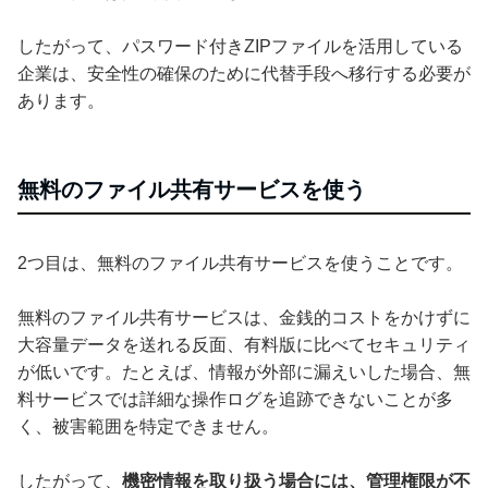
したがって、パスワード付きZIPファイルを活用している
企業は、安全性の確保のために代替手段へ移行する必要が
あります。
無料のファイル共有サービスを使う
2つ目は、無料のファイル共有サービスを使うことです。
無料のファイル共有サービスは、金銭的コストをかけずに
大容量データを送れる反面、有料版に比べてセキュリティ
が低いです。たとえば、情報が外部に漏えいした場合、無
料サービスでは詳細な操作ログを追跡できないことが多
く、被害範囲を特定できません。
したがって、
機密情報を取り扱う場合には、管理権限が不