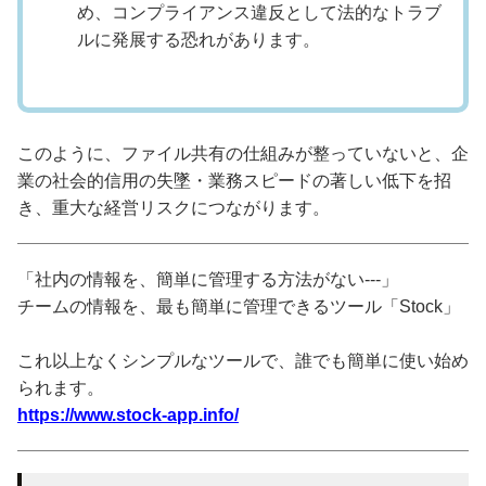
め、コンプライアンス違反として法的なトラブ
ルに発展する恐れがあります。
このように、ファイル共有の仕組みが整っていないと、企
業の社会的信用の失墜・業務スピードの著しい低下を招
き、重大な経営リスクにつながります。
「社内の情報を、簡単に管理する方法がない---」
チームの情報を、最も簡単に管理できるツール「Stock」
これ以上なくシンプルなツールで、誰でも簡単に使い始め
られます。
https://www.stock-app.info/