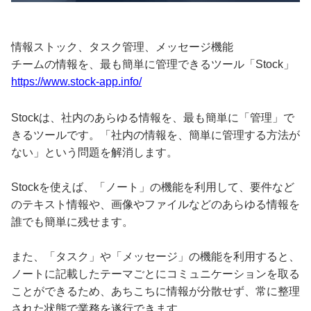
情報ストック、タスク管理、メッセージ機能
チームの情報を、最も簡単に管理できるツール「Stock」
https://www.stock-app.info/
Stockは、社内のあらゆる情報を、最も簡単に「管理」で
きるツールです。「社内の情報を、簡単に管理する方法が
ない」という問題を解消します。
Stockを使えば、「ノート」の機能を利用して、要件など
のテキスト情報や、画像やファイルなどのあらゆる情報を
誰でも簡単に残せます。
また、「タスク」や「メッセージ」の機能を利用すると、
ノートに記載したテーマごとにコミュニケーションを取る
ことができるため、あちこちに情報が分散せず、常に整理
された状態で業務を遂行できます。