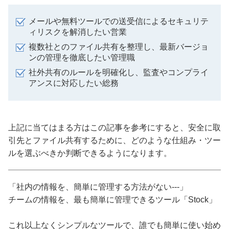
メールや無料ツールでの送受信によるセキュリテ
ィリスクを解消したい営業
複数社とのファイル共有を整理し、最新バージョ
ンの管理を徹底したい管理職
社外共有のルールを明確化し、監査やコンプライ
アンスに対応したい総務
上記に当てはまる方はこの記事を参考にすると、安全に取
引先とファイル共有するために、どのような仕組み・ツー
ルを選ぶべきか判断できるようになります。
「社内の情報を、簡単に管理する方法がない---」
チームの情報を、最も簡単に管理できるツール「Stock」
これ以上なくシンプルなツールで、誰でも簡単に使い始め