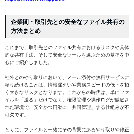
企業間・取引先との安全なファイル共有の
方法まとめ
これまで、取引先とのファイル共有におけるリスクや具体
的な共有手法、そして安全なツールを選ぶための基準を中
心にご紹介しました。
社外とのやり取りにおいて、メール添付や無料サービスに
頼り続けることは、情報漏えいや業務スピードの低下を招
く大きなリスクとなります。これからの時代は、単にファ
イルを「送る」だけでなく、権限管理や操作ログが徹底さ
れた環境で、安全かつ円滑に「共同管理」する仕組みが不
可欠です。
とくに、ファイルと一緒にその背景にあるやり取りや修正