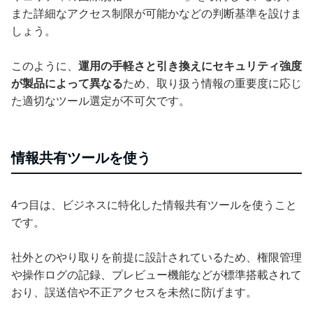
また詳細なアクセス制限が可能かなどの判断基準を設けま
しょう。
このように、
運用の手軽さと引き換えにセキュリティ強度
が製品によって異なる
ため、取り扱う情報の重要度に応じ
た適切なツール選定が不可欠です。
情報共有ツールを使う
4つ目は、ビジネスに特化した情報共有ツールを使うこと
です。
社外とのやり取りを前提に設計されているため、権限管理
や操作ログの記録、プレビュー機能などが標準搭載されて
おり、誤送信や不正アクセスを未然に防げます。