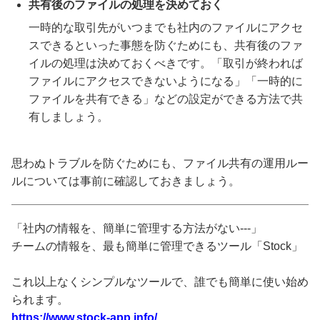
共有後のファイルの処理を決めておく
一時的な取引先がいつまでも社内のファイルにアクセ
スできるといった事態を防ぐためにも、共有後のファ
イルの処理は決めておくべきです。「取引が終われば
ファイルにアクセスできないようになる」「一時的に
ファイルを共有できる」などの設定ができる方法で共
有しましょう。
思わぬトラブルを防ぐためにも、ファイル共有の運用ルー
ルについては事前に確認しておきましょう。
「社内の情報を、簡単に管理する方法がない---」
チームの情報を、最も簡単に管理できるツール「Stock」
これ以上なくシンプルなツールで、誰でも簡単に使い始め
られます。
https://www.stock-app.info/