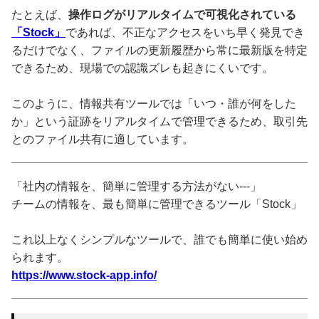
たとえば、
操作ログがリアルタイムで可視化されている
「Stock」
であれば、不正なアクセスをいち早く発見でき
るだけでなく、ファイルの更新履歴から常に最新版を特定
できるため、現場での認識ズレも起きにくいです。
このように、情報共有ツールでは「いつ・誰が何をした
か」という証跡をリアルタイムで管理できるため、取引先
とのファイル共有に適しています。
「社内の情報を、簡単に管理する方法がない---」
チームの情報を、最も簡単に管理できるツール「Stock」
これ以上なくシンプルなツールで、誰でも簡単に使い始め
られます。
https://www.stock-app.info/