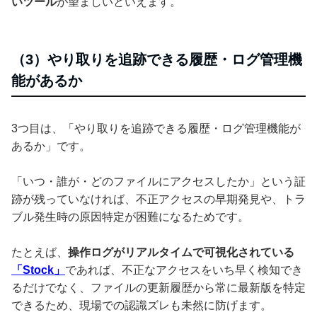
いツール
が望ましいといえます。
（3）やり取りを追跡できる履歴・ログ管理機
能があるか
3つ目は、「やり取りを追跡できる履歴・ログ管理機能が
あるか」です。
「いつ・誰が・どのファイルにアクセスしたか」という証
跡が残っていなければ、不正アクセスの早期発見や、トラ
ブル発生時の原因特定が困難になるためです。
たとえば、
操作ログがリアルタイムで可視化されている
「Stock」
であれば、不正なアクセスをいち早く検知でき
るだけでなく、ファイルの更新履歴から常に最新版を特定
できるため、現場での認識ズレも未然に防げます。