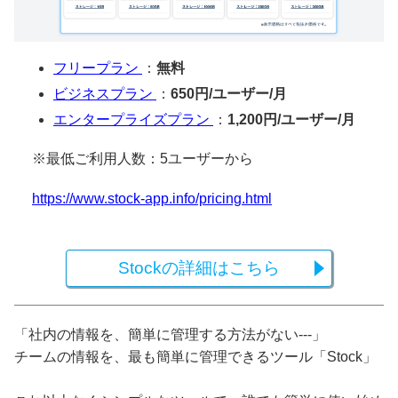
フリープラン
：
無料
ビジネスプラン
：
650円/ユーザー/月
エンタープライズプラン
：
1,200円/ユーザー/月
※最低ご利用人数：5ユーザーから
https://www.stock-app.info/pricing.html
Stockの詳細はこちら
「社内の情報を、簡単に管理する方法がない---」
チームの情報を、最も簡単に管理できるツール「Stock」