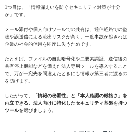
1つ目は、「情報漏えいを防ぐセキュリティ対策が十分
か」です。
メール添付や個人向けツールでの共有は、通信経路での盗
聴や誤送信による流出リスクが高く、一度事故が起きれば
企業の社会的信用を即座に失うためです。
たとえば、ファイルの自動暗号化や二要素認証、送信後の
共有停止機能などを備えた法人専用ツールを導入すること
で、万が一宛先を間違えたときにも情報が第三者に渡るの
を防げます。
したがって、
「情報の秘匿性」と「本人確認の厳格さ」を
両立できる、法人向けに特化したセキュリティ基盤を持つ
ツール
を選びましょう。