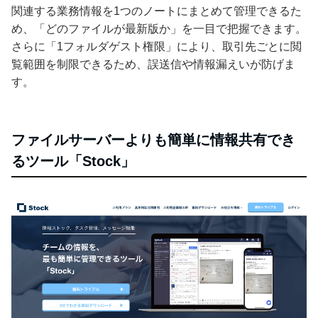
関連する業務情報を1つのノートにまとめて管理できるた
め、「どのファイルが最新版か」を一目で把握できます。
さらに「1フォルダゲスト権限」により、取引先ごとに閲
覧範囲を制限できるため、誤送信や情報漏えいが防げま
す。
ファイルサーバーよりも簡単に情報共有でき
るツール「Stock」