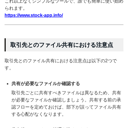
これ以上なくシンプルなツールで、誰でも簡単に使い始め
られます。
https://www.stock-app.info/
取引先とのファイル共有における注意点
取引先とのファイル共有における注意点は以下の2つで
す。
共有が必要なファイルか確認する
取引先ごとに共有すべきファイルは異なるため、共有
が必要なファイルか確認しましょう。共有する前の承
認フローを定めておけば、部下が誤ってファイル共有
する心配がなくなります。