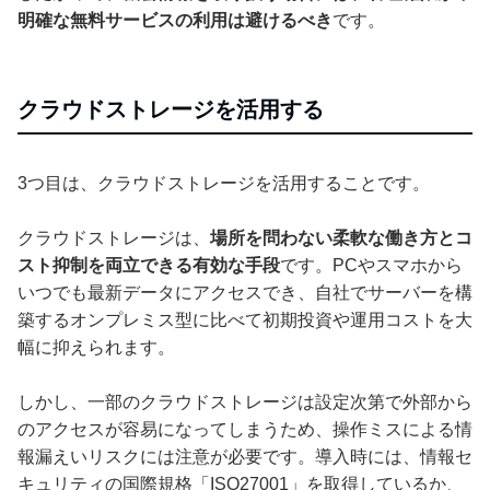
明確な無料サービスの利用は避けるべき
です。
クラウドストレージを活用する
3つ目は、クラウドストレージを活用することです。
クラウドストレージは、
場所を問わない柔軟な働き方とコ
スト抑制を両立できる有効な手段
です。PCやスマホから
いつでも最新データにアクセスでき、自社でサーバーを構
築するオンプレミス型に比べて初期投資や運用コストを大
幅に抑えられます。
しかし、一部のクラウドストレージは設定次第で外部から
のアクセスが容易になってしまうため、操作ミスによる情
報漏えいリスクには注意が必要です。導入時には、情報セ
キュリティの国際規格「ISO27001」を取得しているか、