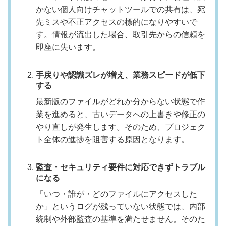
かない個人向けチャットツールでの共有は、宛
先ミスや不正アクセスの標的になりやすいで
す。情報が流出した場合、取引先からの信頼を
即座に失います。
手戻りや認識ズレが増え、業務スピードが低下
する
最新版のファイルがどれか分からない状態で作
業を進めると、古いデータへの上書きや修正の
やり直しが発生します。そのため、プロジェク
ト全体の進捗を阻害する原因となります。
監査・セキュリティ要件に対応できずトラブル
になる
「いつ・誰が・どのファイルにアクセスした
か」というログが残っていない状態では、内部
統制や外部監査の基準を満たせません。そのた