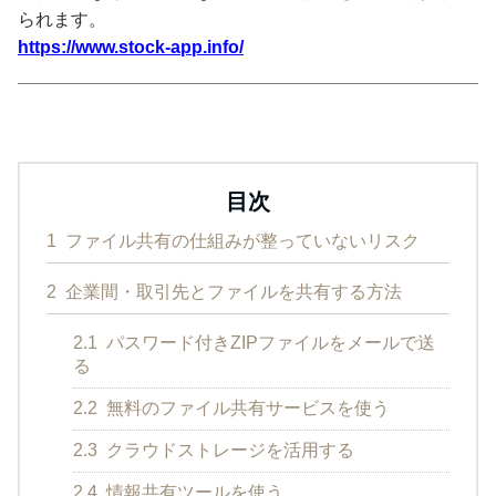
られます。
https://www.stock-app.info/
目次
1
ファイル共有の仕組みが整っていないリスク
2
企業間・取引先とファイルを共有する方法
2.1
パスワード付きZIPファイルをメールで送
る
2.2
無料のファイル共有サービスを使う
2.3
クラウドストレージを活用する
2.4
情報共有ツールを使う