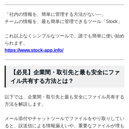
「社内の情報を、簡単に管理する方法がない---」
チームの情報を、最も簡単に管理できるツール「Stock」
これ以上なくシンプルなツールで、誰でも簡単に使い始め
られます。
https://www.stock-app.info/
【必見】企業間・取引先と最も安全にファ
イル共有する方法とは？
以下では、企業間・取引先と最も安全にファイル共有する
方法を解説します。
メール添付やチャットツールでファイルをやり取りしてい
ると、誤送信による情報漏えいや、重要なファイルが埋も