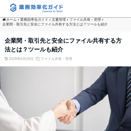
ホーム
業務効率化ガイド
文書管理
ファイル共有・管理
企業間・取引先と安全にファイル共有する方法とは？ツールも紹介
企業間・取引先と安全にファイル共有する方
法とは？ツールも紹介
2026年6月29日
ファイル共有・管理