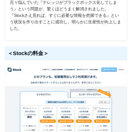
元々悩んでいた『ナレッジがブラックボックス化してしま
う』という問題が、驚くほどうまく解消されました。
『Stockさえ見れば、すぐに必要な情報を把握できる』とい
う状況を作り出すことに成功し、明らかに生産性が向上しま
した。
＜Stockの料金＞