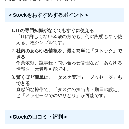
＜Stockをおすすめするポイント＞
ITの専門知識がなくてもすぐに使える
「ITに詳しくない65歳の方でも、何の説明もなく使
える」程シンプルです。
社内のあらゆる情報を、最も簡単に「ストック」で
きる
作業依頼、議事録・問い合わせ管理など、あらゆる
情報を一元管理可能です。
驚くほど簡単に、「タスク管理」「メッセージ」も
できる
直感的な操作で、「タスクの担当者・期日の設定」
と「メッセージでのやりとり」が可能です。
＜Stockの口コミ・評判＞