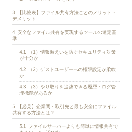
3
【比較表】ファイル共有方法ごとのメリット・
デメリット
4
安全なファイル共有を実現するツールの選定基
準
4.1
（1）情報漏えいを防ぐセキュリティ対策
が十分か
4.2
（2）ゲストユーザーへの権限設定が柔軟
か
4.3
（3）やり取りを追跡できる履歴・ログ管
理機能があるか
5
【必見】企業間・取引先と最も安全にファイル
共有する方法とは？
5.1
ファイルサーバーよりも簡単に情報共有で