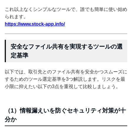
これ以上なくシンプルなツールで、誰でも簡単に使い始め
られます。
https://www.stock-app.info/
安全なファイル共有を実現するツールの選
定基準
以下では、取引先とのファイル共有を安全かつスムーズに
するためのツール選定基準を3つ解説します。リスクを最
小限に抑えたい以下の3点を重視して比較しましょう。
（1）情報漏えいを防ぐセキュリティ対策が十
分か