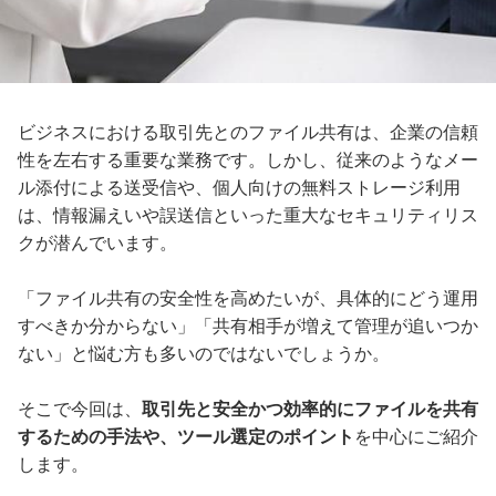
ビジネスにおける取引先とのファイル共有は、企業の信頼
性を左右する重要な業務です。しかし、従来のようなメー
ル添付による送受信や、個人向けの無料ストレージ利用
は、情報漏えいや誤送信といった重大なセキュリティリス
クが潜んでいます。
「ファイル共有の安全性を高めたいが、具体的にどう運用
すべきか分からない」「共有相手が増えて管理が追いつか
ない」と悩む方も多いのではないでしょうか。
そこで今回は、
取引先と安全かつ効率的にファイルを共有
するための手法や、ツール選定のポイント
を中心にご紹介
します。