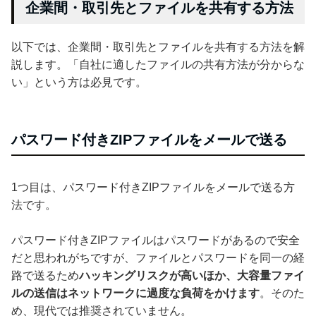
企業間・取引先とファイルを共有する方法
以下では、企業間・取引先とファイルを共有する方法を解
説します。「自社に適したファイルの共有方法が分からな
い」という方は必見です。
パスワード付きZIPファイルをメールで送る
1つ目は、パスワード付きZIPファイルをメールで送る方
法です。
パスワード付きZIPファイルはパスワードがあるので安全
だと思われがちですが、ファイルとパスワードを同一の経
路で送るため
ハッキングリスクが高いほか、大容量ファイ
ルの送信はネットワークに過度な負荷をかけます
。そのた
め、現代では推奨されていません。