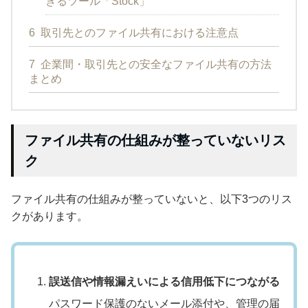
きるツール「Stock」
6
取引先とのファイル共有における注意点
7
企業間・取引先との安全なファイル共有の方法
まとめ
ファイル共有の仕組みが整っていないリス
ク
ファイル共有の仕組みが整っていないと、以下3つのリス
クがあります。
誤送信や情報漏えいによる信用低下につながる
パスワード保護のないメール添付や、管理の届