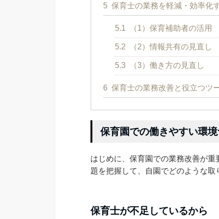
5
保育士の業務を軽減・効率化す
5.1
（1）保育補助者の活用
5.2
（2）情報共有の見直し
5.3
（3）働き方の見直し
6
保育士の業務改善と役立つツ
保育園での働きやすい環境
はじめに、保育園での業務改善が重
題を把握して、自園でどのような取
保育士が不足しているから