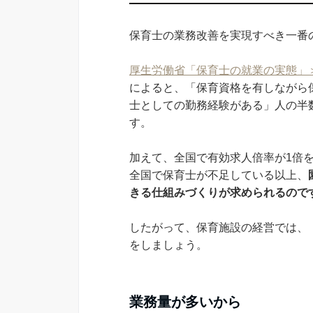
保育士の業務改善を実現すべき一番
厚生労働省「保育士の就業の実態」＞
によると、「保育資格を有しながら
士としての勤務経験がある」人の半
す。
加えて、全国で有効求人倍率が1倍
全国で保育士が不足している以上、
きる仕組みづくりが求められるので
したがって、保育施設の経営では、
をしましょう。
業務量が多いから