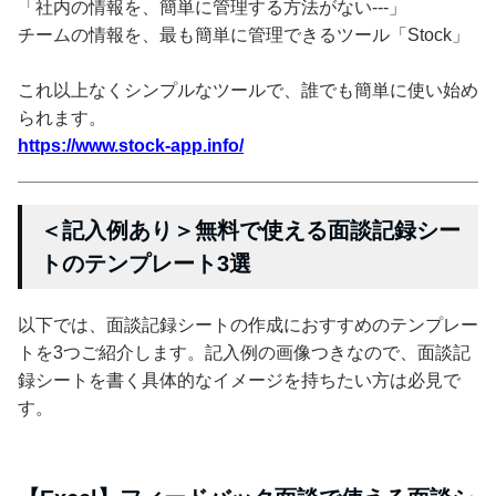
「社内の情報を、簡単に管理する方法がない---」
チームの情報を、最も簡単に管理できるツール「Stock」
これ以上なくシンプルなツールで、誰でも簡単に使い始め
られます。
https://www.stock-app.info/
＜記入例あり＞無料で使える面談記録シー
トのテンプレート3選
以下では、面談記録シートの作成におすすめのテンプレー
トを3つご紹介します。記入例の画像つきなので、面談記
録シートを書く具体的なイメージを持ちたい方は必見で
す。