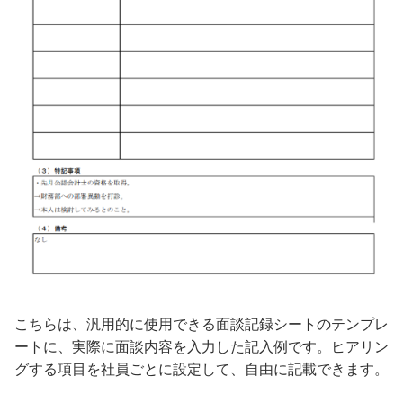
こちらは、汎用的に使用できる面談記録シートのテンプレ
ートに、実際に面談内容を入力した記入例です。ヒアリン
グする項目を社員ごとに設定して、自由に記載できます。