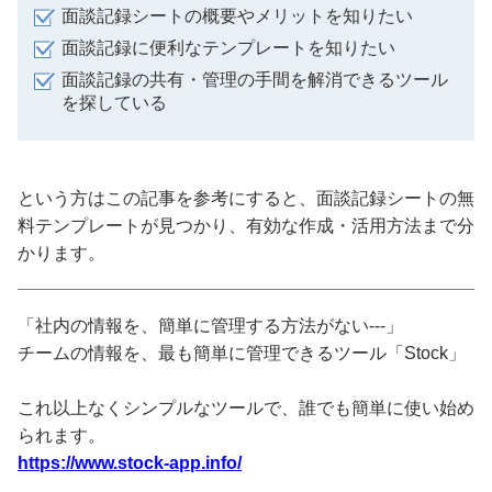
面談記録シートの概要やメリットを知りたい
面談記録に便利なテンプレートを知りたい
面談記録の共有・管理の手間を解消できるツール
を探している
という方はこの記事を参考にすると、面談記録シートの無
料テンプレートが見つかり、有効な作成・活用方法まで分
かります。
「社内の情報を、簡単に管理する方法がない---」
チームの情報を、最も簡単に管理できるツール「Stock」
これ以上なくシンプルなツールで、誰でも簡単に使い始め
られます。
https://www.stock-app.info/