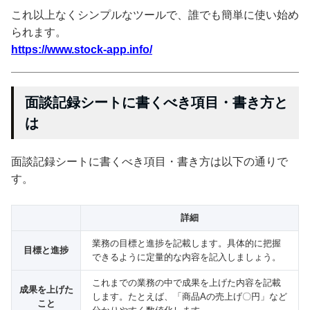
これ以上なくシンプルなツールで、誰でも簡単に使い始め
られます。
https://www.stock-app.info/
面談記録シートに書くべき項目・書き方と
は
面談記録シートに書くべき項目・書き方は以下の通りで
す。
詳細
業務の目標と進捗を記載します。具体的に把握
目標と進捗
できるように定量的な内容を記入しましょう。
これまでの業務の中で成果を上げた内容を記載
成果を上げた
します。たとえば、「商品Aの売上げ〇円」など
こと