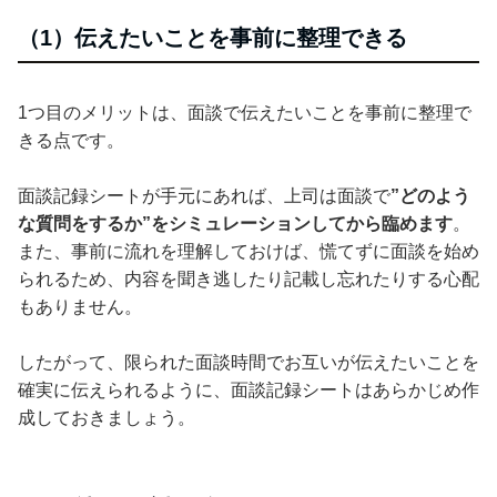
（1）伝えたいことを事前に整理できる
1つ目のメリットは、面談で伝えたいことを事前に整理で
きる点です。
面談記録シートが手元にあれば、上司は面談で
”どのよう
な質問をするか”をシミュレーションしてから臨めます
。
また、事前に流れを理解しておけば、慌てずに面談を始め
られるため、内容を聞き逃したり記載し忘れたりする心配
もありません。
したがって、限られた面談時間でお互いが伝えたいことを
確実に伝えられるように、面談記録シートはあらかじめ作
成しておきましょう。