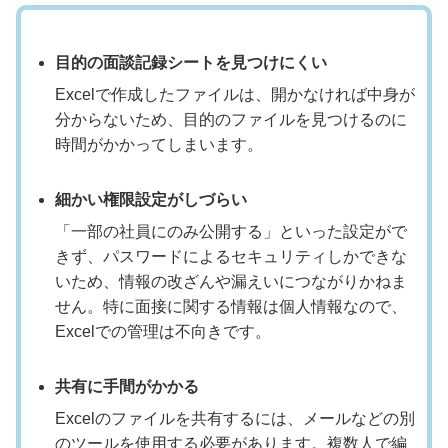
目的の面談記録シートを見つけにくい
Excelで作成したファイルは、開かなければ中身が
分からないため、目的のファイルを見つけるのに
時間がかかってしまいます。
細かい権限設定がしづらい
「一部の社員にのみ公開する」といった設定がで
きず、パスワードによるセキュリティしかできな
いため、情報の改ざんや漏えいにつながりかねま
せん。特に面接に関する情報は個人情報なので、
Excelでの管理は不向きです。
共有に手間がかかる
Excelのファイルを共有するには、メールなどの別
のツールを使用する必要があります。複数人で編