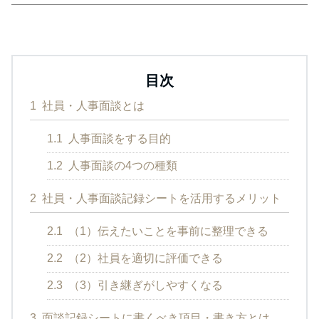
目次
1
社員・人事面談とは
1.1
人事面談をする目的
1.2
人事面談の4つの種類
2
社員・人事面談記録シートを活用するメリット
2.1
（1）伝えたいことを事前に整理できる
2.2
（2）社員を適切に評価できる
2.3
（3）引き継ぎがしやすくなる
3
面談記録シートに書くべき項目・書き方とは