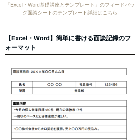
「Excel・Word基礎講座とテンプレート」のフィードバッ
ク面談シートのテンプレート詳細はこちら
【Excel・Word】簡単に書ける面談記録のフ
ォーマット