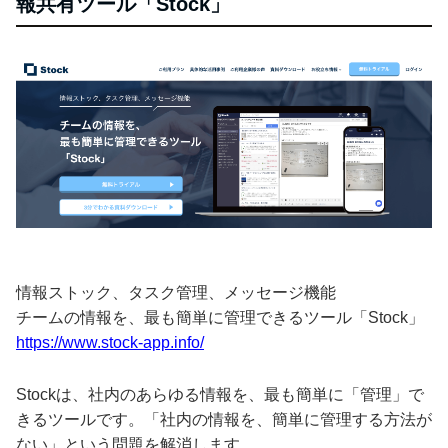
報共有ツール「Stock」
情報ストック、タスク管理、メッセージ機能
チームの情報を、最も簡単に管理できるツール「Stock」
https://www.stock-app.info/
Stockは、社内のあらゆる情報を、最も簡単に「管理」で
きるツールです。「社内の情報を、簡単に管理する方法が
ない」という問題を解消します。