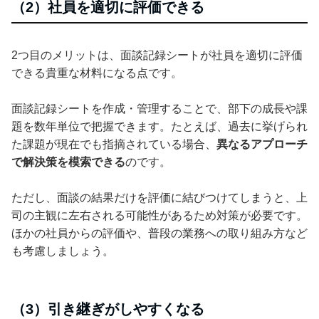
（2）社員を適切に評価できる
2つ目のメリットは、面談記録シートが社員を適切に評価
できる貴重な材料になる点です。
面談記録シートを作成・管理することで、部下の成長や課
題を数年単位で把握できます。たとえば、過去に挙げられ
た課題が現在でも指摘されている場合、
異なるアプローチ
で解決策を模索できる
のです。
ただし、面談の結果だけを評価に結びつけてしまうと、上
司の主観に左右される可能性があるため対策が必要です。
ほかの社員からの評価や、普段の業務への取り組み方など
も考慮しましょう。
（3）引き継ぎがしやすくなる