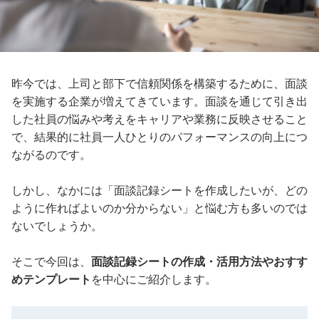
昨今では、上司と部下で信頼関係を構築するために、面談
を実施する企業が増えてきています。面談を通じて引き出
した社員の悩みや考えをキャリアや業務に反映させること
で、結果的に社員一人ひとりのパフォーマンスの向上につ
ながるのです。
しかし、なかには「面談記録シートを作成したいが、どの
ように作ればよいのか分からない」と悩む方も多いのでは
ないでしょうか。
そこで今回は、
面談記録シートの作成・活用方法やおすす
めテンプレート
を中心にご紹介します。