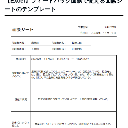
【Excel】フィードバック面談で使える面談シ
ートのテンプレート