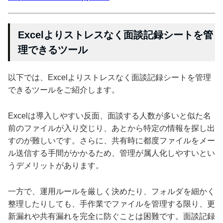
Excelよりストレスなく面談記録シートを管
理できるツール
以下では、Excelよりストレスなく面談記録シートを管理
できるツールをご紹介します。
Excelは導入しやすい反面、面談する人数が多いと似た名
前のファイルが入り交じり、あとから特定の情報を探し出
すのが難しいです。さらに、共有時に都度ファイルをメー
ル送信する手間がかかるため、管理が属人化しやすいとい
うデメリットがあります。
一方で、運用ルールを厳しく決めたり、フォルダを細かく
整理したりしても、手作業でファイルを管理する限り、更
新漏れや共有漏れを完全に防ぐことは困難です。面談記録