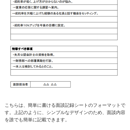
こちらは、簡単に書ける面談記録シートのフォーマットで
す。上記のように、シンプルなデザインのため、面談内容
を誰でも簡単に記載できます。