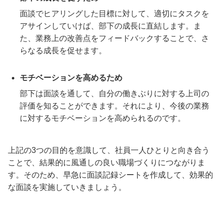
面談でヒアリングした目標に対して、適切にタスクを
アサインしていけば、部下の成長に直結します。ま
た、業務上の改善点をフィードバックすることで、さ
らなる成長を促せます。
モチベーションを高めるため
部下は面談を通して、自分の働きぶりに対する上司の
評価を知ることができます。それにより、今後の業務
に対するモチベーションを高められるのです。
上記の3つの目的を意識して、社員一人ひとりと向き合う
ことで、結果的に風通しの良い職場づくりにつながりま
す。そのため、早急に面談記録シートを作成して、効果的
な面談を実施していきましょう。