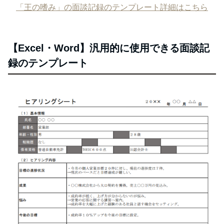
「王の嗜み」の面談記録のテンプレート詳細はこちら
【Excel・Word】汎用的に使用できる面談記
録のテンプレート