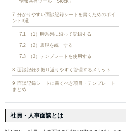
情報共有ツール「Stock」
7
分かりやすい面談記録シートを書くためのポイ
ント3選
7.1
（1）時系列に沿って記録する
7.2
（2）表現を統一する
7.3
（3）テンプレートを使用する
8
面談記録を振り返りやすく管理するメリット
9
面談記録シートに書くべき項目・テンプレート
まとめ
社員・人事面談とは