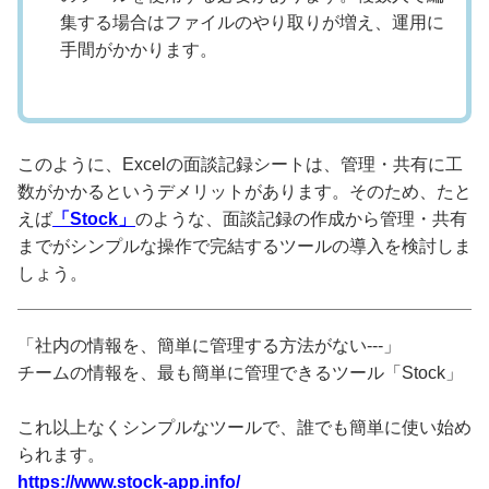
集する場合はファイルのやり取りが増え、運用に
手間がかかります。
このように、Excelの面談記録シートは、管理・共有に工
数がかかるというデメリットがあります。そのため、たと
えば
「Stock」
のような、面談記録の作成から管理・共有
までがシンプルな操作で完結するツールの導入を検討しま
しょう。
「社内の情報を、簡単に管理する方法がない---」
チームの情報を、最も簡単に管理できるツール「Stock」
これ以上なくシンプルなツールで、誰でも簡単に使い始め
られます。
https://www.stock-app.info/