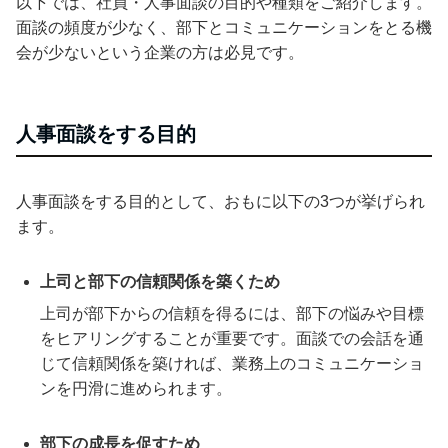
以下では、社員・人事面談の目的や種類をご紹介します。
面談の頻度が少なく、部下とコミュニケーションをとる機
会が少ないという企業の方は必見です。
人事面談をする目的
人事面談をする目的として、おもに以下の3つが挙げられ
ます。
上司と部下の信頼関係を築くため
上司が部下からの信頼を得るには、部下の悩みや目標
をヒアリングすることが重要です。面談での会話を通
じて信頼関係を築ければ、業務上のコミュニケーショ
ンを円滑に進められます。
部下の成長を促すため