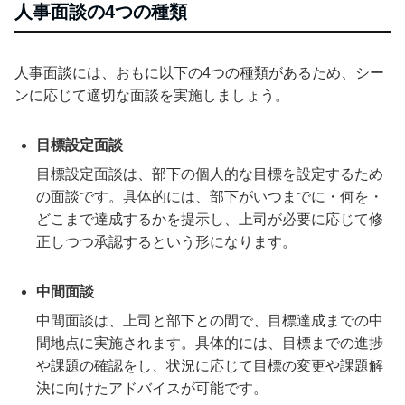
人事面談の4つの種類
人事面談には、おもに以下の4つの種類があるため、シー
ンに応じて適切な面談を実施しましょう。
目標設定面談
目標設定面談は、部下の個人的な目標を設定するため
の面談です。具体的には、部下がいつまでに・何を・
どこまで達成するかを提示し、上司が必要に応じて修
正しつつ承認するという形になります。
中間面談
中間面談は、上司と部下との間で、目標達成までの中
間地点に実施されます。具体的には、目標までの進捗
や課題の確認をし、状況に応じて目標の変更や課題解
決に向けたアドバイスが可能です。