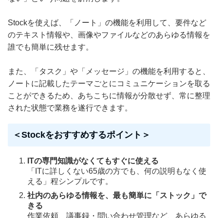
Stockを使えば、「ノート」の機能を利用して、要件など
のテキスト情報や、画像やファイルなどのあらゆる情報を
誰でも簡単に残せます。
また、「タスク」や「メッセージ」の機能を利用すると、
ノートに記載したテーマごとにコミュニケーションを取る
ことができるため、あちこちに情報が分散せず、常に整理
された状態で業務を遂行できます。
＜Stockをおすすめするポイント＞
ITの専門知識がなくてもすぐに使える
「ITに詳しくない65歳の方でも、何の説明もなく使
える」程シンプルです。
社内のあらゆる情報を、最も簡単に「ストック」で
きる
作業依頼、議事録・問い合わせ管理など、あらゆる