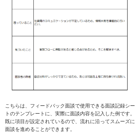
こちらは、フィードバック面談で使用できる面談記録シー
トのテンプレートに、実際に面談内容を記入した例です。
既に項目が設定されているので、流れに沿ってスムーズに
面談を進めることができます。