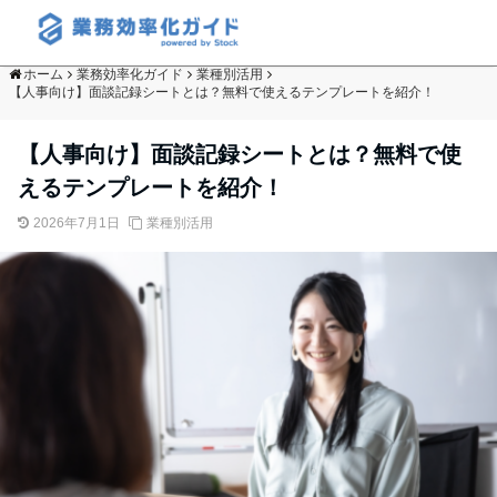
ホーム
業務効率化ガイド
業種別活用
【人事向け】面談記録シートとは？無料で使えるテンプレートを紹介！
【人事向け】面談記録シートとは？無料で使
えるテンプレートを紹介！
2026年7月1日
業種別活用