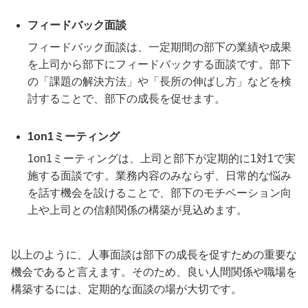
フィードバック面談
フィードバック面談は、一定期間の部下の業績や成果
を上司から部下にフィードバックする面談です。部下
の「課題の解決方法」や「長所の伸ばし方」などを検
討することで、部下の成長を促せます。
1on1ミーティング
1on1ミーティングは、上司と部下が定期的に1対1で実
施する面談です。業務内容のみならず、日常的な悩み
を話す機会を設けることで、部下のモチベーション向
上や上司との信頼関係の構築が見込めます。
以上のように、人事面談は部下の成長を促すための重要な
機会であると言えます。そのため、良い人間関係や職場を
構築するには、定期的な面談の場が大切です。