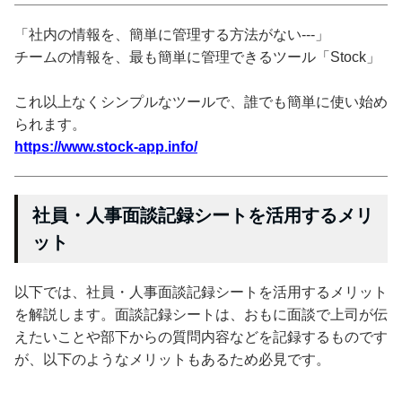
「社内の情報を、簡単に管理する方法がない---」
チームの情報を、最も簡単に管理できるツール「Stock」
これ以上なくシンプルなツールで、誰でも簡単に使い始め
られます。
https://www.stock-app.info/
社員・人事面談記録シートを活用するメリ
ット
以下では、社員・人事面談記録シートを活用するメリット
を解説します。面談記録シートは、おもに面談で上司が伝
えたいことや部下からの質問内容などを記録するものです
が、以下のようなメリットもあるため必見です。