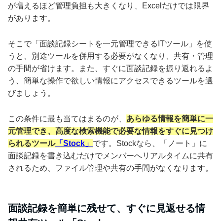
が増えるほど管理負担も大きくなり、Excelだけでは限界
があります。
そこで「面談記録シートを一元管理できるITツール」を使
うと、別途ツールを併用する必要がなくなり、共有・管理
の手間が省けます。また、すぐに面談記録を振り返れるよ
う、簡単な操作で欲しい情報にアクセスできるツールを選
びましょう。
この条件に最も当てはまるのが、
あらゆる情報を簡単に一
元管理でき、高度な検索機能で必要な情報をすぐに見つけ
られるツール
「Stock」
です。Stockなら、「ノート」に
面談記録を書き込むだけでメンバーへリアルタイムに共有
されるため、ファイル管理や共有の手間がなくなります。
面談記録を簡単に残せて、すぐに見返せる情