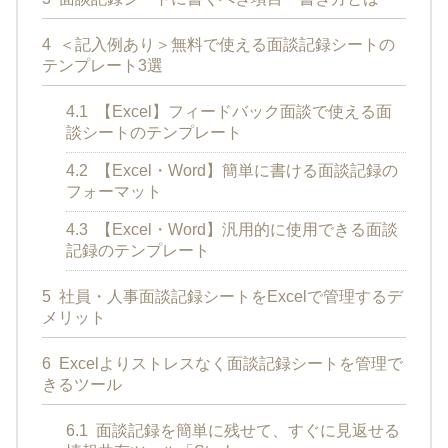
4
＜記入例あり＞無料で使える面談記録シートの
テンプレート3選
4.1
【Excel】フィードバック面談で使える面
談シートのテンプレート
4.2
【Excel・Word】簡単に書ける面談記録の
フォーマット
4.3
【Excel・Word】汎用的に使用できる面談
記録のテンプレート
5
社員・人事面談記録シートをExcelで管理するデ
メリット
6
Excelよりストレスなく面談記録シートを管理で
きるツール
6.1
面談記録を簡単に残せて、すぐに見返せる