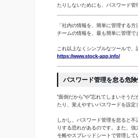
たりしないためにも、パスワード管
「社内の情報を、簡単に管理する方法
チームの情報を、最も簡単に管理できる
これ以上なくシンプルなツールで、
https://www.stock-app.info/
パスワード管理を怠る危険
“面倒だから”や”忘れてしまいそう
たり、覚えやすいパスワードを設定
しかし、パスワード管理を怠ると不
りする恐れがあるのです。また、強
モ帳やスプレッドシートで管理して