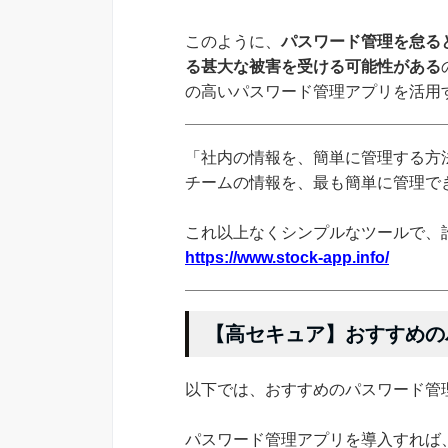
このように、
パスワード管理を怠る
る甚大な被害を受ける可能性がある
の高いパスワード管理アプリを活用
「社内の情報を、簡単に管理する方法
チームの情報を、最も簡単に管理できる
これ以上なくシンプルなツールで、
https://www.stock-app.info/
【高セキュア】おすすめの
以下では、おすすめのパスワード管
パスワード管理アプリを導入すれば