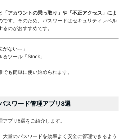
と「アカウントの乗っ取り」や「不正アクセス」によ
のです。そのため、パスワードはセキュリティレベル
するのがおすすめです。
がない---」
ツール「Stock」
誰でも簡単に使い始められます。
パスワード管理アプリ8選
理アプリ8選をご紹介します。
、大量のパスワードを効率よく安全に管理できるよう