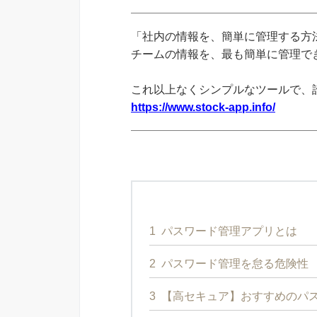
「社内の情報を、簡単に管理する方法
チームの情報を、最も簡単に管理できる
これ以上なくシンプルなツールで、
https://www.stock-app.info/
1
パスワード管理アプリとは
2
パスワード管理を怠る危険性
3
【高セキュア】おすすめのパス