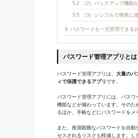
5.2
（2）バックアップ機能
5.3
（3）シンプルで簡単に
6
パスワードを一元管理できる
パスワード管理アプリとは
パスワード管理アプリは、
大量のパ
ィで保護できるアプリ
です。
パスワード管理アプリには、パスワ
機能などが備わっています。そのた
るほか、手帳などにパスワードをメ
また、推測困難なパスワードを自動
セスされるリスクも軽減します。し