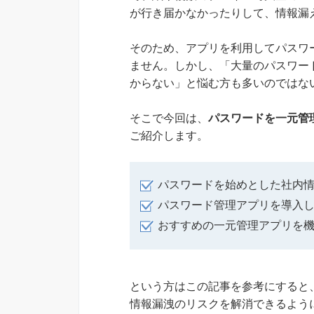
が行き届かなかったりして、情報漏
そのため、アプリを利用してパスワ
ません。しかし、「大量のパスワー
からない」と悩む方も多いのではな
そこで今回は、
パスワードを一元管
ご紹介します。
パスワードを始めとした社内
パスワード管理アプリを導入
おすすめの一元管理アプリを
という方はこの記事を参考にすると
情報漏洩のリスクを解消できるよう