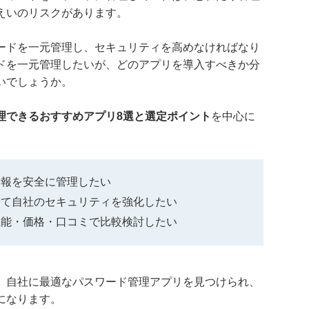
えいのリスクがあります。
ードを一元管理し、セキュリティを高めなければなり
ドを一元管理したいが、どのアプリを導入すべきか分
いでしょうか。
理できるおすすめアプリ8選と選定ポイント
を中心に
情報を安全に管理したい
して自社のセキュリティを強化したい
機能・価格・口コミで比較検討したい
、自社に最適なパスワード管理アプリを見つけられ、
になります。