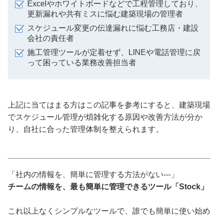
Excelやホワイトボードなどで工程管理しており、
更新漏れや共有ミスに悩む建築現場の管理者
スケジュール変更の伝達漏れに悩む工務店・建設
会社の責任者
施工管理ツールが定着せず、LINEや電話管理に戻
って困っている業務改善担当者
上記に当てはまる方はこの記事を参考にすると、建築現場
でスケジュール管理が煩雑化する原因や改善方法が分か
り、自社に合った管理体制を整えられます。
「社内の情報を、簡単に管理する方法がない---」
チームの情報を、最も簡単に管理できるツール「Stock」
これ以上なくシンプルなツールで、誰でも簡単に使い始め