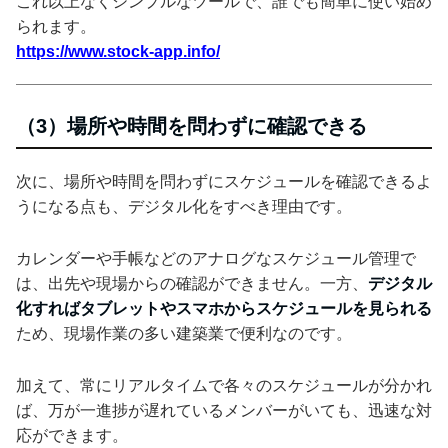
これ以上なくシンプルなツールで、誰でも簡単に使い始め
られます。
https://www.stock-app.info/
（3）場所や時間を問わずに確認できる
次に、場所や時間を問わずにスケジュールを確認できるよ
うになる点も、デジタル化をすべき理由です。
カレンダーや手帳などのアナログなスケジュール管理で
は、出先や現場からの確認ができません。一方、
デジタル
化すればタブレットやスマホからスケジュールを見られる
ため、現場作業の多い建築業で便利なのです。
加えて、常にリアルタイムで各々のスケジュールが分かれ
ば、万が一進捗が遅れているメンバーがいても、迅速な対
応ができます。