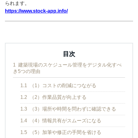
られます。
https://www.stock-app.info/
目次
1
建築現場のスケジュール管理をデジタル化すべ
き5つの理由
1.1
（1）コストの削減につながる
1.2
（2）作業品質が向上する
1.3
（3）場所や時間を問わずに確認できる
1.4
（4）情報共有がスムーズになる
1.5
（5）加筆や修正の手間を省ける