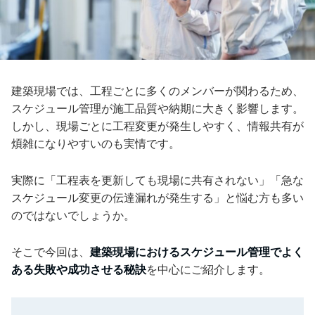
建築現場では、工程ごとに多くのメンバーが関わるため、
スケジュール管理が施工品質や納期に大きく影響します。
しかし、現場ごとに工程変更が発生しやすく、情報共有が
煩雑になりやすいのも実情です。
実際に「工程表を更新しても現場に共有されない」「急な
スケジュール変更の伝達漏れが発生する」と悩む方も多い
のではないでしょうか。
そこで今回は、
建築現場におけるスケジュール管理でよく
ある失敗や成功させる秘訣
を中心にご紹介します。