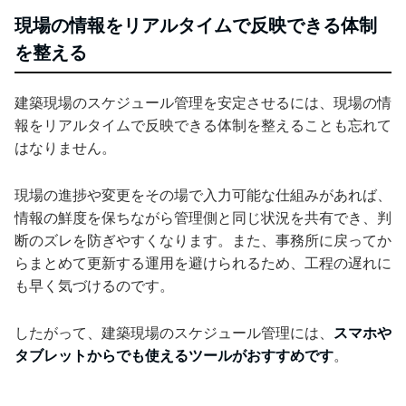
現場の情報をリアルタイムで反映できる体制
を整える
建築現場のスケジュール管理を安定させるには、現場の情
報をリアルタイムで反映できる体制を整えることも忘れて
はなりません。
現場の進捗や変更をその場で入力可能な仕組みがあれば、
情報の鮮度を保ちながら管理側と同じ状況を共有でき、判
断のズレを防ぎやすくなります。また、事務所に戻ってか
らまとめて更新する運用を避けられるため、工程の遅れに
も早く気づけるのです。
したがって、建築現場のスケジュール管理には、
スマホや
タブレットからでも使えるツールがおすすめです
。