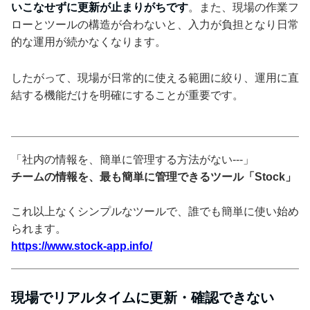
いこなせずに更新が止まりがちです
。また、現場の作業フ
ローとツールの構造が合わないと、入力が負担となり日常
的な運用が続かなくなります。
したがって、現場が日常的に使える範囲に絞り、運用に直
結する機能だけを明確にすることが重要です。
「社内の情報を、簡単に管理する方法がない---」
チームの情報を、最も簡単に管理できるツール「Stock」
これ以上なくシンプルなツールで、誰でも簡単に使い始め
られます。
https://www.stock-app.info/
現場でリアルタイムに更新・確認できない