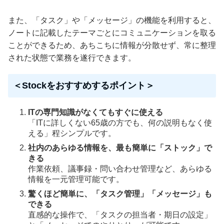
また、「タスク」や「メッセージ」の機能を利用すると、
ノートに記載したテーマごとにコミュニケーションを取る
ことができるため、あちこちに情報が分散せず、常に整理
された状態で業務を遂行できます。
＜Stockをおすすめするポイント＞
ITの専門知識がなくてもすぐに使える
「ITに詳しくない65歳の方でも、何の説明もなく使
える」程シンプルです。
社内のあらゆる情報を、最も簡単に「ストック」で
きる
作業依頼、議事録・問い合わせ管理など、あらゆる
情報を一元管理可能です。
驚くほど簡単に、「タスク管理」「メッセージ」も
できる
直感的な操作で、「タスクの担当者・期日の設定」