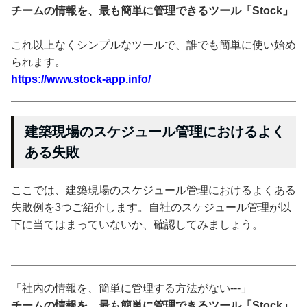
チームの情報を、最も簡単に管理できるツール「Stock」
これ以上なくシンプルなツールで、誰でも簡単に使い始め
られます。
https://www.stock-app.info/
建築現場のスケジュール管理におけるよく
ある失敗
ここでは、建築現場のスケジュール管理におけるよくある
失敗例を3つご紹介します。自社のスケジュール管理が以
下に当てはまっていないか、確認してみましょう。
「社内の情報を、簡単に管理する方法がない---」
チームの情報を、最も簡単に管理できるツール「Stock」