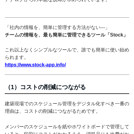
「社内の情報を、簡単に管理する方法がない---」
チームの情報を、最も簡単に管理できるツール「Stock」
これ以上なくシンプルなツールで、誰でも簡単に使い始め
られます。
https://www.stock-app.info/
（1）コストの削減につながる
建築現場でのスケジュール管理をデジタル化すべき一番の
理由は、コストの削減につながるためです。
メンバーのスケジュールを紙やホワイトボードで管理して