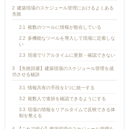
2
建築現場のスケジュール管理におけるよくある
失敗
2.1
複数のツールに情報が散在している
2.2
多機能なツールを導入して現場に定着しな
い
2.3
現場でリアルタイムに更新・確認できない
3
【失敗回避】建築現場のスケジュール管理を成
功させる秘訣
3.1
情報共有の手段を1つに統一する
3.2
複数人で進捗を確認できるようにする
3.3
現場の情報をリアルタイムで反映できる体
制を整える
4
【これで安心】建築現場のスケジュール管理を