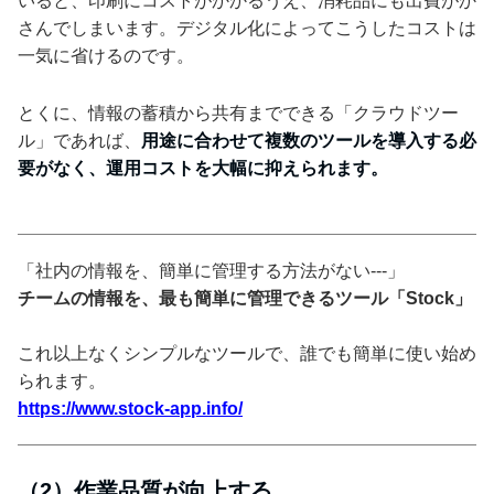
いると、印刷にコストがかかるうえ、消耗品にも出費がか
さんでしまいます。デジタル化によってこうしたコストは
一気に省けるのです。
とくに、情報の蓄積から共有までできる「クラウドツー
ル」であれば、
用途に合わせて複数のツールを導入する必
要がなく、運用コストを大幅に抑えられます。
「社内の情報を、簡単に管理する方法がない---」
チームの情報を、最も簡単に管理できるツール「Stock」
これ以上なくシンプルなツールで、誰でも簡単に使い始め
られます。
https://www.stock-app.info/
（2）作業品質が向上する