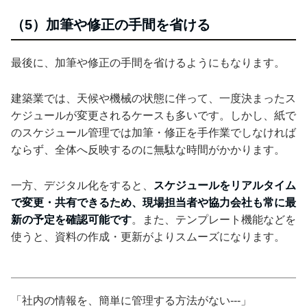
（5）加筆や修正の手間を省ける
最後に、加筆や修正の手間を省けるようにもなります。
建築業では、天候や機械の状態に伴って、一度決まったス
ケジュールが変更されるケースも多いです。しかし、紙で
のスケジュール管理では加筆・修正を手作業でしなければ
ならず、全体へ反映するのに無駄な時間がかかります。
一方、デジタル化をすると、
スケジュールをリアルタイム
で変更・共有できるため、現場担当者や協力会社も常に最
新の予定を確認可能です
。また、テンプレート機能などを
使うと、資料の作成・更新がよりスムーズになります。
「社内の情報を、簡単に管理する方法がない---」