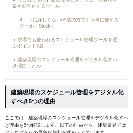
最も効率化するツール
4.1
ITに詳しくない65歳の方でも簡単に使える
ツール「Stock」
5
現場でも使われるスケジュール管理ツールを選
ぶポイント3選
6
建築現場のスケジュール管理をデジタル化すべ
き理由まとめ
建築現場のスケジュール管理をデジタル化
すべき5つの理由
ここでは、建築現場のスケジュール管理をデジタル化すべ
き理由を5つ解説します。以下の理由から、建築業界では
アナログからの早急な脱却が求められています。