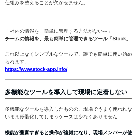
仕組みを整えることが欠かせません。
「社内の情報を、簡単に管理する方法がない---」
チームの情報を、最も簡単に管理できるツール「Stock」
これ以上なくシンプルなツールで、誰でも簡単に使い始め
られます。
https://www.stock-app.info/
多機能なツールを導入して現場に定着しない
多機能なツールを導入したものの、現場でうまく使われな
いまま形骸化してしまうケースは少なくありません。
機能が豊富すぎると操作が複雑になり、現場メンバーが使