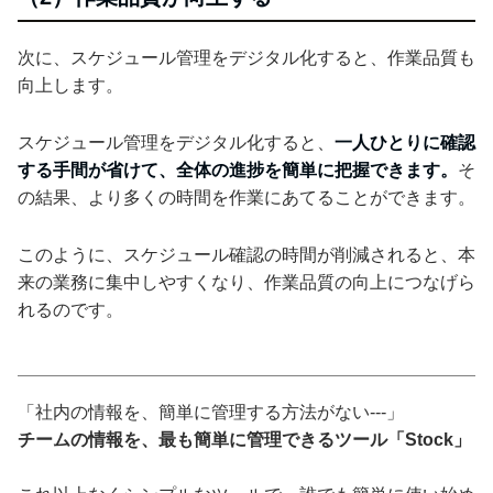
次に、スケジュール管理をデジタル化すると、作業品質も
向上します。
スケジュール管理をデジタル化すると、
一人ひとりに確認
する手間が省けて、全体の進捗を簡単に把握できます。
そ
の結果、より多くの時間を作業にあてることができます。
このように、スケジュール確認の時間が削減されると、本
来の業務に集中しやすくなり、作業品質の向上につなげら
れるのです。
「社内の情報を、簡単に管理する方法がない---」
チームの情報を、最も簡単に管理できるツール「Stock」