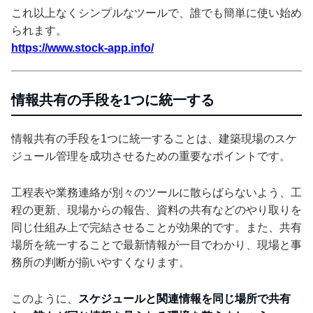
これ以上なくシンプルなツールで、誰でも簡単に使い始め
られます。
https://www.stock-app.info/
情報共有の手段を1つに統一する
情報共有の手段を1つに統一することは、建築現場のスケ
ジュール管理を成功させるための重要なポイントです。
工程表や業務連絡が別々のツールに散らばらないよう、工
程の更新、現場からの報告、資料の共有などのやり取りを
同じ仕組み上で完結させることが効果的です。また、共有
場所を統一することで最新情報が一目でわかり、現場と事
務所の判断が揃いやすくなります。
このように、
スケジュールと関連情報を同じ場所で共有