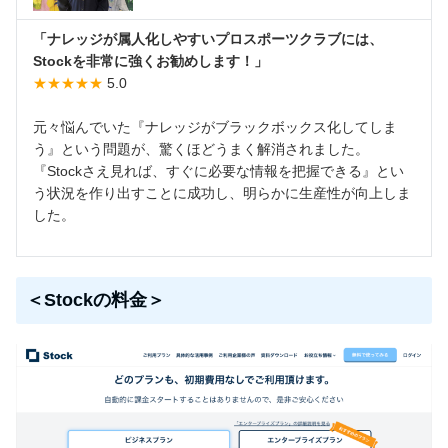
「ナレッジが属人化しやすいプロスポーツクラブには、
Stockを非常に強くお勧めします！」
★★★★★
5.0
元々悩んでいた『ナレッジがブラックボックス化してしま
う』という問題が、驚くほどうまく解消されました。
『Stockさえ見れば、すぐに必要な情報を把握できる』とい
う状況を作り出すことに成功し、明らかに生産性が向上しま
した。
＜Stockの料金＞