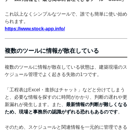
これ以上なくシンプルなツールで、誰でも簡単に使い始め
られます。
https://www.stock-app.info/
複数のツールに情報が散在している
複数のツールに情報が散在している状態は、建築現場のス
ケジュール管理でよく起きる失敗の1つです。
「工程表はExcel・進捗はチャット」などと分けてしまう
と、必要な情報を探すのに時間がかかり、判断の遅れや更
新漏れが発生します。また、
最新情報の判断が難しくなる
ため、現場と事務所の認識がずれる恐れもあるのです
。
そのため、スケジュールと関連情報を一元的に管理できる