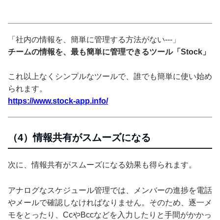
「社内の情報を、簡単に管理する方法がない---」
チームの情報を、最も簡単に管理できるツール「Stock」
これ以上なくシンプルなツールで、誰でも簡単に使い始め
られます。
https://www.stock-app.info/
（4）情報共有がスムーズになる
次に、情報共有がスムーズになる効果も得られます。
アナログなスケジュール管理では、メンバーの進捗を電話
やメールで確認しなければなりません。そのため、逐一メ
モをとったり、CcやBccなどを入力したりと手間がかかっ