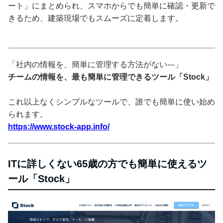
ート」にまとめられ、スマホからでも簡単に確認・更新で
きるため、建築現場でもスムーズに定着します。
「社内の情報を、簡単に管理する方法がない---」
チームの情報を、最も簡単に管理できるツール「Stock」
これ以上なくシンプルなツールで、誰でも簡単に使い始め
られます。
https://www.stock-app.info/
ITに詳しくない65歳の方でも簡単に使えるツ
ール「Stock」