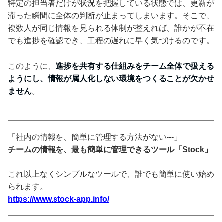
特定の担当者だけが状況を把握している状態では、更新が
滞った瞬間に全体の判断が止まってしまいます。そこで、
複数人が同じ情報を見られる体制が整えれば、誰かが不在
でも進捗を確認でき、工程の遅れに早く気づけるのです。
このように、
進捗を共有する仕組みをチーム全体で扱える
ようにし、情報が属人化しない環境をつくることが欠かせ
ません
。
「社内の情報を、簡単に管理する方法がない---」
チームの情報を、最も簡単に管理できるツール「Stock」
これ以上なくシンプルなツールで、誰でも簡単に使い始め
られます。
https://www.stock-app.info/