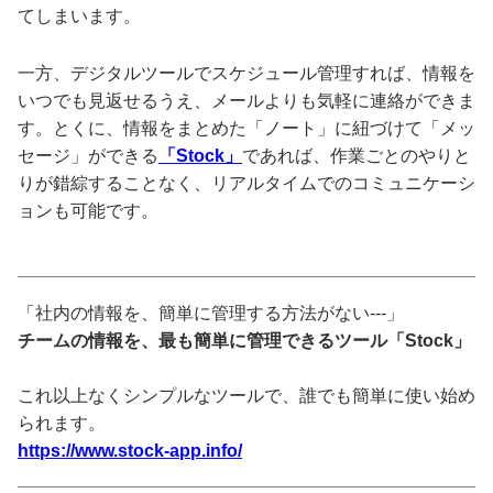
てしまいます。
一方、デジタルツールでスケジュール管理すれば、情報を
いつでも見返せるうえ、メールよりも気軽に連絡ができま
す。とくに、情報をまとめた「ノート」に紐づけて「メッ
セージ」ができる
「Stock」
であれば、作業ごとのやりと
りが錯綜することなく、リアルタイムでのコミュニケーシ
ョンも可能です。
「社内の情報を、簡単に管理する方法がない---」
チームの情報を、最も簡単に管理できるツール「Stock」
これ以上なくシンプルなツールで、誰でも簡単に使い始め
られます。
https://www.stock-app.info/