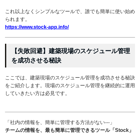
これ以上なくシンプルなツールで、誰でも簡単に使い始め
られます。
https://www.stock-app.info/
【失敗回避】建築現場のスケジュール管理
を成功させる秘訣
ここでは、建築現場のスケジュール管理を成功させる秘訣
をご紹介します。現場のスケジュール管理を継続的に運用
していきたい方は必見です。
「社内の情報を、簡単に管理する方法がない---」
チームの情報を、最も簡単に管理できるツール「Stock」