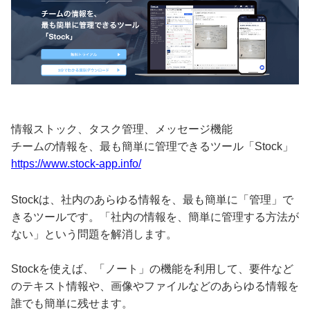
情報ストック、タスク管理、メッセージ機能
チームの情報を、最も簡単に管理できるツール「Stock」
https://www.stock-app.info/
Stockは、社内のあらゆる情報を、最も簡単に「管理」で
きるツールです。「社内の情報を、簡単に管理する方法が
ない」という問題を解消します。
Stockを使えば、「ノート」の機能を利用して、要件など
のテキスト情報や、画像やファイルなどのあらゆる情報を
誰でも簡単に残せます。