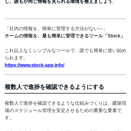
し、誰もが同じ情報を見られる環境を整えましょう
。
「社内の情報を、簡単に管理する方法がない---」
チームの情報を、最も簡単に管理できるツール「Stock」
これ以上なくシンプルなツールで、誰でも簡単に使い始め
られます。
https://www.stock-app.info/
複数人で進捗を確認できるようにする
複数人で進捗を確認できるような仕組みづくりは、建築現
場のスケジュール管理を安定させるための重要な要素で
す。