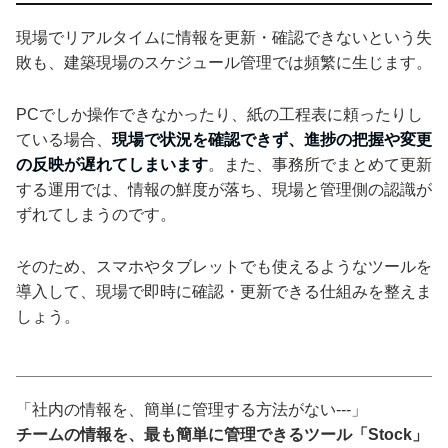
現場でリアルタイムに情報を更新・確認できないという失
敗も、建築現場のスケジュール管理では頻繁に生じます。
PCでしか操作できなかったり、紙の工程表に頼ったりし
ている場合、
現場で状況を確認できず、進捗の把握や変更
の反映が遅れてしまいます
。また、事務所でまとめて更新
する運用では、情報の鮮度が落ち、現場と管理側の認識が
ずれてしまうのです。
そのため、スマホやタブレットでも使えるようなツールを
導入して、現場で即時に確認・更新できる仕組みを整えま
しょう。
「社内の情報を、簡単に管理する方法がない---」
チームの情報を、最も簡単に管理できるツール「Stock」