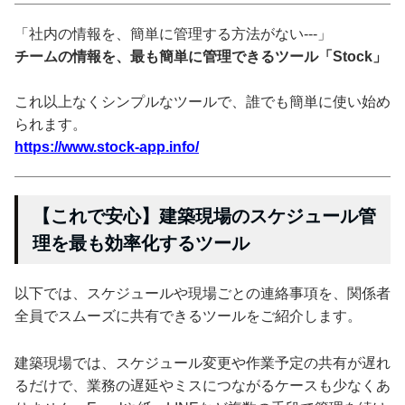
「社内の情報を、簡単に管理する方法がない---」
チームの情報を、最も簡単に管理できるツール「Stock」
これ以上なくシンプルなツールで、誰でも簡単に使い始め
られます。
https://www.stock-app.info/
【これで安心】建築現場のスケジュール管
理を最も効率化するツール
以下では、スケジュールや現場ごとの連絡事項を、関係者
全員でスムーズに共有できるツールをご紹介します。
建築現場では、スケジュール変更や作業予定の共有が遅れ
るだけで、業務の遅延やミスにつながるケースも少なくあ