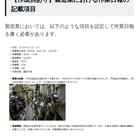
記載項目
製造業においては、以下のような項目を設定して作業日報
を書く必要があります。