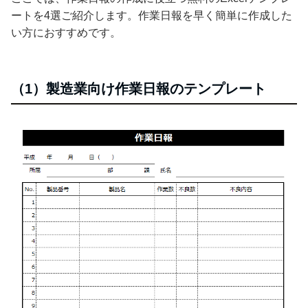
ートを4選ご紹介します。作業日報を早く簡単に作成した
い方におすすめです。
（1）製造業向け作業日報のテンプレート