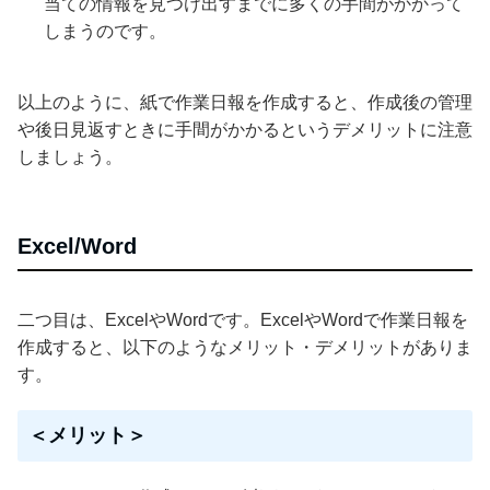
当ての情報を見つけ出すまでに多くの手間がかかって
しまうのです。
以上のように、紙で作業日報を作成すると、作成後の管理
や後日見返すときに手間がかかるというデメリットに注意
しましょう。
Excel/Word
二つ目は、ExcelやWordです。ExcelやWordで作業日報を
作成すると、以下のようなメリット・デメリットがありま
す。
＜メリット＞