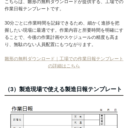
こちらは、雛形の無料ダウンロードが提供する、工場での
作業日報テンプレートです。
30分ごとに作業時間を記録できるため、細かく進捗を把
握したい現場に最適です。作業内容と所要時間を明確にす
ることで、今後の作業計画やスケジュールの精度も高ま
り、無駄のない人員配置にもつながります。
雛形の無料ダウンロード｜工場での作業日報テンプレート
の詳細はこちら
（3）製造現場で使える製造日報テンプレート