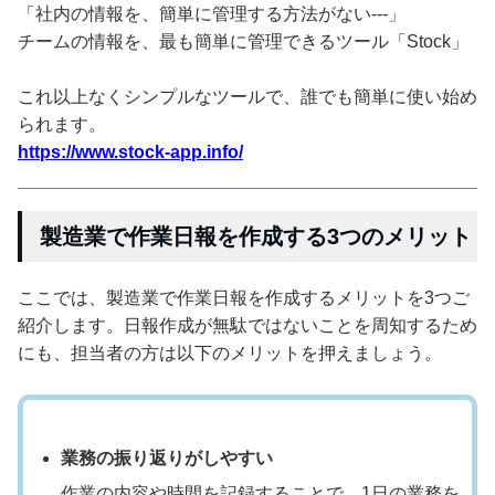
「社内の情報を、簡単に管理する方法がない---」
チームの情報を、最も簡単に管理できるツール「Stock」
これ以上なくシンプルなツールで、誰でも簡単に使い始め
られます。
https://www.stock-app.info/
製造業で作業日報を作成する3つのメリット
ここでは、製造業で作業日報を作成するメリットを3つご
紹介します。日報作成が無駄ではないことを周知するため
にも、担当者の方は以下のメリットを押えましょう。
業務の振り返りがしやすい
作業の内容や時間を記録することで、1日の業務を