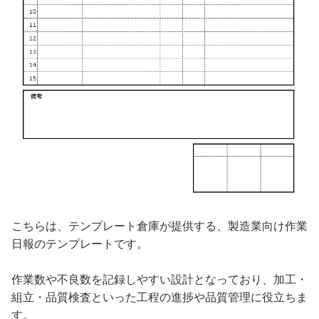
こちらは、テンプレート倉庫が提供する、製造業向け作業
日報のテンプレートです。
作業数や不良数を記録しやすい設計となっており、加工・
組立・品質検査といった工程の進捗や品質管理に役立ちま
す。