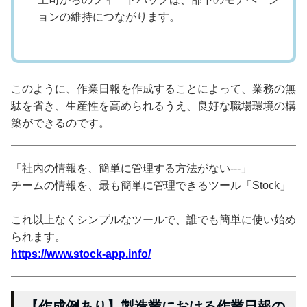
ョンの維持につながります。
このように、作業日報を作成することによって、業務の無
駄を省き、生産性を高められるうえ、良好な職場環境の構
築ができるのです。
「社内の情報を、簡単に管理する方法がない---」
チームの情報を、最も簡単に管理できるツール「Stock」
これ以上なくシンプルなツールで、誰でも簡単に使い始め
られます。
https://www.stock-app.info/
【作成例あり】製造業における作業日報の