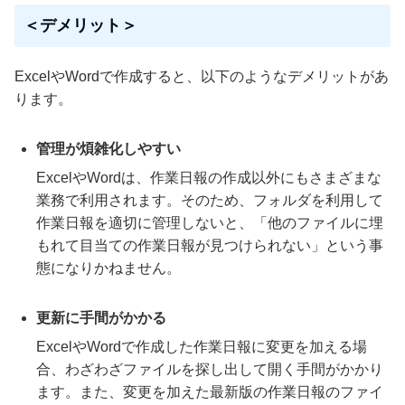
＜デメリット＞
ExcelやWordで作成すると、以下のようなデメリットがあ
ります。
管理が煩雑化しやすい
ExcelやWordは、作業日報の作成以外にもさまざまな
業務で利用されます。そのため、フォルダを利用して
作業日報を適切に管理しないと、「他のファイルに埋
もれて目当ての作業日報が見つけられない」という事
態になりかねません。
更新に手間がかかる
ExcelやWordで作成した作業日報に変更を加える場
合、わざわざファイルを探し出して開く手間がかかり
ます。また、変更を加えた最新版の作業日報のファイ