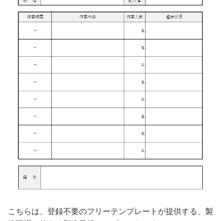
こちらは、登録不要のフリーテンプレートが提供する、製