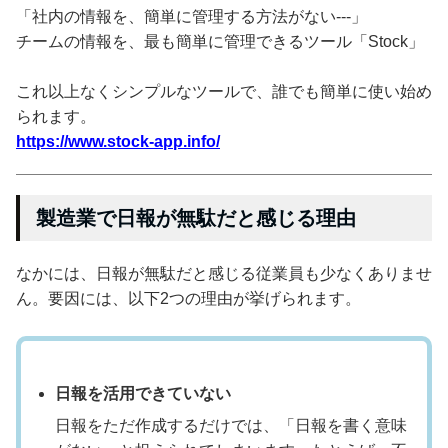
「社内の情報を、簡単に管理する方法がない---」
チームの情報を、最も簡単に管理できるツール「Stock」
これ以上なくシンプルなツールで、誰でも簡単に使い始め
られます。
https://www.stock-app.info/
製造業で日報が無駄だと感じる理由
なかには、日報が無駄だと感じる従業員も少なくありませ
ん。要因には、以下2つの理由が挙げられます。
日報を活用できていない
日報をただ作成するだけでは、「日報を書く意味