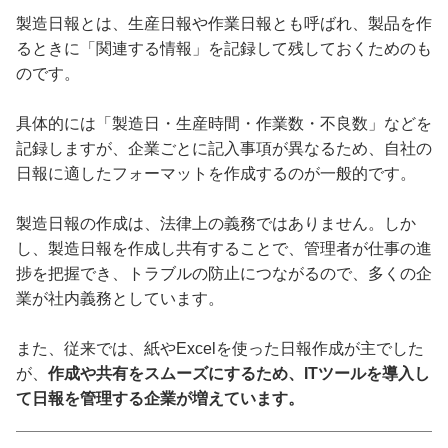
製造日報とは、生産日報や作業日報とも呼ばれ、製品を作
るときに「関連する情報」を記録して残しておくためのも
のです。
具体的には「製造日・生産時間・作業数・不良数」などを
記録しますが、企業ごとに記入事項が異なるため、自社の
日報に適したフォーマットを作成するのが一般的です。
製造日報の作成は、法律上の義務ではありません。しか
し、製造日報を作成し共有することで、管理者が仕事の進
捗を把握でき、トラブルの防止につながるので、多くの企
業が社内義務としています。
また、従来では、紙やExcelを使った日報作成が主でした
が、
作成や共有をスムーズにするため、ITツールを導入し
て日報を管理する企業が増えています。