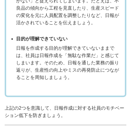
がない」と捉えられてしまいます。たとえば、不
良品の傾向から工程を見直したり、生産スピード
の変化を元に人員配置を調整したりなど、日報が
活かされていることを伝えましょう。
目的が理解できていない
日報を作成する目的が理解できていないままで
は、社員は日報作成を「無駄な作業だ」と感じて
しまいます。そのため、日報を通した業務の振り
返りが、生産性の向上やミスの再発防止につなが
ることを周知しましょう。
上記の2つを意識して、日報作成に対する社員のモチベー
ション低下を防ぎましょう。