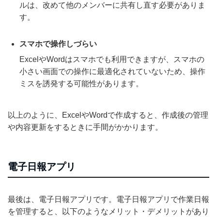
ルは、改めて他のメンバーに共有し直す必要がありま
す。
スマホで操作しづらい
ExcelやWordはスマホでも利用できますが、スマホの
小さい画面での操作に最適化されていないため、操作
ミスを誘発する可能性があります。
以上のように、ExcelやWordで作成すると、作成後の管理
や内容更新をするときに手間がかかります。
電子日報アプリ
最後は、電子日報アプリです。電子日報アプリで作業日報
を管理すると、以下のようなメリット・デメリットがあり