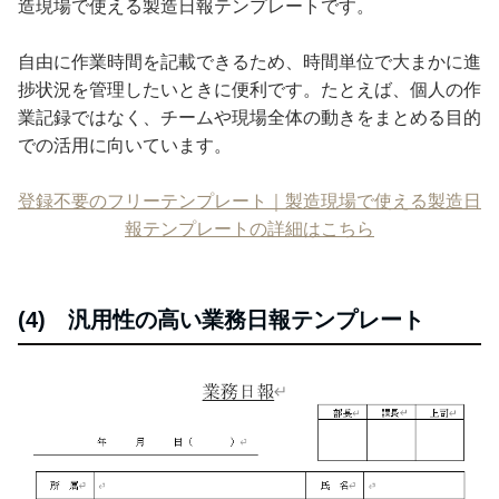
造現場で使える製造日報テンプレートです。
自由に作業時間を記載できるため、時間単位で大まかに進
捗状況を管理したいときに便利です。たとえば、個人の作
業記録ではなく、チームや現場全体の動きをまとめる目的
での活用に向いています。
登録不要のフリーテンプレート｜製造現場で使える製造日
報テンプレートの詳細はこちら
(4) 汎用性の高い業務日報テンプレート