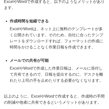
ExcelやWordで作成すると、以下のようなメリットがあり
ます。
作成時間を短縮できる
ExcelやWordは、ネット上に無料のテンプレートが多
く公開されています。そのため、自社に合ったテンプ
レートをダウンロードすれば、フォーマットの作成に
時間をかけることなく作業日報を作成できます。
メールでの共有が可能
ExcelやWordで作成した作業日報は、メールに添付し
て共有できるので、日報を提出するのに、デスクを離
れたり上司の手を止めたりする必要がなくなります。
以上のように、ExcelやWordで作成すると、作成時の手間
の削減や他者に共有できるというメリットがあります。