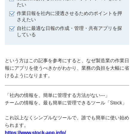
たい
作業日報を社内に浸透させるためのポイントを押
さえたい
自社に最適な日報の作成・管理・共有アプリを探
している
という方はこの記事を参考にすると、なぜ製造業の作業日
報にアプリを使うべきかがわかり、業務の負担を大幅に省
けるようになります。
「社内の情報を、簡単に管理する方法がない---」
チームの情報を、最も簡単に管理できるツール「Stock」
これ以上なくシンプルなツールで、誰でも簡単に使い始め
られます。
https://www.stock-app.info/