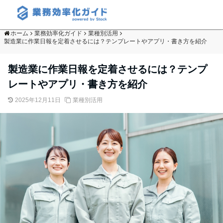
ホーム
業務効率化ガイド
業種別活用
製造業に作業日報を定着させるには？テンプレートやアプリ・書き方を紹介
製造業に作業日報を定着させるには？テンプ
レートやアプリ・書き方を紹介
2025年12月11日
業種別活用