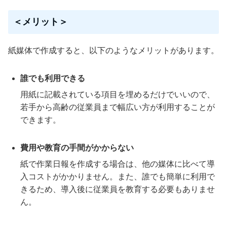
＜メリット＞
紙媒体で作成すると、以下のようなメリットがあります。
誰でも利用できる
用紙に記載されている項目を埋めるだけでいいので、
若手から高齢の従業員まで幅広い方が利用することが
できます。
費用や教育の手間がかからない
紙で作業日報を作成する場合は、他の媒体に比べて導
入コストがかかりません。また、誰でも簡単に利用で
きるため、導入後に従業員を教育する必要もありませ
ん。