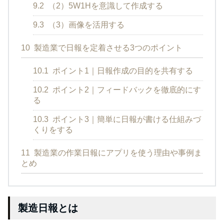
9.2
（2）5W1Hを意識して作成する
9.3
（3）画像を活用する
10
製造業で日報を定着させる3つのポイント
10.1
ポイント1｜日報作成の目的を共有する
10.2
ポイント2｜フィードバックを徹底的にす
る
10.3
ポイント3｜簡単に日報が書ける仕組みづ
くりをする
11
製造業の作業日報にアプリを使う理由や事例ま
とめ
製造日報とは