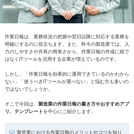
作業日報は、業務状況の把握や翌日以降に対応する業務を
明確にするのに役立ちます。また、昨今の製造業では、入
力のしやすさや共有の簡単さから、作業日報の作成に紙で
はなくITツールを活用する企業が増えているのです。
しかし、「作業日報を効果的に運用できているのかわから
ない」「使うべきITツールが選べない」と悩む方も多いの
ではないでしょうか。
そこで今回は、
製造業の作業日報の書き方やおすすめアプ
リ、テンプレート
を中心にご紹介します。
製造業における作業日報のメリットやコツを知り