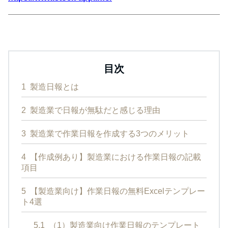
目次
1
製造日報とは
2
製造業で日報が無駄だと感じる理由
3
製造業で作業日報を作成する3つのメリット
4
【作成例あり】製造業における作業日報の記載
項目
5
【製造業向け】作業日報の無料Excelテンプレー
ト4選
5.1
（1）製造業向け作業日報のテンプレート