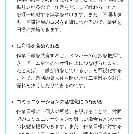
振り返れるので「作業をどこまで終わらせたか」
を逐一確認する無駄を省けます。また、管理者側
も、当該社員の成果を正確にわかるので、業務を
円滑に実施できます。
生産性を高められる
作業日報を共有すれば、メンバーの進捗を把握で
き、チーム全体の生産性向上につなげられます。
たとえば、「誰が何をしているか」を可視化する
ことで、業務の属人化を防いだり二重対応や対応
漏れを無くしたりできるのです。
コミュニケーションの活性化につながる
作業日報に「個人の所感」を設けることで、対面
でのコミュニケーションが難しい場合もメンバー
の状態を把握できます。また、作業日報に対する
上司からのフィードバックは、部下のモチベーシ