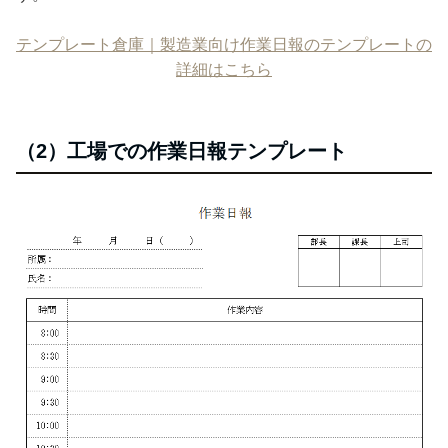
テンプレート倉庫｜製造業向け作業日報のテンプレートの
詳細はこちら
（2）工場での作業日報テンプレート