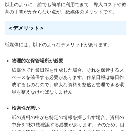
以上のように、誰でも簡単に利用できて、導入コストや教
育の手間がかからない点が、紙媒体のメリットです。
＜デメリット＞
紙媒体には、以下のようなデメリットがあります。
物理的な保管場所が必要
紙媒体で作業日報を作成した場合、それを保管するス
ペースを確保する必要があります。作業日報は毎日作
成するものなので、膨大な資料を整然と管理できる環
境を整えなければなりません。
検索性が悪い
紙の資料の中から特定の情報を探し出す場合、資料の
中身を1枚1枚確認する必要があります。そのため、目