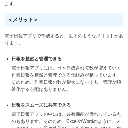
ます。
＜メリット＞
電子日報アプリで作成すると、以下のようなメリットがあ
ります。
日報を整然と管理できる
電子日報アプリには、日々作成されて数が増えていく
作業日報を整然と管理できる仕組みが整っています。
そのため、作業日報の数が膨大になっても、管理が煩
雑化する心配はありません。
日報をスムーズに共有できる
電子日報アプリの中には、共有機能が備わっているも
のもあります。そのため、ExcelやWordのように、メ