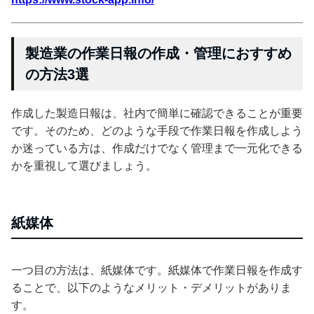
製造業の作業日報の作成・管理におすすめ
の方法3選
作成した製造日報は、社内で簡単に確認できることが重要
です。そのため、どのような手段で作業日報を作成しよう
か迷っている方は、作成だけでなく管理まで一元化できる
かを重視して選びましょう。
紙媒体
一つ目の方法は、紙媒体です。紙媒体で作業日報を作成す
ることで、以下のようなメリット・デメリットがありま
す。