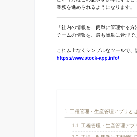
業務を進められるようになります。
「社内の情報を、簡単に管理する方法
チームの情報を、最も簡単に管理できる
これ以上なくシンプルなツールで、
https://www.stock-app.info/
1
工程管理・生産管理アプリと
1.1
工程管理・生産管理アプ