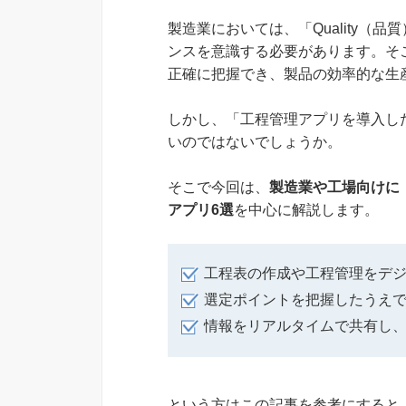
製造業においては、「Quality（品質
ンスを意識する必要があります。そ
正確に把握でき、製品の効率的な生
しかし、「工程管理アプリを導入し
いのではないでしょうか。
そこで今回は、
製造業や工場向けに
アプリ6選
を中心に解説します。
工程表の作成や工程管理をデ
選定ポイントを把握したうえ
情報をリアルタイムで共有し
という方はこの記事を参考にすると