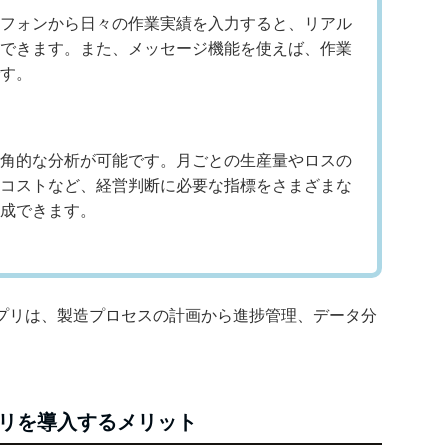
フォンから日々の作業実績を入力すると、リアル
できます。また、メッセージ機能を使えば、作業
す。
角的な分析が可能です。月ごとの生産量やロスの
コストなど、経営判断に必要な指標をさまざまな
成できます。
プリは、製造プロセスの計画から進捗管理、データ分
リを導入するメリット