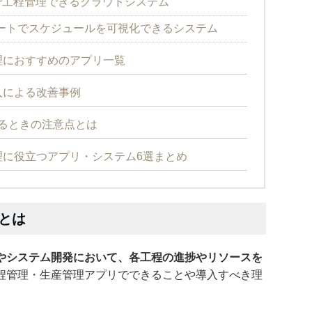
法で工程管理できるクラウドシステム
ートでスケジュールを可視化できるシステム
理におすすめのアプリ一覧
入による改善事例
するときの注意点とは
に役立つアプリ・システム6選まとめ
とは
やシステム開発において、各工程の進捗やリソースを
程管理・生産管理アプリでできることや導入すべき理