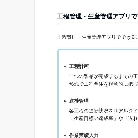
工程管理・生産管理アプリで
工程管理・生産管理アプリでできる
工程計画
一つの製品が完成するまでの工
形式で工程全体を視覚的に把握
進捗管理
各工程の進捗状況をリアルタイ
「生産目標の達成率」や「遅れ
作業実績入力