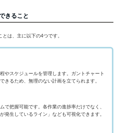
できること
ことは、主に以下の4つです。
程やスケジュールを管理します。ガントチャート
できるため、無理のない計画を立てられます。
ムで把握可能です。各作業の進捗率だけでなく、
が発生しているライン」なども可視化できます。