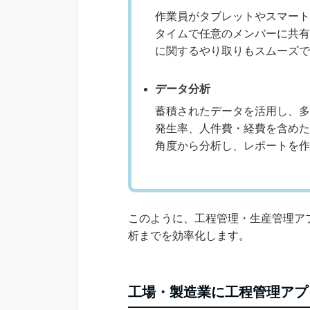
作業員がタブレットやスマート
タイムで任意のメンバーに共有
に関するやり取りもスムーズで
データ分析
蓄積されたデータを活用し、多
発生率、人件費・経費を含めた
角度から分析し、レポートを作
このように、工程管理・生産管理ア
析までを効率化します。
工場・製造業に工程管理アプ