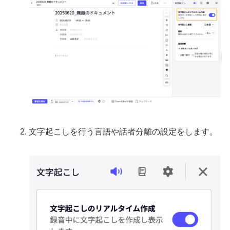
文字起こしを行う言語や話者分離の設定をします。