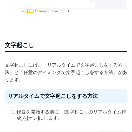
文字起こし
文字起こしには、「リアルタイムで文字起こしをする方
法」と「任意のタイミングで文字起こしをする方法」があ
ります。
リアルタイムで文字起こしをする方法
録音を開始する前に、[文字起こしのリアルタイム作
成]を[オン]にします。