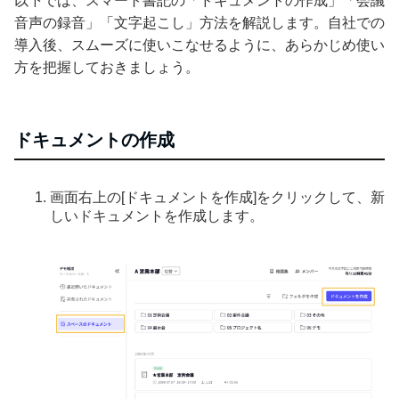
以下では、スマート書記の「ドキュメントの作成」「会議
音声の録音」「文字起こし」方法を解説します。自社での
導入後、スムーズに使いこなせるように、あらかじめ使い
方を把握しておきましょう。
ドキュメントの作成
画面右上の[ドキュメントを作成]をクリックして、新
しいドキュメントを作成します。