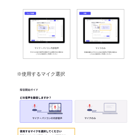
※使用するマイク選択