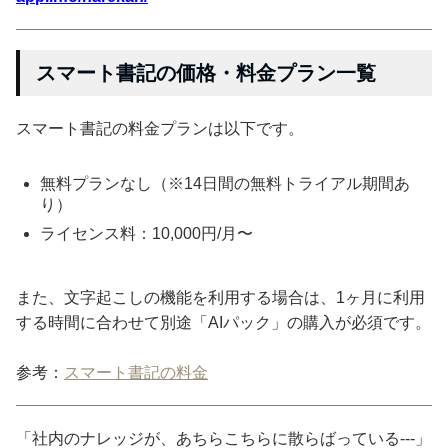
スマート書記の価格・料金プラン一覧
スマート書記の料金プランは以下です。
無料プランなし（※14日間の無料トライアル期間あ
り）
ライセンス料：10,000円/月〜
また、文字起こしの機能を利用する場合は、1ヶ月に利用
する時間に合わせて別途「AIパック」の購入が必須です。
参考：
スマート書記の料金
「社内のナレッジが、あちらこちらに散らばっている---」