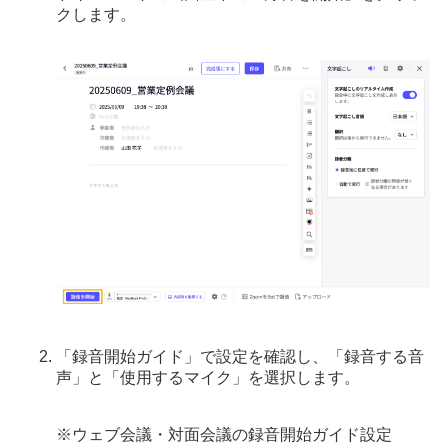
クします。
「録音開始ガイド」で設定を確認し、「録音する音
声」と「使用するマイク」を選択します。
※ウェブ会議・対面会議の録音開始ガイド設定