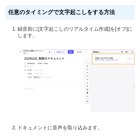
任意のタイミングで文字起こしをする方法
録音前に[文字起こしのリアルタイム作成]を[オフ]に
します。
ドキュメントに音声を取り込みます。