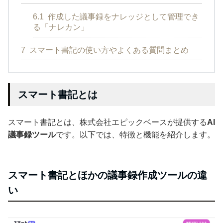
6.1
作成した議事録をナレッジとして管理でき
る「ナレカン」
7
スマート書記の使い方やよくある質問まとめ
スマート書記とは
スマート書記とは、株式会社エピックベースが提供する
AI
議事録ツール
です。以下では、特徴と機能を紹介します。
スマート書記とほかの議事録作成ツールの違
い