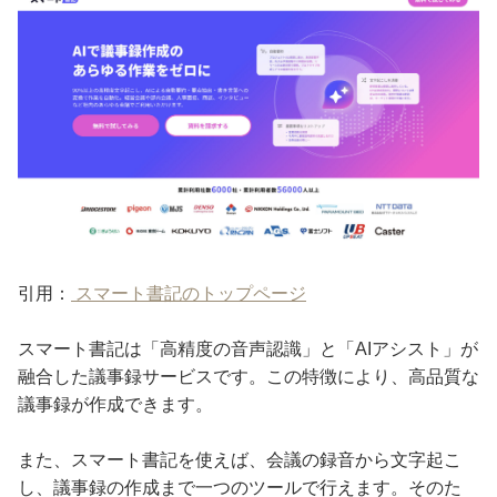
引用：
スマート書記のトップページ
スマート書記は「高精度の音声認識」と「AIアシスト」が
融合した議事録サービスです。この特徴により、高品質な
議事録が作成できます。
また、スマート書記を使えば、会議の録音から文字起こ
し、議事録の作成まで一つのツールで行えます。そのた