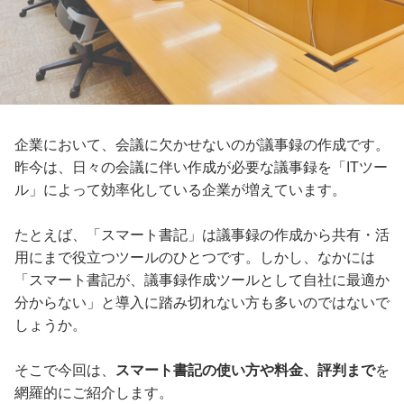
企業において、会議に欠かせないのが議事録の作成です。
昨今は、日々の会議に伴い作成が必要な議事録を「ITツー
ル」によって効率化している企業が増えています。
たとえば、「スマート書記」は議事録の作成から共有・活
用にまで役立つツールのひとつです。しかし、なかには
「スマート書記が、議事録作成ツールとして自社に最適か
分からない」と導入に踏み切れない方も多いのではないで
しょうか。
そこで今回は、
スマート書記の使い方や料金、評判まで
を
網羅的にご紹介します。