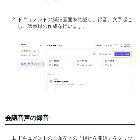
ドキュメントの詳細画面を確認し、録音、文字起こ
し、議事録の作成を行います。
会議音声の録音
ドキュメントの画面左下の「録音を開始」をクリッ