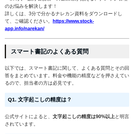
のお悩みを解決します！
詳しくは、3分で分かるナレカン資料をダウンロードし
て、ご確認ください。
https://www.stock-
app.info/narekan/
スマート書記のよくある質問
以下では、スマート書記に関して、よくある質問とその回
答をまとめています。料金や機能の精度などを押さえてい
るので、担当者の方は必見です。
Q1. 文字起こしの精度は？
公式サイトによると、
文字起こしの精度は90%以上
と明言
されています。