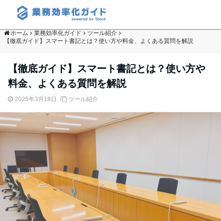
ホーム
業務効率化ガイド
ツール紹介
【徹底ガイド】スマート書記とは？使い方や料金、よくある質問を解説
【徹底ガイド】スマート書記とは？使い方や
料金、よくある質問を解説
2025年3月18日
ツール紹介