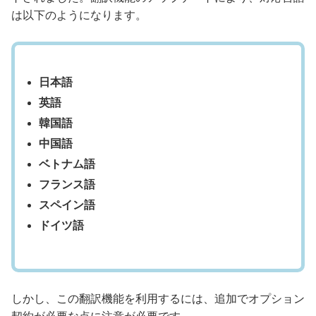
は以下のようになります。
日本語
英語
韓国語
中国語
ベトナム語
フランス語
スペイン語
ドイツ語
しかし、この翻訳機能を利用するには、追加でオプション