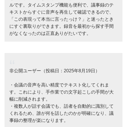
ルです。タイムスタンプ機能も便利で、議事録のテ
キストからすぐに音声を再生して確認できるので、
「この表現って本当に言ったっけ？」と迷ったとき
にすぐ裏取りができます。録音を最初から探す手間
がなくなったのは正直ありがたいです。
非公開ユーザー（投稿日：2025年8月19日）
・会議の音声を高い精度でテキスト化してくれま
す。これにより、手作業での文字起こしの手間が大
幅に削減されます。
・複数人が話す会議でも、話者を自動的に識別して
くれるため、誰が何を話したのかが明確になり、議
事録の整理が楽になります。