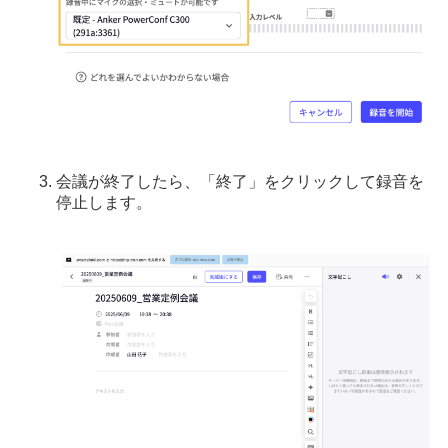
会議が終了したら、「終了」をクリックして録音を
停止します。