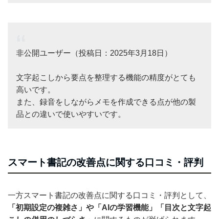
非公開ユーザー（投稿日：2025年3月18日）
文字起こしから要点を整理する機能の精度がとても
高いです。
また、録音をしながらメモを作成できる点が他の製
品との違いで使いやすいです。
スマート書記の改善点に関する口コミ・評判
一方スマート書記の改善点に関する口コミ・評判として、
「初期設定の複雑さ」や「AIの学習機能」「目次と文字起