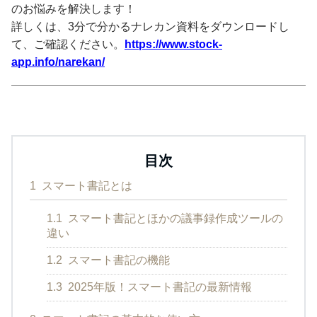
のお悩みを解決します！
詳しくは、3分で分かるナレカン資料をダウンロードし
て、ご確認ください。
https://www.stock-
app.info/narekan/
目次
1
スマート書記とは
1.1
スマート書記とほかの議事録作成ツールの
違い
1.2
スマート書記の機能
1.3
2025年版！スマート書記の最新情報