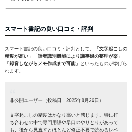
スマート書記の良い口コミ・評判
スマート書記の良い口コミ・評判として、
「文字起こしの
精度が高い」「話者識別機能により議事録の整理が楽」
「録音しながらメモ作成まで可能」
といったものが挙げら
れます。
非公開ユーザー（投稿日：2025年8月26日）
文字起こしの精度はかなり高いと感じます。特に打
ち合わせの中で専門用語や早口のやりとりがあって
も、後から見直すとほとんど修正不要で読めるレベ