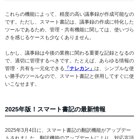
これらの機能によって、精度の高い議事録が作成可能なの
です。ただし、スマート書記は、議事録の作成に特化した
ツールであるため、管理・共有機能に関しては、使いづら
さを感じるケースも少なくありません。
しかし、議事録は今後の業務に関わる重要な記録となるの
で、適切に管理するべきです。たとえば、あらゆる情報の
管理・共有を一元化できる
「ナレカン」
は、シンプルな使
い勝手のツールなので、スマート書記と併用してすぐに使
いこなせます。
2025年版！スマート書記の最新情報
2025年3月4日に、スマート書記の翻訳機能がアップデー
トされました。翻訳機能のアップデートにより、対応言語