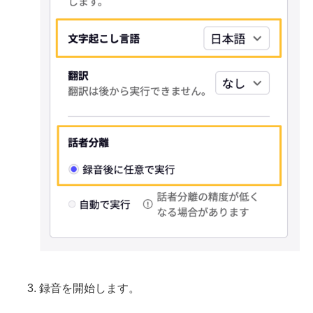
録音を開始します。