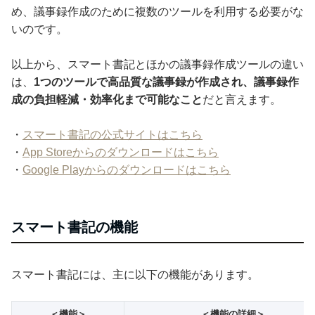
め、議事録作成のために複数のツールを利用する必要がな
いのです。
以上から、スマート書記とほかの議事録作成ツールの違い
は、
1つのツールで高品質な議事録が作成され、議事録作
成の負担軽減・効率化まで可能なこと
だと言えます。
・
スマート書記の公式サイトはこちら
・
App Storeからのダウンロードはこちら
・
Google Playからのダウンロードはこちら
スマート書記の機能
スマート書記には、主に以下の機能があります。
＜機能＞
＜機能の詳細＞