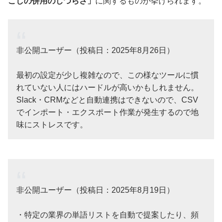
こしの併用のしづらさ」
に関するものが挙げられます。
非公開ユーザー（投稿日：2025年8月26日）
最初の設定が少し複雑なので、この様なツールに慣
れていない人にはハードルが高いかもしれません。
Slack・CRMなどと自動連携はできないので、CSV
でインポート・エクスポート作業が発生するので地
味にストレスです。
非公開ユーザー（投稿日：2025年8月19日）
・特定の業界の単語リストを自動で提案したり、頻