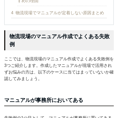
すめの理由
4
物流現場でマニュアルが定着しない原因まとめ
物流現場のマニュアル作成でよくある失敗
例
ここでは、物流現場のマニュアル作成でよくある失敗例を
3つご紹介します。作成したマニュアルが現場で活用され
ずお悩みの方は、以下のケースに当てはまっていないか確
認してみましょう。
マニュアルが事務所においてある
失敗例の1つ目として、マニュアルが事務所に置いてある