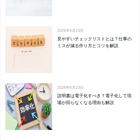
2026年6月23日
見やすいチェックリストとは？仕事の
ミスが減る作り方とコツを解説
2026年6月23日
説明書は電子化すべき？電子化して現
場が回らなくなる理由も解説