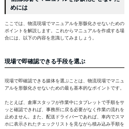
めには
ここでは、物流現場でマニュアルを形骸化させないための
ポイントを解説します。これからマニュアルを作成する場
合には、以下の内容を意識してみましょう。
現場で即確認できる手段を選ぶ
現場で即確認できる媒体を選ぶことは、物流現場でマニュ
アルを形骸化させないための最も基本的なポイントです。
たとえば、倉庫スタッフが作業中にタブレットで手順をサ
ッと確認できれば、事務所に戻る必要がなく作業の流れを
止めません。また、配送ドライバーであれば、車内でスマ
ホに表示されたチェックリストを見ながら積み込み手順を