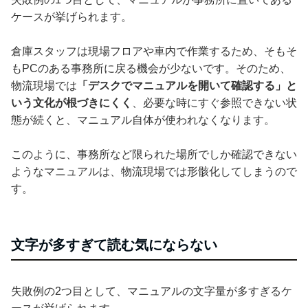
ケースが挙げられます。
倉庫スタッフは現場フロアや車内で作業するため、そもそ
もPCのある事務所に戻る機会が少ないです。そのため、
物流現場では
「デスクでマニュアルを開いて確認する」と
いう文化が根づきにくく
、必要な時にすぐ参照できない状
態が続くと、マニュアル自体が使われなくなります。
このように、事務所など限られた場所でしか確認できない
ようなマニュアルは、物流現場では形骸化してしまうので
す。
文字が多すぎて読む気にならない
失敗例の2つ目として、マニュアルの文字量が多すぎるケ