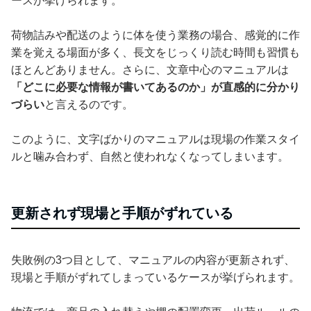
ースが挙げられます。
荷物詰みや配送のように体を使う業務の場合、感覚的に作
業を覚える場面が多く、長文をじっくり読む時間も習慣も
ほとんどありません。さらに、文章中心のマニュアルは
「どこに必要な情報が書いてあるのか」が直感的に分かり
づらい
と言えるのです。
このように、文字ばかりのマニュアルは現場の作業スタイ
ルと噛み合わず、自然と使われなくなってしまいます。
更新されず現場と手順がずれている
失敗例の3つ目として、マニュアルの内容が更新されず、
現場と手順がずれてしまっているケースが挙げられます。