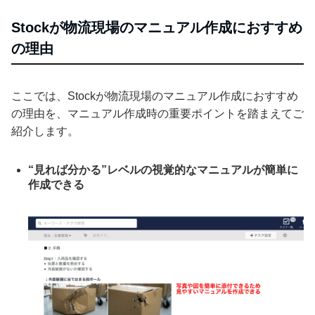
Stockが物流現場のマニュアル作成におすすめ
の理由
ここでは、Stockが物流現場のマニュアル作成におすすめ
の理由を、マニュアル作成時の重要ポイントを踏まえてご
紹介します。
“見れば分かる”レベルの視覚的なマニュアルが簡単に
作成できる