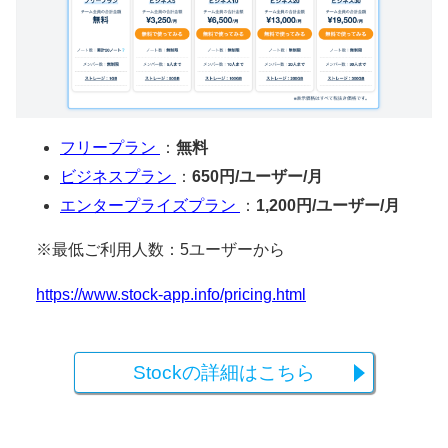
フリープラン
：
無料
ビジネスプラン
：
650円/ユーザー/月
エンタープライズプラン
：
1,200円/ユーザー/月
※最低ご利用人数：5ユーザーから
https://www.stock-app.info/pricing.html
Stockの詳細はこちら