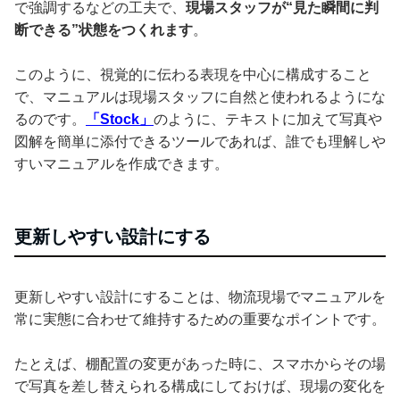
で強調するなどの工夫で、
現場スタッフが“見た瞬間に判
断できる”状態をつくれます
。
このように、視覚的に伝わる表現を中心に構成すること
で、マニュアルは現場スタッフに自然と使われるようにな
るのです。
「Stock」
のように、テキストに加えて写真や
図解を簡単に添付できるツールであれば、誰でも理解しや
すいマニュアルを作成できます。
更新しやすい設計にする
更新しやすい設計にすることは、物流現場でマニュアルを
常に実態に合わせて維持するための重要なポイントです。
たとえば、棚配置の変更があった時に、スマホからその場
で写真を差し替えられる構成にしておけば、現場の変化を