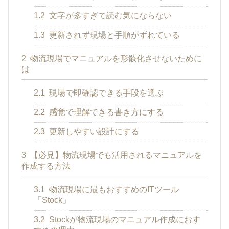
1.2
文字が多すぎて読む気にならない
1.3
更新されず現場と手順がずれている
2
物流現場でマニュアルを形骸化させないために
は
2.1
現場で即確認できる手段を選ぶ
2.2
感覚で理解できる書き方にする
2.3
更新しやすい設計にする
3
【必見】物流現場でも活用されるマニュアルを
作成する方法
3.1
物流現場に最もおすすめのITツール
「Stock」
3.2
Stockが物流現場のマニュアル作成におす