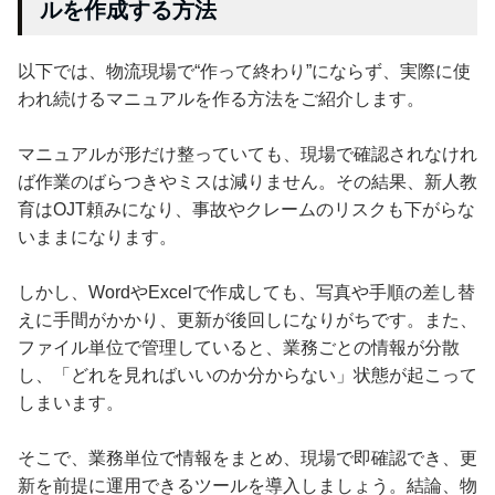
ルを作成する方法
以下では、物流現場で“作って終わり”にならず、実際に使
われ続けるマニュアルを作る方法をご紹介します。
マニュアルが形だけ整っていても、現場で確認されなけれ
ば作業のばらつきやミスは減りません。その結果、新人教
育はOJT頼みになり、事故やクレームのリスクも下がらな
いままになります。
しかし、WordやExcelで作成しても、写真や手順の差し替
えに手間がかかり、更新が後回しになりがちです。また、
ファイル単位で管理していると、業務ごとの情報が分散
し、「どれを見ればいいのか分からない」状態が起こって
しまいます。
そこで、業務単位で情報をまとめ、現場で即確認でき、更
新を前提に運用できるツールを導入しましょう。結論、物