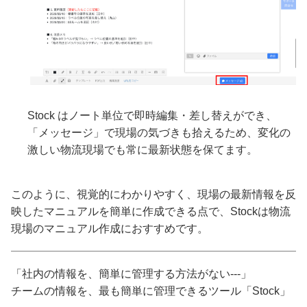
Stock はノート単位で即時編集・差し替えができ、
「メッセージ」で現場の気づきも拾えるため、変化の
激しい物流現場でも常に最新状態を保てます。
このように、視覚的にわかりやすく、現場の最新情報を反
映したマニュアルを簡単に作成できる点で、Stockは物流
現場のマニュアル作成におすすめです。
「社内の情報を、簡単に管理する方法がない---」
チームの情報を、最も簡単に管理できるツール「Stock」