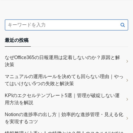
最近の投稿
なぜOffice365の日報運用は定着しないのか？原因と解
決策
マニュアルの運用ルールを決めても回らない理由｜やっ
てはいけない5つの失敗と解決策
KPIのエクセルテンプレート5選｜管理が破綻しない運
用方法を解説
Notionの進捗率の出し方｜効率的な進捗管理・見える化
を実現するコツ