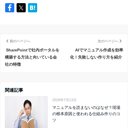
前のページへ
次のページへ
SharePointで社内ポータルを
AIでマニュアル作成を効率
構築する方法と向いている会
化！失敗しない作り方を紹介
社の特徴
関連記事
2026年7月13日
マニュアルを読まないのはなぜ？現場
の根本原因と使われる仕組み作りのコ
ツ