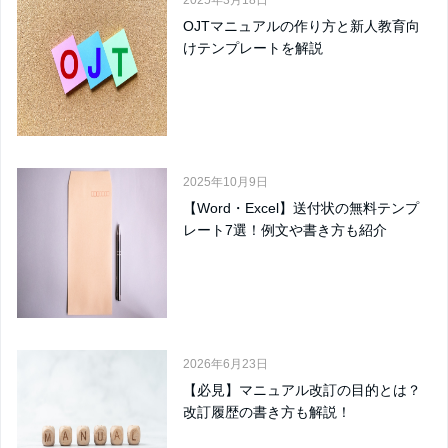
OJTマニュアルの作り方と新人教育向
けテンプレートを解説
2025年10月9日
【Word・Excel】送付状の無料テンプ
レート7選！例文や書き方も紹介
2026年6月23日
【必見】マニュアル改訂の目的とは？
改訂履歴の書き方も解説！