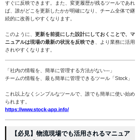
すぐに反映できます。また、変更履歴が残るツールであれ
ば、誰がどこを更新したかが明確になり、チーム全体で継
続的に改善しやすくなります。
このように、
更新を前提にした設計にしておくことで、マ
ニュアルは現場の最新の状況を反映でき
、より業務に活用
されやすくなります。
「社内の情報を、簡単に管理する方法がない---」
チームの情報を、最も簡単に管理できるツール「Stock」
これ以上なくシンプルなツールで、誰でも簡単に使い始め
られます。
https://www.stock-app.info/
【必見】物流現場でも活用されるマニュア