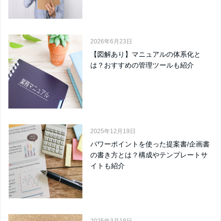
2026年6月23日
【図解あり】マニュアルの体系化と
は？おすすめの管理ツールも紹介
2025年12月19日
パワーポイントを使った提案書/企画書
の書き方とは？構成やテンプレートサ
イトも紹介
2025年3月18日