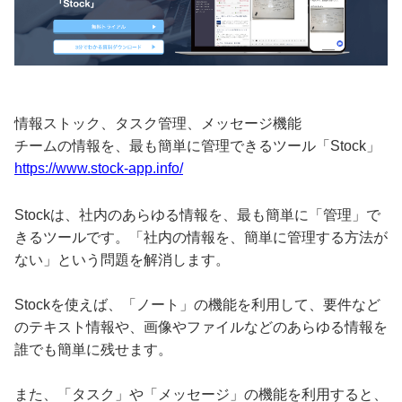
情報ストック、タスク管理、メッセージ機能
チームの情報を、最も簡単に管理できるツール「Stock」
https://www.stock-app.info/
Stockは、社内のあらゆる情報を、最も簡単に「管理」で
きるツールです。「社内の情報を、簡単に管理する方法が
ない」という問題を解消します。
Stockを使えば、「ノート」の機能を利用して、要件など
のテキスト情報や、画像やファイルなどのあらゆる情報を
誰でも簡単に残せます。
また、「タスク」や「メッセージ」の機能を利用すると、