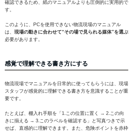
確認できるため、紙のマニュアルよりも圧倒的に実用的で
す。
このように、PCを使用できない物流現場のマニュアル
は、
現場の動きに合わせて“その場で見られる媒体”を選ぶ
必要があります。
感覚で理解できる書き方にする
物流現場でマニュアルを日常的に使ってもらうには、現場
スタッフが感覚的に理解できる書き方を意識することが重
要です。
たとえば、棚入れ手順を「1.この位置に置く → 2.この向
きに揃える → 3.このラベルを確認する」と写真つきで示
せば、直感的に理解できます。また、危険ポイントを赤枠