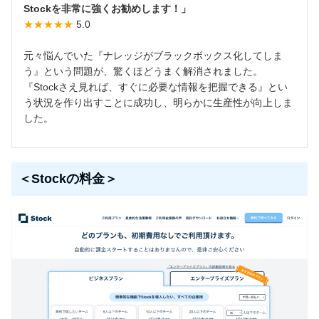
Stockを非常に強くお勧めします！」
★★★★★
5.0
元々悩んでいた『ナレッジがブラックボックス化してしま
う』という問題が、驚くほどうまく解消されました。
『Stockさえ見れば、すぐに必要な情報を把握できる』とい
う状況を作り出すことに成功し、明らかに生産性が向上しま
した。
＜Stockの料金＞