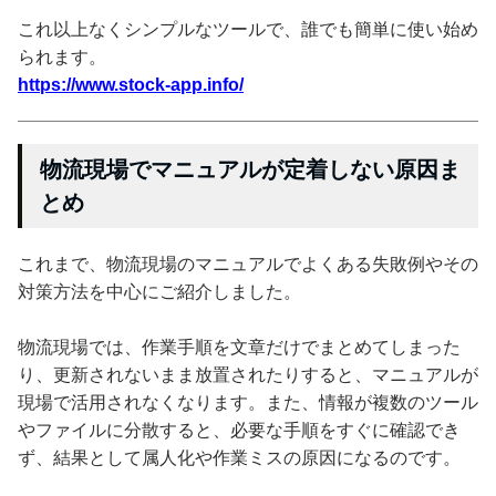
これ以上なくシンプルなツールで、誰でも簡単に使い始め
られます。
https://www.stock-app.info/
物流現場でマニュアルが定着しない原因ま
とめ
これまで、物流現場のマニュアルでよくある失敗例やその
対策方法を中心にご紹介しました。
物流現場では、作業手順を文章だけでまとめてしまった
り、更新されないまま放置されたりすると、マニュアルが
現場で活用されなくなります。また、情報が複数のツール
やファイルに分散すると、必要な手順をすぐに確認でき
ず、結果として属人化や作業ミスの原因になるのです。