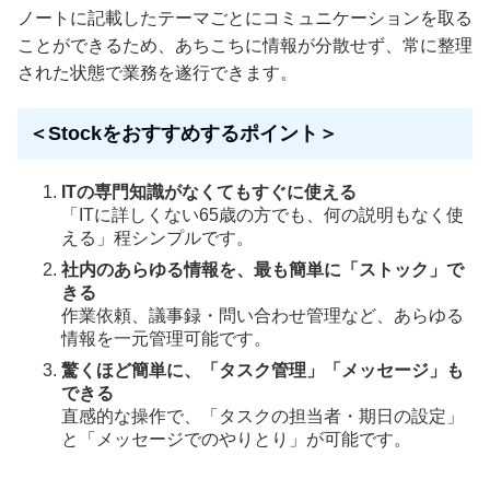
ノートに記載したテーマごとにコミュニケーションを取る
ことができるため、あちこちに情報が分散せず、常に整理
された状態で業務を遂行できます。
＜Stockをおすすめするポイント＞
ITの専門知識がなくてもすぐに使える
「ITに詳しくない65歳の方でも、何の説明もなく使
える」程シンプルです。
社内のあらゆる情報を、最も簡単に「ストック」で
きる
作業依頼、議事録・問い合わせ管理など、あらゆる
情報を一元管理可能です。
驚くほど簡単に、「タスク管理」「メッセージ」も
できる
直感的な操作で、「タスクの担当者・期日の設定」
と「メッセージでのやりとり」が可能です。