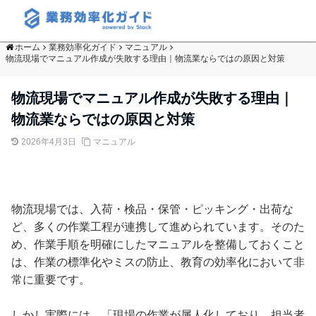
ホーム
業務効率化ガイド
マニュアル
物流現場でマニュアル作成が失敗する理由｜物流業ならではの原因と対策
物流現場でマニュアル作成が失敗する理由｜
物流業ならではの原因と対策
2026年4月3日
マニュアル
物流現場では、入荷・検品・保管・ピッキング・出荷な
ど、多くの作業工程が連携して進められています。そのた
め、作業手順を明確にしたマニュアルを整備しておくこと
は、作業の標準化やミスの防止、教育の効率化において非
常に重要です。
しかし実際には、「現場の作業が属人化しており、担当者