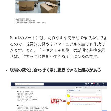
Stockのノートには、写真や図を簡単な操作で添付でき
るので、視覚的に見やすいマニュアルを誰でも作成で
きます。また、「テキスト＋画像」の説明で基準を示
せば、誰でも同じ判断ができるようになるのです。
現場の変化に合わせて常に更新できる仕組みがある