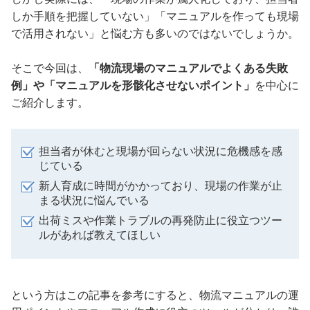
しか手順を把握していない」「マニュアルを作っても現場
で活用されない」と悩む方も多いのではないでしょうか。
そこで今回は、
「物流現場のマニュアルでよくある失敗
例」や「マニュアルを形骸化させないポイント」
を中心に
ご紹介します。
担当者が休むと現場が回らない状況に危機感を感
じている
新人育成に時間がかかっており、現場の作業が止
まる状況に悩んでいる
出荷ミスや作業トラブルの再発防止に役立つツー
ルがあれば教えてほしい
という方はこの記事を参考にすると、物流マニュアルの運