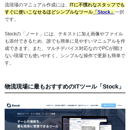
流現場のマニュアル作成には、
ITに不慣れなスタッフでも
すぐに使いこなせるほどシンプルなツール
「Stock」
一択
です。
Stockの「ノート」には、テキストに加え画像やファイル
も添付できるため、誰でも簡単に見やすいマニュアルを作
成できます。また、マルチデバイス対応なのでPCが開け
ない現場でも使いやすく、シンプルな操作で更新も簡単で
す。
物流現場に最もおすすめのITツール「Stock」