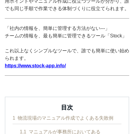
用ポイントやマニュアル作成に役立つツールが分かり、誰
でも同じ手順で作業できる体制づくりに役立てられます。
「社内の情報を、簡単に管理する方法がない---」
チームの情報を、最も簡単に管理できるツール「Stock」
これ以上なくシンプルなツールで、誰でも簡単に使い始め
られます。
https://www.stock-app.info/
目次
1
物流現場のマニュアル作成でよくある失敗例
1.1
マニュアルが事務所においてある