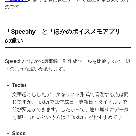
のです。
「Speechy」と「ほかのボイスメモアプリ」
の違い
Speechyとほかの議事録自動作成ツールを比較すると、以
下のような違いがあります。
Texter
文字起こししたデータをリスト形式で管理する点は同
じですが、Texterでは作成日・更新日・タイトル等で
並び変えができます。したがって、思い通りにデータ
を整理したいという方は「Texter」がおすすめです。
Sloos