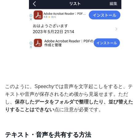
このように、Speechyでは音声を文字起こしをすると、テ
キストや音声が保存されるため後から見返せます。ただ
し、
保存したデータをフォルダで整理したり、並び替えた
りすることはできない
点に注意が必要です。
テキスト・音声を共有する方法