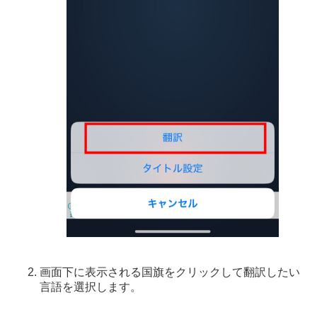
画面下に表示される国旗をクリックして翻訳したい
言語を選択します。