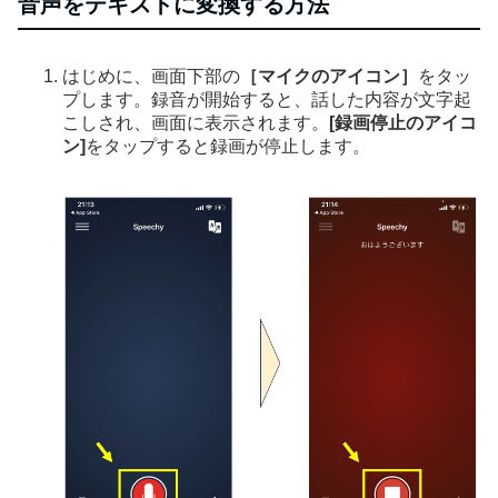
音声をテキストに変換する方法
はじめに、画面下部の
［マイクのアイコン］
をタッ
プします。録音が開始すると、話した内容が文字起
こしされ、画面に表示されます。
[録画停止のアイコ
ン]
をタップすると録画が停止します。