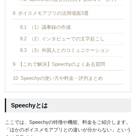
8
ボイスメモアプリの活用場面3選
8.1
（1）議事録の作成
8.2
（2）インタビューでの文字起こし
8.3
（3）外国人とのコミュニケーション
9
【これで解決】Speechyのよくある質問
10
Speechyの使い方や料金・評判まとめ
Speechyとは
ここでは、Speechyの特徴や機能、料金をご紹介します。
「ほかのボイスメモアプリとの違いが分からない」という