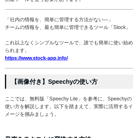
「社内の情報を、簡単に管理する方法がない---」
チームの情報を、最も簡単に管理できるツール「Stock」
これ以上なくシンプルなツールで、誰でも簡単に使い始め
られます。
https://www.stock-app.info/
【画像付き】Speechyの使い方
ここでは、無料版「Speechy Lite」を参考に、Speechyの
使い方を解説します。以下を踏まえて、実際に活用するイ
メージを掴みましょう。