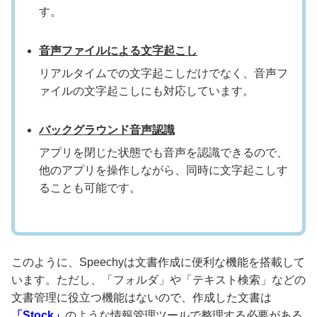
す。
音声ファイルによる文字起こし
リアルタイムでの文字起こしだけでなく、音声フ
ァイルの文字起こしにも対応しています。
バックグラウンド音声認識
アプリを閉じた状態でも音声を認識できるので、
他のアプリを操作しながら、同時に文字起こしす
ることも可能です。
このように、Speechyは文書作成に便利な機能を搭載して
います。ただし、「フォルダ」や「テキスト検索」などの
文書管理に役立つ機能はないので、作成した文書は
「Stock」
のような情報管理ツールで整理する必要がある