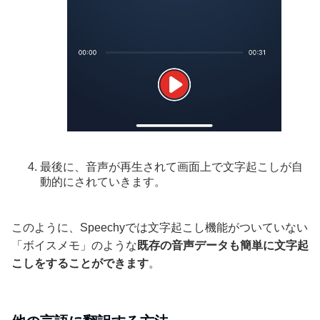
最後に、音声が再生されて画面上で文字起こしが自
動的にされていきます。
このように、Speechyでは文字起こし機能がついていない
「ボイスメモ」のような
既存の音声データも簡単に文字起
こしをすることができます
。