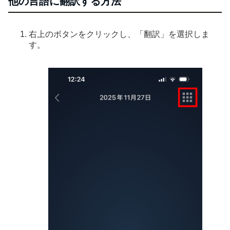
他の言語に翻訳する方法
右上のボタンをクリックし、「翻訳」を選択しま
す。