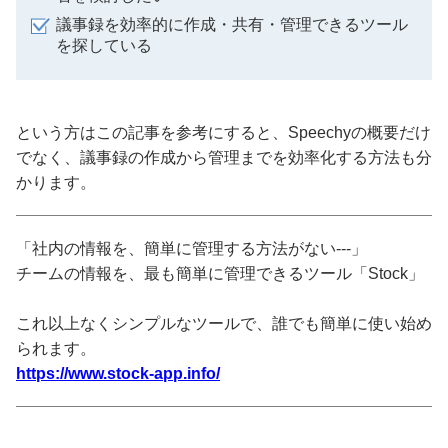
議事録を効率的に作成・共有・管理できるツール
を探している
という方はこの記事を参考にすると、Speechyの概要だけ
でなく、議事録の作成から管理までを効率化する方法も分
かります。
「社内の情報を、簡単に管理する方法がない---」
チームの情報を、最も簡単に管理できるツール「Stock」
これ以上なくシンプルなツールで、誰でも簡単に使い始め
られます。
https://www.stock-app.info/