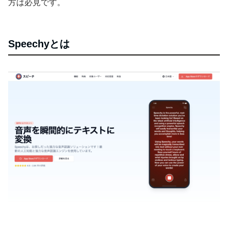
方は必見です。
Speechyとは