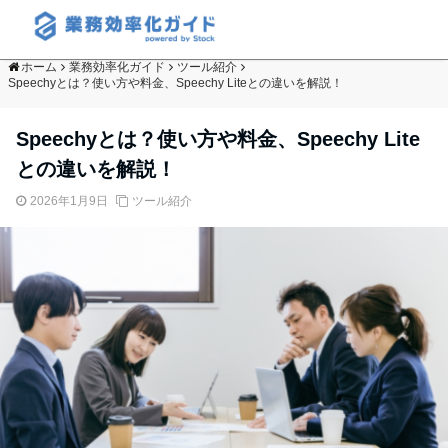
ホーム
業務効率化ガイド
ツール紹介
Speechyとは？使い方や料金、Speechy Liteとの違いを解説！
Speechyとは？使い方や料金、Speechy Lite
との違いを解説！
2026年1月9日
ツール紹介