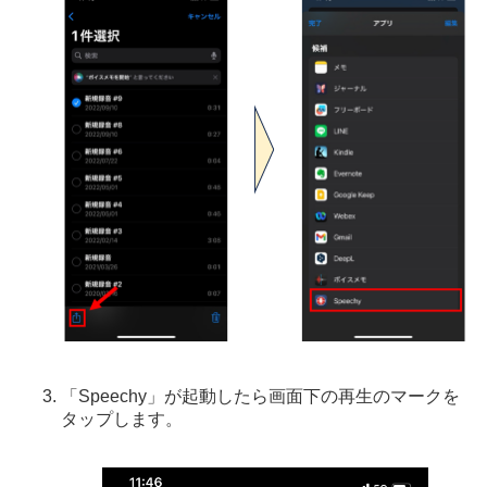
「Speechy」が起動したら画面下の再生のマークを
タップします。