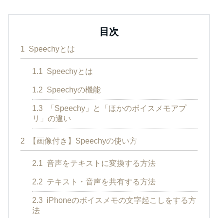
目次
1
Speechyとは
1.1
Speechyとは
1.2
Speechyの機能
1.3
「Speechy」と「ほかのボイスメモアプ
リ」の違い
2
【画像付き】Speechyの使い方
2.1
音声をテキストに変換する方法
2.2
テキスト・音声を共有する方法
2.3
iPhoneのボイスメモの文字起こしをする方
法