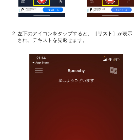
左下のアイコンをタップすると、
［リスト］
が表示
され、テキストを見返せます。