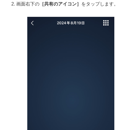
画面右下の
［共有のアイコン］
をタップします。