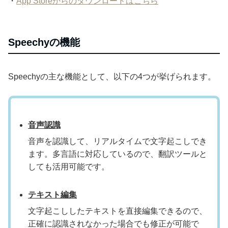
・
App Storeからのダウンロードはこちら
Speechyの機能
Speechyの主な機能として、以下の4つが挙げられます。
音声認識
音声を認識して、リアルタイムで文字起こしでき
ます。多言語に対応しているので、翻訳ツールと
しても活用可能です。
テキスト編集
文字起こししたテキストを直接編集できるので、
正確に認識されなかった場合でも修正が可能で