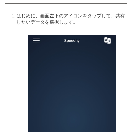
はじめに、画面左下のアイコンをタップして、共有
したいデータを選択します。