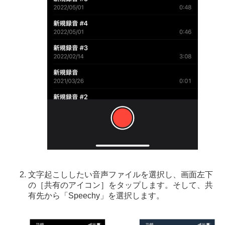
文字起こししたい音声ファイルを選択し、画面左下
の［共有のアイコン］をタップします。そして、共
有先から「Speechy」を選択します。