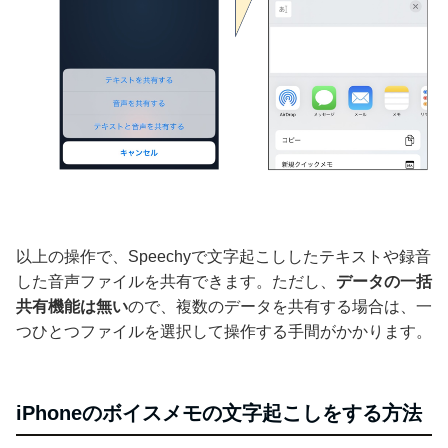
以上の操作で、Speechyで文字起こししたテキストや録音
した音声ファイルを共有できます。ただし、
データの一括
共有機能は無い
ので、複数のデータを共有する場合は、一
つひとつファイルを選択して操作する手間がかかります。
iPhoneのボイスメモの文字起こしをする方法