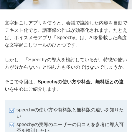
文字起こしアプリを使うと、会議で議論した内容を自動で
テキスト化でき、議事録の作成が効率化されます。たとえ
ば、ボイスメモアプリ「Speechy」は、AIを搭載した高度
な文字起こしツールのひとつです。
しかし、「Speechyの導入を検討しているが、特徴や使い
方が分からない」と悩む方も多いのではないでしょうか。
そこで今回は、
Speechyの使い方や料金、無料版との違
い
を中心にご紹介します。
speechyの使い方や有料版と無料版の違いを知りた
い
speechyの実際のユーザーの口コミを参考に導入可
否を検討したい