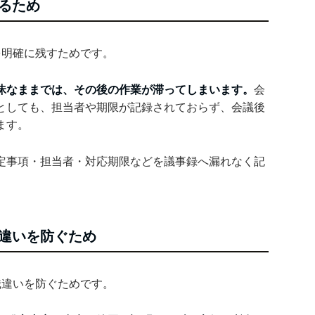
るため
を明確に残すためです。
昧なままでは、その後の作業が滞ってしまいます。
会
としても、担当者や期限が記録されておらず、会議後
ます。
定事項・担当者・対応期限などを議事録へ漏れなく記
違いを防ぐため
識違いを防ぐためです。