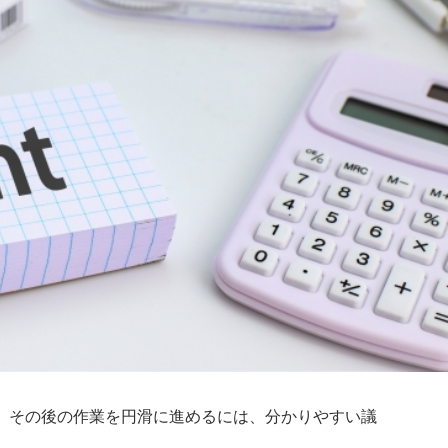
、その後の作業を円滑に進めるには、分かりやすい議