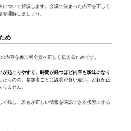
由について解説します。会議で決まった内容を正しく
割を理解しましょう。
ため
議の内容を参加者全員へ正しく伝えるためです。
いが起こりやすく、時間が経つほど内容も曖昧になり
したものの、参加者ごとに説明が食い違い、どれが正
ありません。
して残し、誰もが正しい情報を確認できる状態にする