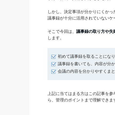
しかし、決定事項が分かりにくかっ
議事録が十分に活用されていないケ
そこで今回は、
議事録の取り方や失
します。
初めて議事録を取ることにな
議事録を書いても、内容が分
会議の内容を分かりやすくま
上記に当てはまる方はこの記事を参
ら、管理のポイントまで理解できま