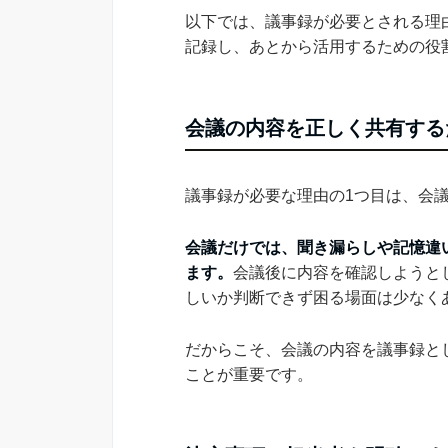
以下では、議事録が必要とされる理
記録し、あとから活用するための役
会議の内容を正しく共有する
議事録が必要な理由の1つ目は、会
会議だけでは、聞き漏らしや記憶違
ます。
会議後に内容を確認しようと
しいか判断できず困る場面は少なく
だからこそ、会議の内容を議事録と
ことが重要です。