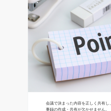
会議で決まった内容を正しく共有し
事録の作成・共有が欠かせません。