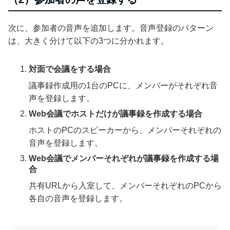
次に、参加者の音声を追加します。音声登録のパターン
は、大きく分けて以下の3つに分かれます。
対面で会議をする場合
議事録作成用の1台のPCに、メンバーがそれぞれ音
声を登録します。
Web会議でホストだけが議事録を作成する場合
ホストのPCのスピーカーから、メンバーそれぞれの
音声を登録します。
Web会議でメンバーそれぞれが議事録を作成する場
合
共有URLから入室して、メンバーそれぞれのPCから
各自の音声を登録します。