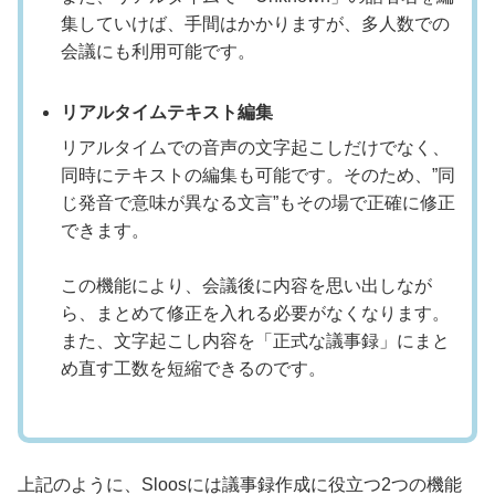
集していけば、手間はかかりますが、多人数での
会議にも利用可能です。
リアルタイムテキスト編集
リアルタイムでの音声の文字起こしだけでなく、
同時にテキストの編集も可能です。そのため、”同
じ発音で意味が異なる文言”もその場で正確に修正
できます。
この機能により、会議後に内容を思い出しなが
ら、まとめて修正を入れる必要がなくなります。
また、文字起こし内容を「正式な議事録」にまと
め直す工数を短縮できるのです。
上記のように、Sloosには議事録作成に役立つ2つの機能