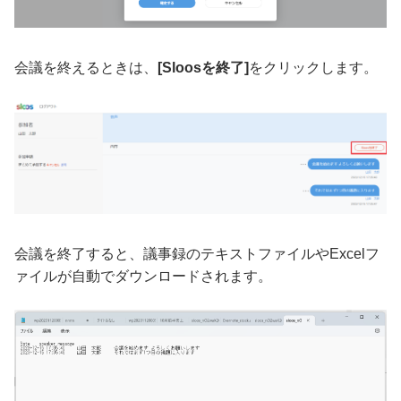
会議を終えるときは、
[Sloosを終了]
をクリックします。
会議を終了すると、議事録のテキストファイルやExcelフ
ァイルが自動でダウンロードされます。