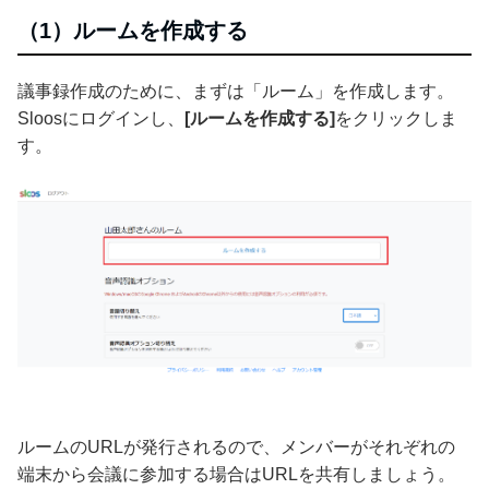
（1）ルームを作成する
議事録作成のために、まずは「ルーム」を作成します。
Sloosにログインし、
[ルームを作成する]
をクリックしま
す。
ルームのURLが発行されるので、メンバーがそれぞれの
端末から会議に参加する場合はURLを共有しましょう。