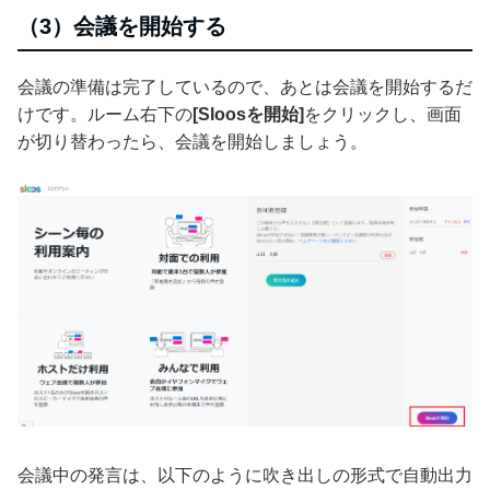
（3）会議を開始する
会議の準備は完了しているので、あとは会議を開始するだ
けです。ルーム右下の
[Sloosを開始]
をクリックし、画面
が切り替わったら、会議を開始しましょう。
会議中の発言は、以下のように吹き出しの形式で自動出力