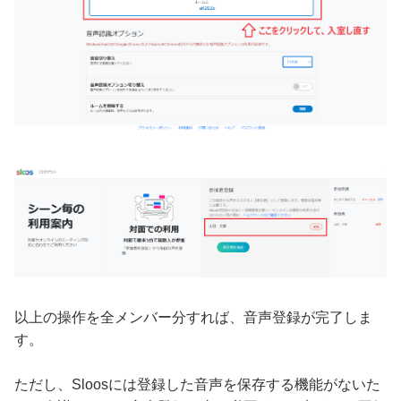
以上の操作を全メンバー分すれば、音声登録が完了しま
す。
ただし、Sloosには登録した音声を保存する機能がないた