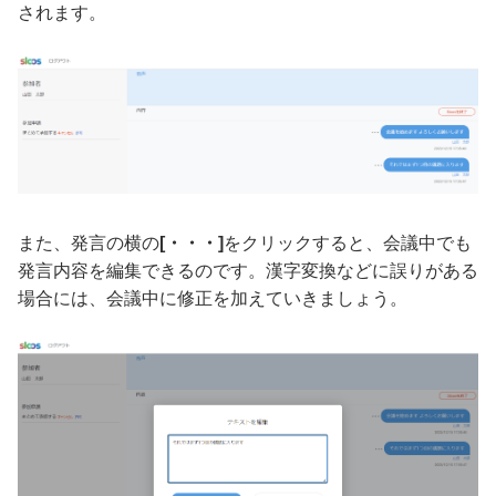
されます。
また、発言の横の
[・・・]
をクリックすると、会議中でも
発言内容を編集できるのです。漢字変換などに誤りがある
場合には、会議中に修正を加えていきましょう。