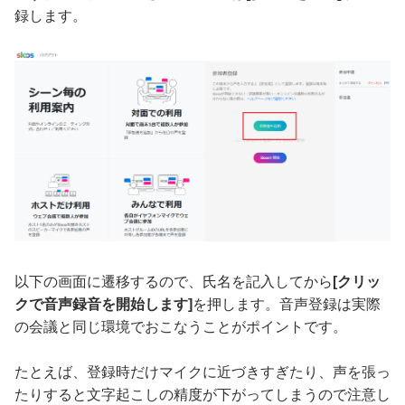
録します。
以下の画面に遷移するので、氏名を記入してから
[クリッ
クで音声録音を開始します]
を押します。音声登録は実際
の会議と同じ環境でおこなうことがポイントです。
たとえば、登録時だけマイクに近づきすぎたり、声を張っ
たりすると文字起こしの精度が下がってしまうので注意し