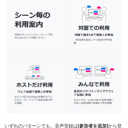
いずれのパターンでも、音声登録は
[参加者を追加]
から登