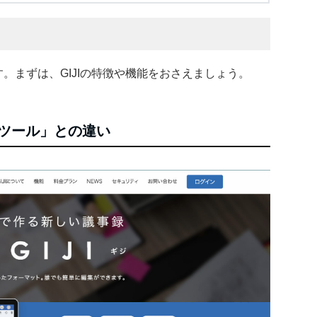
す。まずは、GIJIの特徴や機能をおさえましょう。
成ツール」との違い