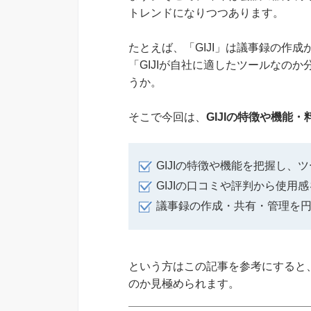
トレンドになりつつあります。
たとえば、「GIJI」は議事録の作
「GIJIが自社に適したツールなの
うか。
そこで今回は、
GIJIの特徴や機能
GIJIの特徴や機能を把握し、
GIJIの口コミや評判から使用
議事録の作成・共有・管理を
という方はこの記事を参考にすると、
のか見極められます。