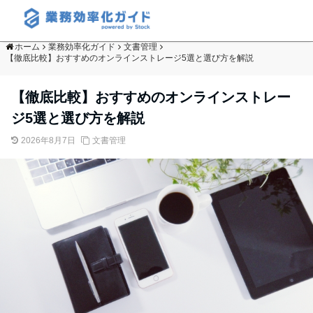
ホーム
業務効率化ガイド
文書管理
【徹底比較】おすすめのオンラインストレージ5選と選び方を解説
【徹底比較】おすすめのオンラインストレー
ジ5選と選び方を解説
2026年8月7日
文書管理