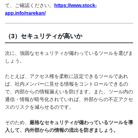
て、ご確認ください。
https://www.stock-
app.info/narekan/
（3）セキュリティが高いか
次に、強固なセキュリティが備わっているツールを選びま
しょう。
たとえば、アクセス権を柔軟に設定できるツールであれ
ば、社内メンバーに見せる情報をコントロールできるの
で、内部からの情報漏えいを防げます。また、ツール内の
通信・情報が暗号化されていれば、外部からの不正アクセ
スのリスクを減らせるのです。
そのため、
厳格なセキュリティが備わっているツールを導
入して、内外部からの情報の流出を防ぎましょう。