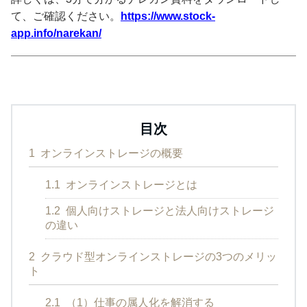
て、ご確認ください。
https://www.stock-
app.info/narekan/
目次
1
オンラインストレージの概要
1.1
オンラインストレージとは
1.2
個人向けストレージと法人向けストレージ
の違い
2
クラウド型オンラインストレージの3つのメリッ
ト
2.1
（1）仕事の属人化を解消する