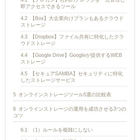
即アクセスできるツール
4.2
【Box】大企業向けプランもあるクラウド
ストレージ
4.3
【Dropbox】ファイル共有に特化したクラ
ウドストレージ
4.4
【Google Drive】Googleが提供するWEB
ストレージ
4.5
【セキュアSAMBA】セキュリティに特化
したストレージサービス
5
オンラインストレージツール5選の比較表
6
オンラインストレージの運用を成功させる3つの
コツ
6.1
（1）ルールを複雑にしない