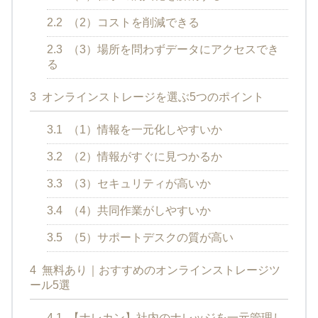
2.2
（2）コストを削減できる
2.3
（3）場所を問わずデータにアクセスでき
る
3
オンラインストレージを選ぶ5つのポイント
3.1
（1）情報を一元化しやすいか
3.2
（2）情報がすぐに見つかるか
3.3
（3）セキュリティが高いか
3.4
（4）共同作業がしやすいか
3.5
（5）サポートデスクの質が高い
4
無料あり｜おすすめのオンラインストレージツ
ール5選
4.1
【ナレカン】社内のナレッジを一元管理し