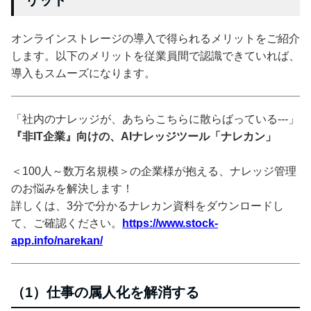
オンラインストレージの導入で得られるメリットをご紹介
します。以下のメリットを従業員間で認識できていれば、
導入もスムーズになります。
「社内のナレッジが、あちらこちらに散らばっている---」
『非IT企業』向けの、AIナレッジツール「ナレカン」
＜100人～数万名規模＞の企業様が抱える、ナレッジ管理
のお悩みを解決します！
詳しくは、3分で分かるナレカン資料をダウンロードし
て、ご確認ください。
https://www.stock-
app.info/narekan/
（1）仕事の属人化を解消する