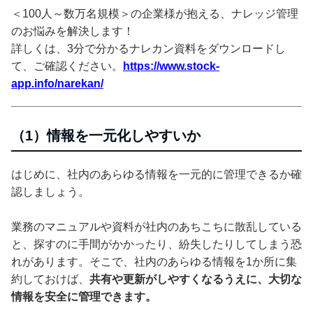
＜100人～数万名規模＞の企業様が抱える、ナレッジ管理
のお悩みを解決します！
詳しくは、3分で分かるナレカン資料をダウンロードし
て、ご確認ください。
https://www.stock-
app.info/narekan/
（1）情報を一元化しやすいか
はじめに、社内のあらゆる情報を一元的に管理できるか確
認しましょう。
業務のマニュアルや資料が社内のあちこちに散乱している
と、探すのに手間がかかったり、紛失したりしてしまう恐
れがあります。そこで、社内のあらゆる情報を1か所に集
約しておけば、
共有や更新がしやすくなるうえに、大切な
情報を安全に管理できます。