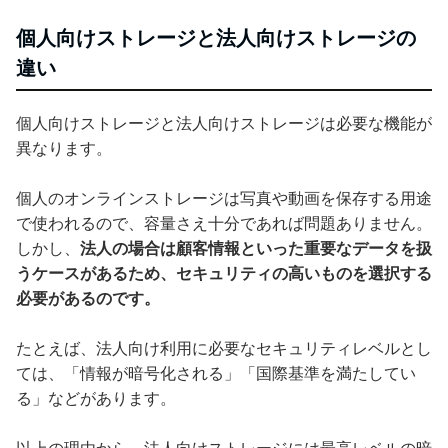
個人向けストレージと法人向けストレージの
違い
個人向けストレージと法人向けストレージは必要な機能が
異なります。
個人のオンラインストレージは写真や動画を保存する用途
で使われるので、容量さえ十分であれば問題ありません。
しかし、
法人の場合は顧客情報といった重要なデータを扱
うケースがあるため、セキュリティの高いものを選択する
必要があるのです。
たとえば、法人向け利用に必要なセキュリティレベルとし
ては、「情報が暗号化される」「国際基準を満たしてい
る」などがあります。