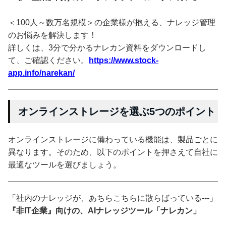
＜100人～数万名規模＞の企業様が抱える、ナレッジ管理
のお悩みを解決します！
詳しくは、3分で分かるナレカン資料をダウンロードし
て、ご確認ください。
https://www.stock-
app.info/narekan/
オンラインストレージを選ぶ5つのポイント
オンラインストレージに備わっている機能は、製品ごとに
異なります。そのため、以下のポイントを押さえて自社に
最適なツールを選びましょう。
「社内のナレッジが、あちらこちらに散らばっている---」
『非IT企業』向けの、AIナレッジツール「ナレカン」