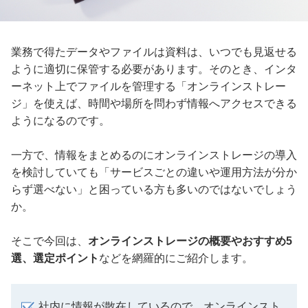
業務で得たデータやファイルは資料は、いつでも見返せる
ように適切に保管する必要があります。そのとき、インタ
ーネット上でファイルを管理する「オンラインストレー
ジ」を使えば、時間や場所を問わず情報へアクセスできる
ようになるのです。
一方で、情報をまとめるのにオンラインストレージの導入
を検討していても「サービスごとの違いや運用方法が分か
らず選べない」と困っている方も多いのではないでしょう
か。
そこで今回は、
オンラインストレージの概要やおすすめ5
選、選定ポイント
などを網羅的にご紹介します。
社内に情報が散在しているので、オンラインスト