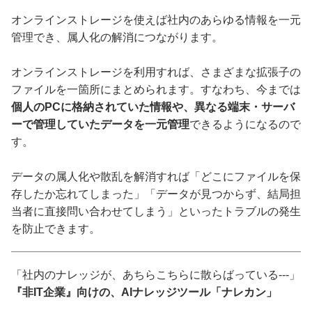
オンラインストレージを使えば社内のあらゆる情報を一元
管理でき、属人化の解消につながります。
オンラインストレージを利用すれば、さまざまな拡張子の
ファイルを一箇所にまとめられます。すなわち、今までは
個人のPCに格納されていた情報や、異なる端末・サーバ
ーで管理していたデータを一元管理
できるようになるので
す。
データの属人化や散乱を解消すれば「どこにファイルを保
存したか忘れてしまった」「データが見つからず、結局担
当者に直接問い合わせてしまう」といったトラブルの発生
を防止できます。
「社内のナレッジが、あちらこちらに散らばっている---」
『非IT企業』向けの、AIナレッジツール「ナレカン」