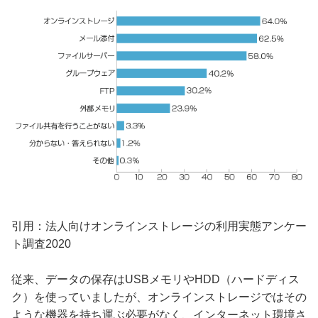
引用：法人向けオンラインストレージの利用実態アンケー
ト調査2020
従来、データの保存はUSBメモリやHDD（ハードディス
ク）を使っていましたが、オンラインストレージではその
ような機器を持ち運ぶ必要がなく、インターネット環境さ