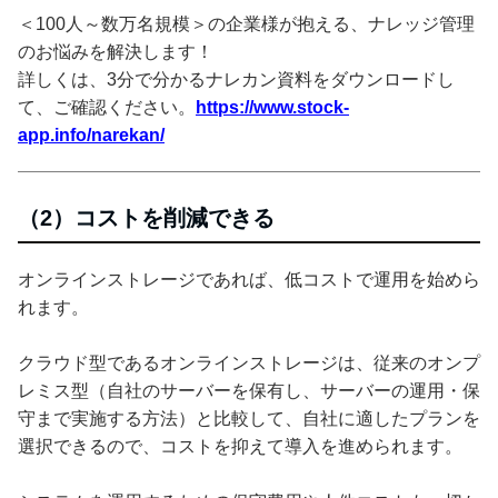
＜100人～数万名規模＞の企業様が抱える、ナレッジ管理
のお悩みを解決します！
詳しくは、3分で分かるナレカン資料をダウンロードし
て、ご確認ください。
https://www.stock-
app.info/narekan/
（2）コストを削減できる
オンラインストレージであれば、低コストで運用を始めら
れます。
クラウド型であるオンラインストレージは、従来のオンプ
レミス型（自社のサーバーを保有し、サーバーの運用・保
守まで実施する方法）と比較して、自社に適したプランを
選択できるので、コストを抑えて導入を進められます。