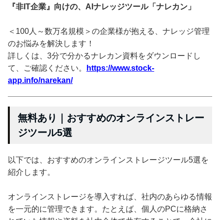
『非IT企業』向けの、AIナレッジツール「ナレカン」
＜100人～数万名規模＞の企業様が抱える、ナレッジ管理
のお悩みを解決します！
詳しくは、3分で分かるナレカン資料をダウンロードし
て、ご確認ください。
https://www.stock-
app.info/narekan/
無料あり｜おすすめのオンラインストレー
ジツール5選
以下では、おすすめのオンラインストレージツール5選を
紹介します。
オンラインストレージを導入すれば、社内のあらゆる情報
を一元的に管理できます。たとえば、個人のPCに格納さ