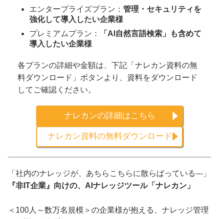
エンタープライズプラン：
管理・セキュリティを
強化して導入したい企業様
プレミアムプラン：
「AI自然言語検索」も含めて
導入したい企業様
各プランの詳細や金額は、下記「ナレカン資料の無
料ダウンロード」ボタンより、資料をダウンロード
してご確認ください。
ナレカンの詳細はこちら
ナレカン資料の無料ダウンロード
「社内のナレッジが、あちらこちらに散らばっている---」
『非IT企業』向けの、AIナレッジツール「ナレカン」
＜100人～数万名規模＞の企業様が抱える、ナレッジ管理