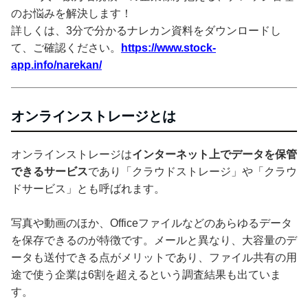
のお悩みを解決します！
詳しくは、3分で分かるナレカン資料をダウンロードし
て、ご確認ください。
https://www.stock-
app.info/narekan/
オンラインストレージとは
オンラインストレージは
インターネット上でデータを保管
できるサービス
であり「クラウドストレージ」や「クラウ
ドサービス」とも呼ばれます。
写真や動画のほか、Officeファイルなどのあらゆるデータ
を保存できるのが特徴です。メールと異なり、大容量のデ
ータも送付できる点がメリットであり、ファイル共有の用
途で使う企業は6割を超えるという調査結果も出ていま
す。