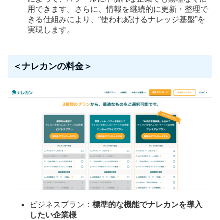
用できます。さらに、情報を継続的に更新・整理で
きる仕組みにより、“使われ続けるナレッジ基盤”を
実現します。
＜ナレカンの料金＞
ビジネスプラン：
標準的な機能でナレカンを導入
したい企業様