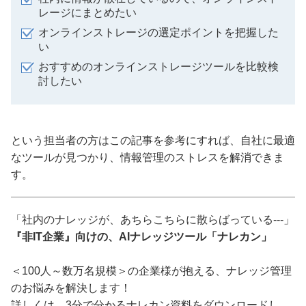
レージにまとめたい
オンラインストレージの選定ポイントを把握した
い
おすすめのオンラインストレージツールを比較検
討したい
という担当者の方はこの記事を参考にすれば、自社に最適
なツールが見つかり、情報管理のストレスを解消できま
す。
「社内のナレッジが、あちらこちらに散らばっている---」
『非IT企業』向けの、AIナレッジツール「ナレカン」
＜100人～数万名規模＞の企業様が抱える、ナレッジ管理
のお悩みを解決します！
詳しくは、3分で分かるナレカン資料をダウンロードし