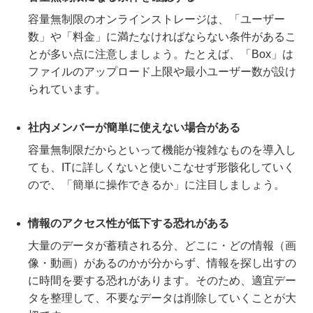
容量無制限のオンラインストレージは、「ユーザー
数」や「料金」に満たなければならない条件があるこ
とが多い点に注意しましょう。たとえば、「Box」は
ファイルのアップロード上限や最小ユーザー数が設け
られています。
社内メンバーが簡単に使えない場合がある
容量無制限だからといって機能が複雑なものを導入し
ても、ITに詳しくないと使いこなせず形骸化していく
ので、「簡単に操作できるか」に注目しましょう。
情報のアクセス性が低下する恐れがある
大量のデータが蓄積される分、どこに・どの情報（画
像・動画）があるのかが分からず、情報を探し出すの
に時間を要する恐れがあります。そのため、適宜デー
タを整理して、不要なデータは削除していくことが大