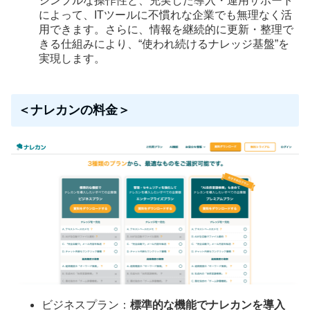
シンプルな操作性と、充実した導入・運用サポート
によって、ITツールに不慣れな企業でも無理なく活
用できます。さらに、情報を継続的に更新・整理で
きる仕組みにより、“使われ続けるナレッジ基盤”を
実現します。
＜ナレカンの料金＞
ビジネスプラン：
標準的な機能でナレカンを導入