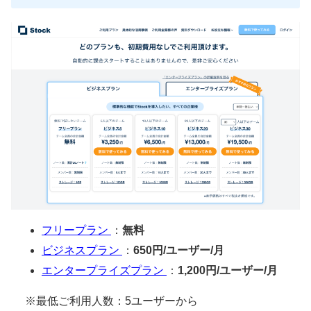
フリープラン
：
無料
ビジネスプラン
：
650円/ユーザー/月
エンタープライズプラン
：
1,200円/ユーザー/月
※最低ご利用人数：5ユーザーから