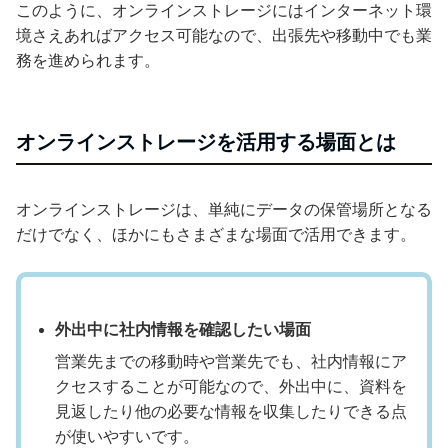
このように、オンラインストレージにはインターネット環
境さえあればアクセス可能なので、出張先や移動中でも業
務を進められます。
オンラインストレージを活用する場面とは
オンラインストレージは、単純にデータの保管場所となる
だけでなく、ほかにもさまざまな場面で活用できます。
外出中に社内情報を確認したい場面
営業先までの移動時や営業先でも、社内情報にア
クセスすることが可能なので、外出中に、資料を
見返したり他の必要な情報を収集したりできる点
が使いやすいです。