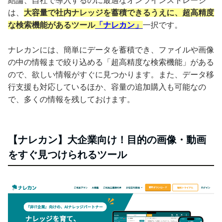
結論、自社で導入するのに最適なオンラインストレージ
は、
大容量で社内ナレッジを蓄積できるうえに、超高精度
な検索機能があるツール
「ナレカン」
一択です。
ナレカンには、簡単にデータを蓄積でき、ファイルや画像
の中の情報まで絞り込める「超高精度な検索機能」がある
ので、欲しい情報がすぐに見つかります。また、データ移
行支援も対応しているほか、容量の追加購入も可能なの
で、多くの情報を残しておけます。
【ナレカン】大企業向け！目的の画像・動画
をすぐ見つけられるツール