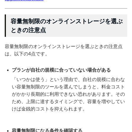
容量無制限のオンラインストレージを選ぶ
ときの注意点
容量無制限のオンラインストレージを選ぶときの注意点
は、以下の4点です。
プランが自社の規模に合っていない場合がある
「いつかは使う」という理由で、自社の規模に合わな
い容量無制限のツールを選んでしまうと、料金コスト
がかかり長期的に利用できない恐れがあります。その
ため、上限に達するタイミングで、容量を増やしてい
けば金銭的コストを抑えられます。
容量無制限になる条件を確認する