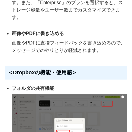
す。また、「Enterprise」のプランを選択すると、ス
トレージ容量やユーザー数までカスタマイズできま
す。
画像やPDFに書き込める
画像やPDFに直接フィードバックを書き込めるので、
メッセージでのやりとりが軽減されます。
＜Dropboxの機能・使用感＞
フォルダの共有機能