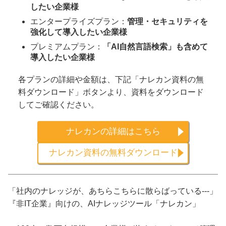
したい企業様
エンタープライズプラン：
管理・セキュリティを
強化して導入したい企業様
プレミアムプラン：
「AI自然言語検索」も含めて
導入したい企業様
各プランの詳細や金額は、下記「ナレカン資料の無
料ダウンロード」ボタンより、資料をダウンロード
してご確認ください。
ナレカンの詳細はこちら
ナレカン資料の無料ダウンロード
「社内のナレッジが、あちらこちらに散らばっている---」
『非IT企業』向けの、AIナレッジツール「ナレカン」