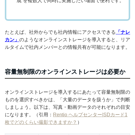
成”を複数人で同時に実施したい場面で便利です。
たとえば、社外からでも社内情報にアクセスできる
「ナレ
カン」
のようなオンラインストレージを導入すると、リア
ルタイムで社内メンバーとの情報共有が可能になります。
容量無制限のオンラインストレージは必要か
オンラインストレージを導入するにあたって容量無制限の
ものを選択すべきかは、「大量のデータを扱うか」で判断
しましょう。以下は、写真・動画データのそれぞれの目安
になります。（引用：
Rentio ヘルプセンター|SDカード1
枚でどのくらい撮影できますか？
）