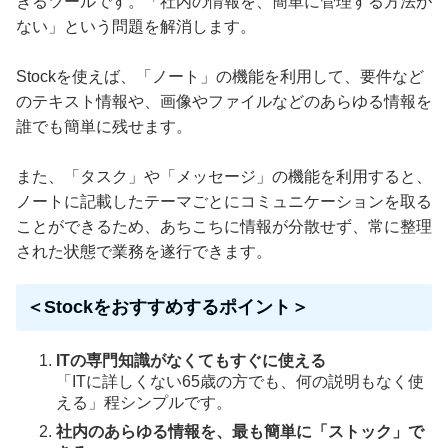
きるツールです。「社内の情報を、簡単に管理する方法が
ない」という問題を解消します。
Stockを使えば、「ノート」の機能を利用して、要件など
のテキスト情報や、画像やファイルなどのあらゆる情報を
誰でも簡単に残せます。
また、「タスク」や「メッセージ」の機能を利用すると、
ノートに記載したテーマごとにコミュニケーションを取る
ことができるため、あちこちに情報が分散せず、常に整理
された状態で業務を遂行できます。
＜Stockをおすすめするポイント＞
ITの専門知識がなくてもすぐに使える
「ITに詳しくない65歳の方でも、何の説明もなく使
える」程シンプルです。
社内のあらゆる情報を、最も簡単に「ストック」で