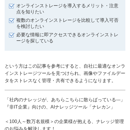
オンラインストレージを導入するメリット・注意
点を知りたい
複数のオンラインストレージを比較して導入可否
を検討したい
必要な情報に即アクセスできるオンラインストレ
ージを探している
という方はこの記事を参考にすると、自社に最適なオンラ
インストレージツールを見つけられ、画像やファイルデー
タをストレスなく管理・共有できるようになります。
「社内のナレッジが、あちらこちらに散らばっている---」
『非IT企業』向けの、AIナレッジツール「ナレカン」
＜100人～数万名規模＞の企業様が抱える、ナレッジ管理
のお悩みを解決します！