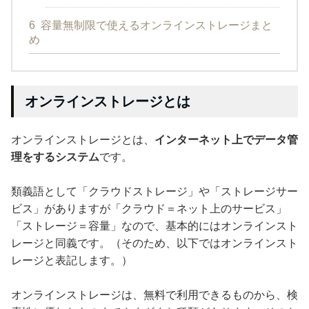
6
容量無制限で使えるオンラインストレージまと
め
オンラインストレージとは
オンラインストレージとは、
インターネット上でデータ管
理をするシステム
です。
類義語として「クラウドストレージ」や「ストレージサー
ビス」がありますが「クラウド＝ネット上のサービス」
「ストレージ＝容量」なので、基本的にはオンラインスト
レージと同義です。（そのため、以下ではオンラインスト
レージと表記します。）
オンラインストレージは、無料で利用できるものから、検