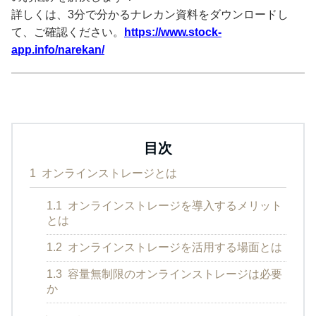
詳しくは、3分で分かるナレカン資料をダウンロードし
て、ご確認ください。
https://www.stock-
app.info/narekan/
目次
1
オンラインストレージとは
1.1
オンラインストレージを導入するメリット
とは
1.2
オンラインストレージを活用する場面とは
1.3
容量無制限のオンラインストレージは必要
か