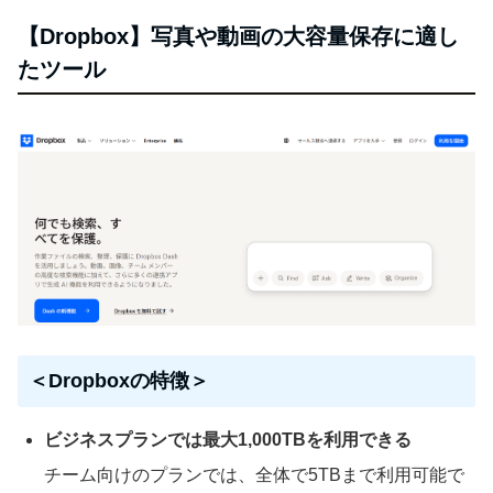
【Dropbox】写真や動画の大容量保存に適し
たツール
＜Dropboxの特徴＞
ビジネスプランでは最大1,000TBを利用できる
チーム向けのプランでは、全体で5TBまで利用可能で