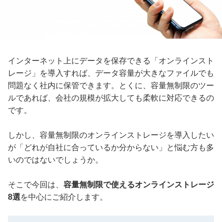
インターネット上にデータを保存できる「オンラインスト
レージ」を導入すれば、データ容量が大きなファイルでも
問題なく社内に保管できます。とくに、容量無制限のツー
ルであれば、会社の規模が拡大しても柔軟に対応できるの
です。
しかし、容量無制限のオンラインストレージを導入したい
が「どれが自社に合っているか分からない」と悩む方も多
いのではないでしょうか。
そこで今回は、
容量無制限で使えるオンラインストレージ
8選
を中心にご紹介します。