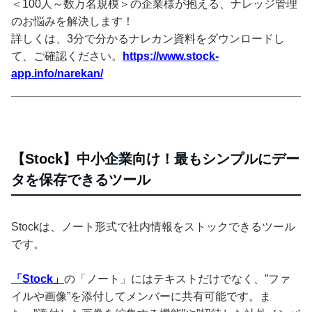
＜100人～数万名規模＞の企業様が抱える、ナレッジ管理
のお悩みを解決します！
詳しくは、3分で分かるナレカン資料をダウンロードし
て、ご確認ください。
https://www.stock-
app.info/narekan/
【Stock】中小企業向け！最もシンプルにデー
タを保存できるツール
Stockは、ノート形式で社内情報をストックできるツール
です。
「Stock」
の「ノート」にはテキストだけでなく、”ファ
イルや画像”を添付してメンバーに共有可能です。ま