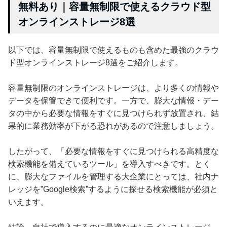
無料あり｜容量無制限で使えるクラウド型
オンラインストレージ8選
以下では、容量無制限で使えるものも含めた最強のクラウ
ド型オンラインストレージ8選をご紹介します。
容量無制限のオンラインストレージは、より多くの情報や
データを保管できて便利です。一方で、膨大な情報・デー
タの中から必要な情報をすぐに見つけられず放置され、結
果的に業務効率が下がる恐れがあるので注意しましょう。
したがって、「必要な情報をすぐに見つけられる高精度な
検索機能を備えているツール」を導入すべきです。とく
に、膨大なファイルを管理する大企業にとっては、社内ナ
レッジを”Google検索”するように探せる検索機能が必須と
いえます。