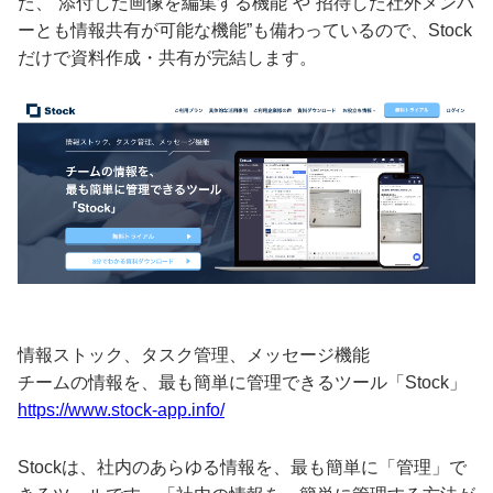
た、”添付した画像を編集する機能”や”招待した社外メンバ
ーとも情報共有が可能な機能”も備わっているので、Stock
だけで資料作成・共有が完結します。
情報ストック、タスク管理、メッセージ機能
チームの情報を、最も簡単に管理できるツール「Stock」
https://www.stock-app.info/
Stockは、社内のあらゆる情報を、最も簡単に「管理」で