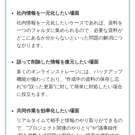
社内情報を一元化したい場面
社内情報を一元化したいケースであれば、資料を
一つのフォルダに集められるので、必要な資料が
どこにあるか分からないといった問題の解消につ
ながります。
誤って削除した情報を復元したい場面
多くのオンラインストレージには、バックアップ
機能が備わっており、”作成中の資料の保存し忘
れ”や”誤った更新”に対して簡単に対処したい場合
に役立ちます。
共同作業を効率化したい場面
リアルタイムで相手と情報のやり取りができるの
で、”プロジェクト関連のやりとり”や”議事録作