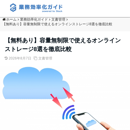
ホーム
業務効率化ガイド
文書管理
【無料あり】容量無制限で使えるオンラインストレージ8選を徹底比較
【無料あり】容量無制限で使えるオンライン
ストレージ8選を徹底比較
2026年8月7日
文書管理