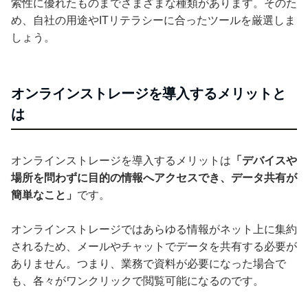
索性に優れたものまでさまざまな種類があります。そのた
め、自社の用途やITリテラシーに合ったツールを厳選しま
しょう。
オンラインストレージを導入するメリットと
は
オンラインストレージを導入するメリットは
「デバイスや
場所を問わずに目的の情報へアクセスでき、データ共有が
簡単なこと」
です。
オンラインストレージではあらゆる情報がネット上に集約
されるため、メールやチャットでデータを共有する必要が
ありません。つまり、業務で資料が必要になった場合で
も、各々がワンクリックで閲覧可能になるのです。