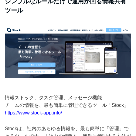
シンプルなルールだけで運用が回る情報共有
ツール
情報ストック、タスク管理、メッセージ機能
チームの情報を、最も簡単に管理できるツール「Stock」
https://www.stock-app.info/
Stockは、社内のあらゆる情報を、最も簡単に「管理」で