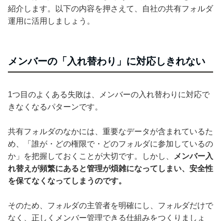
紹介します。以下の内容を押さえて、自社の共有フォルダ
運用に活用しましょう。
メンバーの「入れ替わり」に対応しきれない
1つ目のよくある失敗は、メンバーの入れ替わりに対応で
きなくなるパターンです。
共有フォルダのなかには、重要なデータが含まれているた
め、「誰が・どの権限で・どのフォルダに参加しているの
か」を把握しておくことが大切です。しかし、
メンバー入
れ替えが頻繁にあると管理が煩雑になってしまい、安全性
を保てなくなってしまうのです。
そのため、フォルダの主管者を明確にし、フォルダだけで
なく、正しくメンバー管理できる仕組みをつくりましょ