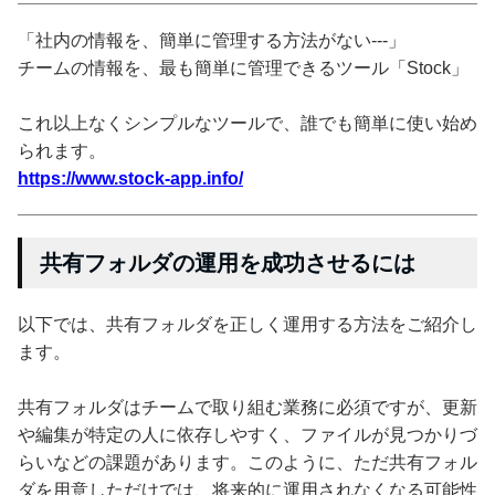
「社内の情報を、簡単に管理する方法がない---」
チームの情報を、最も簡単に管理できるツール「Stock」
これ以上なくシンプルなツールで、誰でも簡単に使い始め
られます。
https://www.stock-app.info/
共有フォルダの運用を成功させるには
以下では、共有フォルダを正しく運用する方法をご紹介し
ます。
共有フォルダはチームで取り組む業務に必須ですが、更新
や編集が特定の人に依存しやすく、ファイルが見つかりづ
らいなどの課題があります。このように、ただ共有フォル
ダを用意しただけでは、将来的に運用されなくなる可能性