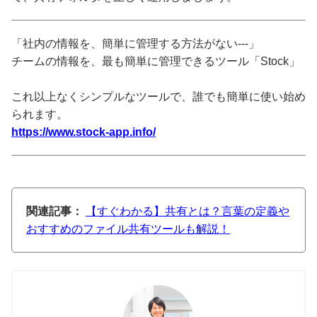
「社内の情報を、簡単に管理する方法がない---」
チームの情報を、最も簡単に管理できるツール「Stock」
これ以上なくシンプルなツールで、誰でも簡単に使い始め
られます。
https://www.stock-app.info/
関連記事：
【すぐわかる】共有とは？言葉の定義や
おすすめのファイル共有ツールも解説！