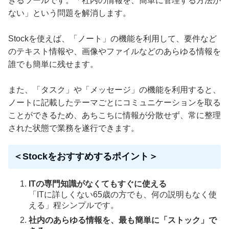
きるツールです。「社内の情報を、簡単に管理する方法が
ない」という問題を解消します。
Stockを使えば、「ノート」の機能を利用して、要件など
のテキスト情報や、画像やファイルなどのあらゆる情報を
誰でも簡単に残せます。
また、「タスク」や「メッセージ」の機能を利用すると、
ノートに記載したテーマごとにコミュニケーションを取る
ことができるため、あちこちに情報が分散せず、常に整理
された状態で業務を遂行できます。
＜Stockをおすすめするポイント＞
ITの専門知識がなくてもすぐに使える
「ITに詳しくない65歳の方でも、何の説明もなく使
える」程シンプルです。
社内のあらゆる情報を、最も簡単に「ストック」で