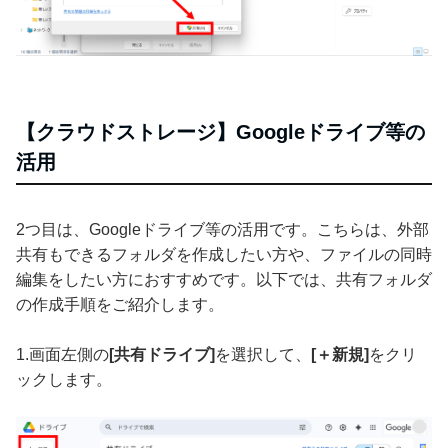
【クラウドストレージ】Googleドライブ等の
活用
2つ目は、Googleドライブ等の活用です。こちらは、外部
共有もできるフォルダを作成したい方や、ファイルの同時
編集をしたい方におすすめです。以下では、共有フォルダ
の作成手順をご紹介します。
1.画面左側の
[共有ドライブ]
を選択して、
[＋新規]
をクリ
ックします。