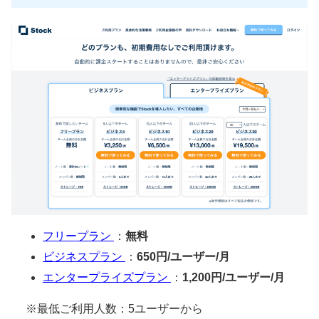
フリープラン
：
無料
ビジネスプラン
：
650円/ユーザー/月
エンタープライズプラン
：
1,200円/ユーザー/月
※最低ご利用人数：5ユーザーから