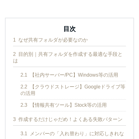
目次
1
なぜ共有フォルダが必要なのか
2
目的別｜共有フォルダを作成する最適な手段と
は
2.1
【社内サーバー/PC】Windows等の活用
2.2
【クラウドストレージ】Googleドライブ等
の活用
2.3
【情報共有ツール】Stock等の活用
3
作成するだけじゃだめ！よくある失敗パターン
3.1
メンバーの「入れ替わり」に対応しきれな