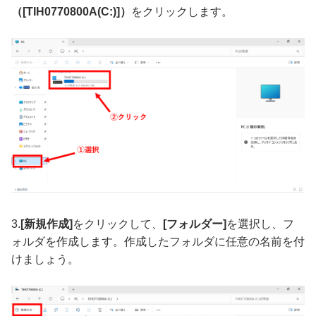
（[TIH0770800A(C:)]）
をクリックします。
3.
[新規作成]
をクリックして、
[フォルダー]
を選択し、フ
ォルダを作成します。作成したフォルダに任意の名前を付
けましょう。