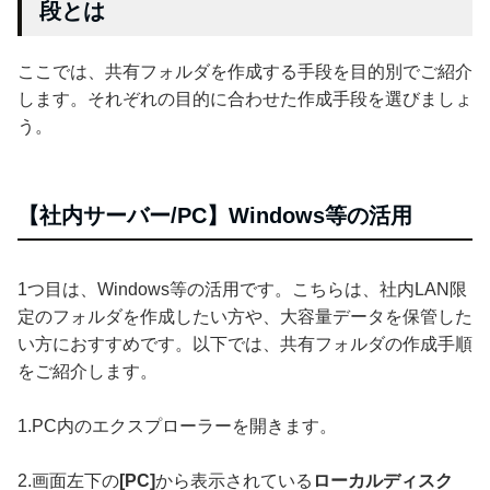
段とは
ここでは、共有フォルダを作成する手段を目的別でご紹介
します。それぞれの目的に合わせた作成手段を選びましょ
う。
【社内サーバー/PC】Windows等の活用
1つ目は、Windows等の活用です。こちらは、社内LAN限
定のフォルダを作成したい方や、大容量データを保管した
い方におすすめです。以下では、共有フォルダの作成手順
をご紹介します。
1.PC内のエクスプローラーを開きます。
2.画面左下の
[PC]
から表示されている
ローカルディスク