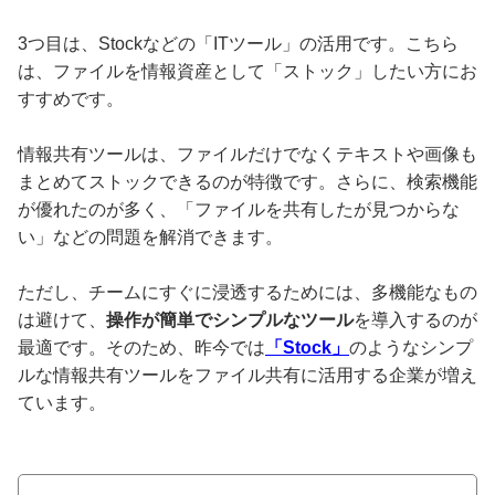
3つ目は、Stockなどの「ITツール」の活用です。こちら
は、ファイルを情報資産として「ストック」したい方にお
すすめです。
情報共有ツールは、ファイルだけでなくテキストや画像も
まとめてストックできるのが特徴です。さらに、検索機能
が優れたのが多く、「ファイルを共有したが見つからな
い」などの問題を解消できます。
ただし、チームにすぐに浸透するためには、多機能なもの
は避けて、
操作が簡単でシンプルなツール
を導入するのが
最適です。そのため、昨今では
「Stock」
のようなシンプ
ルな情報共有ツールをファイル共有に活用する企業が増え
ています。