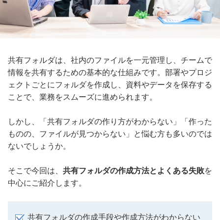
共有フォルダは、社内のファイルを一元管理し、チームで
情報を共有するための基本的な仕組みです。部署やプロジ
ェクトごとにフォルダを作成し、資料やデータを保存する
ことで、業務をスムーズに進められます。
しかし、「共有フォルダの作り方がわからない」「作った
ものの、ファイルが見つからない」と悩む方も多いのでは
ないでしょうか。
そこで今回は、
共有フォルダの作成方法とよくある失敗
を
中心にご紹介します。
共有フォルダの作成手段や作成方法がわからない