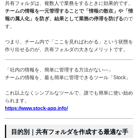
共有フォルダは、複数人で業務をするときに効果的です。
チームの情報を一元管理することで「情報の散在」や「情
報の属人化」を防ぎ、結果として業務の停滞を防げる
ので
す。
つまり、チーム内で「ここを見ればわかる」という状態を
作り出せるのが、共有フォルダの大きなメリットです。
「社内の情報を、簡単に管理する方法がない---」
チームの情報を、最も簡単に管理できるツール「Stock」
これ以上なくシンプルなツールで、誰でも簡単に使い始め
られます。
https://www.stock-app.info/
目的別｜共有フォルダを作成する最適な手