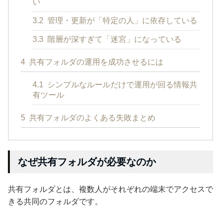
い
3.2
管理・更新が「特定の人」に依存している
3.3
階層が深すぎて「迷宮」になっている
4
共有フォルダの運用を成功させるには
4.1
シンプルなルールだけで運用が回る情報共
有ツール
5
共有フォルダのよくある失敗まとめ
なぜ共有フォルダが必要なのか
共有フォルダとは、複数人がそれぞれの端末でアクセスで
きる共同のフォルダです。