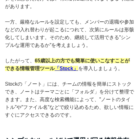
があります。
一方、厳格なルールを設定しても、メンバーの退職や参加
などの入れ替わりが起こるにつれて、次第にルールは形骸
化してしまいます。そのため、継続して活用できる”シン
プルな運用であるか”を考えましょう。
したがって、
65歳以上の方でも簡単に使いこなすことが
できる情報管理ツール
「Stock」
を導入しましょう。
Stockの「ノート」には、チームの情報を簡単にストック
でき、ノートはテーマごとに「フォルダ」を分けて整理で
きます。また、高度な検索機能によって、”ノートのタイ
トル”や”ファイル名”などで絞り込めるため、欲しい情報に
すぐにアクセスできるのです。