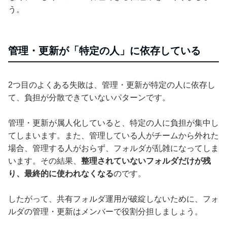
う。
管理・更新が「特定の人」に依存している
2つ目のよくある失敗は、管理・更新が特定の人に依存し
て、負担が分散できていないパターンです。
管理・更新が属人化していると、特定の人に負担が集中し
てしまいます。また、管理している人がチームから外れた
場合、管理する人がおらず、フォルダが乱雑になってしま
います。その結果、
整理されていないフォルダだけが残
り、最終的に使われなくなる
のです。
したがって、共有フォルダ運用が破綻しないために、フォ
ルダの管理・更新はメンバーで役割分担しましょう。