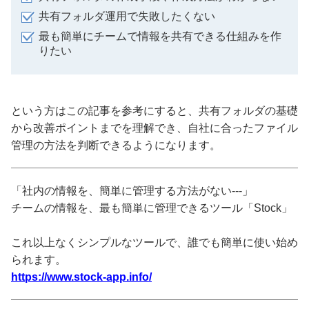
共有フォルダ運用で失敗したくない
最も簡単にチームで情報を共有できる仕組みを作
りたい
という方はこの記事を参考にすると、共有フォルダの基礎
から改善ポイントまでを理解でき、自社に合ったファイル
管理の方法を判断できるようになります。
「社内の情報を、簡単に管理する方法がない---」
チームの情報を、最も簡単に管理できるツール「Stock」
これ以上なくシンプルなツールで、誰でも簡単に使い始め
られます。
https://www.stock-app.info/