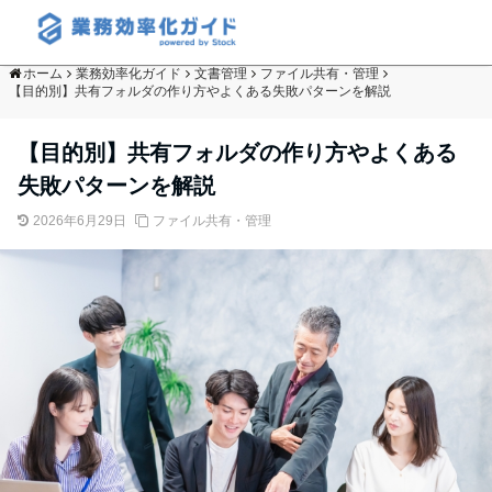
ホーム
業務効率化ガイド
文書管理
ファイル共有・管理
【目的別】共有フォルダの作り方やよくある失敗パターンを解説
【目的別】共有フォルダの作り方やよくある
失敗パターンを解説
2026年6月29日
ファイル共有・管理