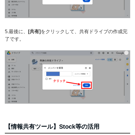
5.最後に、
[共有]
をクリックして、共有ドライブの作成完
了です。
【情報共有ツール】Stock等の活用