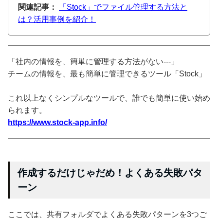
関連記事：
「Stock」でファイル管理する方法と
は？活用事例を紹介！
「社内の情報を、簡単に管理する方法がない---」
チームの情報を、最も簡単に管理できるツール「Stock」
これ以上なくシンプルなツールで、誰でも簡単に使い始め
られます。
https://www.stock-app.info/
作成するだけじゃだめ！よくある失敗パタ
ーン
ここでは、共有フォルダでよくある失敗パターンを3つご