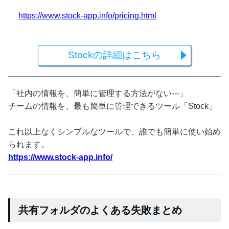
https://www.stock-app.info/pricing.html
Stockの詳細はこちら
「社内の情報を、簡単に管理する方法がない---」
チームの情報を、最も簡単に管理できるツール「Stock」
これ以上なくシンプルなツールで、誰でも簡単に使い始め
られます。
https://www.stock-app.info/
共有フォルダのよくある失敗まとめ