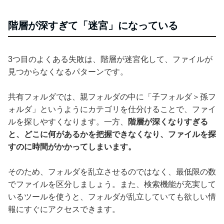
階層が深すぎて「迷宮」になっている
3つ目のよくある失敗は、階層が迷宮化して、ファイルが
見つからなくなるパターンです。
共有フォルダでは、親フォルダの中に「子フォルダ＞孫フ
ォルダ」というようにカテゴリを仕分けることで、ファイ
ルを探しやすくなります。一方、
階層が深くなりすぎる
と、どこに何があるかを把握できなくなり、ファイルを探
すのに時間がかかってしまいます。
そのため、フォルダを乱立させるのではなく、最低限の数
でファイルを区分しましょう。また、検索機能が充実して
いるツールを使うと、フォルダが乱立していても欲しい情
報にすぐにアクセスできます。