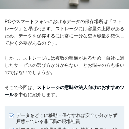
PCやスマートフォンにおけるデータの保存場所は「スト
レージ」と呼ばれます。ストレージには容量の上限がある
ため、データを保存するには常に十分な空き容量を確保し
ておく必要があるのです。
しかし、ストレージには複数の種類があるため「自社に適
したサービスの選び方が分からない」とお悩みの方も多い
のではないでしょうか。
そこで今回は、
ストレージの意味や法人向けのおすすめツ
ール
を中心に紹介します。
データをどこに移動・保存すれば安全か分からず
戸惑っている非IT職の現場社員