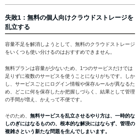
失敗1：無料の個人向けクラウドストレージを
乱立する
容量不足を解消しようとして、無料のクラウドストレージ
をいくつも使い分けるのはおすすめできません。
無料プランは容量が少ないため、1つのサービスだけでは
足りずに複数のサービスを使うことになりがちです。しか
し、サービスごとにログイン情報や保存ルールが異なるた
め、どこに何を保存したか把握しづらく、結果として管理
の手間が増え、かえって不便です。
そのため、
無料サービスを乱立させるやり方は、一時的な
しのぎにはなるものの、根本的な解決にはならず、管理の
複雑さという新たな問題を生んでしまいます。