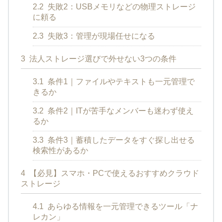
2.2
失敗2：USBメモリなどの物理ストレージ
に頼る
2.3
失敗3：管理が現場任せになる
3
法人ストレージ選びで外せない3つの条件
3.1
条件1｜ファイルやテキストも一元管理で
きるか
3.2
条件2｜ITが苦手なメンバーも迷わず使え
るか
3.3
条件3｜蓄積したデータをすぐ探し出せる
検索性があるか
4
【必見】スマホ・PCで使えるおすすめクラウド
ストレージ
4.1
あらゆる情報を一元管理できるツール「ナ
レカン」