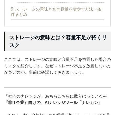
5
ストレージの意味と空き容量を増やす方法・条
件まとめ
ストレージの意味とは？容量不足が招くリ
スク
ここでは、ストレージの意味と容量不足を放置した場合の
リスクを紹介します。なぜストレージ不足を放置しない方
が良いのか、事前に確認しておきましょう。
「社内のナレッジが、あちらこちらに散らばっている---」
『非IT企業』向けの、AIナレッジツール「ナレカン」