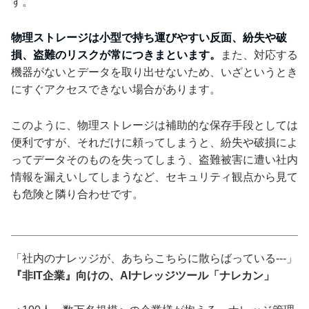
す。
物理ストレージは小型で持ち運びやすい反面、紛失や破
損、盗難のリスクが常につきまといます。
また、対応する
機器がないとデータを取り出せないため、いざというとき
にすぐアクセスできない場合があります。
このように、物理ストレージは補助的な保存手段としては
便利ですが、それだけに頼ってしまうと、紛失や破損によ
ってデータそのものを失ってしまう、盗難被害に遭い社内
情報を漏えいしてしまうなど、セキュリティ観点から見て
も危険と隣り合わせです。
「社内のナレッジが、あちらこちらに散らばっている---」
『非IT企業』向けの、AIナレッジツール「ナレカン」