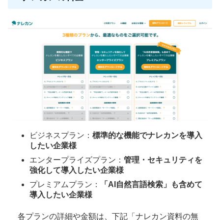
ビジネスプラン：
標準的な機能でナレカンを導入
したい企業様
エンタープライズプラン：
管理・セキュリティを
強化して導入したい企業様
プレミアムプラン：
「AI自然言語検索」も含めて
導入したい企業様
各プランの詳細や金額は、下記「ナレカン資料の無