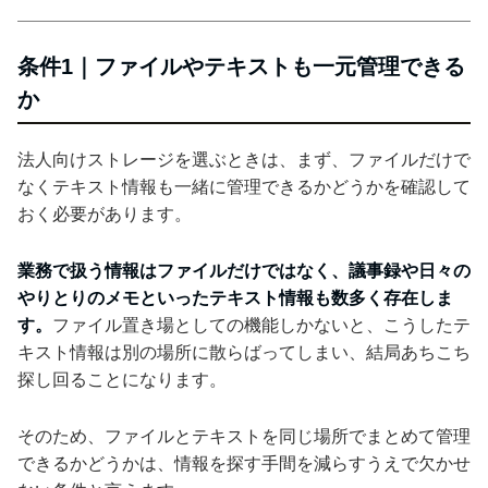
条件1｜ファイルやテキストも一元管理できる
か
法人向けストレージを選ぶときは、まず、ファイルだけで
なくテキスト情報も一緒に管理できるかどうかを確認して
おく必要があります。
業務で扱う情報はファイルだけではなく、議事録や日々の
やりとりのメモといったテキスト情報も数多く存在しま
す。
ファイル置き場としての機能しかないと、こうしたテ
キスト情報は別の場所に散らばってしまい、結局あちこち
探し回ることになります。
そのため、ファイルとテキストを同じ場所でまとめて管理
できるかどうかは、情報を探す手間を減らすうえで欠かせ