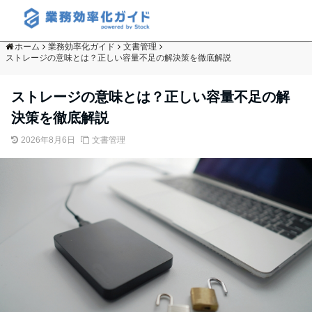
ホーム
業務効率化ガイド
文書管理
ストレージの意味とは？正しい容量不足の解決策を徹底解説
ストレージの意味とは？正しい容量不足の解
決策を徹底解説
2026年8月6日
文書管理