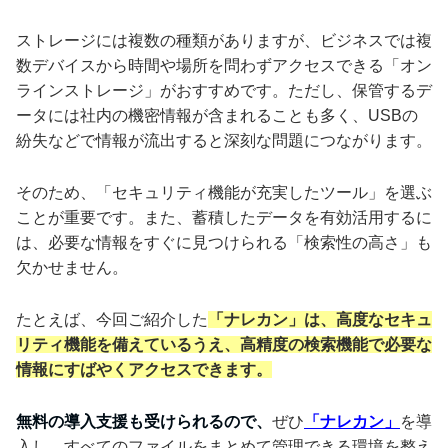
ストレージには複数の種類がありますが、ビジネスでは複
数デバイスから時間や場所を問わずアクセスできる「オン
ラインストレージ」がおすすめです。ただし、保管するデ
ータには社内の機密情報が含まれることも多く、USBの
紛失などで情報が流出すると深刻な問題につながります。
そのため、「セキュリティ機能が充実したツール」を選ぶ
ことが重要です。また、蓄積したデータを有効活用するに
は、必要な情報をすぐに見つけられる「検索性の高さ」も
欠かせません。
たとえば、今回ご紹介した
「ナレカン」は、高度なセキュ
リティ機能を備えているうえ、高精度の検索機能で必要な
情報にすばやくアクセスできます。
無料の導入支援も受けられるので、
ぜひ
「ナレカン」
を導
入し、すべてのファイルをまとめて管理できる環境を整え