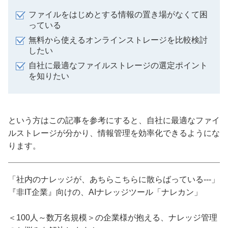
ファイルをはじめとする情報の置き場がなくて困
っている
無料から使えるオンラインストレージを比較検討
したい
自社に最適なファイルストレージの選定ポイント
を知りたい
という方はこの記事を参考にすると、自社に最適なファイ
ルストレージが分かり、情報管理を効率化できるようにな
ります。
「社内のナレッジが、あちらこちらに散らばっている---」
『非IT企業』向けの、AIナレッジツール「ナレカン」
＜100人～数万名規模＞の企業様が抱える、ナレッジ管理