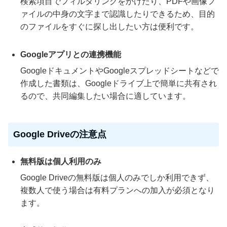
検索項目でフィルタリングをかけたり、PDFや画像フ
ァイルの中身の文字まで認識したりできるため、目的
のファイルをすぐに探し出したい方は便利です。
Googleアプリとの連携機能
GoogleドキュメントやGoogleスプレッドシートなどで
作成した書類は、Googleドライブ上で簡単に共有され
るので、共同編集したい場合に適しています。
Google Driveの注意点
無料版は個人利用のみ
Google Driveの無料版は個人のみでしか利用できず、
複数人で使う場合は有料プランへの加入が必須となり
ます。