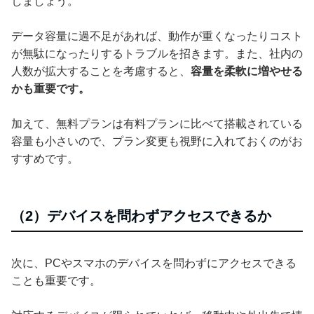
しましょう。
データ容量に過不足があれば、動作が重くなったりコスト
が無駄になったりするトラブルを招きます。また、社内の
人数が拡大することを考慮すると、
容量を柔軟に増やせる
かも重要です。
加えて、無料プランは有料プランに比べて搭載されている
容量も小さいので、プラン変更も視野に入れておくのがお
すすめです。
（2）デバイスを問わずアクセスできるか
次に、PCやスマホのデバイスを問わずにアクセスできる
ことも重要です。