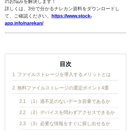
のお悩みを解決します！
詳しくは、3分で分かるナレカン資料をダウンロードし
て、ご確認ください。
https://www.stock-
app.info/narekan/
目次
1
ファイルストレージを導入するメリットとは
2
無料ファイルストレージの選定ポイント4選
2.1
（1）過不足のないデータ容量であるか
2.2
（2）デバイスを問わずアクセスできるか
2.3
（3）必要な情報をすぐに探し出せるか