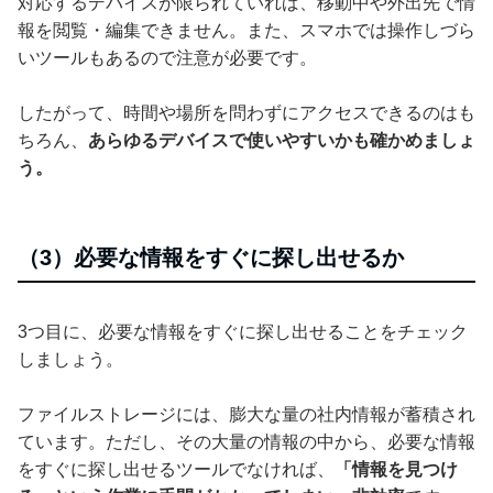
対応するデバイスが限られていれば、移動中や外出先で情
報を閲覧・編集できません。また、スマホでは操作しづら
いツールもあるので注意が必要です。
したがって、時間や場所を問わずにアクセスできるのはも
ちろん、
あらゆるデバイスで使いやすいかも確かめましょ
う。
（3）必要な情報をすぐに探し出せるか
3つ目に、必要な情報をすぐに探し出せることをチェック
しましょう。
ファイルストレージには、膨大な量の社内情報が蓄積され
ています。ただし、その大量の情報の中から、必要な情報
をすぐに探し出せるツールでなければ、
「情報を見つけ