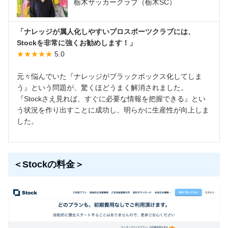
栃木サッカークラブ（栃木SC）
「ナレッジが属人化しやすいプロスポーツクラブには、
Stockを非常に強くお勧めします！」
★★★★★
5.0
元々悩んでいた『ナレッジがブラックボックス化してしま
う』という問題が、驚くほどうまく解消されました。
『Stockさえ見れば、すぐに必要な情報を把握できる』とい
う状況を作り出すことに成功し、明らかに生産性が向上しま
した。
＜Stockの料金＞