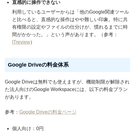
直感的に操作できない
利用しているユーザーからは「他のGoogle関連ツール
と比べると、直感的な操作はやや難しい印象。特に共
有権限の設定やファイルの仕分けが、慣れるまでに時
間がかかった。」という声があります。（参考：
ITreview
）
Google Driveの料金体系
Google Driveは無料でも使えますが、機能制限が解除され
た法人向けのGoogle Workspaceには、以下の料金プラン
があります。
参考：
Google Driveの料金ページ
個人向け：0円