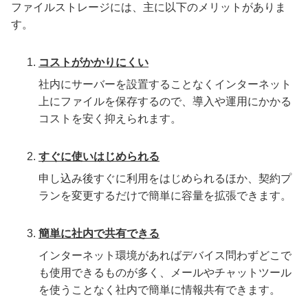
ファイルストレージには、主に以下のメリットがありま
す。
コストがかかりにくい
社内にサーバーを設置することなくインターネット
上にファイルを保存するので、導入や運用にかかる
コストを安く抑えられます。
すぐに使いはじめられる
申し込み後すぐに利用をはじめられるほか、契約プ
ランを変更するだけで簡単に容量を拡張できます。
簡単に社内で共有できる
インターネット環境があればデバイス問わずどこで
も使用できるものが多く、メールやチャットツール
を使うことなく社内で簡単に情報共有できます。