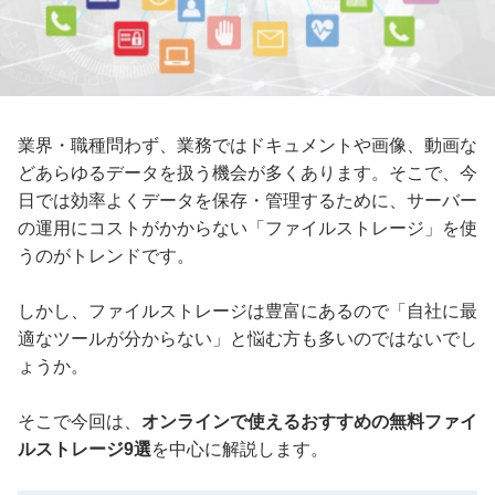
業界・職種問わず、業務ではドキュメントや画像、動画な
どあらゆるデータを扱う機会が多くあります。そこで、今
日では効率よくデータを保存・管理するために、サーバー
の運用にコストがかからない「ファイルストレージ」を使
うのがトレンドです。
しかし、ファイルストレージは豊富にあるので「自社に最
適なツールが分からない」と悩む方も多いのではないでし
ょうか。
そこで今回は、
オンラインで使えるおすすめの無料ファイ
ルストレージ9選
を中心に解説します。