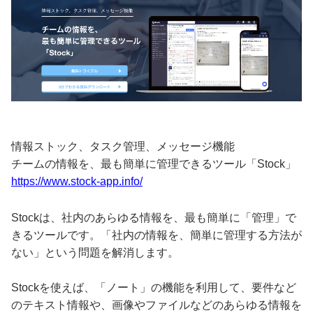
情報ストック、タスク管理、メッセージ機能
チームの情報を、最も簡単に管理できるツール「Stock」
https://www.stock-app.info/
Stockは、社内のあらゆる情報を、最も簡単に「管理」で
きるツールです。「社内の情報を、簡単に管理する方法が
ない」という問題を解消します。
Stockを使えば、「ノート」の機能を利用して、要件など
のテキスト情報や、画像やファイルなどのあらゆる情報を