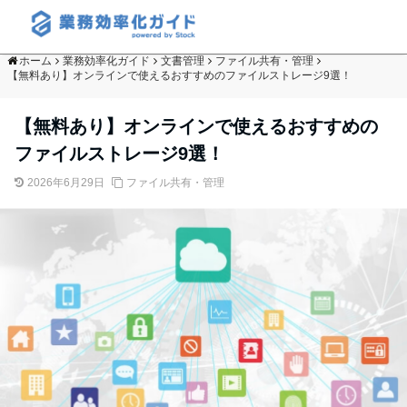
ホーム
業務効率化ガイド
文書管理
ファイル共有・管理
【無料あり】オンラインで使えるおすすめのファイルストレージ9選！
【無料あり】オンラインで使えるおすすめの
ファイルストレージ9選！
2026年6月29日
ファイル共有・管理