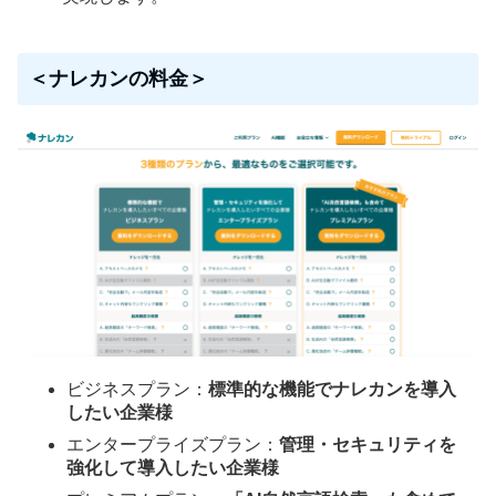
＜ナレカンの料金＞
ビジネスプラン：
標準的な機能でナレカンを導入
したい企業様
エンタープライズプラン：
管理・セキュリティを
強化して導入したい企業様