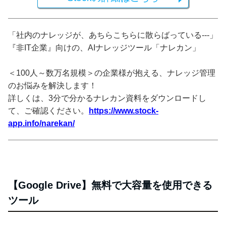
「社内のナレッジが、あちらこちらに散らばっている---」
『非IT企業』向けの、AIナレッジツール「ナレカン」
＜100人～数万名規模＞の企業様が抱える、ナレッジ管理
のお悩みを解決します！
詳しくは、3分で分かるナレカン資料をダウンロードし
て、ご確認ください。
https://www.stock-
app.info/narekan/
【Google Drive】無料で大容量を使用できる
ツール