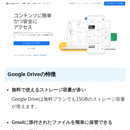
Google Driveの特徴
無料で使えるストレージ容量が多い
Google Driveは無料プランでも15GBのストレージ容量
が使えます。
Gmailに添付されたファイルを簡単に保管できる