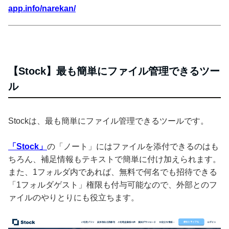
app.info/narekan/
【Stock】最も簡単にファイル管理できるツー
ル
Stockは、最も簡単にファイル管理できるツールです。
「Stock」
の「ノート」にはファイルを添付できるのはも
ちろん、補足情報もテキストで簡単に付け加えられます。
また、1フォルダ内であれば、無料で何名でも招待できる
「1フォルダゲスト」権限も付与可能なので、外部とのフ
ァイルのやりとりにも役立ちます。