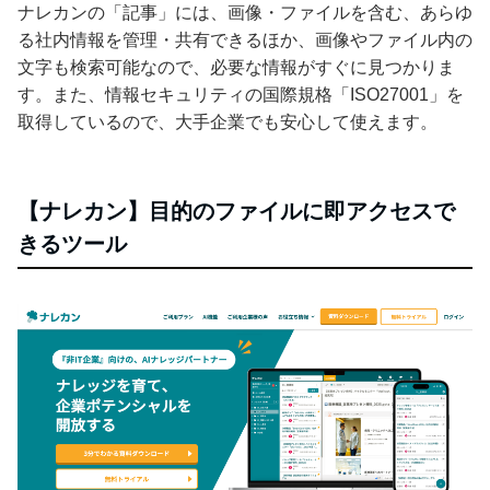
ナレカンの「記事」には、画像・ファイルを含む、あらゆ
る社内情報を管理・共有できるほか、画像やファイル内の
文字も検索可能なので、必要な情報がすぐに見つかりま
す。また、情報セキュリティの国際規格「ISO27001」を
取得しているので、大手企業でも安心して使えます。
【ナレカン】目的のファイルに即アクセスで
きるツール