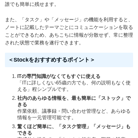
誰でも簡単に残せます。
また、「タスク」や「メッセージ」の機能を利用すると、
ノートに記載したテーマごとにコミュニケーションを取る
ことができるため、あちこちに情報が分散せず、常に整理
された状態で業務を遂行できます。
＜Stockをおすすめするポイント＞
ITの専門知識がなくてもすぐに使える
「ITに詳しくない65歳の方でも、何の説明もなく使
える」程シンプルです。
社内のあらゆる情報を、最も簡単に「ストック」で
きる
作業依頼、議事録・問い合わせ管理など、あらゆる
情報を一元管理可能です。
驚くほど簡単に、「タスク管理」「メッセージ」も
できる