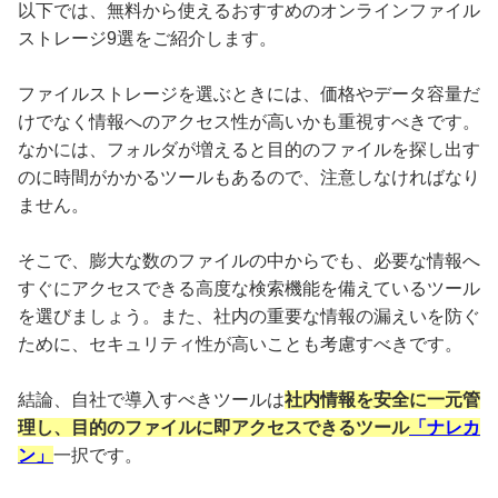
以下では、無料から使えるおすすめのオンラインファイル
ストレージ9選をご紹介します。
ファイルストレージを選ぶときには、価格やデータ容量だ
けでなく情報へのアクセス性が高いかも重視すべきです。
なかには、フォルダが増えると目的のファイルを探し出す
のに時間がかかるツールもあるので、注意しなければなり
ません。
そこで、膨大な数のファイルの中からでも、必要な情報へ
すぐにアクセスできる高度な検索機能を備えているツール
を選びましょう。また、社内の重要な情報の漏えいを防ぐ
ために、セキュリティ性が高いことも考慮すべきです。
結論、自社で導入すべきツールは
社内情報を安全に一元管
理し、目的のファイルに即アクセスできるツール
「ナレカ
ン」
一択です。