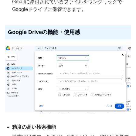
Gmailに添付されているファイルをワンクリックで
Googleドライブに保管できます。
Google Driveの機能・使用感
精度の高い検索機能