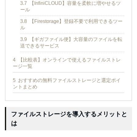
3.7
【InfiniCLOUD】容量を柔軟に増やせるツ
ール
3.8
【Firestorage】登録不要で利用できるツー
ル
3.9
【ギガファイル便】大容量のファイルを転
送できるサービス
4
【比較表】オンラインで使えるファイルストレ
ージ一覧
5
おすすめの無料ファイルストレージと選定ポイ
ントまとめ
ファイルストレージを導入するメリットと
は