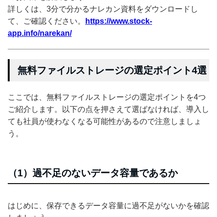
詳しくは、3分で分かるナレカン資料をダウンロードし
て、ご確認ください。
https://www.stock-
app.info/narekan/
無料ファイルストレージの選定ポイント4選
ここでは、無料ファイルストレージの選定ポイントを4つ
ご紹介します。以下の点を押さえて選ばなければ、導入し
ても社員が使わなくなる可能性があるので注意しましょ
う。
（1）過不足のないデータ容量であるか
はじめに、保存できるデータ容量に過不足がないかを確認