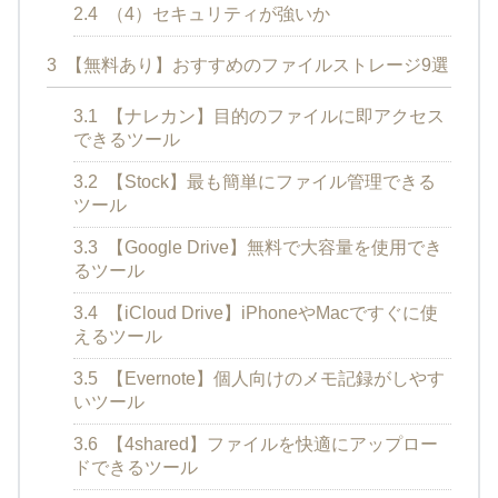
2.4
（4）セキュリティが強いか
3
【無料あり】おすすめのファイルストレージ9選
3.1
【ナレカン】目的のファイルに即アクセス
できるツール
3.2
【Stock】最も簡単にファイル管理できる
ツール
3.3
【Google Drive】無料で大容量を使用でき
るツール
3.4
【iCloud Drive】iPhoneやMacですぐに使
えるツール
3.5
【Evernote】個人向けのメモ記録がしやす
いツール
3.6
【4shared】ファイルを快適にアップロー
ドできるツール