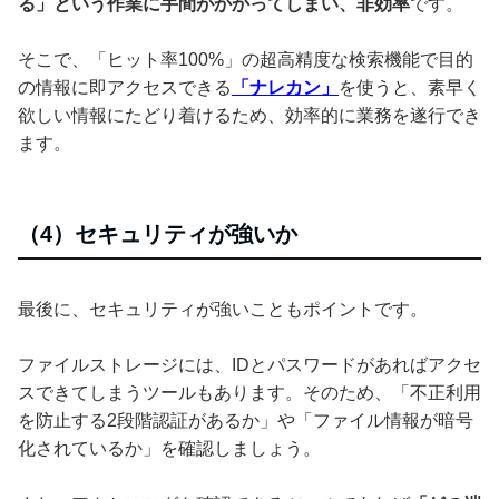
る」という作業に手間がかかってしまい、非効率
です。
そこで、「ヒット率100%」の超高精度な検索機能で目的
の情報に即アクセスできる
「ナレカン」
を使うと、素早く
欲しい情報にたどり着けるため、効率的に業務を遂行でき
ます。
（4）セキュリティが強いか
最後に、セキュリティが強いこともポイントです。
ファイルストレージには、IDとパスワードがあればアクセ
スできてしまうツールもあります。そのため、「不正利用
を防止する2段階認証があるか」や「ファイル情報が暗号
化されているか」を確認しましょう。