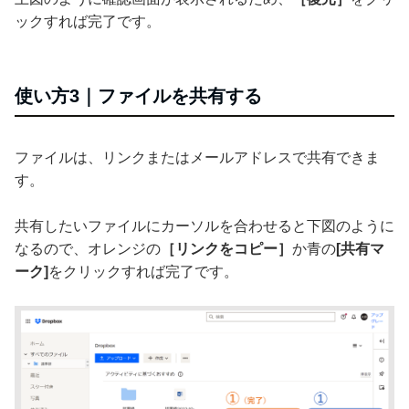
ックすれば完了です。
使い方3｜ファイルを共有する
ファイルは、リンクまたはメールアドレスで共有できま
す。
共有したいファイルにカーソルを合わせると下図のように
なるので、オレンジの
［リンクをコピー］
か青の
[共有マ
ーク]
をクリックすれば完了です。