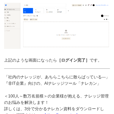
上記のような画面になったら
［ログイン完了］
です。
「社内のナレッジが、あちらこちらに散らばっている---」
『非IT企業』向けの、AIナレッジツール「ナレカン」
＜100人～数万名規模＞の企業様が抱える、ナレッジ管理
のお悩みを解決します！
詳しくは、3分で分かるナレカン資料をダウンロードし