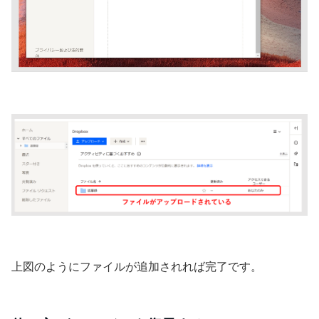
上図のようにファイルが追加されれば完了です。