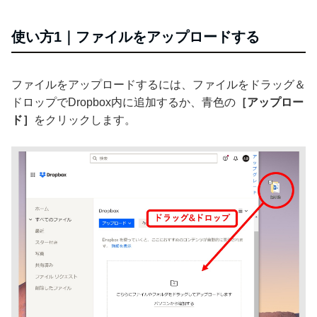
使い方1｜ファイルをアップロードする
ファイルをアップロードするには、ファイルをドラッグ＆
ドロップでDropbox内に追加するか、青色の
［アップロー
ド］
をクリックします。