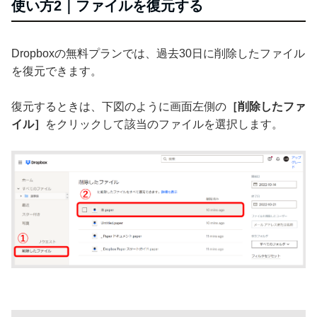
使い方2｜ファイルを復元する
Dropboxの無料プランでは、過去30日に削除したファイル
を復元できます。
復元するときは、下図のように画面左側の
［削除したファ
イル］
をクリックして該当のファイルを選択します。