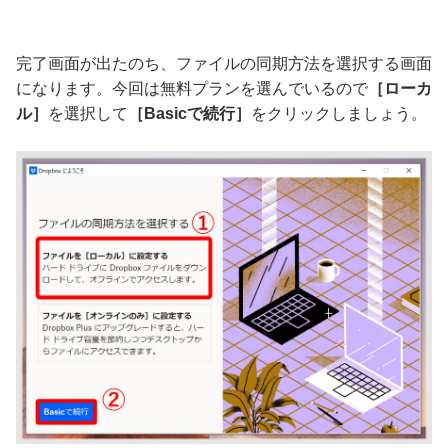
完了画面が出たのち、ファイルの同期方法を選択する画面
になります。今回は無料プランを選んでいるので
［ローカ
ル］
を選択して
［Basicで続行］
をクリックしましょう。