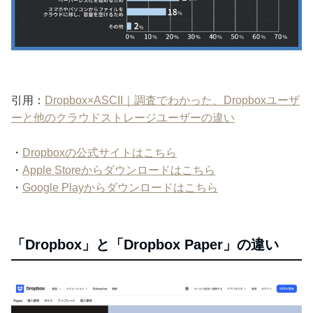
引用：
Dropbox×ASCII｜調査でわかった、Dropboxユーザ
ーと他のクラウドストレージユーザーの違い
・
Dropboxの公式サイトはこちら
・
Apple Storeからダウンロードはこちら
・
Google Playからダウンロードはこちら
「Dropbox」と「Dropbox Paper」の違い