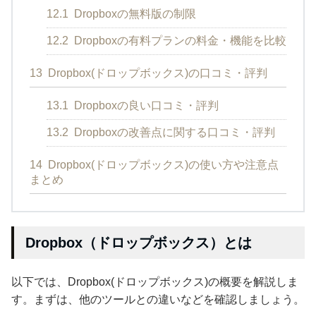
12.1
Dropboxの無料版の制限
12.2
Dropboxの有料プランの料金・機能を比較
13
Dropbox(ドロップボックス)の口コミ・評判
13.1
Dropboxの良い口コミ・評判
13.2
Dropboxの改善点に関する口コミ・評判
14
Dropbox(ドロップボックス)の使い方や注意点
まとめ
Dropbox（ドロップボックス）とは
以下では、Dropbox(ドロップボックス)の概要を解説しま
す。まずは、他のツールとの違いなどを確認しましょう。