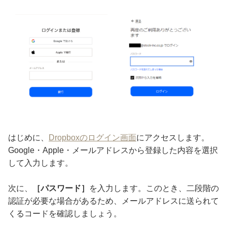
はじめに、
Dropboxのログイン画面
にアクセスします。
Google・Apple・メールアドレスから登録した内容を選択
して入力します。
次に、
［パスワード］
を入力します。このとき、二段階の
認証が必要な場合があるため、メールアドレスに送られて
くるコードを確認しましょう。