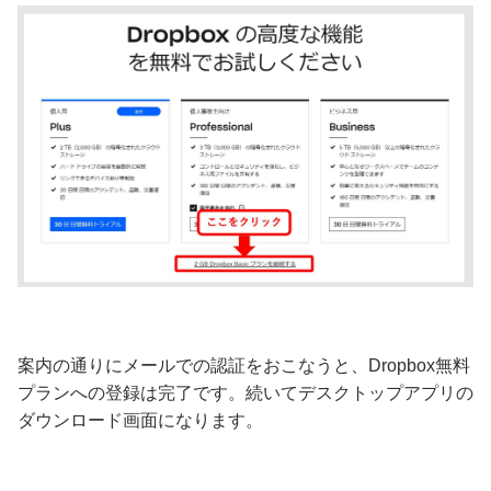
案内の通りにメールでの認証をおこなうと、Dropbox無料
プランへの登録は完了です。続いてデスクトップアプリの
ダウンロード画面になります。