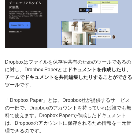
Dropboxはファイルを保存や共有のためのツールであるの
に対し、Dropbox Paperとは
ドキュメントを作成したり、
チームでドキュメントを共同編集したりすることができる
ツール
です。
「Dropbox Paper」とは、Dropbox社が提供するサービス
の一部で、Dropboxのアカウントを持っていれば誰でも無
料で使えます。Dropbox Paperで作成したドキュメント
は、Dropboxのアカウントに保存されるため情報を一元管
理できるのです。