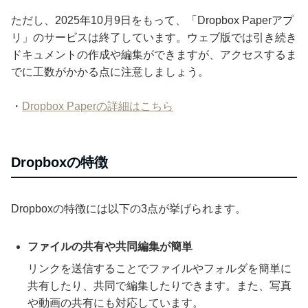
ただし、2025年10月9日をもって、「Dropbox Paperアプ
リ」のサービスは終了しています。ウェブ版では引き続き
ドキュメントの作成や編集ができますが、アクセスするま
でに工数がかかる点に注意しましょう。
・
Dropbox Paperの詳細はこちら
Dropboxの特徴
Dropboxの特徴には以下の3点が挙げられます。
ファイルの共有や共同編集が簡単
リンクを送信することでファイルやフォルダを簡単に
共有したり、共同で編集したりできます。また、写真
や動画の共有にも対応しています。