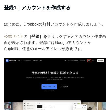
登録1｜アカウントを作成する
はじめに、Dropboxの無料アカウントを作成しましょう。
公式サイト
の
［登録］
をクリックするとアカウント作成画
面が表示されます。登録にはGoogleアカウントか
AppleID、任意のメールアドレスが必要です。