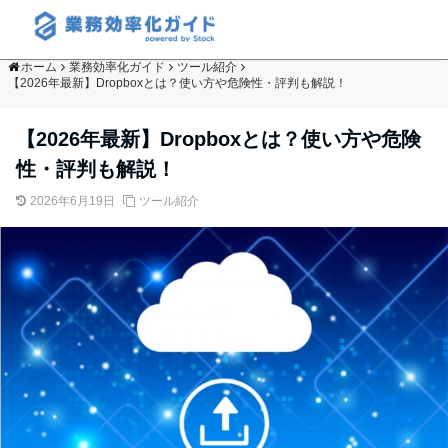
ホーム
業務効率化ガイド
ツール紹介
【2026年最新】Dropboxとは？使い方や危険性・評判も解説！
【2026年最新】Dropboxとは？使い方や危険
性・評判も解説！
2026年6月19日
ツール紹介