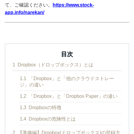
て、ご確認ください。
https://www.stock-
app.info/narekan/
目次
1
Dropbox（ドロップボックス）とは
1.1
「Dropbox」と「他のクラウドストレー
ジ」の違い
1.2
「Dropbox」と「Dropbox Paper」の違い
1.3
Dropboxの特徴
1.4
Dropboxの危険性とは
2
【準備編】Dropbox(ドロップボックス)の登録方