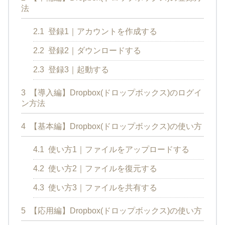
法
2.1
登録1｜アカウントを作成する
2.2
登録2｜ダウンロードする
2.3
登録3｜起動する
3
【導入編】Dropbox(ドロップボックス)のログイ
ン方法
4
【基本編】Dropbox(ドロップボックス)の使い方
4.1
使い方1｜ファイルをアップロードする
4.2
使い方2｜ファイルを復元する
4.3
使い方3｜ファイルを共有する
5
【応用編】Dropbox(ドロップボックス)の使い方