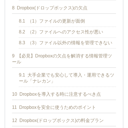
8
Dropbox(ドロップボックス)の欠点
8.1
（1）ファイルの更新が面倒
8.2
（2）ファイルへのアクセス性が悪い
8.3
（3）ファイル以外の情報を管理できない
9
【必見】Dropboxの欠点を解消する情報管理ツ
ール
9.1
大手企業でも安心して導入・運用できるツ
ール「ナレカン」
10
Dropboxを導入する時に注意するべき点
11
Dropboxを安全に使うためのポイント
12
Dropbox(ドロップボックス)の料金プラン