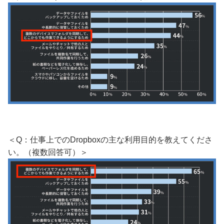
＜Q：仕事上でのDropboxの主な利用目的を教えてくださ
い。（複数回答可）＞