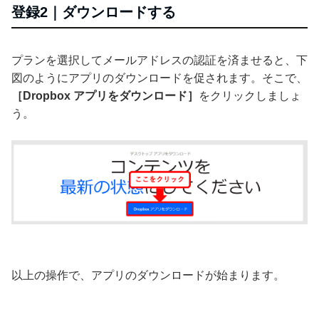
登録2｜ダウンロードする
プランを選択してメールアドレスの認証を済ませると、下
図のようにアプリのダウンロードを促されます。そこで、
［Dropbox アプリをダウンロード］
をクリックしましょ
う。
以上の操作で、アプリのダウンロードが始まります。