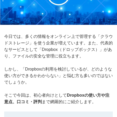
今日では、多くの情報をオンライン上で管理する「クラウ
ドストレージ」を使う企業が増えています。また、代表的
なサービスとして「Dropbox（ドロップボックス）」があ
り、ファイルの安全な管理に役立ちます。
しかし、「Dropboxの利用を検討しているが、どのような
使い方ができるかわからない」と悩む方も多いのではない
でしょうか。
そこで今回は、初心者向けとして
Dropboxの使い方や注
意点、口コミ・評判
まで網羅的にご紹介します。