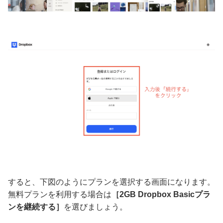
すると、下図のようにプランを選択する画面になります。
無料プランを利用する場合は
［2GB Dropbox Basicプラ
ンを継続する］
を選びましょう。