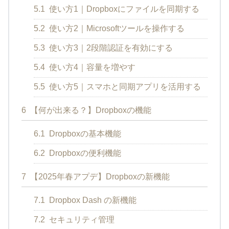
5.1
使い方1｜Dropboxにファイルを同期する
5.2
使い方2｜Microsoftツールを操作する
5.3
使い方3｜2段階認証を有効にする
5.4
使い方4｜容量を増やす
5.5
使い方5｜スマホと同期アプリを活用する
6
【何が出来る？】Dropboxの機能
6.1
Dropboxの基本機能
6.2
Dropboxの便利機能
7
【2025年春アプデ】Dropboxの新機能
7.1
Dropbox Dash の新機能
7.2
セキュリティ管理