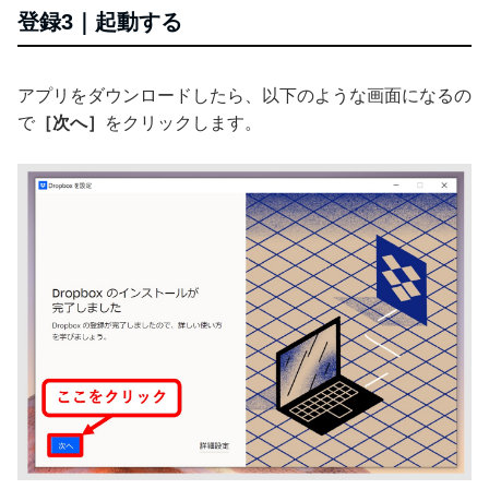
登録3｜起動する
アプリをダウンロードしたら、以下のような画面になるの
で
［次へ］
をクリックします。