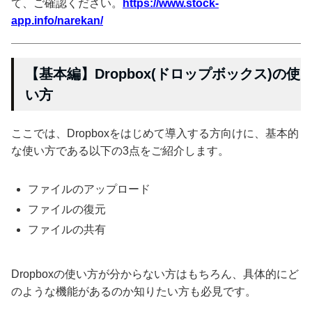
て、ご確認ください。
https://www.stock-
app.info/narekan/
【基本編】Dropbox(ドロップボックス)の使
い方
ここでは、Dropboxをはじめて導入する方向けに、基本的
な使い方である以下の3点をご紹介します。
ファイルのアップロード
ファイルの復元
ファイルの共有
Dropboxの使い方が分からない方はもちろん、具体的にど
のような機能があるのか知りたい方も必見です。