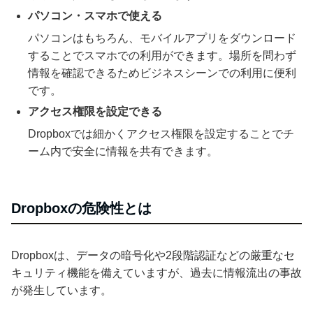
パソコン・スマホで使える
パソコンはもちろん、モバイルアプリをダウンロード
することでスマホでの利用ができます。場所を問わず
情報を確認できるためビジネスシーンでの利用に便利
です。
アクセス権限を設定できる
Dropboxでは細かくアクセス権限を設定することでチ
ーム内で安全に情報を共有できます。
Dropboxの危険性とは
Dropboxは、データの暗号化や2段階認証などの厳重なセ
キュリティ機能を備えていますが、過去に情報流出の事故
が発生しています。