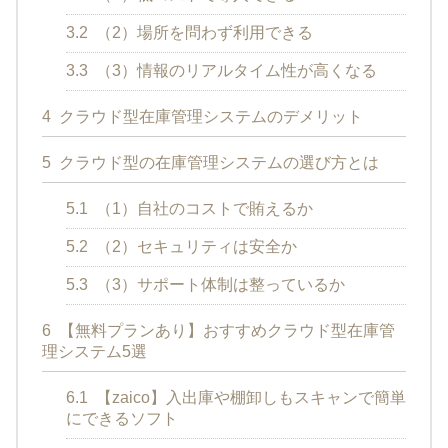
3.2
（2）場所を問わず利用できる
3.3
（3）情報のリアルタイム性が高くなる
4
クラウド型在庫管理システムのデメリット
5
クラウド型の在庫管理システムの選び方とは
5.1
（1）自社のコストで賄えるか
5.2
（2）セキュリティは安全か
5.3
（3）サポート体制は整っているか
6
【無料プランあり】おすすめクラウド型在庫管
理システム5選
6.1
【zaico】入出庫や棚卸しもスキャンで簡単
にできるソフト