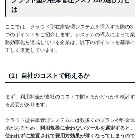
は
ここでは、クラウド型在庫管理システムを導入する際の3
つのポイントをご紹介します。システムの導入によって業
務効率化を達成している企業は、以下のポイントを基準に
正しく選定しています。
（1）自社のコストで賄えるか
まず、利用料金が自社のコストで賄えるかどうかを検討す
る必要があります。
クラウド型在庫管理システムには数多くのプランや料金体
系があるため、
利用規模に合わないツールを選定すると、
使われずに放置されて費用対効果が薄くなってしまう
ので