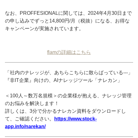
なお、PROFFESIONALに関しては、2024年4月30日まで
の申し込みでずっと14,800円/月（税抜）になる、お得な
キャンペーンが実施されています。
flamの詳細はこちら
「社内のナレッジが、あちらこちらに散らばっている---」
『非IT企業』向けの、AIナレッジツール「ナレカン」
＜100人～数万名規模＞の企業様が抱える、ナレッジ管理
のお悩みを解決します！
詳しくは、3分で分かるナレカン資料をダウンロードし
て、ご確認ください。
https://www.stock-
app.info/narekan/