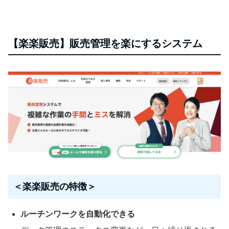
【楽楽販売】販売管理を楽にするシステム
＜楽楽販売の特徴＞
ルーチンワークを自動化できる