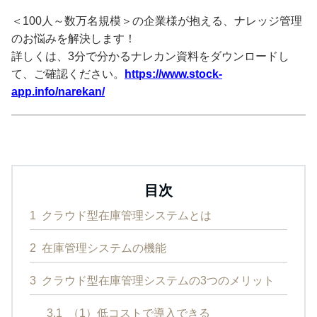
＜100人～数万名規模＞の企業様が抱える、ナレッジ管理
のお悩みを解決します！
詳しくは、3分で分かるナレカン資料をダウンロードし
て、ご確認ください。
https://www.stock-
app.info/narekan/
目次
1
クラウド型在庫管理システムとは
2
在庫管理システムの機能
3
クラウド型在庫管理システムの3つのメリット
3.1
（1）低コストで導入できる