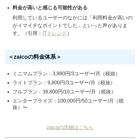
料金が高いと感じる可能性がある
利用しているユーザーのなかには「利用料金が高いの
がイマイチなポイントでした」といった声がありま
す。（引用：
ITトレンド
）
＜zaicoの料金体系＞
ミニマムプラン：3,980円/3ユーザー/月（税抜）
ライトプラン：9,800円/3ユーザー/月（税抜）
フルプラン：39,800円/10ユーザー/月（税抜）
エンタープライズ：100,000円/50ユーザー/月（税
抜）〜
zaicoの詳細はこちら