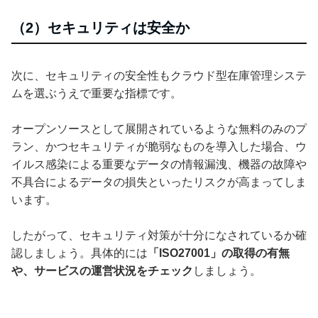
（2）セキュリティは安全か
次に、セキュリティの安全性もクラウド型在庫管理システ
ムを選ぶうえで重要な指標です。
オープンソースとして展開されているような無料のみのプ
ラン、かつセキュリティが脆弱なものを導入した場合、ウ
イルス感染による重要なデータの情報漏洩、機器の故障や
不具合によるデータの損失といったリスクが高まってしま
います。
したがって、セキュリティ対策が十分になされているか確
認しましょう。具体的には
「ISO27001」の取得の有無
や、サービスの運営状況をチェック
しましょう。