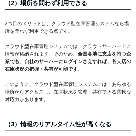
（2）場所を問わず利用できる
2つ目のメリットは、クラウド型在庫管理システムなら場
所を問わず利用できる点です。
クラウド型在庫管理システムでは、クラウドサーバー上に
情報が格納されます。そのため、
全国各地に支店を持つ企
業でも、自社のサーバーにログインさえすれば、各支店の
在庫状況の把握・共有が可能です
。
このように、クラウド型在庫管理システムには、あらゆる
場所からアクセスし、在庫状況を管理・共有できる柔軟な
対応力があります。
（3）情報のリアルタイム性が高くなる