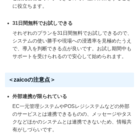
に役立ちます。
31日間無料でお試しできる
それぞれのプランを31日間無料でお試しできるので、
システムの使い勝手や現場への浸透率を見極めたうえ
で、導入を判断できる点が良いです。お試し期間中も
サポートを受けられるので安心して始められます。
＜zaicoの注意点＞
外部連携が限られている
EC一元管理システムやPOSレジシステムなどの外部
のサービスとは連携できるものの、メッセージやタス
クなどほかのシステムとは連携できないため、情報共
有がしづらいです。