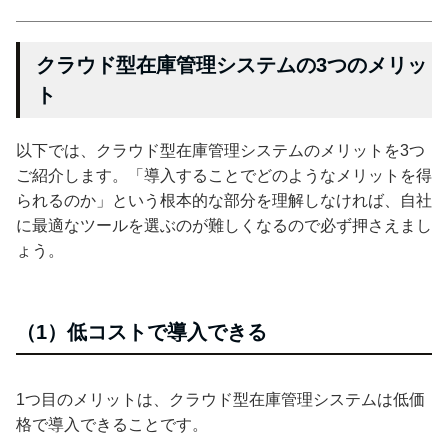
クラウド型在庫管理システムの3つのメリッ
ト
以下では、クラウド型在庫管理システムのメリットを3つ
ご紹介します。「導入することでどのようなメリットを得
られるのか」という根本的な部分を理解しなければ、自社
に最適なツールを選ぶのが難しくなるので必ず押さえまし
ょう。
（1）低コストで導入できる
1つ目のメリットは、クラウド型在庫管理システムは低価
格で導入できることです。