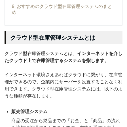
9
おすすめのクラウド型在庫管理システムのまと
め
クラウド型在庫管理システムとは
クラウド型在庫管理システムとは、
インターネットを介し
たクラウド上で在庫管理するシステムを指します
。
インターネット環境さえあればクラウドに繋がり、在庫管
理ができるので、企業内にサーバーを設置することなく利
用できます。クラウド型在庫管理システムには、以下のよ
うな種類が存在します。
販売管理システム
商品の受注から納品までの「お金」と「商品」の流れ