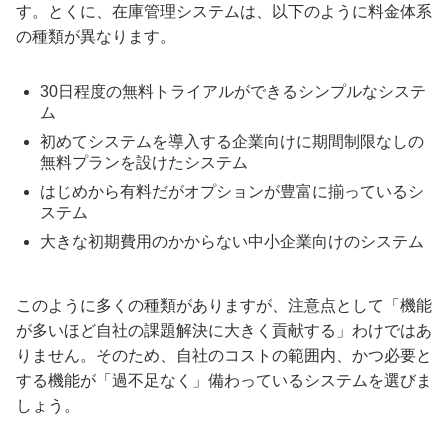
す。とくに、在庫管理システムは、以下のように料金体系
の種類が異なります。
30日程度の無料トライアルができるシンプルなシステ
ム
初めてシステムを導入する企業向けに期間制限なしの
無料プランを設けたシステム
はじめから有料だがオプションが豊富に揃っているシ
ステム
大きな初期費用のかからない中小企業向けのシステム
このように多くの種類がありますが、注意点として「機能
が多いほど自社の課題解決に大きく貢献する」わけではあ
りません。そのため、自社のコストの範囲内、かつ必要と
する機能が「過不足なく」備わっているシステムを選びま
しょう。