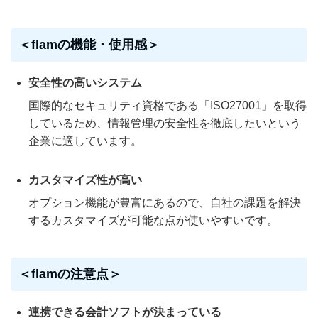
＜flamの機能・使用感＞
安全性の高いシステム
国際的なセキュリティ資格である「ISO27001」を取得
しているため、情報管理の安全性を徹底したいという
企業に適しています。
カスタマイズ性が高い
オプション機能が豊富にあるので、自社の課題を解決
するカスタマイズが可能な点が使いやすいです。
＜flamの注意点＞
連携できる会計ソフトが決まっている