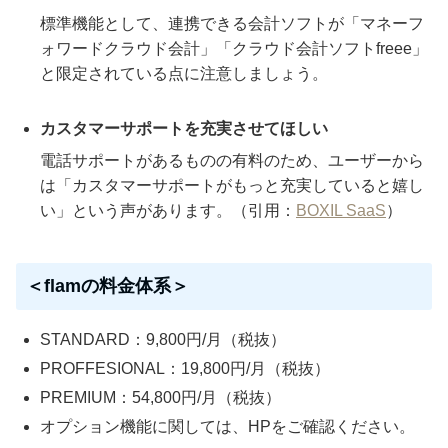
標準機能として、連携できる会計ソフトが「マネーフ
ォワードクラウド会計」「クラウド会計ソフトfreee」
と限定されている点に注意しましょう。
カスタマーサポートを充実させてほしい
電話サポートがあるものの有料のため、ユーザーから
は「カスタマーサポートがもっと充実していると嬉し
い」という声があります。（引用：
BOXIL SaaS
）
＜flamの料金体系＞
STANDARD：9,800円/月（税抜）
PROFFESIONAL：19,800円/月（税抜）
PREMIUM：54,800円/月（税抜）
オプション機能に関しては、HPをご確認ください。