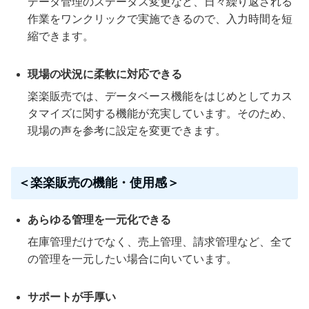
データ管理のステータス変更など、日々繰り返される
作業をワンクリックで実施できるので、入力時間を短
縮できます。
現場の状況に柔軟に対応できる
楽楽販売では、データベース機能をはじめとしてカス
タマイズに関する機能が充実しています。そのため、
現場の声を参考に設定を変更できます。
＜楽楽販売の機能・使用感＞
あらゆる管理を一元化できる
在庫管理だけでなく、売上管理、請求管理など、全て
の管理を一元したい場合に向いています。
サポートが手厚い