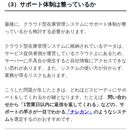
（3）サポート体制は整っているか
最後に、クラウド型在庫管理システムにサポート体制が整
っているかも検討する必要があります。
クラウド型在庫管理システムに格納されているデータは、
サービス提供者側が運営しているクラウド上にあるため、
サーバーに不具合が発生すると自社情報にアクセスできな
い恐れがあります。また、システムの使い方が分からず、
業務が滞るリスクもあります。
こうした問題が生じたときは、どれほどスピーディにサポ
ートをしてくれるかが鍵となります。たとえば、
問い合わ
せから「1営業日以内に返信を返してくれる」などの、サ
ポートの早さが一目でわかる
「ナレカン」
のようなシステ
ム
を選定するのがおすすめです。