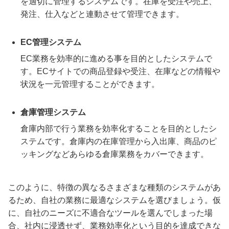
を適切に管理するシステムです。在庫を受注や売上、
発注、仕入などと連動させて管理できます。
EC管理システム
EC業務を効率的に進める事を目的としたシステムで
す。ECサイトでの商品登録や受注、在庫などの情報や
状況を一元管理することができます。
倉庫管理システム
倉庫内部で行う業務を効率化することを目的としたシ
ステムです。倉庫内の在庫管理から入出庫、商品のピ
ッキングなどあらゆる倉庫業務をカバーできます。
このように、特徴の異なるさまざまな種類のシステムがあ
るため、自社の業務に最適なシステムを選びましょう。仮
に、自社のニーズに不適合なツールを選んでしまった場
合、社内に浸透せず、業務効率化という目的を達成できな