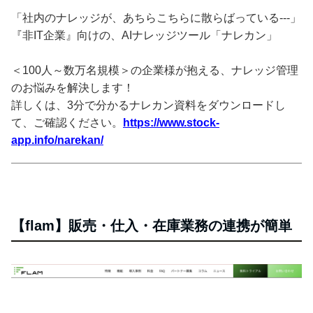
「社内のナレッジが、あちらこちらに散らばっている---」
『非IT企業』向けの、AIナレッジツール「ナレカン」
＜100人～数万名規模＞の企業様が抱える、ナレッジ管理
のお悩みを解決します！
詳しくは、3分で分かるナレカン資料をダウンロードし
て、ご確認ください。
https://www.stock-
app.info/narekan/
【flam】販売・仕入・在庫業務の連携が簡単