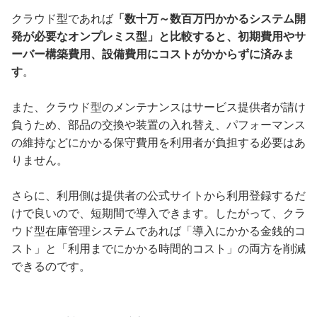
クラウド型であれば
「数十万～数百万円かかるシステム開
発が必要なオンプレミス型」と比較すると、初期費用やサ
ーバー構築費用、設備費用にコストがかからずに済みま
す
。
また、クラウド型のメンテナンスはサービス提供者が請け
負うため、部品の交換や装置の入れ替え、パフォーマンス
の維持などにかかる保守費用を利用者が負担する必要はあ
りません。
さらに、利用側は提供者の公式サイトから利用登録するだ
けで良いので、短期間で導入できます。したがって、クラ
ウド型在庫管理システムであれば「導入にかかる金銭的コ
スト」と「利用までにかかる時間的コスト」の両方を削減
できるのです。