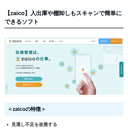
【zaico】入出庫や棚卸しもスキャンで簡単に
できるソフト
＜zaicoの特徴＞
見通し不足を改善する