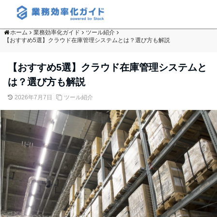
ホーム
業務効率化ガイド
ツール紹介
【おすすめ5選】クラウド在庫管理システムとは？選び方も解説
【おすすめ5選】クラウド在庫管理システムと
は？選び方も解説
2026年7月7日
ツール紹介