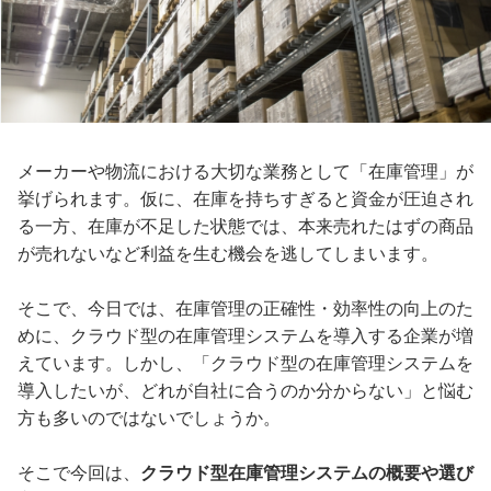
メーカーや物流における大切な業務として「在庫管理」が
挙げられます。仮に、在庫を持ちすぎると資金が圧迫され
る一方、在庫が不足した状態では、本来売れたはずの商品
が売れないなど利益を生む機会を逃してしまいます。
そこで、今日では、在庫管理の正確性・効率性の向上のた
めに、クラウド型の在庫管理システムを導入する企業が増
えています。しかし、「クラウド型の在庫管理システムを
導入したいが、どれが自社に合うのか分からない」と悩む
方も多いのではないでしょうか。
そこで今回は、
クラウド型在庫管理システムの概要や選び