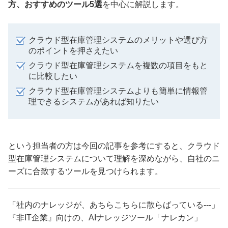
方、おすすめのツール5選
を中心に解説します。
クラウド型在庫管理システムのメリットや選び方
のポイントを押さえたい
クラウド型在庫管理システムを複数の項目をもと
に比較したい
クラウド型在庫管理システムよりも簡単に情報管
理できるシステムがあれば知りたい
という担当者の方は今回の記事を参考にすると、クラウド
型在庫管理システムについて理解を深めながら、自社のニ
ーズに合致するツールを見つけられます。
「社内のナレッジが、あちらこちらに散らばっている---」
『非IT企業』向けの、AIナレッジツール「ナレカン」