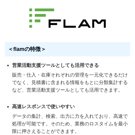
＜flamの特徴＞
営業活動支援ツールとしても活用できる
販売・仕入・在庫それぞれの管理を一元化できるだけ
でなく、見積書に含まれる情報をもとに分類集計する
など、営業活動支援ツールとしても活用できます。
高速レスポンスで使いやすい
データの集計、検索、出力に力を入れており、高速で
処理が可能です。そのため、業務のロスタイムを最小
限に押さえることができます。