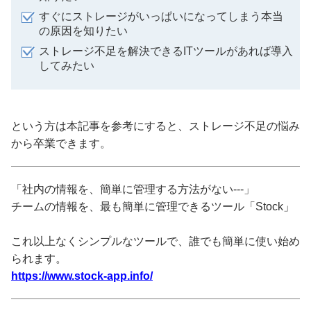
すぐにストレージがいっぱいになってしまう本当
の原因を知りたい
ストレージ不足を解決できるITツールがあれば導入
してみたい
という方は本記事を参考にすると、ストレージ不足の悩み
から卒業できます。
「社内の情報を、簡単に管理する方法がない---」
チームの情報を、最も簡単に管理できるツール「Stock」
これ以上なくシンプルなツールで、誰でも簡単に使い始め
られます。
https://www.stock-app.info/