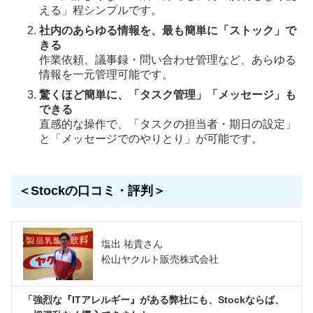
える」程シンプルです。
社内のあらゆる情報を、最も簡単に「ストック」で
きる
作業依頼、議事録・問い合わせ管理など、あらゆる
情報を一元管理可能です。
驚くほど簡単に、「タスク管理」「メッセージ」も
できる
直感的な操作で、「タスクの担当者・期日の設定」
と「メッセージでのやりとり」が可能です。
＜Stockの口コミ・評判＞
塩出 祐貴さん
松山ヤクルト販売株式会社
「強烈な『ITアレルギー』がある弊社にも、Stockならば、