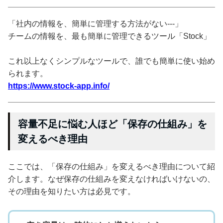
「社内の情報を、簡単に管理する方法がない---」
チームの情報を、最も簡単に管理できるツール「Stock」
これ以上なくシンプルなツールで、誰でも簡単に使い始め
られます。
https://www.stock-app.info/
容量不足に悩む人ほど「保存の仕組み」を
変えるべき理由
ここでは、「保存の仕組み」を変えるべき理由について紹
介します。なぜ保存の仕組みを変えなければいけないの、
その理由を知りたい方は必見です。