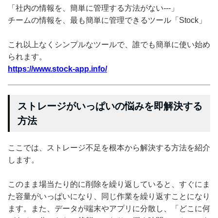
「社内の情報を、簡単に管理する方法がない---」
チームの情報を、最も簡単に管理できるツール「Stock」
これ以上なくシンプルなツールで、誰でも簡単に使い始め
られます。
https://www.stock-app.info/
ストレージがいっぱいの悩みを即解決する
方法
ここでは、ストレージ不足を根本から解決する方法を紹介
します。
このまま場当たり的に削除を繰り返していると、すぐにま
た容量がいっぱいになり、同じ作業を繰り返すことになり
ます。また、データが端末やアプリに分散し、「どこに何