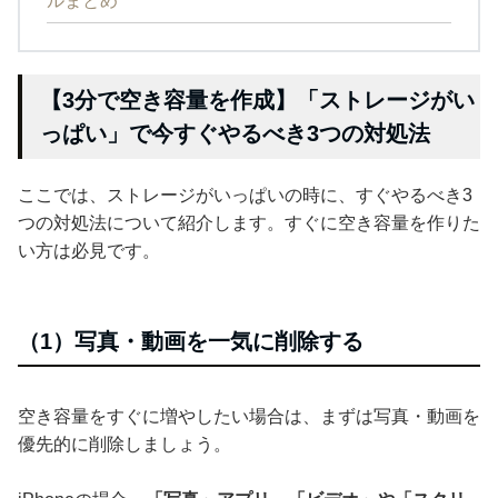
ルまとめ
【3分で空き容量を作成】「ストレージがい
っぱい」で今すぐやるべき3つの対処法
ここでは、ストレージがいっぱいの時に、すぐやるべき3
つの対処法について紹介します。すぐに空き容量を作りた
い方は必見です。
（1）写真・動画を一気に削除する
空き容量をすぐに増やしたい場合は、まずは写真・動画を
優先的に削除しましょう。