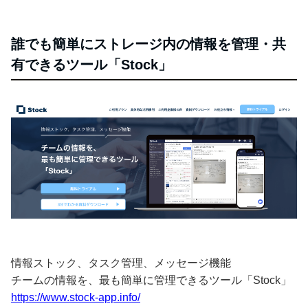
誰でも簡単にストレージ内の情報を管理・共
有できるツール「Stock」
情報ストック、タスク管理、メッセージ機能
チームの情報を、最も簡単に管理できるツール「Stock」
https://www.stock-app.info/