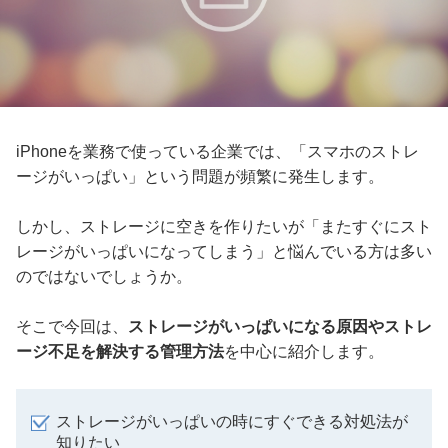
iPhoneを業務で使っている企業では、「スマホのストレ
ージがいっぱい」という問題が頻繁に発生します。
しかし、ストレージに空きを作りたいが「またすぐにスト
レージがいっぱいになってしまう」と悩んでいる方は多い
のではないでしょうか。
そこで今回は、
ストレージがいっぱいになる原因やストレ
ージ不足を解決する管理方法
を中心に紹介します。
ストレージがいっぱいの時にすぐできる対処法が
知りたい