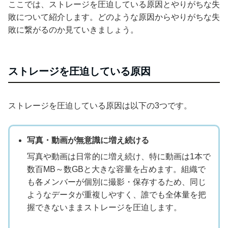
ここでは、ストレージを圧迫している原因とやりがちな失
敗について紹介します。どのような原因からやりがちな失
敗に繋がるのか見ていきましょう。
ストレージを圧迫している原因
ストレージを圧迫している原因は以下の3つです。
写真・動画が無意識に増え続ける
写真や動画は日常的に増え続け、特に動画は1本で
数百MB～数GBと大きな容量を占めます。組織で
も各メンバーが個別に撮影・保存するため、同じ
ようなデータが重複しやすく、誰でも全体量を把
握できないままストレージを圧迫します。