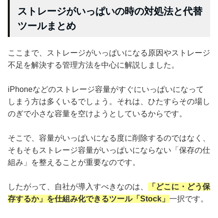
ストレージがいっぱいの時の対処法と代替
ツールまとめ
ここまで、ストレージがいっぱいになる原因やストレージ
不足を解決する管理方法を中心に解説しました。
iPhoneなどのストレージ容量がすぐにいっぱいになって
しまう方は多くいるでしょう。それは、ひたすらその場し
のぎで小さな容量を空けようとしているからです。
そこで、容量がいっぱいになる度に削除するのではなく、
そもそもストレージ容量がいっぱいにならない「保存の仕
組み」を整えることが重要なのです。
したがって、自社が導入すべきなのは、
「どこに・どう保
存するか」を仕組み化できるツール「Stock」
一択です。