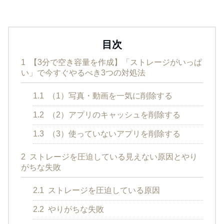
目次
1
【3分で空き容量を作成】「ストレージがいっぱ
い」で今すぐやるべき3つの対処法
1.1
（1）写真・動画を一気に削除する
1.2
（2）アプリのキャッシュを削除する
1.3
（3）使っていないアプリを削除する
2
ストレージを圧迫している見えない原因とやり
がちな失敗
2.1
ストレージを圧迫している原因
2.2
やりがちな失敗