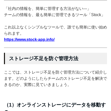
「社内の情報を、簡単に管理する方法がない---」
チームの情報を、最も簡単に管理できるツール「Stock」
これ以上なくシンプルなツールで、誰でも簡単に使い始め
られます。
https://www.stock-app.info/
ストレージ不足を防ぐ管理方法
ここでは、ストレージ不足を防ぐ管理方法について紹介し
ます。どのようにしたらチームのストレージ不足を解決で
きるのか、実際に見ていきましょう。
（1）オンラインストレージにデータを移動す