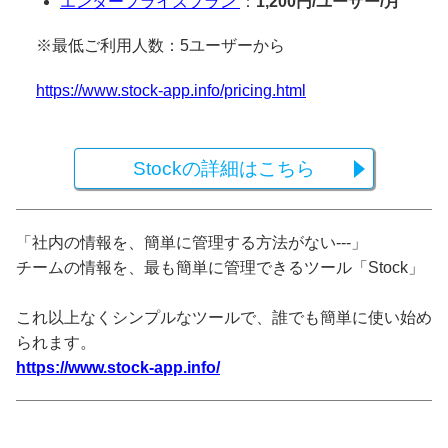
エンタープライズプラン
：
1,200円/ユーザー/月
※最低ご利用人数：5ユーザーから
https://www.stock-app.info/pricing.html
Stockの詳細はこちら
「社内の情報を、簡単に管理する方法がない---」
チームの情報を、最も簡単に管理できるツール「Stock」
これ以上なくシンプルなツールで、誰でも簡単に使い始め
られます。
https://www.stock-app.info/