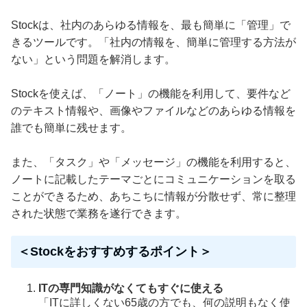
Stockは、社内のあらゆる情報を、最も簡単に「管理」で
きるツールです。「社内の情報を、簡単に管理する方法が
ない」という問題を解消します。
Stockを使えば、「ノート」の機能を利用して、要件など
のテキスト情報や、画像やファイルなどのあらゆる情報を
誰でも簡単に残せます。
また、「タスク」や「メッセージ」の機能を利用すると、
ノートに記載したテーマごとにコミュニケーションを取る
ことができるため、あちこちに情報が分散せず、常に整理
された状態で業務を遂行できます。
＜Stockをおすすめするポイント＞
ITの専門知識がなくてもすぐに使える
「ITに詳しくない65歳の方でも、何の説明もなく使