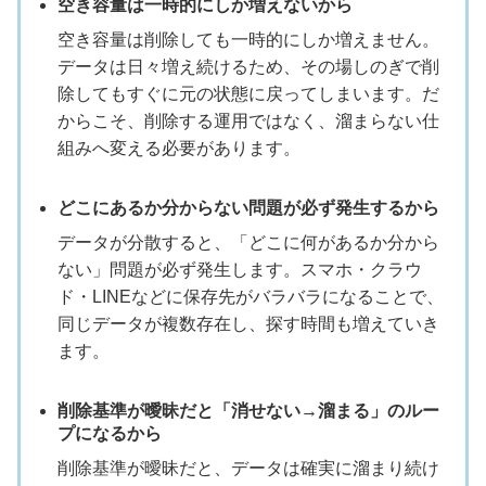
空き容量は一時的にしか増えないから
空き容量は削除しても一時的にしか増えません。
データは日々増え続けるため、その場しのぎで削
除してもすぐに元の状態に戻ってしまいます。だ
からこそ、削除する運用ではなく、溜まらない仕
組みへ変える必要があります。
どこにあるか分からない問題が必ず発生するから
データが分散すると、「どこに何があるか分から
ない」問題が必ず発生します。スマホ・クラウ
ド・LINEなどに保存先がバラバラになることで、
同じデータが複数存在し、探す時間も増えていき
ます。
削除基準が曖昧だと「消せない→溜まる」のルー
プになるから
削除基準が曖昧だと、データは確実に溜まり続け