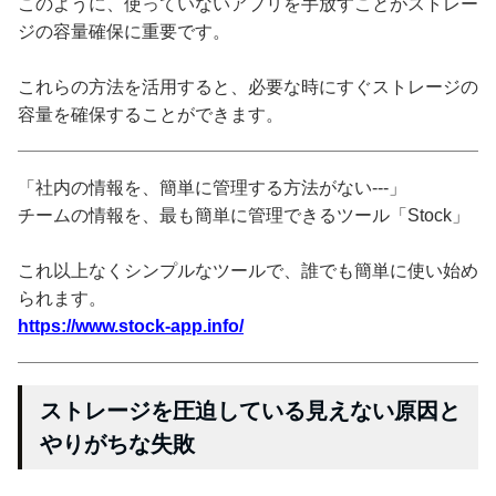
このように、使っていないアプリを手放すことがストレー
ジの容量確保に重要です。
これらの方法を活用すると、必要な時にすぐストレージの
容量を確保することができます。
「社内の情報を、簡単に管理する方法がない---」
チームの情報を、最も簡単に管理できるツール「Stock」
これ以上なくシンプルなツールで、誰でも簡単に使い始め
られます。
https://www.stock-app.info/
ストレージを圧迫している見えない原因と
やりがちな失敗