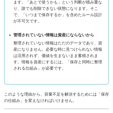
ます。「あとで使うかも」という判断が積み重な
り、誰でも削除できない状態になります。そこ
で、「いつまで保存するか」を含めたルール設計
が不可欠です。
管理されていない情報は資産にならないから
整理されていない情報はただのデータであり、資
産になりません。必要な時に見つけられない情報
は活用されず、価値を生まないまま蓄積されま
す。情報を資産にするには、「保存と同時に整理
される仕組み」が必要です。
このような理由から、容量不足を解決するためには「保存
の仕組み」を変えなければいけません。