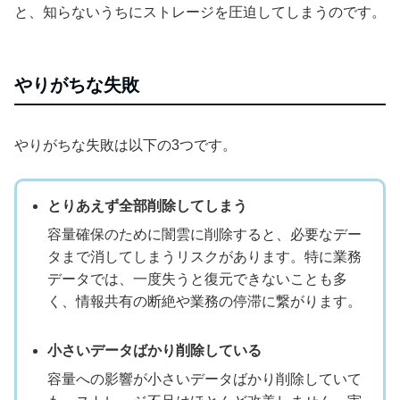
と、知らないうちにストレージを圧迫してしまうのです。
やりがちな失敗
やりがちな失敗は以下の3つです。
とりあえず全部削除してしまう
容量確保のために闇雲に削除すると、必要なデー
タまで消してしまうリスクがあります。特に業務
データでは、一度失うと復元できないことも多
く、情報共有の断絶や業務の停滞に繋がります。
小さいデータばかり削除している
容量への影響が小さいデータばかり削除していて