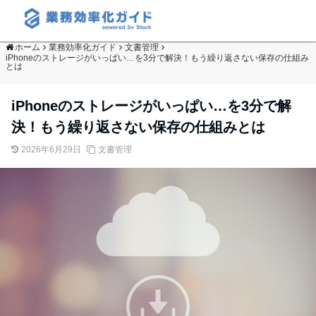
ホーム
業務効率化ガイド
文書管理
iPhoneのストレージがいっぱい…を3分で解決！もう繰り返さない保存の仕組み
とは
iPhoneのストレージがいっぱい…を3分で解
決！もう繰り返さない保存の仕組みとは
2026年6月29日
文書管理