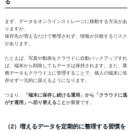
る
まず、データをオンラインストレージに移動する方法があ
りますが、
保存先が増えるだけで整理されず、情報が分散するリスク
があります。
たとえば、写真や動画をクラウドに自動バックアップすれ
ば、端末から削除してもデータは保持されます。また、業
務データもクラウド上に管理することで、個人の端末に依
存せず一元的に扱えるようになります。
つまり、
「端末に保存し続ける運用」から「クラウドに逃
がす運用」へ切り替えること
が重要です。
（2）増えるデータを定期的に整理する習慣を