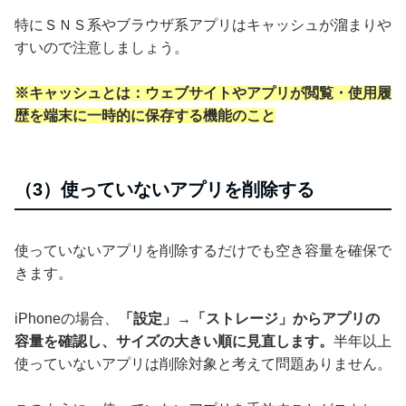
特にＳＮＳ系やブラウザ系アプリはキャッシュが溜まりや
すいので注意しましょう。
※キャッシュとは：ウェブサイトやアプリが閲覧・使用履
歴を端末に一時的に保存する機能のこと
（3）使っていないアプリを削除する
使っていないアプリを削除するだけでも空き容量を確保で
きます。
iPhoneの場合、
「設定」→「ストレージ」からアプリの
容量を確認し、サイズの大きい順に見直します。
半年以上
使っていないアプリは削除対象と考えて問題ありません。