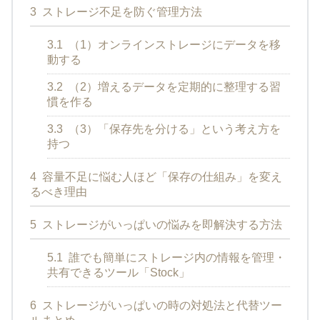
3
ストレージ不足を防ぐ管理方法
3.1
（1）オンラインストレージにデータを移
動する
3.2
（2）増えるデータを定期的に整理する習
慣を作る
3.3
（3）「保存先を分ける」という考え方を
持つ
4
容量不足に悩む人ほど「保存の仕組み」を変え
るべき理由
5
ストレージがいっぱいの悩みを即解決する方法
5.1
誰でも簡単にストレージ内の情報を管理・
共有できるツール「Stock」
6
ストレージがいっぱいの時の対処法と代替ツー