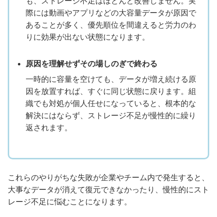
も、ストレージ不足はほとんど改善しません。実
際には動画やアプリなどの大容量データが原因で
あることが多く、優先順位を間違えると労力のわ
りに効果が出ない状態になります。
原因を理解せずその場しのぎで終わる
一時的に容量を空けても、データが増え続ける原
因を放置すれば、すぐに同じ状態に戻ります。組
織でも対処が個人任せになっていると、根本的な
解決にはならず、ストレージ不足が慢性的に繰り
返されます。
これらのやりがちな失敗が企業やチーム内で発生すると、
大事なデータが消えて復元できなかったり、慢性的にスト
レージ不足に悩むことになります。