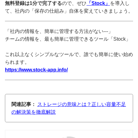
無料登録は1分で完了する
ので、ぜひ
「Stock」
を導入し
て、社内の「保存の仕組み」自体を変えていきましょう。
「社内の情報を、簡単に管理する方法がない---」
チームの情報を、最も簡単に管理できるツール「Stock」
これ以上なくシンプルなツールで、誰でも簡単に使い始め
られます。
https://www.stock-app.info/
関連記事：
ストレージの意味とは？正しい容量不足
の解決策を徹底解説