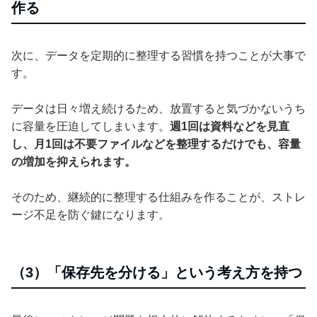
作る
次に、データを定期的に整理する習慣を持つことが大事で
す。
データは日々増え続けるため、放置すると気づかないうち
に容量を圧迫してしまいます。
週1回は資料などを見直
し、月1回は不要ファイルなどを整理するだけでも、容量
の増加を抑えられます。
そのため、継続的に整理する仕組みを作ることが、ストレ
ージ不足を防ぐ鍵になります。
（3）「保存先を分ける」という考え方を持つ