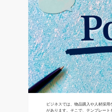
ビジネスでは、物品購入や人材採用
があります。そこで、テンプレート