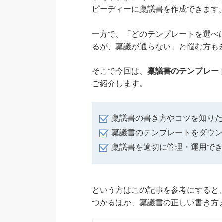
ピーディーに稟議書を作成できます
一方で、「どのテンプレートを選べ
るが、稟議が通らない」と悩む方も
そこで今回は、
稟議書のテンプレー
ご紹介します。
稟議書の書き方やコツを知り
稟議書のテンプレートをダウ
稟議書を適切に管理・運用で
という方はこの記事を参考にすると
つかるほか、稟議書の正しい書き方