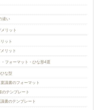
の違い
デメリット
メリット
デメリット
・フォーマット・ひな形4選
のひな型
る稟議書のフォーマット
議書のテンプレート
稟議書のテンプレート