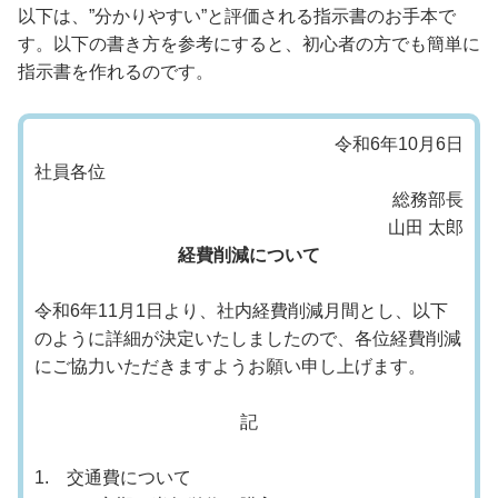
以下は、”分かりやすい”と評価される指示書のお手本で
す。以下の書き方を参考にすると、初心者の方でも簡単に
指示書を作れるのです。
令和6年10月6日
社員各位
総務部長
山田 太郎
経費削減について
令和6年11月1日より、社内経費削減月間とし、以下
のように詳細が決定いたしましたので、各位経費削減
にご協力いただきますようお願い申し上げます。
記
1. 交通費について