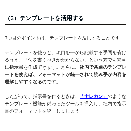
（3）テンプレートを活用する
3つ目のポイントは、テンプレートを活用することです。
テンプレートを使うと、項目を一から記載する手間を省け
るうえ、「何を書くべきか分からない」という方でも簡単
に指示書を作成できます。さらに、
社内で共通のテンプレ
ートを使えば、フォーマットが統一されて読み手が内容を
理解しやすくなる
のです。
したがって、指示書を作るときは、
「ナレカン」
のような
テンプレート機能が備わったツールを導入し、社内で指示
書のフォーマットを統一しましょう。