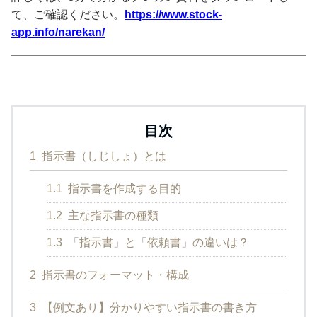
て、ご確認ください。
https://www.stock-
app.info/narekan/
目次
1
指示書（しじしょ）とは
1.1
指示書を作成する目的
1.2
主な指示書の種類
1.3
「指示書」と「依頼書」の違いは？
2
指示書のフォーマット・構成
3
【例文あり】分かりやすい指示書の書き方