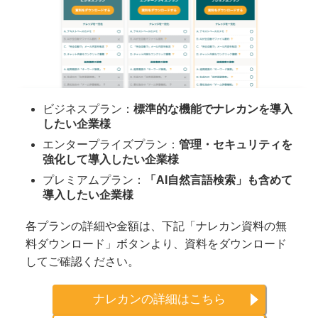
ビジネスプラン：
標準的な機能でナレカンを導入
したい企業様
エンタープライズプラン：
管理・セキュリティを
強化して導入したい企業様
プレミアムプラン：
「AI自然言語検索」も含めて
導入したい企業様
各プランの詳細や金額は、下記「ナレカン資料の無
料ダウンロード」ボタンより、資料をダウンロード
してご確認ください。
ナレカンの詳細はこちら