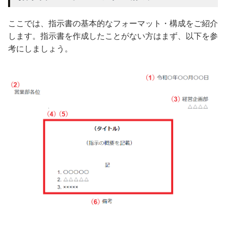
ここでは、指示書の基本的なフォーマット・構成をご紹介
します。指示書を作成したことがない方はまず、以下を参
考にしましょう。