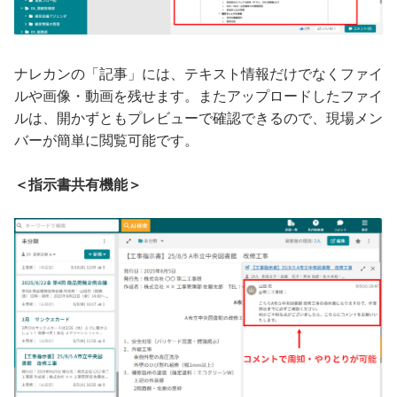
ナレカンの「記事」には、テキスト情報だけでなくファイ
ルや画像・動画を残せます。またアップロードしたファイ
ルは、開かずともプレビューで確認できるので、現場メン
バーが簡単に閲覧可能です。
＜指示書共有機能＞