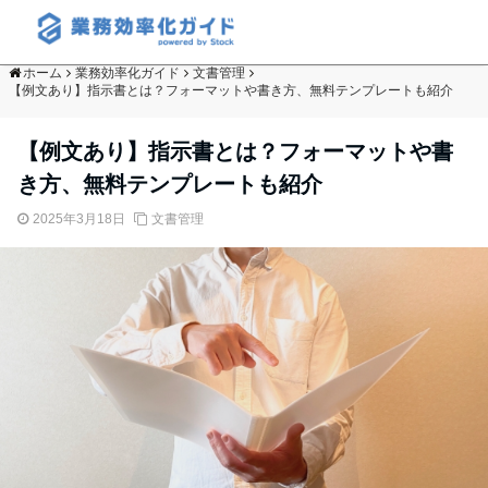
ホーム
業務効率化ガイド
文書管理
【例文あり】指示書とは？フォーマットや書き方、無料テンプレートも紹介
【例文あり】指示書とは？フォーマットや書
き方、無料テンプレートも紹介
2025年3月18日
文書管理