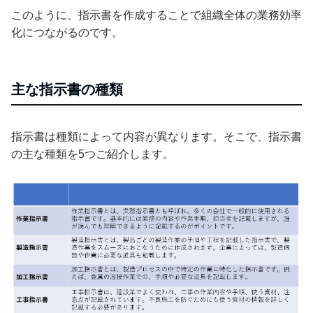
このように、指示書を作成することで組織全体の業務効率
化につながるのです。
主な指示書の種類
指示書は種類によって内容が異なります。そこで、指示書
の主な種類を5つご紹介します。