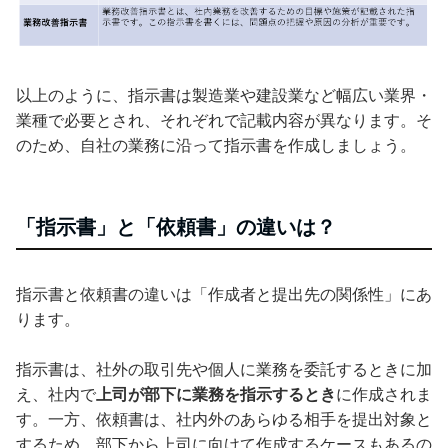
以上のように、指示書は製造業や建設業など幅広い業界・
業種で必要とされ、それぞれで記載内容が異なります。そ
のため、自社の業務に沿って指示書を作成しましょう。
「指示書」と「依頼書」の違いは？
指示書と依頼書の違いは「作成者と提出先の関係性」にあ
ります。
指示書は、社外の取引先や個人に業務を委託するときに加
え、社内で
上司が部下に業務を指示するとき
に作成されま
す。一方、依頼書は、社内外のあらゆる相手を提出対象と
するため、部下から上司に向けて作成するケースもあるの