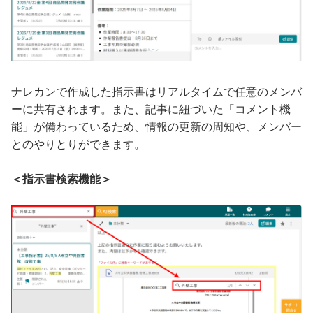
ナレカンで作成した指示書はリアルタイムで任意のメンバ
ーに共有されます。また、記事に紐づいた「コメント機
能」が備わっているため、情報の更新の周知や、メンバー
とのやりとりができます。
＜指示書検索機能＞