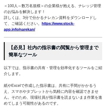
＜100人～数万名規模＞の企業様が抱える、ナレッジ管理
のお悩みを解決します！
詳しくは、3分で分かるナレカン資料をダウンロードし
て、ご確認ください。
https://www.stock-
app.info/narekan/
【必見】社内の指示書の閲覧から管理まで
簡単なツール
以下では、指示書の共有・管理を効率化するツールをご紹
介します。
紙やExcelで作成した指示書は、共有に手間がかかるう
え、スマホやタブレットから気軽に内容を確認できませ
ん。そのため、現場社員が指示書を読まないまま作業を進
めてしまう可能性があるのです。