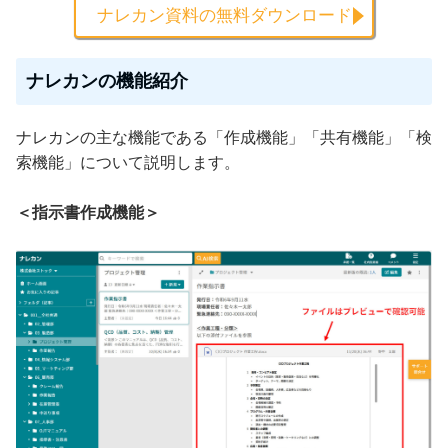
ナレカン資料の無料ダウンロード
ナレカンの機能紹介
ナレカンの主な機能である「作成機能」「共有機能」「検
索機能」について説明します。
＜指示書作成機能＞