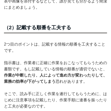
表や画像を添付するなどして、誰が見ても分かるよう簡潔
にまとめましょう。
（2）記載する順番を工夫する
2つ目のポイントは、記載する情報の順番を工夫すること
です。
指示書は、作業者に正確に作業をおこなってもらうための
書類です。もし記載している情報の順番が適切でないと、
作業が中断したり、人によって進め方が変わったりして、
業務の効率が下がってしまう
恐れがあります。
そこで、読み手に正しく作業を遂行してもらうために、は
じめに注意事項を記載したり、作業手順に連番を振ったり
と工夫が必要なのです。