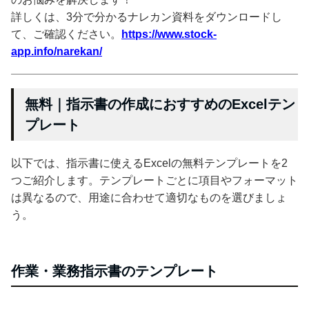
詳しくは、3分で分かるナレカン資料をダウンロードし
て、ご確認ください。
https://www.stock-
app.info/narekan/
無料｜指示書の作成におすすめのExcelテン
プレート
以下では、指示書に使えるExcelの無料テンプレートを2
つご紹介します。テンプレートごとに項目やフォーマット
は異なるので、用途に合わせて適切なものを選びましょ
う。
作業・業務指示書のテンプレート