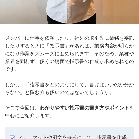
メンバーに仕事を依頼したり、社外の取引先に業務を委託
したりするときに「指示書」があれば、業務内容が明らか
になり作業をスムーズに進められます。そのため、業種や
業界を問わず、多くの場面で指示書の作成が求められるの
です。
しかし、「指示書をどのようにして、書けばいいのか分か
らない」と悩む方も多いのではないでしょうか。
そこで今回は、
わかりやすい指示書の書き方やポイント
を
中心にご紹介します。
フォーマットや例文を参考にして、指示書を作成