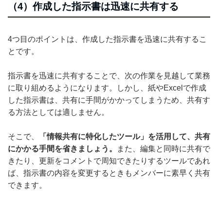
（4）作成した指示書は迅速に共有する
4つ目のポイントは、作成した指示書を迅速に共有するこ
とです。
指示書を迅速に共有することで、次の作業を見越して業務
に取り組めるようになります。しかし、紙やExcelで作成
した指示書は、共有に手間がかかってしまうため、共有す
る方法としては適しません。
そこで、
「情報共有に特化したツール」を活用して、共有
にかかる手間を省きましょう。
また、編集と同時に共有で
きたり、更新をコメントで周知できたりするツールであれ
ば、指示書の内容を変更するときもメンバーに素早く共有
できます。