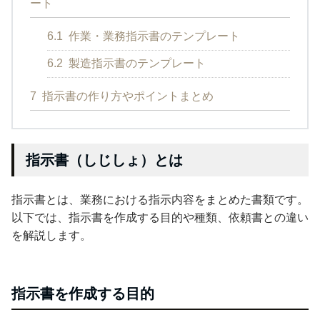
ート
6.1
作業・業務指示書のテンプレート
6.2
製造指示書のテンプレート
7
指示書の作り方やポイントまとめ
指示書（しじしょ）とは
指示書とは、業務における指示内容をまとめた書類です。
以下では、指示書を作成する目的や種類、依頼書との違い
を解説します。
指示書を作成する目的