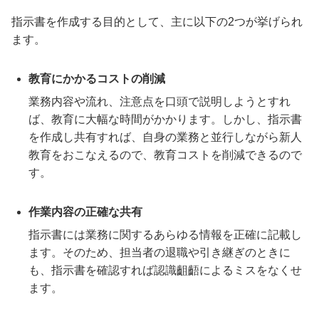
指示書を作成する目的として、主に以下の2つが挙げられ
ます。
教育にかかるコストの削減
業務内容や流れ、注意点を口頭で説明しようとすれ
ば、教育に大幅な時間がかかります。しかし、指示書
を作成し共有すれば、自身の業務と並行しながら新人
教育をおこなえるので、教育コストを削減できるので
す。
作業内容の正確な共有
指示書には業務に関するあらゆる情報を正確に記載し
ます。そのため、担当者の退職や引き継ぎのときに
も、指示書を確認すれば認識齟齬によるミスをなくせ
ます。