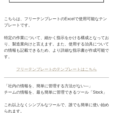
こちらは、フリーテンプレートのExcelで使用可能なテン
プレートです。
特定の作業について、細かく指示をかける構成となってお
り、製造業向けと言えます。また、使用する治具について
の情報も記載できるため、より詳細な指示書が作成可能で
す。
フリーテンプレートのテンプレートはこちら
「社内の情報を、簡単に管理する方法がない---」
チームの情報を、最も簡単に管理できるツール「Stock」
これ以上なくシンプルなツールで、誰でも簡単に使い始め
られます。