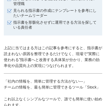
管理職
見られる指示書の作成にテンプレートを参考にし
たいチームリーダー
指示書を形骸化させずに運用できる方法を探して
いる責任者
上記に当てはまる方はこの記事を参考にすると、指示書が
読まれない原因を整理できるだけでなく、現場で“実際に
使われる”指示書へと改善する具体策が分かり、業務の効
率化や品質向上の実現につなげられます。
「社内の情報を、簡単に管理する方法がない---」
チームの情報を、最も簡単に管理できるツール「Stock」
これ以上なくシンプルなツールで、誰でも簡単に使い始め
られます。