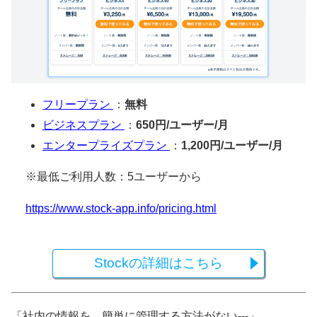
フリープラン
：
無料
ビジネスプラン
：
650円/ユーザー/月
エンタープライズプラン
：
1,200円/ユーザー/月
※最低ご利用人数：5ユーザーから
https://www.stock-app.info/pricing.html
Stockの詳細はこちら
「社内の情報を、簡単に管理する方法がない---」