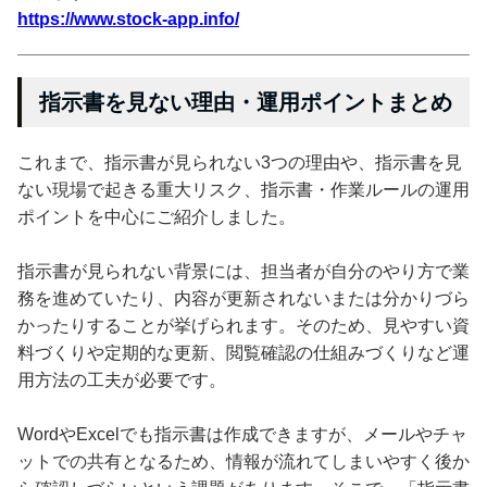
https://www.stock-app.info/
指示書を見ない理由・運用ポイントまとめ
これまで、指示書が見られない3つの理由や、指示書を見
ない現場で起きる重大リスク、指示書・作業ルールの運用
ポイントを中心にご紹介しました。
指示書が見られない背景には、担当者が自分のやり方で業
務を進めていたり、内容が更新されないまたは分かりづら
かったりすることが挙げられます。そのため、見やすい資
料づくりや定期的な更新、閲覧確認の仕組みづくりなど運
用方法の工夫が必要です。
WordやExcelでも指示書は作成できますが、メールやチャ
ットでの共有となるため、情報が流れてしまいやすく後か