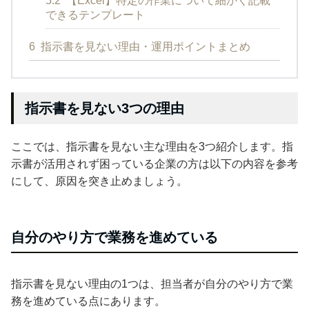
5.2
【Excel】特定の作業について細かく記載
できるテンプレート
6
指示書を見ない理由・運用ポイントまとめ
指示書を見ない3つの理由
ここでは、指示書を見ない主な理由を3つ紹介します。指
示書が活用されず困っている企業の方は以下の内容を参考
にして、原因を突き止めましょう。
自分のやり方で業務を進めている
指示書を見ない理由の1つは、担当者が自分のやり方で業
務を進めている点にあります。