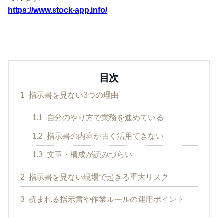
https://www.stock-app.info/
目次
1
指示書を見ない3つの理由
1.1
自分のやり方で業務を進めている
1.2
指示書の内容が古く活用できない
1.3
文章・構成が読みづらい
2
指示書を見ない現場で起きる重大リスク
3
読まれる指示書や作業ルールの運用ポイント