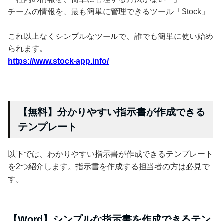
チームの情報を、最も簡単に管理できるツール「Stock」
これ以上なくシンプルなツールで、誰でも簡単に使い始め
られます。
https://www.stock-app.info/
【無料】分かりやすい指示書が作成できる
テンプレート
以下では、わかりやすい指示書が作成できるテンプレート
を2つ紹介します。指示書を作成する担当者の方は必見で
す。
【Word】シンプルな指示書を作成できるテン