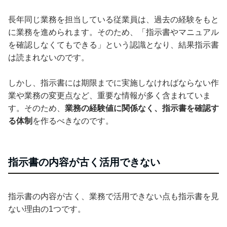
長年同じ業務を担当している従業員は、過去の経験をもと
に業務を進められます。そのため、「指示書やマニュアル
を確認しなくてもできる」という認識となり、結果指示書
は読まれないのです。
しかし、指示書には期限までに実施しなければならない作
業や業務の変更点など、重要な情報が多く含まれていま
す。そのため、
業務の経験値に関係なく、指示書を確認す
る体制
を作るべきなのです。
指示書の内容が古く活用できない
指示書の内容が古く、業務で活用できない点も指示書を見
ない理由の1つです。