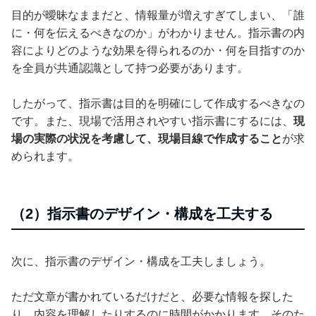
目的が曖昧なままだと、情報量が増えすぎてしまい、「誰
に・何を伝えるべきなのか」がわかりません。指示書の内
容によりどのような効果を得られるのか・何を目指すのか
を全員が共通認識として持つ必要があります。
したがって、指示書は目的を明確にして作成するべきなの
です。また、現場で活用されやすい指示書にするには、
現
場の実際の状況を考慮して、現場目線で作成すること
が求
められます。
（2）指示書のデザイン・構成を工夫する
次に、指示書のデザイン・構成を工夫しましょう。
ただ文章が書かれているだけだと、必要な情報を探した
り、内容を理解したりするのに時間がかかります。そのた