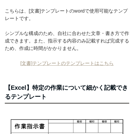
こちらは、[文書]テンプレートのwordで使用可能なテンプ
レートです。
シンプルな構成のため、自社に合わせた文章・書き方で作
成できます。また、指示する内容のみ記載すれば完成する
ため、作成に時間がかかりません。
[文書]テンプレートのテンプレートはこちら
【Excel】特定の作業について細かく記載でき
るテンプレート