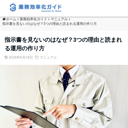
ホーム
業務効率化ガイド
マニュアル
指示書を見ないのはなぜ？3つの理由と読まれる運用の作り方
指示書を見ないのはなぜ？3つの理由と読まれ
る運用の作り方
2026年6月19日
マニュアル