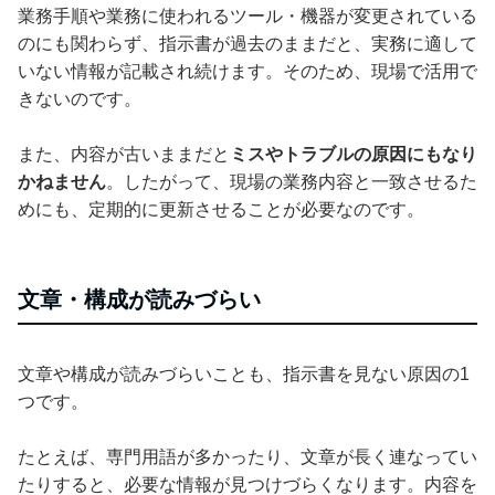
業務手順や業務に使われるツール・機器が変更されている
のにも関わらず、指示書が過去のままだと、実務に適して
いない情報が記載され続けます。そのため、現場で活用で
きないのです。
また、内容が古いままだと
ミスやトラブルの原因にもなり
かねません
。したがって、現場の業務内容と一致させるた
めにも、定期的に更新させることが必要なのです。
文章・構成が読みづらい
文章や構成が読みづらいことも、指示書を見ない原因の1
つです。
たとえば、専門用語が多かったり、文章が長く連なってい
たりすると、必要な情報が見つけづらくなります。内容を