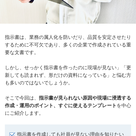
指示書は、業務の属人化を防いだり、品質を安定させたり
するために不可欠であり、多くの企業で作成されている重
要な文書です。
しかし、せっかく指示書を作ったのに現場が見ない」「更
新しても読まれず、形だけの資料になっている」と悩む方
も多いのではないでしょうか。
そこで今回は、
指示書が見られない原因や現場に浸透する
作成・運用のポイント、すぐに使えるテンプレート
を中心
にご紹介します。
指示書を作成しても社員が見ない理由を知りたい