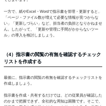
一方で、紙やExcel・Wordで指示書を管理・更新すると、
「ページ・ファイル数が増えて必要な情報が見つからな
い」「更新しづらい」など、担当者の負担となりかねませ
ん。したがって、「更新や管理に手間がかからないツー
ル」の導入を検討しましょう。
（4）指示書の閲覧の有無を確認するチェック
リストを作成する
最後に、指示書の閲覧の有無を確認するチェックリストを
作成しましょう。
指示書を作成・共有するだけでは、どの従業員が確認した
のかまで把握できず、全社的な周知は困難です。そこで、