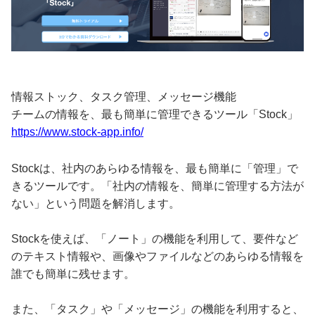
情報ストック、タスク管理、メッセージ機能
チームの情報を、最も簡単に管理できるツール「Stock」
https://www.stock-app.info/
Stockは、社内のあらゆる情報を、最も簡単に「管理」で
きるツールです。「社内の情報を、簡単に管理する方法が
ない」という問題を解消します。
Stockを使えば、「ノート」の機能を利用して、要件など
のテキスト情報や、画像やファイルなどのあらゆる情報を
誰でも簡単に残せます。
また、「タスク」や「メッセージ」の機能を利用すると、