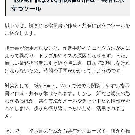
立つツール
以下では、読まれる指示書の作成・共有に役立つツールを
ご紹介します。
指示書が活用されないと、作業手順やチェック方法が人に
よって異なり、トラブルやミスの原因となります。また、
新しい業務担当者に引き継ぐ時に逐一口頭で説明しなけれ
ばならないため、時間や手間がかかってしまうのです。
対策として、紙やExcel、Wordで誰でも閲覧しやすい指示
書の作成・共有が挙げられます。しかし、紙だと紛失の恐
れがあるほか、共有方法がメールやチャットだと情報が流
れてしまい、後から振り返りづらいため、活用されませ
ん。
そこで、「指示書の作成から共有がスムーズで、後から振