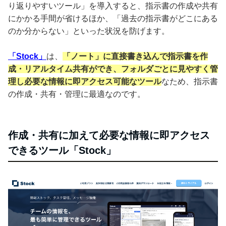
り返りやすいツール」を導入すると、指示書の作成や共有
にかかる手間が省けるほか、「過去の指示書がどこにある
のか分からない」といった状況を防げます。
「Stock」
は、
「ノート」に直接書き込んで指示書を作
成・リアルタイム共有ができ、フォルダごとに見やすく管
理し必要な情報に即アクセス可能なツール
なため、指示書
の作成・共有・管理に最適なのです。
作成・共有に加えて必要な情報に即アクセス
できるツール「Stock」