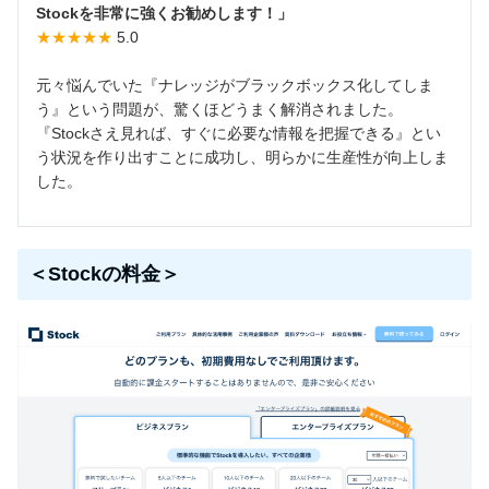
Stockを非常に強くお勧めします！」
★★★★★
5.0
元々悩んでいた『ナレッジがブラックボックス化してしま
う』という問題が、驚くほどうまく解消されました。
『Stockさえ見れば、すぐに必要な情報を把握できる』とい
う状況を作り出すことに成功し、明らかに生産性が向上しま
した。
＜Stockの料金＞