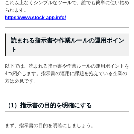
これ以上なくシンプルなツールで、誰でも簡単に使い始め
られます。
https://www.stock-app.info/
読まれる指示書や作業ルールの運用ポイン
ト
以下では、読まれる指示書や作業ルールの運用ポイントを
4つ紹介します。指示書の運用に課題を抱えている企業の
方は必見です。
（1）指示書の目的を明確にする
まず、指示書の目的を明確にしましょう。