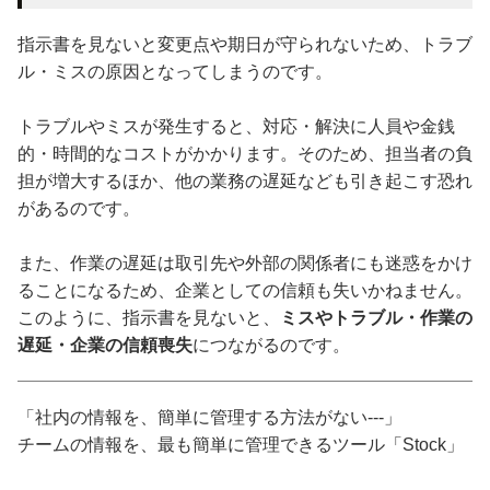
指示書を見ないと変更点や期日が守られないため、トラブ
ル・ミスの原因となってしまうのです。
トラブルやミスが発生すると、対応・解決に人員や金銭
的・時間的なコストがかかります。そのため、担当者の負
担が増大するほか、他の業務の遅延なども引き起こす恐れ
があるのです。
また、作業の遅延は取引先や外部の関係者にも迷惑をかけ
ることになるため、企業としての信頼も失いかねません。
このように、指示書を見ないと、
ミスやトラブル・作業の
遅延・企業の信頼喪失
につながるのです。
「社内の情報を、簡単に管理する方法がない---」
チームの情報を、最も簡単に管理できるツール「Stock」