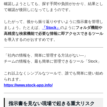
確認しようとしても、探す手間や負担がかかり、結果とし
て確認が後回しになってしまうのです。
したがって、後から振り返りやすいように指示書を管理し
ましょう。たとえば、
「Stock」
のように
フォルダ機能や
高精度な検索機能で必要な情報に即アクセスできるツール
を導入するのがおすすめです。
「社内の情報を、簡単に管理する方法がない---」
チームの情報を、最も簡単に管理できるツール「Stock」
これ以上なくシンプルなツールで、誰でも簡単に使い始め
られます。
https://www.stock-app.info/
指示書を見ない現場で起きる重大リスク