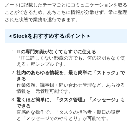
ノートに記載したテーマごとにコミュニケーションを取る
ことができるため、あちこちに情報が分散せず、常に整理
された状態で業務を遂行できます。
＜Stockをおすすめするポイント＞
ITの専門知識がなくてもすぐに使える
「ITに詳しくない65歳の方でも、何の説明もなく使
える」程シンプルです。
社内のあらゆる情報を、最も簡単に「ストック」で
きる
作業依頼、議事録・問い合わせ管理など、あらゆる
情報を一元管理可能です。
驚くほど簡単に、「タスク管理」「メッセージ」も
できる
直感的な操作で、「タスクの担当者・期日の設定」
と「メッセージでのやりとり」が可能です。