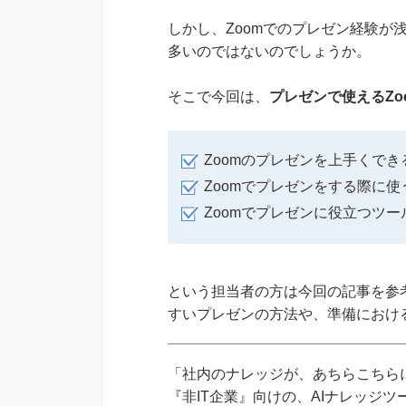
しかし、Zoomでのプレゼン経験が
多いのではないのでしょうか。
そこで今回は、
プレゼンで使えるZo
Zoomのプレゼンを上手くで
Zoomでプレゼンをする際に
Zoomでプレゼンに役立つツ
という担当者の方は今回の記事を参考
すいプレゼンの方法や、準備におけ
「社内のナレッジが、あちらこちらに
『非IT企業』向けの、AIナレッジ