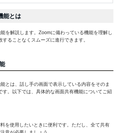
機能とは
機能を解説します。Zoomに備わっている機能を理解し
敗することなくスムーズに進行できます。
能
機能とは、話し手の画面で表示している内容をそのま
です。以下では、具体的な画面共有機能についてご紹
資料を使用したいときに便利です。ただし、全て共有
は注意が必要しましょう。