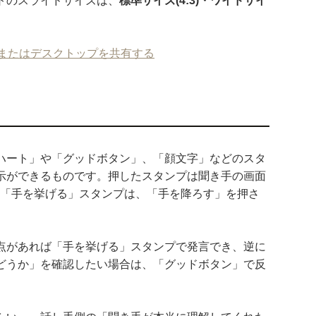
トのスライドサイズは、
標準サイズ(4:3)・ワイドサイ
画面またはデスクトップを共有する
ハート」や「グッドボタン」、「顔文字」などのスタ
示ができるものです。押したスタンプは聞き手の画面
※「手を挙げる」スタンプは、「手を降ろす」を押さ
点があれば「手を挙げる」スタンプで発言でき、逆に
どうか」を確認したい場合は、「グッドボタン」で反