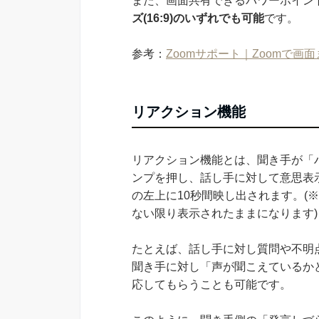
また、画面共有できるパワーポイン
ズ(16:9)のいずれでも可能
です。
参考：
Zoomサポート｜Zoomで
リアクション機能
リアクション機能とは、聞き手が「
ンプを押し、話し手に対して意思表
の左上に10秒間映し出されます。(
ない限り表示されたままになります)
たとえば、話し手に対し質問や不明
聞き手に対し「声が聞こえているか
応してもらうことも可能です。