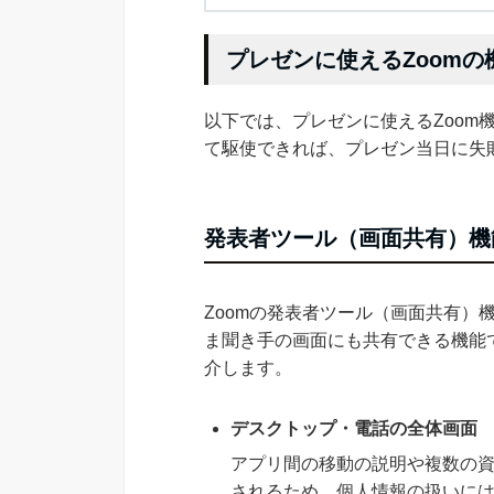
プレゼンに使えるZoomの
以下では、プレゼンに使えるZoom
て駆使できれば、プレゼン当日に失
発表者ツール（画面共有）機
Zoomの発表者ツール（画面共有）
ま聞き手の画面にも共有できる機能
介します。
デスクトップ・電話の全体画面
アプリ間の移動の説明や複数の
されるため、個人情報の扱いに