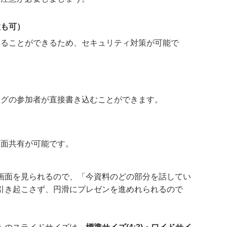
数も可）
することができるため、セキュリティ対策が可能で
ングの参加者が直接書き込むことができます。
画面共有が可能です。
画面を見られるので、「今資料のどの部分を話してい
引き起こさず、円滑にプレゼンを進めれられるので