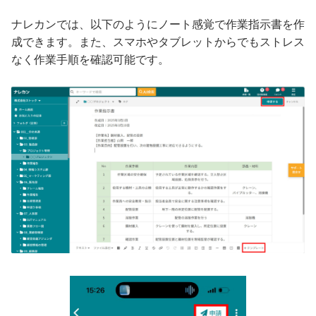
ナレカンでは、以下のようにノート感覚で作業指示書を作
成できます。また、スマホやタブレットからでもストレス
なく作業手順を確認可能です。