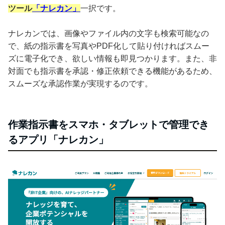
ツール
「ナレカン」
一択です。
ナレカンでは、画像やファイル内の文字も検索可能なの
で、紙の指示書を写真やPDF化して貼り付ければスムー
ズに電子化でき、欲しい情報も即見つかります。また、非
対面でも指示書を承認・修正依頼できる機能があるため、
スムーズな承認作業が実現するのです。
作業指示書をスマホ・タブレットで管理でき
るアプリ「ナレカン」