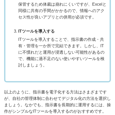
保管するため体裁は崩れにくいですが、Excelと
同様に共有の手間がかかるので、情報へのアク
セス性が良いアプリとの併用が必須です。
ITツールを導入する
ITツールを導入することで、指示書の作成・共
有・管理を一か所で完結できます。しかし、IT
に不慣れだと運用が浸透しない可能性があるの
で、機能に過不足のない使いやすいツールを検
討しましょう。
以上のように、指示書を電子化する方法はさまざまです
が、自社の管理体制に合わせてデジタル化の方法を選択し
ましょう。なかでも、指示書を長期的に運用するには、操
作がシンプルなITツールを導入するのがおすすめです。