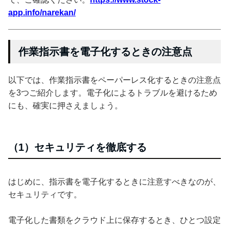
app.info/narekan/
作業指示書を電子化するときの注意点
以下では、作業指示書をペーパーレス化するときの注意点
を3つご紹介します。電子化によるトラブルを避けるため
にも、確実に押さえましょう。
（1）セキュリティを徹底する
はじめに、指示書を電子化するときに注意すべきなのが、
セキュリティです。
電子化した書類をクラウド上に保存するとき、ひとつ設定