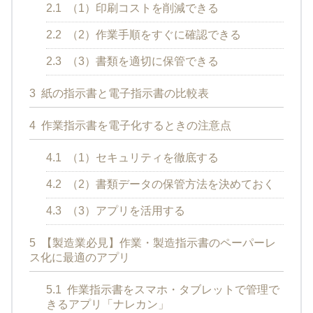
2.1
（1）印刷コストを削減できる
2.2
（2）作業手順をすぐに確認できる
2.3
（3）書類を適切に保管できる
3
紙の指示書と電子指示書の比較表
4
作業指示書を電子化するときの注意点
4.1
（1）セキュリティを徹底する
4.2
（2）書類データの保管方法を決めておく
4.3
（3）アプリを活用する
5
【製造業必見】作業・製造指示書のペーパーレ
ス化に最適のアプリ
5.1
作業指示書をスマホ・タブレットで管理で
きるアプリ「ナレカン」