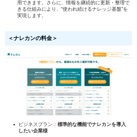
用できます。さらに、情報を継続的に更新・整理で
きる仕組みにより、“使われ続けるナレッジ基盤”を
実現します。
＜ナレカンの料金＞
ビジネスプラン：
標準的な機能でナレカンを導入
したい企業様