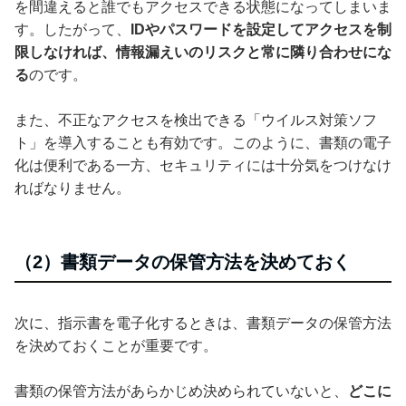
を間違えると誰でもアクセスできる状態になってしまいま
す。したがって、
IDやパスワードを設定してアクセスを制
限しなければ、情報漏えいのリスクと常に隣り合わせにな
る
のです。
また、不正なアクセスを検出できる「ウイルス対策ソフ
ト」を導入することも有効です。このように、書類の電子
化は便利である一方、セキュリティには十分気をつけなけ
ればなりません。
（2）書類データの保管方法を決めておく
次に、指示書を電子化するときは、書類データの保管方法
を決めておくことが重要です。
書類の保管方法があらかじめ決められていないと、
どこに