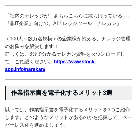
「社内のナレッジが、あちらこちらに散らばっている---」
『非IT企業』向けの、AIナレッジツール「ナレカン」
＜100人～数万名規模＞の企業様が抱える、ナレッジ管理
のお悩みを解決します！
詳しくは、3分で分かるナレカン資料をダウンロードし
て、ご確認ください。
https://www.stock-
app.info/narekan/
作業指示書を電子化するメリット3選
以下では、作業指示書を電子化するメリットを3つご紹介
します。どのようなメリットがあるのかを把握して、ペー
パーレス化を進めましょう。