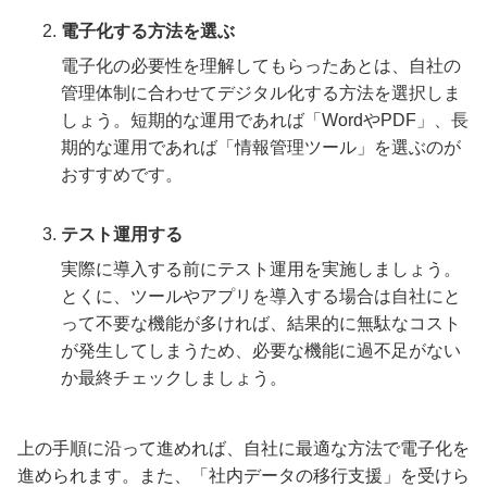
電子化する方法を選ぶ
電子化の必要性を理解してもらったあとは、自社の
管理体制に合わせてデジタル化する方法を選択しま
しょう。短期的な運用であれば「WordやPDF」、長
期的な運用であれば「情報管理ツール」を選ぶのが
おすすめです。
テスト運用する
実際に導入する前にテスト運用を実施しましょう。
とくに、ツールやアプリを導入する場合は自社にと
って不要な機能が多ければ、結果的に無駄なコスト
が発生してしまうため、必要な機能に過不足がない
か最終チェックしましょう。
上の手順に沿って進めれば、自社に最適な方法で電子化を
進められます。また、「社内データの移行支援」を受けら