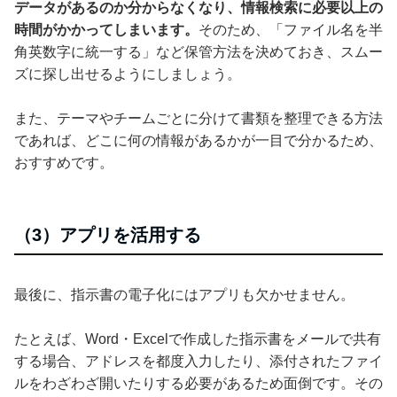
データがあるのか分からなくなり、情報検索に必要以上の
時間がかかってしまいます。
そのため、「ファイル名を半
角英数字に統一する」など保管方法を決めておき、スムー
ズに探し出せるようにしましょう。
また、テーマやチームごとに分けて書類を整理できる方法
であれば、どこに何の情報があるかが一目で分かるため、
おすすめです。
（3）アプリを活用する
最後に、指示書の電子化にはアプリも欠かせません。
たとえば、Word・Excelで作成した指示書をメールで共有
する場合、アドレスを都度入力したり、添付されたファイ
ルをわざわざ開いたりする必要があるため面倒です。その