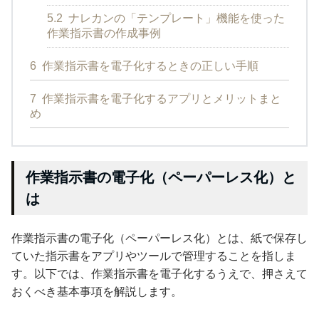
5.2
ナレカンの「テンプレート」機能を使った
作業指示書の作成事例
6
作業指示書を電子化するときの正しい手順
7
作業指示書を電子化するアプリとメリットまと
め
作業指示書の電子化（ペーパーレス化）と
は
作業指示書の電子化（ペーパーレス化）とは、紙で保存し
ていた指示書をアプリやツールで管理することを指しま
す。以下では、作業指示書を電子化するうえで、押さえて
おくべき基本事項を解説します。