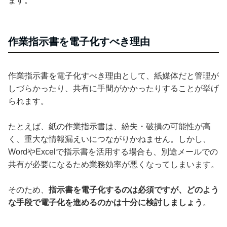
ます。
作業指示書を電子化すべき理由
作業指示書を電子化すべき理由として、紙媒体だと管理が
しづらかったり、共有に手間がかかったりすることが挙げ
られます。
たとえば、紙の作業指示書は、紛失・破損の可能性が高
く、重大な情報漏えいにつながりかねません。しかし、
WordやExcelで指示書を活用する場合も、別途メールでの
共有が必要になるため業務効率が悪くなってしまいます。
そのため、
指示書を電子化するのは必須ですが、どのよう
な手段で電子化を進めるのかは十分に検討しましょう
。