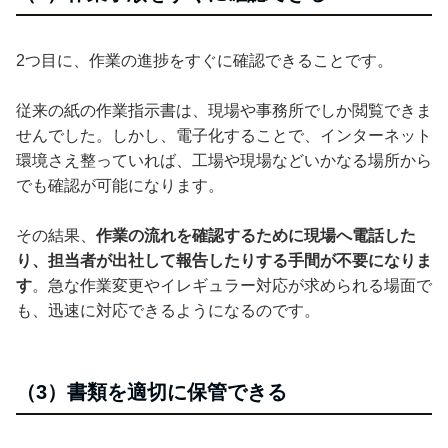
2つ目に、作業の進捗をすぐに確認できることです。
従来の紙の作業指示書は、現場や事務所でしか閲覧できま
せんでした。しかし、電子化することで、インターネット
環境さえ整っていれば、工場や現場などいかなる場所から
でも確認が可能になります。
その結果、
作業の流れを確認するために現場へ電話した
り、担当者が出社して報告したりする手間が不要になりま
す
。急な作業変更やイレギュラー対応が求められる場面で
も、迅速に対応できるようになるのです。
（3）書類を適切に保管できる