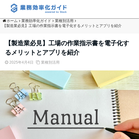
ホーム
業務効率化ガイド
業種別活用
【製造業必見】工場の作業指示書を電子化するメリットとアプリを紹介
【製造業必見】工場の作業指示書を電子化す
るメリットとアプリを紹介
2025年4月4日
業種別活用