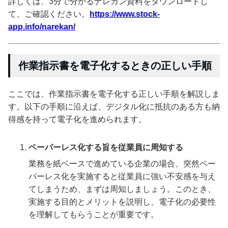
詳しくは、3分で分かるナレカン資料をダウンロードし
て、ご確認ください。
https://www.stock-
app.info/narekan/
作業指示書を電子化するときの正しい手順
ここでは、作業指示書を電子化する正しい手順を解説しま
す。以下の手順に沿えば、デジタル化に抵抗のある方も納
得感を持って電子化を進められます。
ペーパーレス化する旨を従業員に周知する
業務を紙ベースで進めている企業の場合、突然ペー
パーレス化を実施すると従業員に強い不安感を与え
てしまうため、まずは周知しましょう。このとき、
実施する目的とメリットを説明し、電子化の必要性
を理解してもらうことが重要です。