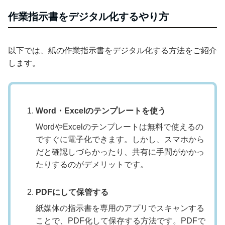
作業指示書をデジタル化するやり方
以下では、紙の作業指示書をデジタル化する方法をご紹介
します。
Word・Excelのテンプレートを使う
WordやExcelのテンプレートは無料で使えるの
ですぐに電子化できます。しかし、スマホから
だと確認しづらかったり、共有に手間がかかっ
たりするのがデメリットです。
PDFにして保管する
紙媒体の指示書を専用のアプリでスキャンする
ことで、PDF化して保存する方法です。PDFで