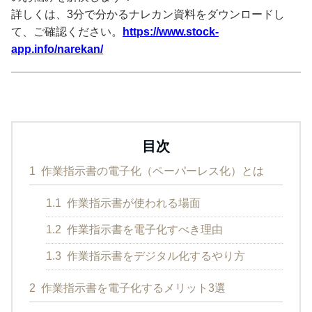
詳しくは、3分で分かるナレカン資料をダウンロードし
て、ご確認ください。
https://www.stock-
app.info/narekan/
目次
1
作業指示書の電子化（ペーパーレス化）とは
1.1
作業指示書が使われる場面
1.2
作業指示書を電子化すべき理由
1.3
作業指示書をデジタル化するやり方
2
作業指示書を電子化するメリット3選