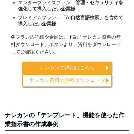
エンタープライズプラン：
管理・セキュリティを
強化して導入したい企業様
プレミアムプラン：
「AI自然言語検索」も含めて
導入したい企業様
各プランの詳細や金額は、下記「ナレカン資料の無
料ダウンロード」ボタンより、資料をダウンロード
してご確認ください。
ナレカンの詳細はこちら
ナレカン資料の無料ダウンロード
ナレカンの「テンプレート」機能を使った作
業指示書の作成事例