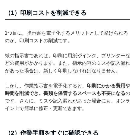
（1）印刷コストを削減できる
1つ目に、指示書を電子化するメリットとして挙げられる
のが、印刷コストの削減です。
紙の指示書であれば、印刷に用紙やインク、プリンターな
どの費用がかかります。また、指示内容のミスや記入漏れ
があった場合は、新しく印刷しなければなりません。
しかし、作業指示書を電子化すると、
印刷にかかる費用や
時間を削減でき、書類を保管するスペースも不要になる
の
です。さらに、ミスや記入漏れがあった場合にも、オンラ
イン上で簡単に修正・更新できます。
（2）作業手順をすぐに確認できる