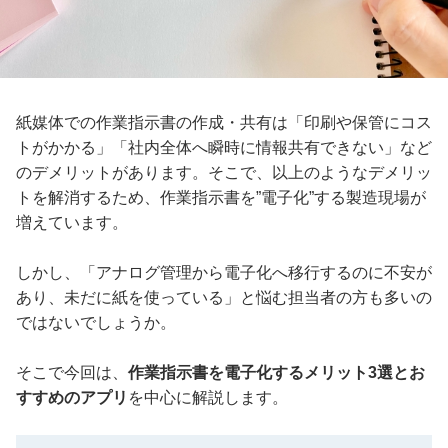
紙媒体での作業指示書の作成・共有は「印刷や保管にコス
トがかかる」「社内全体へ瞬時に情報共有できない」など
のデメリットがあります。そこで、以上のようなデメリッ
トを解消するため、作業指示書を”電子化”する製造現場が
増えています。
しかし、「アナログ管理から電子化へ移行するのに不安が
あり、未だに紙を使っている」と悩む担当者の方も多いの
ではないでしょうか。
そこで今回は、
作業指示書を電子化するメリット3選とお
すすめのアプリ
を中心に解説します。