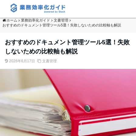
ホーム
業務効率化ガイド
文書管理
おすすめのドキュメント管理ツール5選！失敗しないための比較軸も解説
おすすめのドキュメント管理ツール5選！失敗
しないための比較軸も解説
2026年6月17日
文書管理