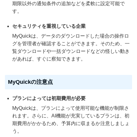
期限以外の通知条件の追加などを柔軟に設定可能で
す。
セキュリティを重視している企業
MyQuickは、データのダウンロードした場合の操作ロ
グを管理者が確認することができます。そのため、一
覧ダウンロードや一括ダウンロードなどの怪しい動き
があれば、すぐに察知できます。
MyQuickの注意点
プランによっては初期費用が必要
MyQuickは、プランによって使用可能な機能が制限さ
れます。さらに、AI機能が充実しているプランは、初
期費用がかかるため、予算内に収まるか注意しましょ
う。