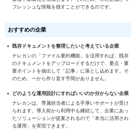
フレッシュな情報を残すことができるのです。
おすすめの企業
既存ドキュメントを整理したいと考えている企業
ナレカンの「ファイル要約機能」を活用すれば、既存
のドキュメントをアップロードするだけで、要点・重
要ポイントを抽出して「記事」に落とし込めます。そ
のため、一から作り直す手間がありません。
どのような運用設計にすればいいのか分からない企業
ナレカンは、専属担当者による手厚いサポートが受け
られます。導入前から利用中も継続して、企業にあっ
たソリューションが提案されるので「本当に活用され
る運用」を実現できます。