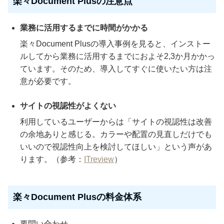
楽々Document Plusの注意点
業務に活用するまでに時間がかかる
楽々Document Plusの導入事例を見ると、インストー
ルしてから業務に活用するまでにおよそ2,3か月かかっ
ています。そのため、導入してすぐに使いたい方は注
意が必要です。
サイトの視認性がよくない
利用しているユーザーからは「サイトの視認性は改善
の余地ありと感じる。カラーや配置の見直しだけでも
いいので視認性向上を検討してほしい」という声があ
ります。（参考：
ITreview
）
楽々Document Plusの料金体系
要問い合わせ