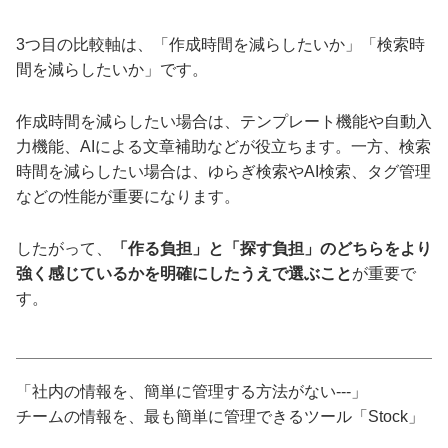
3つ目の比較軸は、「作成時間を減らしたいか」「検索時
間を減らしたいか」です。
作成時間を減らしたい場合は、テンプレート機能や自動入
力機能、AIによる文章補助などが役立ちます。一方、検索
時間を減らしたい場合は、ゆらぎ検索やAI検索、タグ管理
などの性能が重要になります。
したがって、
「作る負担」と「探す負担」のどちらをより
強く感じているかを明確にしたうえで選ぶこと
が重要で
す。
「社内の情報を、簡単に管理する方法がない---」
チームの情報を、最も簡単に管理できるツール「Stock」