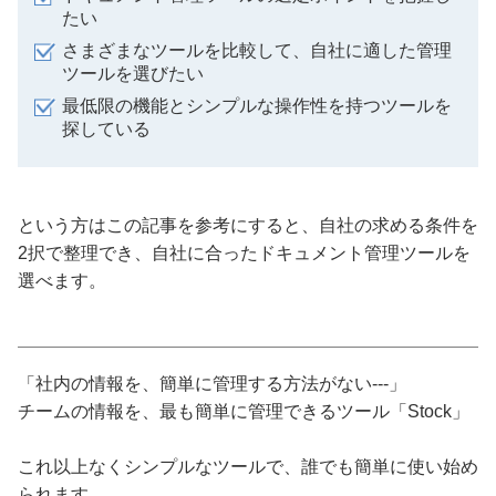
たい
さまざまなツールを比較して、自社に適した管理
ツールを選びたい
最低限の機能とシンプルな操作性を持つツールを
探している
という方はこの記事を参考にすると、自社の求める条件を
2択で整理でき、自社に合ったドキュメント管理ツールを
選べます。
「社内の情報を、簡単に管理する方法がない---」
チームの情報を、最も簡単に管理できるツール「Stock」
これ以上なくシンプルなツールで、誰でも簡単に使い始め
られます。