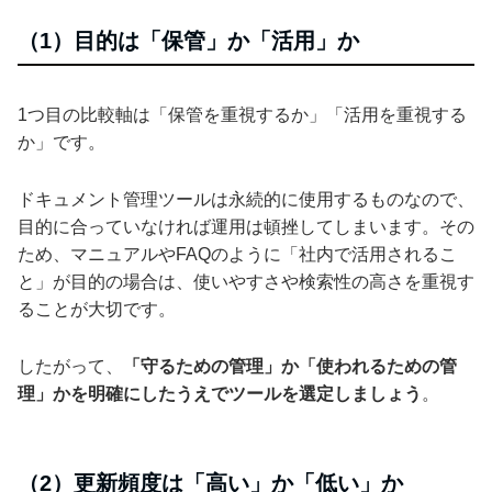
（1）目的は「保管」か「活用」か
1つ目の比較軸は「保管を重視するか」「活用を重視する
か」です。
ドキュメント管理ツールは永続的に使用するものなので、
目的に合っていなければ運用は頓挫してしまいます。その
ため、マニュアルやFAQのように「社内で活用されるこ
と」が目的の場合は、使いやすさや検索性の高さを重視す
ることが大切です。
したがって、
「守るための管理」か「使われるための管
理」かを明確にしたうえでツールを選定しましょう
。
（2）更新頻度は「高い」か「低い」か