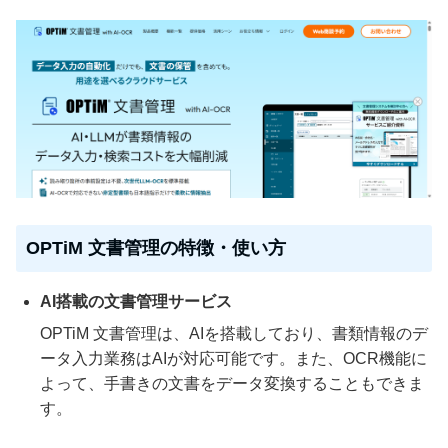
OPTiM 文書管理の特徴・使い方
AI搭載の文書管理サービス
OPTiM 文書管理は、AIを搭載しており、書類情報のデ
ータ入力業務はAIが対応可能です。また、OCR機能に
よって、手書きの文書をデータ変換することもできま
す。