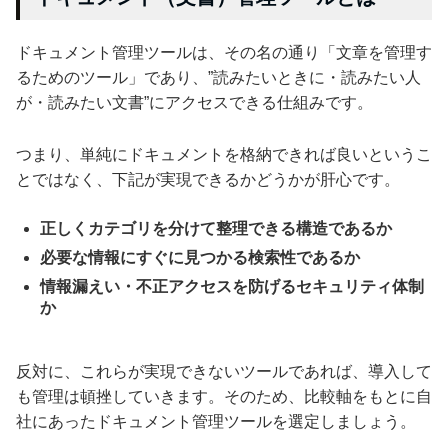
ドキュメント管理ツールは、その名の通り「文章を管理す
るためのツール」であり、”読みたいときに・読みたい人
が・読みたい文書”にアクセスできる仕組みです。
つまり、単純にドキュメントを格納できれば良いというこ
とではなく、下記が実現できるかどうかが肝心です。
正しくカテゴリを分けて整理できる構造であるか
必要な情報にすぐに見つかる検索性であるか
情報漏えい・不正アクセスを防げるセキュリティ体制
か
反対に、これらが実現できないツールであれば、導入して
も管理は頓挫していきます。そのため、比較軸をもとに自
社にあったドキュメント管理ツールを選定しましょう。