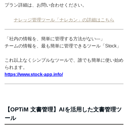
プラン詳細は、お問い合わせください。
ナレッジ管理ツール「ナレカン」の詳細はこちら
「社内の情報を、簡単に管理する方法がない---」
チームの情報を、最も簡単に管理できるツール「Stock」
これ以上なくシンプルなツールで、誰でも簡単に使い始め
られます。
https://www.stock-app.info/
【OPTiM 文書管理】AIを活用した文書管理ツ
ール