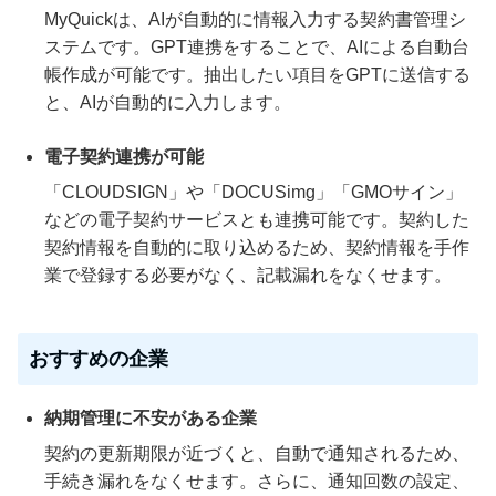
MyQuickは、AIが自動的に情報入力する契約書管理シ
ステムです。GPT連携をすることで、AIによる自動台
帳作成が可能です。抽出したい項目をGPTに送信する
と、AIが自動的に入力します。
電子契約連携が可能
「CLOUDSIGN」や「DOCUSimg」「GMOサイン」
などの電子契約サービスとも連携可能です。契約した
契約情報を自動的に取り込めるため、契約情報を手作
業で登録する必要がなく、記載漏れをなくせます。
おすすめの企業
納期管理に不安がある企業
契約の更新期限が近づくと、自動で通知されるため、
手続き漏れをなくせます。さらに、通知回数の設定、