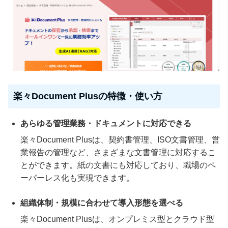
楽々Document Plusの特徴・使い方
あらゆる管理業務・ドキュメントに対応できる
楽々Document Plusは、契約書管理、ISO文書管理、営
業報告の管理など、さまざまな文書管理に対応するこ
とができます。紙の文書にも対応しており、職場のペ
ーパーレス化も実現できます。
組織体制・規模に合わせて導入形態を選べる
楽々Document Plusは、オンプレミス型とクラウド型