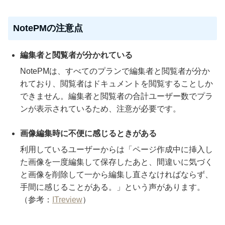
NotePMの注意点
編集者と閲覧者が分かれている
NotePMは、すべてのプランで編集者と閲覧者が分か
れており、閲覧者はドキュメントを閲覧することしか
できません。編集者と閲覧者の合計ユーザー数でプラ
ンが表示されているため、注意が必要です。
画像編集時に不便に感じるときがある
利用しているユーザーからは「ページ作成中に挿入し
た画像を一度編集して保存したあと、間違いに気づく
と画像を削除して一から編集し直さなければならず、
手間に感じることがある。」という声があります。
（参考：
ITreview
）