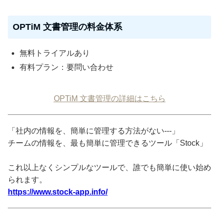
OPTiM 文書管理の料金体系
無料トライアルあり
有料プラン：要問い合わせ
OPTiM 文書管理の詳細はこちら
「社内の情報を、簡単に管理する方法がない---」
チームの情報を、最も簡単に管理できるツール「Stock」
これ以上なくシンプルなツールで、誰でも簡単に使い始め
られます。
https://www.stock-app.info/