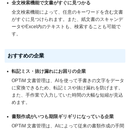
全文検索機能で文書がすぐに見つかる
全文検索機能によって、任意のキーワードを含む文書
がすぐに見つけられます。また、紙文書のスキャンデ
ータやExcel内のテキストも、検索することも可能で
す。
おすすめの企業
転記ミス・抜け漏れにお困りの企業
OPTiM 文書管理は、AIを使って手書きの文字をデータ
に変換できるため、転記ミスや抜け漏れを防げます。
また、手作業で入力していた時間の大幅な短縮が見込
めます。
書類作成がいつも期限ギリギリになっている企業
OPTiM 文書管理は、AIによって従来の書類作成の手間