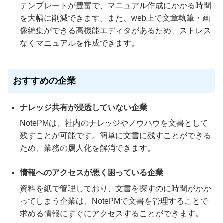
テンプレートが豊富で、マニュアル作成にかかる時間
を大幅に削減できます。また、web上で文章執筆・画
像編集ができる高機能エディタがあるため、ストレス
なくマニュアルを作成できます。
おすすめの企業
ナレッジ共有が浸透していない企業
NotePMは、社内のナレッジやノウハウを文書として
残すことが可能です。簡単に文書に残すことができる
ため、業務の属人化を解消できます。
情報へのアクセスが悪く困っている企業
資料を紙で管理しており、文書を探すのに時間がかか
ってしまう企業は、NotePMで文書を管理することで
求める情報にすぐにアクセスすることができます。