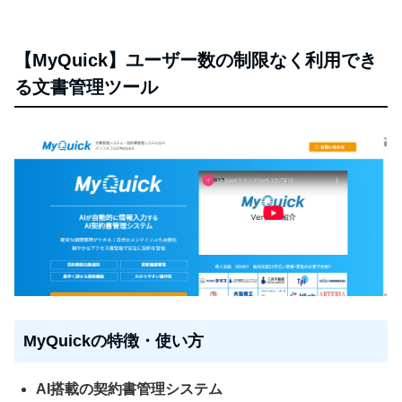
【MyQuick】ユーザー数の制限なく利用でき
る文書管理ツール
MyQuickの特徴・使い方
AI搭載の契約書管理システム