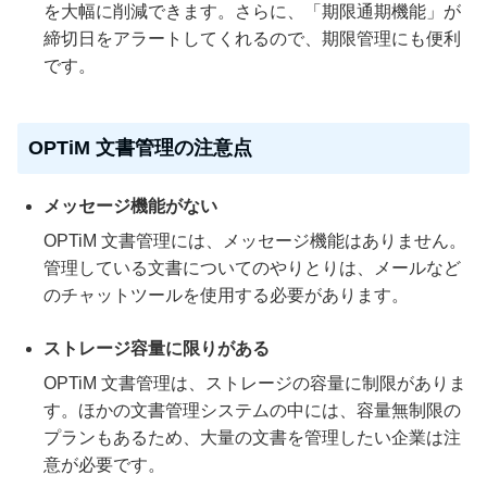
を大幅に削減できます。さらに、「期限通期機能」が
締切日をアラートしてくれるので、期限管理にも便利
です。
OPTiM 文書管理の注意点
メッセージ機能がない
OPTiM 文書管理には、メッセージ機能はありません。
管理している文書についてのやりとりは、メールなど
のチャットツールを使用する必要があります。
ストレージ容量に限りがある
OPTiM 文書管理は、ストレージの容量に制限がありま
す。ほかの文書管理システムの中には、容量無制限の
プランもあるため、大量の文書を管理したい企業は注
意が必要です。