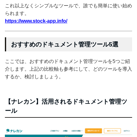
これ以上なくシンプルなツールで、誰でも簡単に使い始め
られます。
https://www.stock-app.info/
おすすめのドキュメント管理ツール5選
ここでは、おすすめのドキュメント管理ツールを5つご紹
介します。上記の比較軸も参考にして、どのツールを導入
するか、検討しましょう。
【ナレカン】活用されるドキュメント管理ツ
ール