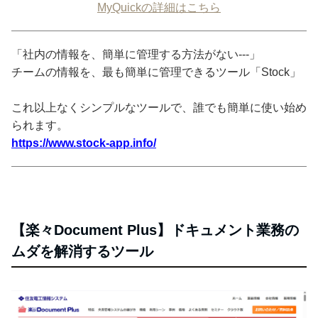
MyQuickの詳細はこちら
「社内の情報を、簡単に管理する方法がない---」
チームの情報を、最も簡単に管理できるツール「Stock」
これ以上なくシンプルなツールで、誰でも簡単に使い始め
られます。
https://www.stock-app.info/
【楽々Document Plus】ドキュメント業務の
ムダを解消するツール