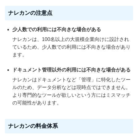
ナレカンの注意点
少人数での利用には不向きな場合がある
ナレカンは、100名以上の大規模企業向けに設計され
ているため、少人数での利用には不向きな場合があり
ます。
ドキュメント管理以外の利用には不向きな場合がある
ナレカンはドキュメントなど「管理」に特化したツー
ルのため、データ分析などは現時点ではできません。
より専門的なツールが欲しいという方にはミスマッチ
の可能性があります。
ナレカンの料金体系