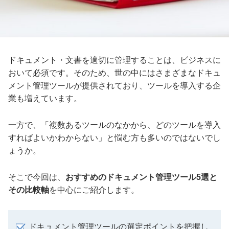
ドキュメント・文書を適切に管理することは、ビジネスに
おいて必須です。そのため、世の中にはさまざまなドキュ
メント管理ツールが提供されており、ツールを導入する企
業も増えています。
一方で、「複数あるツールのなかから、どのツールを導入
すればよいかわからない」と悩む方も多いのではないでし
ょうか。
そこで今回は、
おすすめのドキュメント管理ツール5選と
その比較軸
を中心にご紹介します。
ドキュメント管理ツールの選定ポイントを把握し