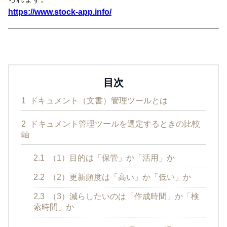
https://www.stock-app.info/
目次
1
ドキュメント（文書）管理ツールとは
2
ドキュメント管理ツールを選定するときの比較
軸
2.1
（1）目的は「保管」か「活用」か
2.2
（2）更新頻度は「高い」か「低い」か
2.3
（3）減らしたいのは「作成時間」か「検
索時間」か