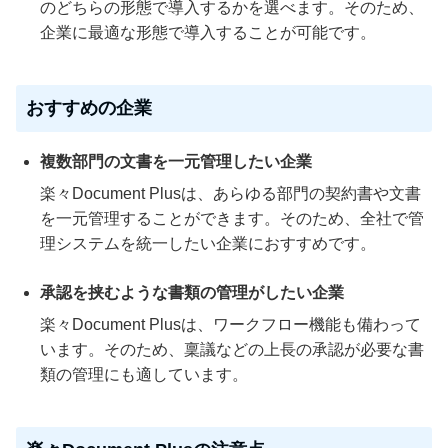
のどちらの形態で導入するかを選べます。そのため、
企業に最適な形態で導入することが可能です。
おすすめの企業
複数部門の文書を一元管理したい企業
楽々Document Plusは、あらゆる部門の契約書や文書
を一元管理することができます。そのため、全社で管
理システムを統一したい企業におすすめです。
承認を挟むような書類の管理がしたい企業
楽々Document Plusは、ワークフロー機能も備わって
います。そのため、稟議などの上長の承認が必要な書
類の管理にも適しています。