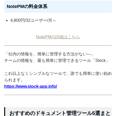
NotePMの料金体系
4,800円/32ユーザー/月～
NotePMの詳細はこちら
「社内の情報を、簡単に管理する方法がない---」
チームの情報を、最も簡単に管理できるツール「Stock」
これ以上なくシンプルなツールで、誰でも簡単に使い始め
られます。
https://www.stock-app.info/
おすすめのドキュメント管理ツール5選まと