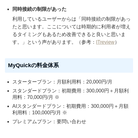
同時接続の制限があった
利用しているユーザーからは「同時接続の制限があっ
たと思います。ここについては時期的に利用者が増え
るタイミングもあるため改善できると良いと思いま
す。」という声があります。（参考：
ITreview
）
MyQuickの料金体系
スタータープラン：月額利用料：20,000円/月
スタンダードプラン：初期費用：300,000円＋月額利
用料：70,000円/月 ※
AIスタンダードプラン：初期費用：300,000円＋月額
利用料：100,000円/月 ※
プレミアムプラン：要問い合わせ