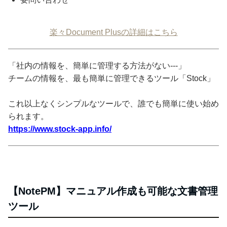
楽々Document Plusの詳細はこちら
「社内の情報を、簡単に管理する方法がない---」
チームの情報を、最も簡単に管理できるツール「Stock」
これ以上なくシンプルなツールで、誰でも簡単に使い始め
られます。
https://www.stock-app.info/
【NotePM】マニュアル作成も可能な文書管理
ツール