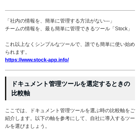
「社内の情報を、簡単に管理する方法がない---」
チームの情報を、最も簡単に管理できるツール「Stock」
これ以上なくシンプルなツールで、誰でも簡単に使い始め
られます。
https://www.stock-app.info/
ドキュメント管理ツールを選定するときの
比較軸
ここでは、ドキュメント管理ツールを選ぶ時の比較軸をご
紹介します。以下の軸を参考にして、自社に導入するツー
ルを選びましょう。