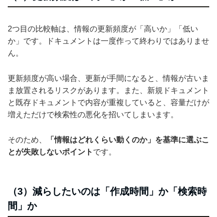
2つ目の比較軸は、情報の更新頻度が「高いか」「低い
か」です。ドキュメントは一度作って終わりではありませ
ん。
更新頻度が高い場合、更新が手間になると、情報が古いま
ま放置されるリスクがあります。また、新規ドキュメント
と既存ドキュメントで内容が重複していると、容量だけが
増えただけで検索性の悪化を招いてしまいます。
そのため、
「情報はどれくらい動くのか」を基準に選ぶこ
とが失敗しないポイント
です。
（3）減らしたいのは「作成時間」か「検索時
間」か