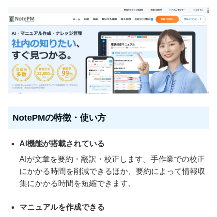
NotePMの特徴・使い方
AI機能が搭載されている
AIが文章を要約・翻訳・校正します。手作業での校正
にかかる時間を削減できるほか、要約によって情報収
集にかかる時間を短縮できます。
マニュアルを作成できる