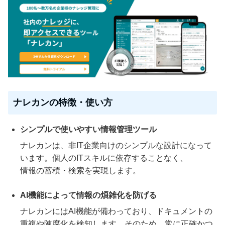
ナレカンの特徴・使い方
シンプルで使いやすい情報管理ツール
ナレカンは、非IT企業向けのシンプルな設計になって
います。個人のITスキルに依存することなく、
情報の蓄積・検索を実現します。
AI機能によって情報の煩雑化を防げる
ナレカンにはAI機能が備わっており、ドキュメントの
重複や陳腐化を検知します。そのため、常に正確かつ