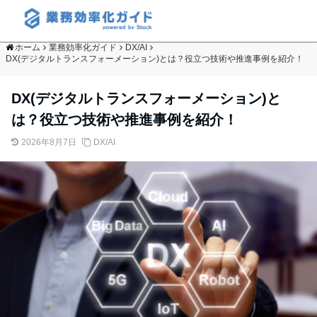
ホーム
業務効率化ガイド
DX/AI
DX(デジタルトランスフォーメーション)とは？役立つ技術や推進事例を紹介！
DX(デジタルトランスフォーメーション)と
は？役立つ技術や推進事例を紹介！
2026年8月7日
DX/AI