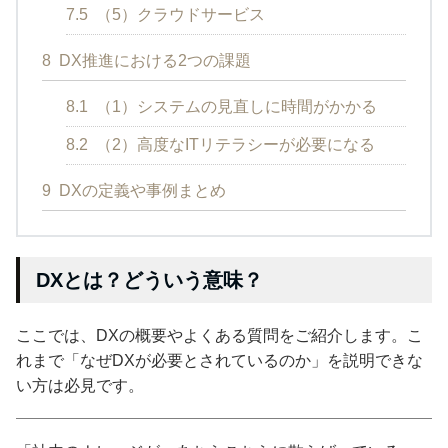
7.5
（5）クラウドサービス
8
DX推進における2つの課題
8.1
（1）システムの見直しに時間がかかる
8.2
（2）高度なITリテラシーが必要になる
9
DXの定義や事例まとめ
DXとは？どういう意味？
ここでは、DXの概要やよくある質問をご紹介します。こ
れまで「なぜDXが必要とされているのか」を説明できな
い方は必見です。