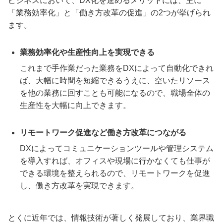
ビジネスにおいて、DX化を進めるメリットには、主に
「業務効率化」と「働き方改革の促進」の2つが挙げられ
ます。
業務効率化や生産性向上を実現できる
これまで手作業だった業務をDXによって自動化できれ
ば、大幅に時間を短縮できるうえに、空いたリソース
を他の業務に回すことも可能になるので、職場全体の
生産性を大幅に向上できます。
リモートワーク促進など働き方改革につながる
DXによってコミュニケーションツールや管理システム
を導入すれば、オフィスや現場に行かなくても仕事が
できる環境を整えられるので、リモートワークを促進
し、働き方改革を実現できます。
とくに近年では、情報技術が著しく発展しており、業界職