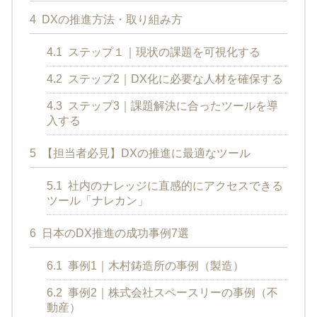
4
DXの推進方法・取り組み方
4.1
ステップ１｜現状の課題を可視化する
4.2
ステップ2｜DX化に必要な人材を確保する
4.3
ステップ3｜課題解決に合ったツールを導
入する
5
【担当者必見】DXの推進に最適なツール
5.1
社内のナレッジに直感的にアクセスできる
ツール「ナレカン」
6
日本のDX推進の成功事例7選
6.1
事例1｜木村鋳造所の事例（製造）
6.2
事例2｜株式会社スペースリーの事例（不
動産）