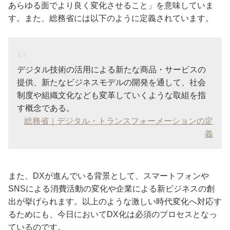
あらゆる面でより良く変化させること」を意味していま
す。また、総務省には以下のように定義されています。
デジタル技術の活用による新たな商品・サービスの
提供、新たなビジネスモデルの開発を通して、社会
制度や組織文化なども変革していくような取組を指
す概念である。
総務省｜デジタル・トランスフォーメーションの定
義
また、DXが進んでいる背景として、スマートフォンや
SNSによる消費活動の変化や企業による新ビジネスの創
出が挙げられます。以上のような激しい時代変化へ対応す
るためにも、今日においてDX化は必須のプロセスとなっ
ているのです。