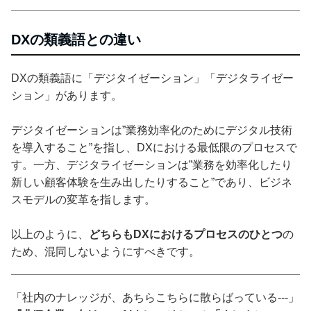
DXの類義語との違い
DXの類義語に「デジタイゼーション」「デジタライゼー
ション」があります。
デジタイゼーションは”業務効率化のためにデジタル技術
を導入すること”を指し、DXにおける最低限のプロセスで
す。一方、デジタライゼーションは”業務を効率化したり
新しい顧客体験を生み出したりすること”であり、ビジネ
スモデルの変革を指します。
以上のように、
どちらもDXにおけるプロセスのひとつ
の
ため、混同しないようにすべきです。
「社内のナレッジが、あちらこちらに散らばっている---」