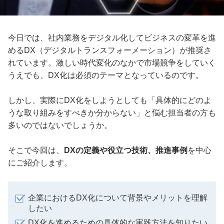
今日では、社内業務をデジタル化してビジネスの変革を進
めるDX（デジタルトランスフォーメーション）が推奨さ
れています。激しい時代変化のなかで市場競争をしていく
うえでも、DX化は必須のテーマとなっているのです。
しかし、実際にDX化をしようとしても「具体的にどのよ
うな取り組みをすべきか分からない」と悩む担当者の方も
多いのではないでしょうか。
そこで今回は、
DXの定義や役立つ技術、推進事例
を中心
にご紹介します。
企業におけるDX化について背景やメリットを理解
したい
DX化を進めるための具体的な実践方法を知りたい