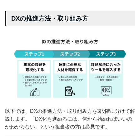
DXの推進方法・取り組み方
以下では、DXの推進方法・取り組み方を3段階に分けて解
説します。「DX化を進めるには、何から始めればいいの
かわからない」という担当者の方は必見です。