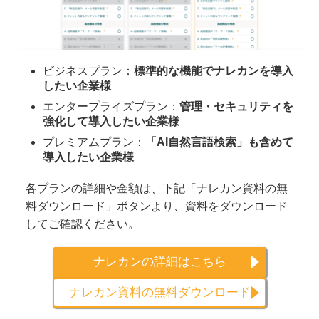
ビジネスプラン：
標準的な機能でナレカンを導入
したい企業様
エンタープライズプラン：
管理・セキュリティを
強化して導入したい企業様
プレミアムプラン：
「AI自然言語検索」も含めて
導入したい企業様
各プランの詳細や金額は、下記「ナレカン資料の無
料ダウンロード」ボタンより、資料をダウンロード
してご確認ください。
ナレカンの詳細はこちら
ナレカン資料の無料ダウンロード