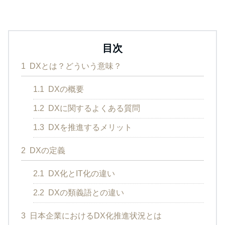
目次
1
DXとは？どういう意味？
1.1
DXの概要
1.2
DXに関するよくある質問
1.3
DXを推進するメリット
2
DXの定義
2.1
DX化とIT化の違い
2.2
DXの類義語との違い
3
日本企業におけるDX化推進状況とは