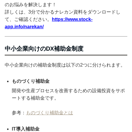
のお悩みを解決します！
詳しくは、3分で分かるナレカン資料をダウンロードし
て、ご確認ください。
https://www.stock-
app.info/narekan/
中小企業向けのDX補助金制度
中小企業向けの補助金制度は以下の2つに分けられます。
ものづくり補助金
開発や生産プロセスを改善するための設備投資をサポ
ートする補助金です。
参考：
ものづくり補助金とは
IT導入補助金