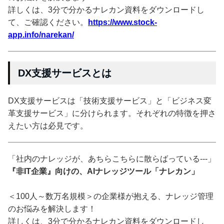
詳しくは、3分で分かるナレカン資料をダウンロードし
て、ご確認ください。
https://www.stock-
app.info/narekan/
DX支援サービスとは
DX支援サービスは「技術支援サービス」と「ビジネス変
革支援サービス」に分けられます。それぞれの特徴を押さ
えたい方は必見です。
「社内のナレッジが、あちらこちらに散らばっている---」
『非IT企業』向けの、AIナレッジツール「ナレカン」
＜100人～数万名規模＞の企業様が抱える、ナレッジ管理
のお悩みを解決します！
詳しくは、3分で分かるナレカン資料をダウンロードし