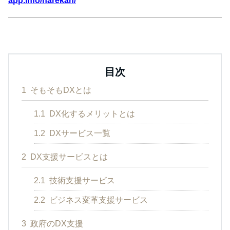
app.info/narekan/
目次
1
そもそもDXとは
1.1
DX化するメリットとは
1.2
DXサービス一覧
2
DX支援サービスとは
2.1
技術支援サービス
2.2
ビジネス変革支援サービス
3
政府のDX支援