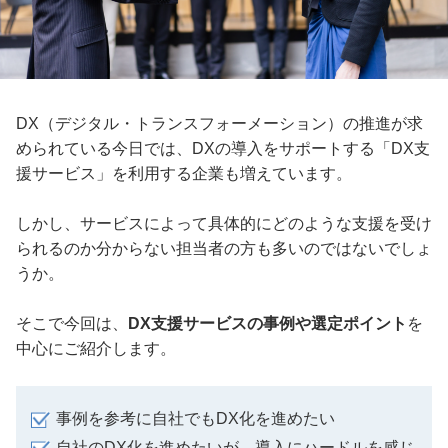
DX（デジタル・トランスフォーメーション）の推進が求
められている今日では、DXの導入をサポートする「DX支
援サービス」を利用する企業も増えています。
しかし、サービスによって具体的にどのような支援を受け
られるのか分からない担当者の方も多いのではないでしょ
うか。
そこで今回は、
DX支援サービスの事例や選定ポイント
を
中心にご紹介します。
事例を参考に自社でもDX化を進めたい
自社のDX化を進めたいが、導入にハードルを感じ