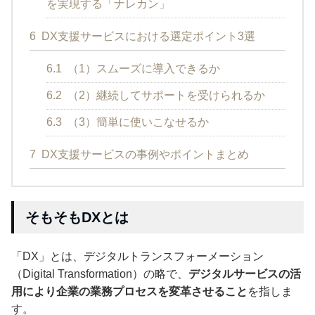
を実現する「ナレカン」
6
DX支援サービスにおける選定ポイント3選
6.1
（1）スムーズに導入できるか
6.2
（2）継続してサポートを受けられるか
6.3
（3）簡単に使いこなせるか
7
DX支援サービスの事例やポイントまとめ
そもそもDXとは
「DX」とは、デジタルトランスフォーメーション
（Digital Transformation）の略で、
デジタルサービスの活
用により企業の業務プロセスを変革させること
を指しま
す。