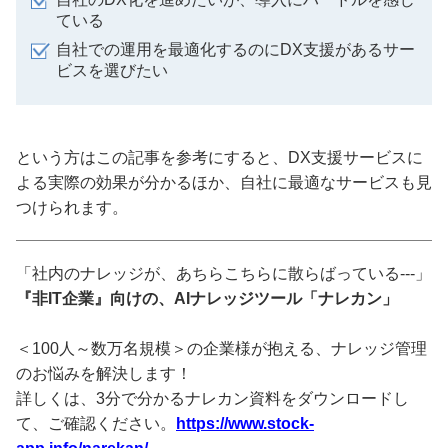
ている
自社での運用を最適化するのにDX支援があるサー
ビスを選びたい
という方はこの記事を参考にすると、DX支援サービスに
よる実際の効果が分かるほか、自社に最適なサービスも見
つけられます。
「社内のナレッジが、あちらこちらに散らばっている---」
『非IT企業』向けの、AIナレッジツール「ナレカン」
＜100人～数万名規模＞の企業様が抱える、ナレッジ管理
のお悩みを解決します！
詳しくは、3分で分かるナレカン資料をダウンロードし
て、ご確認ください。
https://www.stock-