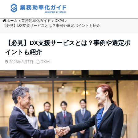
ホーム
業務効率化ガイド
DX/AI
【必見】DX支援サービスとは？事例や選定ポイントも紹介
【必見】DX支援サービスとは？事例や選定ポ
イントも紹介
2026年8月7日
DX/AI