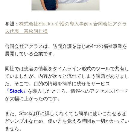
参照：
株式会社Stock＞介護の導入事例＞合同会社アクラ
ス代表 富松明仁様
合同会社アクラスは、訪問介護をはじめ4つの福祉事業を
展開している企業です。
同社では患者の情報をタイムライン形式のツールで共有し
ていましたが、内容が次々と流れてしまう課題がありまし
た。そこで、目的の情報を簡単に残せるサービス
「Stock」
を導入したところ、情報へのアクセススピード
が大幅に上がったのです。
また、StockはITに詳しくなくても簡単に使いこなせるほ
どシンプルなため、使い方を覚える時間も一切かかってい
ません。