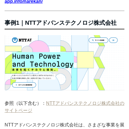
app.info/narekan/
事例1｜NTTアドバンステクノロジ株式会社
参照（以下含む）：
NTTアドバンステクノロジ株式会社の
サイトページ
NTTアドバンステクノロジ株式会社は、さまざな事業を展