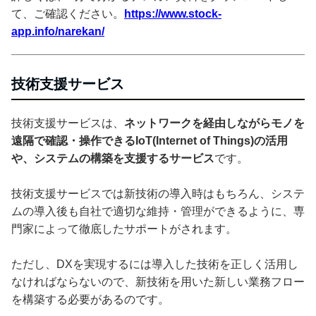
て、ご確認ください。
https://www.stock-
app.info/narekan/
技術支援サービス
技術支援サービスは、
ネットワークを経由しながらモノを
遠隔で確認・操作できるIoT(Internet of Things)の活用
や、システムの構築を支援するサービス
です。
技術支援サービスでは新技術の導入時はもちろん、システ
ムの導入後も自社で適切な維持・管理ができるように、専
門家によって徹底したサポートがされます。
ただし、DXを実現するには導入した技術を正しく活用し
なければならないので、新技術を用いた新しい業務フロー
を構築する必要があるのです。