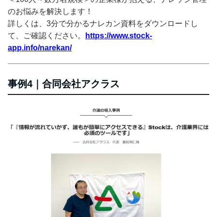
のお悩みを解決します！
詳しくは、3分で分かるナレカン資料をダウンロードし
て、ご確認ください。
https://www.stock-
app.info/narekan/
事例4｜合同会社アクラス