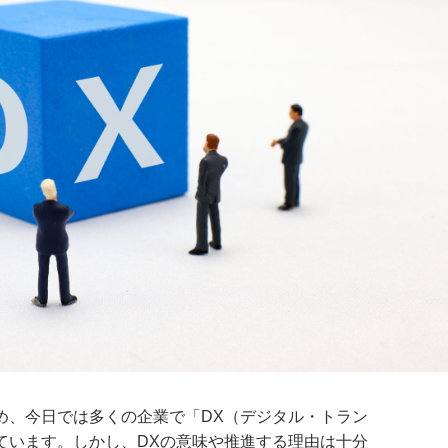
め、今日では多くの企業で「DX（デジタル・トラン
ています。しかし、DXの意味や推進する理由は十分