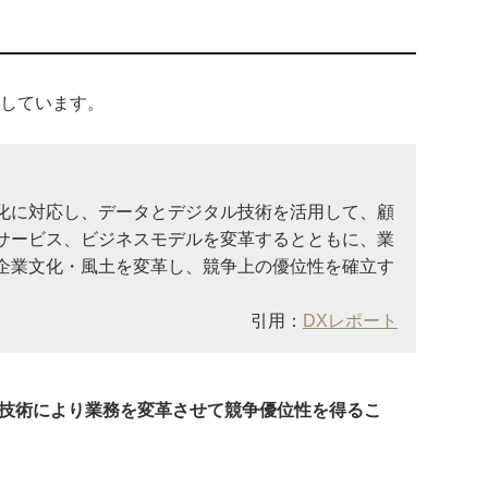
義しています。
化に対応し、データとデジタル技術を活用して、顧
サービス、ビジネスモデルを変革するとともに、業
企業文化・風土を変革し、競争上の優位性を確立す
引用：
DXレポート
T技術により業務を変革させて競争優位性を得るこ