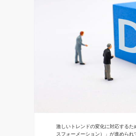
激しいトレンドの変化に対応するた
スフォーメーション）」が進められ