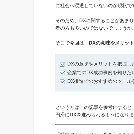
に社会へ浸透していないのが現状で
そのため、DXに関することがあま
者の方も多いのではないでしょうか
そこで今回は、
DXの意味やメリッ
DXの意味やメリットを把握し
企業でのDX成功事例を知りた
DX推進でのおすすめのツール
という方はこの記事を参考にすると
円滑にDXを進められるようになり