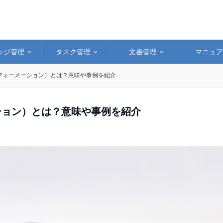
ッジ管理
タスク管理
文書管理
マニュ
スフォーメーション）とは？意味や事例を紹介
ション）とは？意味や事例を紹介