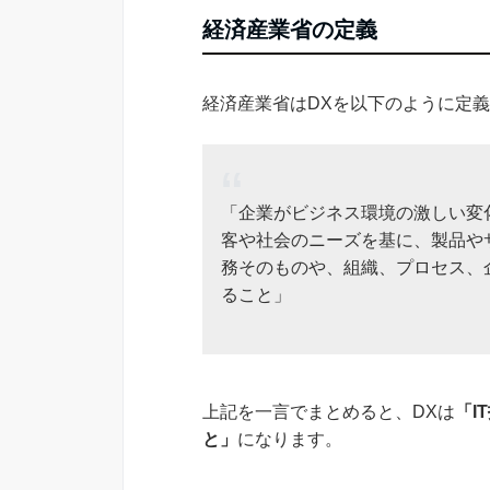
経済産業省の定義
経済産業省はDXを以下のように定
「企業がビジネス環境の激しい変
客や社会のニーズを基に、製品や
務そのものや、組織、プロセス、
ること」
上記を一言でまとめると、DXは
「I
と」
になります。