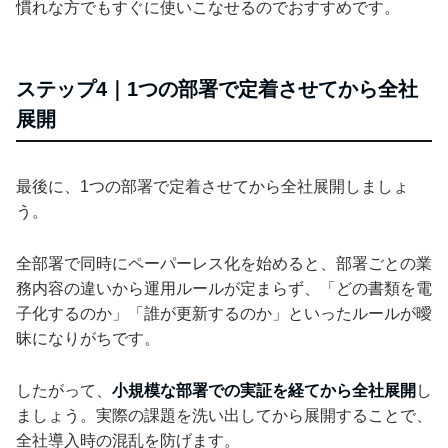
慣れな方でもすぐに使いこなせるのでおすすめです。
ステップ4｜1つの部署で定着させてから全社
展開
最後に、1つの部署で定着させてから全社展開しましょ
う。
全部署で同時にペーパーレス化を始めると、部署ごとの業
務内容の違いから運用ルールが定まらず、「どの書類を電
子化するのか」「誰が更新するのか」といったルールが曖
昧になりがちです。
したがって、
小規模な部署での実証を経てから全社展開
し
ましょう。実際の課題を洗い出してから展開することで、
全社導入時の混乱を防げます。