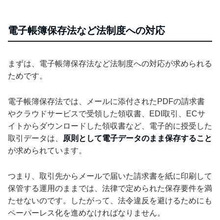
電子帳簿保存法など法制度への対応
まずは、電子帳簿保存法など法制度への対応が求められる
ためです。
電子帳簿保存法では、メールに添付されたPDFの請求書
やクラウドサービスで受領した領収書、EDI取引、ECサ
イトからダウンロードした領収書など、電子的に授受した
取引データは、
原則として電子データのまま保存すること
が求められています。
つまり、取引先からメールで届いた請求書を紙に印刷して
保管する運用のままでは、法律で定められた保存要件を満
たせないのです。したがって、法令違反を避けるためにも
ペーパーレス化を進めなければなりません。