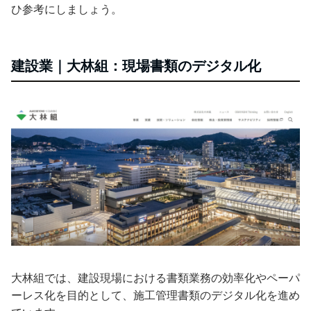
ひ参考にしましょう。
建設業｜大林組：現場書類のデジタル化
大林組では、建設現場における書類業務の効率化やペーパ
ーレス化を目的として、施工管理書類のデジタル化を進め