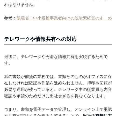
ればなりません。
参考：
環境省｜中小規模事業者向けの脱炭素経営のすゝめ
テレワークや情報共有への対応
最後に、テレワークや円滑な情報共有を実現するためで
す。
紙の書類が前提の業務では、書類そのものがオフィスに存
在しなければ確認や作業を進められません。押印や回覧が
必要な運用が残っていると、テレワーク中の従業員も内容
確認や承認のためだけに出社せざるを得なくなります。
つまり、書類を電子データで管理し、オンライン上で承認
や共有が完結する仕組みを整えることで、
出社の有無に左