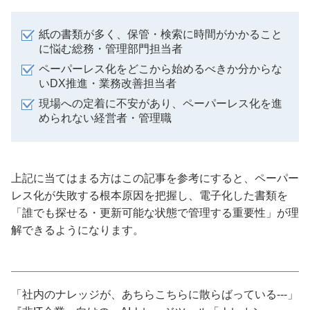
紙の書類が多く、保管・検索に時間がかかること
に悩む総務・管理部門担当者
ペーパーレス化をどこから始めるべきか分からな
いDX推進・業務改善担当者
現場への定着に不安があり、ペーパーレス化を進
められない経営者・管理職
上記に当てはまる方はこの記事を参考にすると、ペーパー
レス化が失敗する根本原因を把握し、電子化した書類を
「誰でも探せる・更新可能な状態で管理する重要性」が理
解できるようになります。
「社内のナレッジが、あちらこちらに散らばっている---」