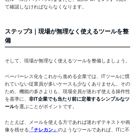
て確認しなければならなくなります。
ステップ3｜現場が無理なく使えるツールを整
備
そして、現場が無理なく使えるツールを整備しましょう。
ペーパーレス化をこれから進める企業では、ITツールに慣
れていない従業員が多いケースも少なくありません。その
ため、機能の多さよりも、現場全員が迷わず使える操作性
を基準に、
非IT企業でも当たり前に定着するシンプルなツ
ール
を選ぶことがポイントです。
たとえば、メールを使える方であれば迷わずテキストや画
像を残せる
「ナレカン」
のようなツールであれば、ITに不