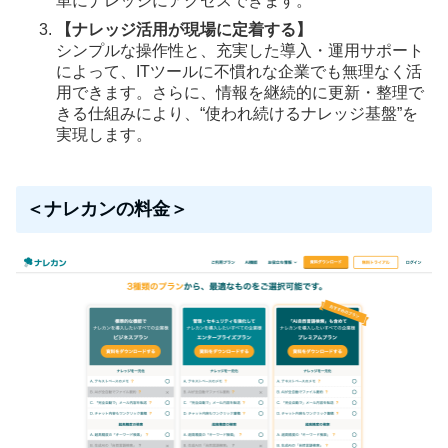
単にナレッジにアクセスできます。
【ナレッジ活用が現場に定着する】
シンプルな操作性と、充実した導入・運用サポート
によって、ITツールに不慣れな企業でも無理なく活
用できます。さらに、情報を継続的に更新・整理で
きる仕組みにより、“使われ続けるナレッジ基盤”を
実現します。
＜ナレカンの料金＞