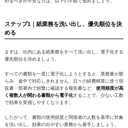
めるべきか不安な方は、以下の手順で進めましょう。
ステップ1｜紙業務を洗い出し、優先順位を決
める
まずは、社内にある紙業務をすべて洗い出し、電子化する
優先順位を決めましょう。
すべての書類を一度に電子化しようとすると、業務量が膨
らみ、途中で対応しきれません。日々の経費精算に使う領
収書・部署内で頻繁に確認する報告書など、
使用頻度が高
く複数人が関わる書類から電子化
することで、少ない工数
で効果を実感しやすくなります。
したがって、書類の使用頻度と関係者の人数を基準に対象
を洗い出し、効果の出やすい業務から着手しましょう。