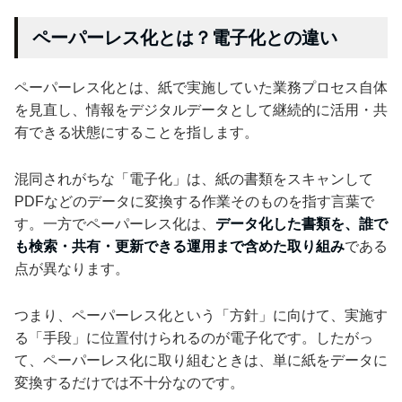
ペーパーレス化とは？電子化との違い
ペーパーレス化とは、紙で実施していた業務プロセス自体
を見直し、情報をデジタルデータとして継続的に活用・共
有できる状態にすることを指します。
混同されがちな「電子化」は、紙の書類をスキャンして
PDFなどのデータに変換する作業そのものを指す言葉で
す。一方でペーパーレス化は、
データ化した書類を、誰で
も検索・共有・更新できる運用まで含めた取り組み
である
点が異なります。
つまり、ペーパーレス化という「方針」に向けて、実施す
る「手段」に位置付けられるのが電子化です。したがっ
て、ペーパーレス化に取り組むときは、単に紙をデータに
変換するだけでは不十分なのです。