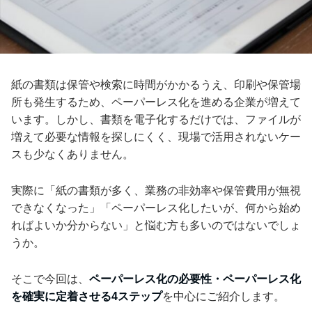
紙の書類は保管や検索に時間がかかるうえ、印刷や保管場
所も発生するため、ペーパーレス化を進める企業が増えて
います。しかし、書類を電子化するだけでは、ファイルが
増えて必要な情報を探しにくく、現場で活用されないケー
スも少なくありません。
実際に「紙の書類が多く、業務の非効率や保管費用が無視
できなくなった」「ペーパーレス化したいが、何から始め
ればよいか分からない」と悩む方も多いのではないでしょ
うか。
そこで今回は、
ペーパーレス化の必要性・ペーパーレス化
を確実に定着させる4ステップ
を中心にご紹介します。