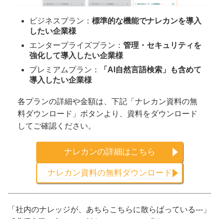
ビジネスプラン：
標準的な機能でナレカンを導入
したい企業様
エンタープライズプラン：
管理・セキュリティを
強化して導入したい企業様
プレミアムプラン：
「AI自然言語検索」も含めて
導入したい企業様
各プランの詳細や金額は、下記「ナレカン資料の無
料ダウンロード」ボタンより、資料をダウンロード
してご確認ください。
ナレカンの詳細はこちら
ナレカン資料の無料ダウンロード
「社内のナレッジが、あちらこちらに散らばっている---」