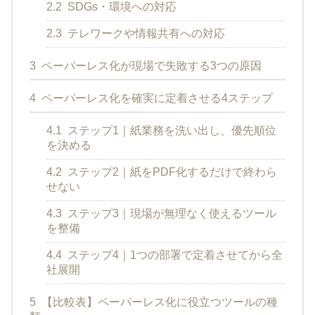
2.2
SDGs・環境への対応
2.3
テレワークや情報共有への対応
3
ペーパーレス化が現場で失敗する3つの原因
4
ペーパーレス化を確実に定着させる4ステップ
4.1
ステップ1｜紙業務を洗い出し、優先順位
を決める
4.2
ステップ2｜紙をPDF化するだけで終わら
せない
4.3
ステップ3｜現場が無理なく使えるツール
を整備
4.4
ステップ4｜1つの部署で定着させてから全
社展開
5
【比較表】ペーパーレス化に役立つツールの種