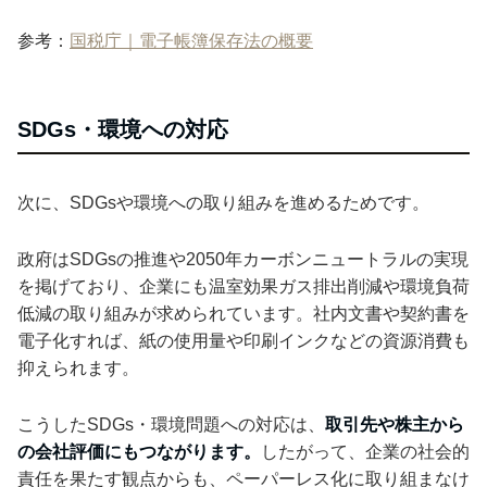
参考：
国税庁｜電子帳簿保存法の概要
SDGs・環境への対応
次に、SDGsや環境への取り組みを進めるためです。
政府はSDGsの推進や2050年カーボンニュートラルの実現
を掲げており、企業にも温室効果ガス排出削減や環境負荷
低減の取り組みが求められています。社内文書や契約書を
電子化すれば、紙の使用量や印刷インクなどの資源消費も
抑えられます。
こうしたSDGs・環境問題への対応は、
取引先や株主から
の会社評価にもつながります。
したがって、企業の社会的
責任を果たす観点からも、ペーパーレス化に取り組まなけ