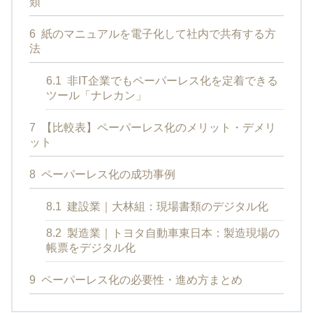
類
6
紙のマニュアルを電子化して社内で共有する方
法
6.1
非IT企業でもペーパーレス化を定着できる
ツール「ナレカン」
7
【比較表】ペーパーレス化のメリット・デメリ
ット
8
ペーパーレス化の成功事例
8.1
建設業｜大林組：現場書類のデジタル化
8.2
製造業｜トヨタ自動車東日本：製造現場の
帳票をデジタル化
9
ペーパーレス化の必要性・進め方まとめ