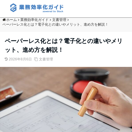
ホーム
業務効率化ガイド
文書管理
ペーパーレス化とは？電子化との違いやメリット、進め方を解説！
ペーパーレス化とは？電子化との違いやメリ
ット、進め方を解説！
2026年8月6日
文書管理