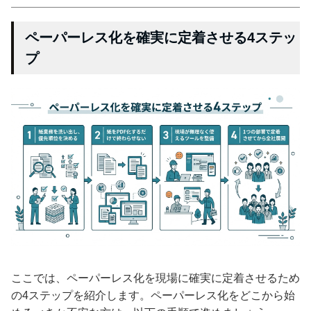
ペーパーレス化を確実に定着させる4ステッ
プ
ここでは、ペーパーレス化を現場に確実に定着させるため
の4ステップを紹介します。ペーパーレス化をどこから始