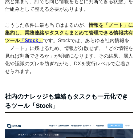
然と集まり、誰でも同じ情報をもとに判断できる状態」を
仕組みとして整える必要があります。
こうした条件に最も当てはまるのが、
情報を「ノート」に
集約し、業務連絡やタスクもまとめて管理できる情報共有
ツール
「Stock」
です。Stockでは、あらゆる社内情報を
「ノート」に残せるため、情報が分散せず、「どの情報を
見れば判断できるか」が明確になります。その結果、属人
化や認識のズレを防ぎながら、DXを実行レベルで定着さ
せられます。
社内のナレッジも連絡もタスクも一元化でき
るツール「Stock」