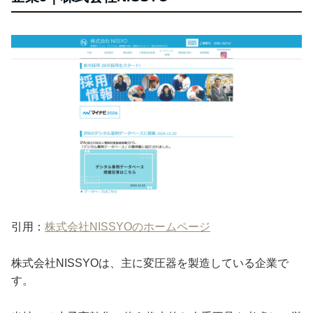
引用：
株式会社NISSYOのホームページ
株式会社NISSYOは、主に変圧器を製造している企業で
す。