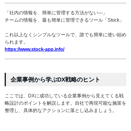
「社内の情報を、簡単に管理する方法がない---」
チームの情報を、最も簡単に管理できるツール「Stock」
これ以上なくシンプルなツールで、誰でも簡単に使い始め
られます。
https://www.stock-app.info/
企業事例から学ぶDX戦略のヒント
ここでは、DXに成功している企業事例から見えてくる戦
略設計のポイントを解説します。自社で再現可能な施策を
整理し、具体的なアクションに落とし込みましょう。