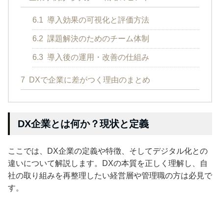
6.1
導入効果の可視化と評価方法
6.2
課題解決のためのチーム体制
6.3
導入後の運用・改善の仕組み
7
DXで企業に差がつく理由のまとめ
DX企業とは何か？現状と定義
ここでは、DX企業の定義や特徴、そしてデジタル化との
違いについて解説します。DXの本質を正しく理解し、自
社の取り組みを再整理したい経営層や管理職の方は必見で
す。