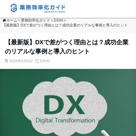
ホーム
業務効率化ガイド
DX/AI
【最新版】DXで差がつく理由とは？成功企業のリアルな事例と導入のヒント
【最新版】DXで差がつく理由とは？成功企業
のリアルな事例と導入のヒント
2026年6月8日
DX/AI