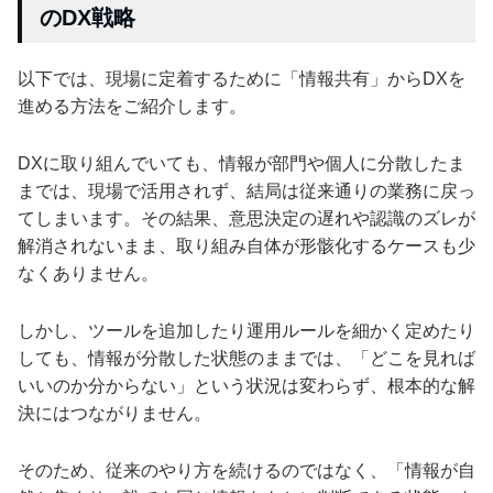
のDX戦略
以下では、現場に定着するために「情報共有」からDXを
進める方法をご紹介します。
DXに取り組んでいても、情報が部門や個人に分散したま
までは、現場で活用されず、結局は従来通りの業務に戻っ
てしまいます。その結果、意思決定の遅れや認識のズレが
解消されないまま、取り組み自体が形骸化するケースも少
なくありません。
しかし、ツールを追加したり運用ルールを細かく定めたり
しても、情報が分散した状態のままでは、「どこを見れば
いいのか分からない」という状況は変わらず、根本的な解
決にはつながりません。
そのため、従来のやり方を続けるのではなく、「情報が自