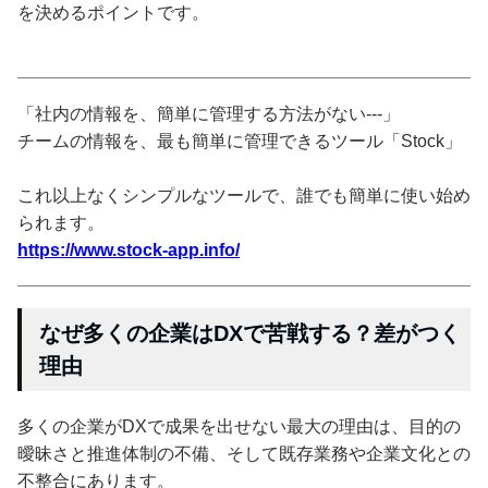
を決めるポイントです。
「社内の情報を、簡単に管理する方法がない---」
チームの情報を、最も簡単に管理できるツール「Stock」
これ以上なくシンプルなツールで、誰でも簡単に使い始め
られます。
https://www.stock-app.info/
なぜ多くの企業はDXで苦戦する？差がつく
理由
多くの企業がDXで成果を出せない最大の理由は、目的の
曖昧さと推進体制の不備、そして既存業務や企業文化との
不整合にあります。