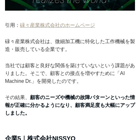
引用：
碌々産業株式会社のホームページ
碌々産業株式会社は、微細加工機に特化した工作機械を製
造・販売している企業です。
当社では顧客と良好な関係を築けていないという課題があ
りました。そこで、顧客との接点を増やすために「AI
Machine Dr.」を開発したのです。
その結果、
顧客のニーズや機械の故障パターンといった情
報が正確に分かるようになり、顧客満足度も大幅にアップ
しました。
企業5｜株式会社NISSYO