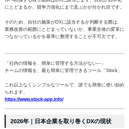
にとどまるか、競争力強化にまで及ぶかが分かれ目です。
そのため、自社の施策がDXに該当するか判断する際は、
業務改善の範囲にとどまっていないか、事業全体の変革に
つながっているかを基準に整理することが不可欠です。
「社内の情報を、簡単に管理する方法がない---」
チームの情報を、最も簡単に管理できるツール「Stock」
これ以上なくシンプルなツールで、誰でも簡単に使い始め
られます。
https://www.stock-app.info/
2026年｜日本企業を取り巻くDXの現状