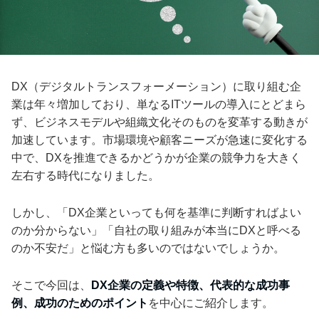
DX（デジタルトランスフォーメーション）に取り組む企
業は年々増加しており、単なるITツールの導入にとどまら
ず、ビジネスモデルや組織文化そのものを変革する動きが
加速しています。市場環境や顧客ニーズが急速に変化する
中で、DXを推進できるかどうかが企業の競争力を大きく
左右する時代になりました。
しかし、「DX企業といっても何を基準に判断すればよい
のか分からない」「自社の取り組みが本当にDXと呼べる
のか不安だ」と悩む方も多いのではないでしょうか。
そこで今回は、
DX企業の定義や特徴、代表的な成功事
例、成功のためのポイント
を中心にご紹介します。