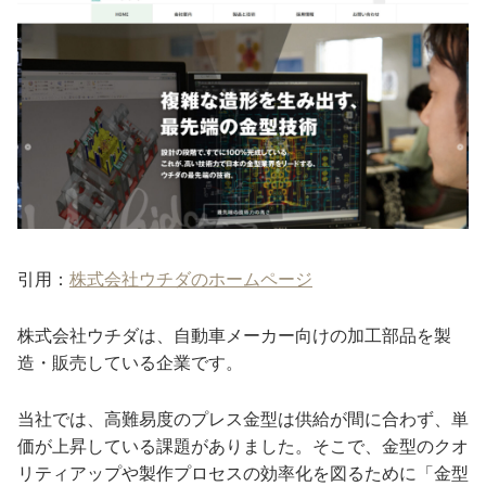
引用：
株式会社ウチダのホームページ
株式会社ウチダは、自動車メーカー向けの加工部品を製
造・販売している企業です。
当社では、高難易度のプレス金型は供給が間に合わず、単
価が上昇している課題がありました。そこで、金型のクオ
リティアップや製作プロセスの効率化を図るために「金型