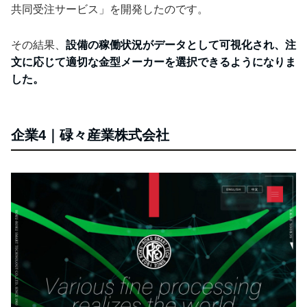
共同受注サービス」を開発したのです。
その結果、
設備の稼働状況がデータとして可視化され、注
文に応じて適切な金型メーカーを選択できるようになりま
した。
企業4｜碌々産業株式会社