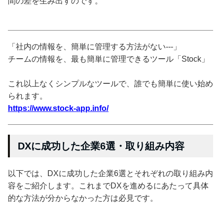
間の差を生み出すのです。
「社内の情報を、簡単に管理する方法がない---」
チームの情報を、最も簡単に管理できるツール「Stock」
これ以上なくシンプルなツールで、誰でも簡単に使い始め
られます。
https://www.stock-app.info/
DXに成功した企業6選・取り組み内容
以下では、DXに成功した企業6選とそれぞれの取り組み内
容をご紹介します。これまでDXを進めるにあたって具体
的な方法が分からなかった方は必見です。