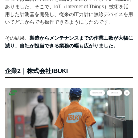
ありました。そこで、IoT（Internet of Things）技術を活
用した計測器を開発し、従来の圧力計に無線デバイスを用
いてどこからでも操作できるようにしたのです。
その結果、
製造からメンテナンスまでの作業工数が大幅に
減り、自社が担当できる業務の幅も広がりました。
企業2｜株式会社IBUKI