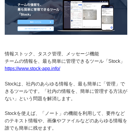
情報ストック、タスク管理、メッセージ機能
チームの情報を、最も簡単に管理できるツール「Stock」
https://www.stock-app.info/
Stockは、社内のあらゆる情報を、最も簡単に「管理」で
きるツールです。「社内の情報を、簡単に管理する方法が
ない」という問題を解消します。
Stockを使えば、「ノート」の機能を利用して、要件など
のテキスト情報や、画像やファイルなどのあらゆる情報を
誰でも簡単に残せます。