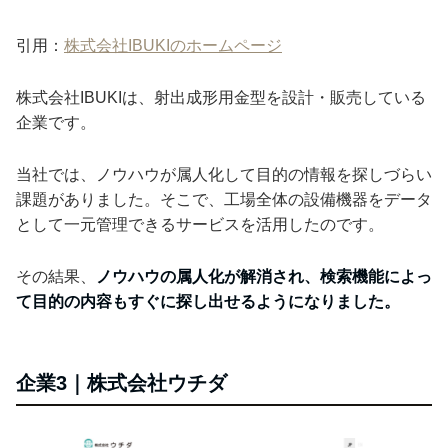
引用：
株式会社IBUKIのホームページ
株式会社IBUKIは、射出成形用金型を設計・販売している
企業です。
当社では、ノウハウが属人化して目的の情報を探しづらい
課題がありました。そこで、工場全体の設備機器をデータ
として一元管理できるサービスを活用したのです。
その結果、
ノウハウの属人化が解消され、検索機能によっ
て目的の内容もすぐに探し出せるようになりました。
企業3｜株式会社ウチダ