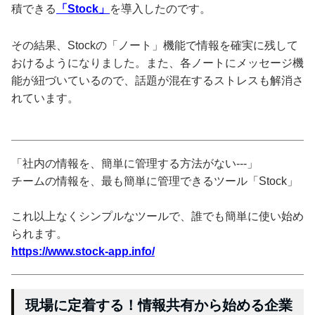
積できる
「Stock」
を導入したのです。
その結果、Stockの「ノート」機能で情報を確実に残して
おけるようになりました。また、各ノートにメッセージ機
能が紐づいているので、話題が混在するストレスも解消さ
れています。
「社内の情報を、簡単に管理する方法がない---」
チームの情報を、最も簡単に管理できるツール「Stock」
これ以上なくシンプルなツールで、誰でも簡単に使い始め
られます。
https://www.stock-app.info/
現場に定着する！情報共有から始める企業