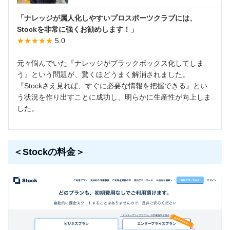
「ナレッジが属人化しやすいプロスポーツクラブには、
Stockを非常に強くお勧めします！」
★★★★★
5.0
元々悩んでいた『ナレッジがブラックボックス化してしま
う』という問題が、驚くほどうまく解消されました。
『Stockさえ見れば、すぐに必要な情報を把握できる』とい
う状況を作り出すことに成功し、明らかに生産性が向上しま
した。
＜Stockの料金＞