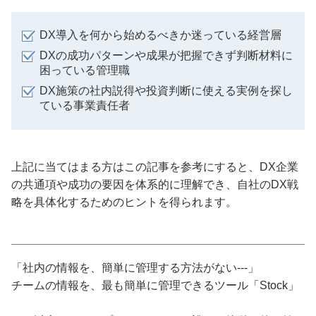
DX導入を何から始めるべきか迷っている経営層
DXの成功パターンや成果が把握できず判断材料に
困っている管理職
DX施策の社内説得や投資判断に使える実例を探し
ている事業責任者
上記に当てはまる方はこの記事を参考にすると、DX企業
の共通項や成功の要因を体系的に理解でき、自社のDX戦
略を具体化するためのヒントを得られます。
「社内の情報を、簡単に管理する方法がない---」
チームの情報を、最も簡単に管理できるツール「Stock」