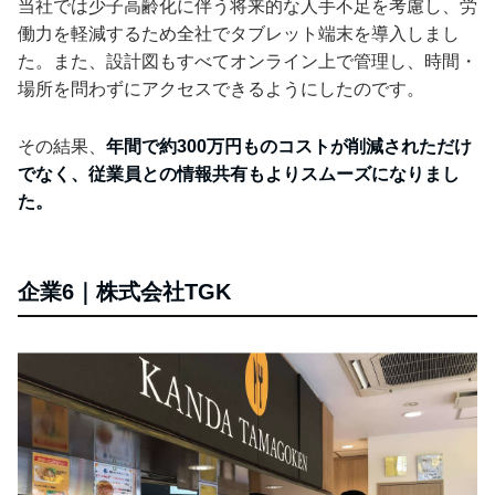
当社では少子高齢化に伴う将来的な人手不足を考慮し、労
働力を軽減するため全社でタブレット端末を導入しまし
た。また、設計図もすべてオンライン上で管理し、時間・
場所を問わずにアクセスできるようにしたのです。
その結果、
年間で約300万円ものコストが削減されただけ
でなく、従業員との情報共有もよりスムーズになりまし
た。
企業6｜株式会社TGK