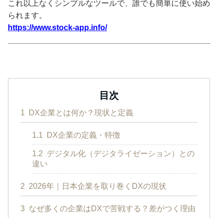
これ以上なくシンプルなツールで、誰でも簡単に使い始め
られます。
https://www.stock-app.info/
目次
1
DX企業とは何か？現状と定義
1.1
DX企業の定義・特徴
1.2
デジタル化（デジタライゼーション）との
違い
2
2026年｜日本企業を取り巻くDXの現状
3
なぜ多くの企業はDXで苦戦する？差がつく理由