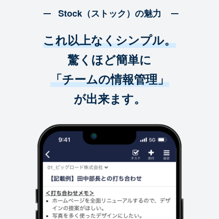
Stock（ストック）の魅力
これ以上なくシンプル。
驚くほど簡単に
「チームの情報管理」
が出来ます。