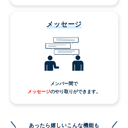
メッセージ
メンバー間で
メッセージ
のやり取りができます。
あったら嬉しいこんな機能も