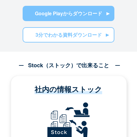
Google Playからダウンロード
3分でわかる資料ダウンロード
Stock（ストック）で出来ること
社内の情報ストック