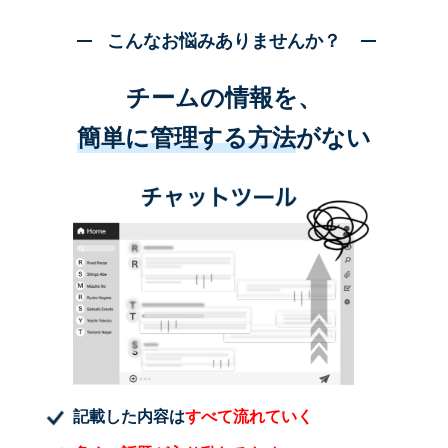
こんなお悩みありませんか？
チームの情報を、
簡単に管理する方法
がない
記載した内容は
すべて流れていく