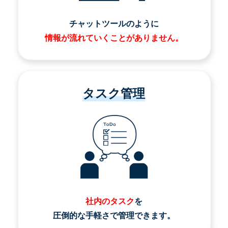
チャットツールのように
情報が流れていくことがありません。
タスク管理
社内のタスク
を
圧倒的な手軽さで管理できます。