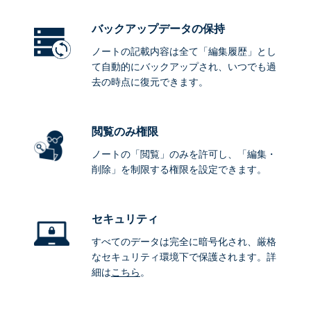
バックアップデータ
の保持
ノートの記載内容は全て「編集履歴」とし
て自動的にバックアップされ、いつでも過
去の時点に復元できます。
閲覧のみ権限
ノートの「閲覧」のみを許可し、「編集・
削除」を制限する権限を設定できます。
セキュリティ
すべてのデータは完全に暗号化され、厳格
なセキュリティ環境下で保護されます。詳
細は
こちら
。