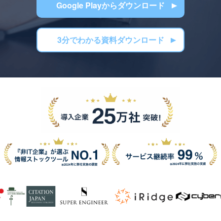
Google Playからダウンロード
3分でわかる資料ダウンロード