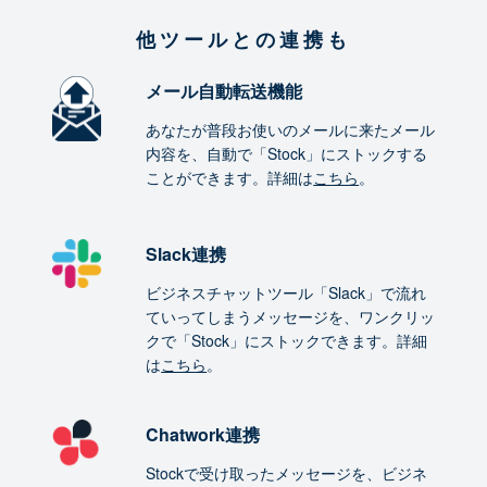
他ツールとの連携も
メール自動転送機能
あなたが普段お使いのメールに来たメール
内容を、自動で「Stock」にストックする
ことができます。詳細は
こちら
。
Slack連携
ビジネスチャットツール「Slack」で流れ
ていってしまうメッセージを、ワンクリッ
クで「Stock」にストックできます。詳細
は
こちら
。
Chatwork連携
Stockで受け取ったメッセージを、ビジネ