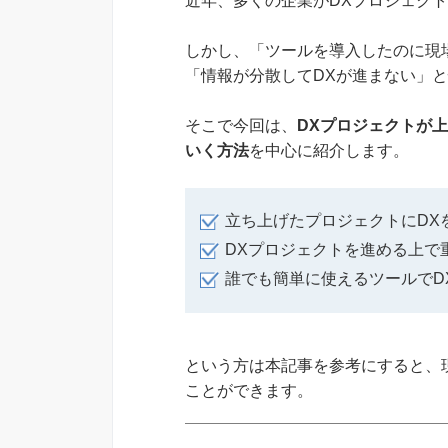
近年、多くの企業がDXプロジェク
しかし、「ツールを導入したのに現場
「情報が分散してDXが進まない」
そこで今回は、
DXプロジェクトが
いく方法
を中心に紹介します。
立ち上げたプロジェクトにDX
DXプロジェクトを進める上で
誰でも簡単に使えるツールでD
という方は本記事を参考にすると、
ことができます。