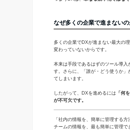
なぜ多くの企業で進まないの
多くの企業でDXが進まない最大の
変わっていないからです。
本来は手段であるはずのツール導入
す。さらに、「誰が・どう使うか」
てしまいます。
したがって、DXを進めるには
「何を
が不可欠です。
「社内の情報を、簡単に管理する方法
チームの情報を、最も簡単に管理できる