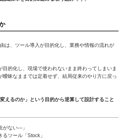
か
理由は、ツール導入が目的化し、業務や情報の流れが
が目的化し、現場で使われないまま終わってしまいま
が曖昧なままでは定着せず、結局従来のやり方に戻っ
変えるのか」という目的から逆算して設計すること
がない---」
ツール「Stock」