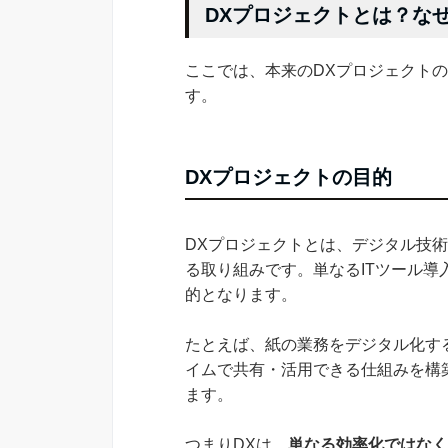
DXプロジェクトとは？な
ここでは、本来のDXプロジェクト
す。
DXプロジェクトの目的
DXプロジェクトとは、デジタル技
る取り組みです。単なるITツール
的となります。
たとえば、紙の業務をデジタル化す
イムで共有・活用できる仕組みを構
ます。
つまりDXは、
単なる効率化ではなく