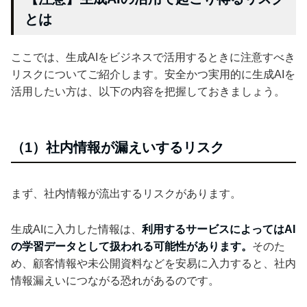
とは
ここでは、生成AIをビジネスで活用するときに注意すべき
リスクについてご紹介します。安全かつ実用的に生成AIを
活用したい方は、以下の内容を把握しておきましょう。
（1）社内情報が漏えいするリスク
まず、社内情報が流出するリスクがあります。
生成AIに入力した情報は、
利用するサービスによってはAI
の学習データとして扱われる可能性があります。
そのた
め、顧客情報や未公開資料などを安易に入力すると、社内
情報漏えいにつながる恐れがあるのです。