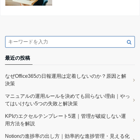
最近の投稿
なぜOffice365の日報運用は定着しないのか？原因と解
決策
マニュアルの運用ルールを決めても回らない理由｜やっ
てはいけない5つの失敗と解決策
KPIのエクセルテンプレート5選｜管理が破綻しない運
用方法を解説
Notionの進捗率の出し方｜効率的な進捗管理・見える化