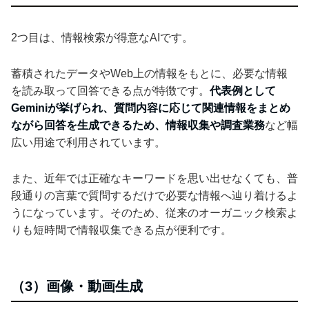
2つ目は、情報検索が得意なAIです。
蓄積されたデータやWeb上の情報をもとに、必要な情報
を読み取って回答できる点が特徴です。
代表例として
Geminiが挙げられ、質問内容に応じて関連情報をまとめ
ながら回答を生成できるため、情報収集や調査業務
など幅
広い用途で利用されています。
また、近年では正確なキーワードを思い出せなくても、普
段通りの言葉で質問するだけで必要な情報へ辿り着けるよ
うになっています。そのため、従来のオーガニック検索よ
りも短時間で情報収集できる点が便利です。
（3）画像・動画生成