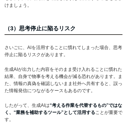
けましょう。
（3）思考停止に陥るリスク
さいごに、AIを活用することに慣れてしまった場合、思考
停止に陥るリスクがあります。
生成AIが出力した内容をそのまま受け入れることに慣れた
結果、自身で物事を考える機会が減る恐れがあります。ま
た、情報の真偽を確認しないまま社外へ共有すると、誤っ
た情報発信につながるケースもあるのです。
したがって、生成AIは
“考える作業を代替するもの”ではな
く、“業務を補助するツール”として活用する
ことが重要で
す。