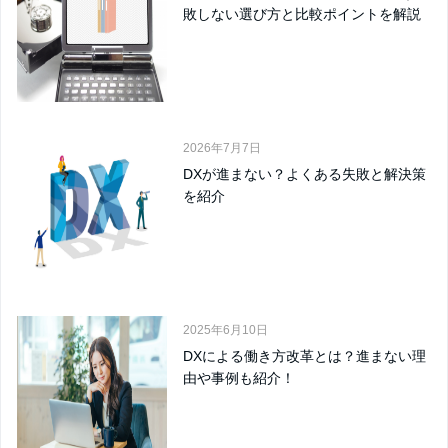
敗しない選び方と比較ポイントを解説
2026年7月7日
DXが進まない？よくある失敗と解決策
を紹介
2025年6月10日
DXによる働き方改革とは？進まない理
由や事例も紹介！