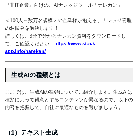
『非IT企業』向けの、AIナレッジツール「ナレカン」
＜100人～数万名規模＞の企業様が抱える、ナレッジ管理
のお悩みを解決します！
詳しくは、3分で分かるナレカン資料をダウンロードし
て、ご確認ください。
https://www.stock-
app.info/narekan/
生成AIの種類とは
ここでは、生成AIの種類についてご紹介します。生成AIは
種類によって得意とするコンテンツが異なるので、以下の
内容を把握して、自社に最適なものを選びましょう。
（1）テキスト生成