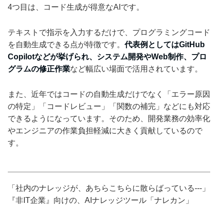
4つ目は、コード生成が得意なAIです。
テキストで指示を入力するだけで、プログラミングコード
を自動生成できる点が特徴です。
代表例としてはGitHub
Copilotなどが挙げられ、システム開発やWeb制作、プロ
グラムの修正作業
など幅広い場面で活用されています。
また、近年ではコードの自動生成だけでなく「エラー原因
の特定」「コードレビュー」「関数の補完」などにも対応
できるようになっています。そのため、開発業務の効率化
やエンジニアの作業負担軽減に大きく貢献しているので
す。
「社内のナレッジが、あちらこちらに散らばっている---」
『非IT企業』向けの、AIナレッジツール「ナレカン」