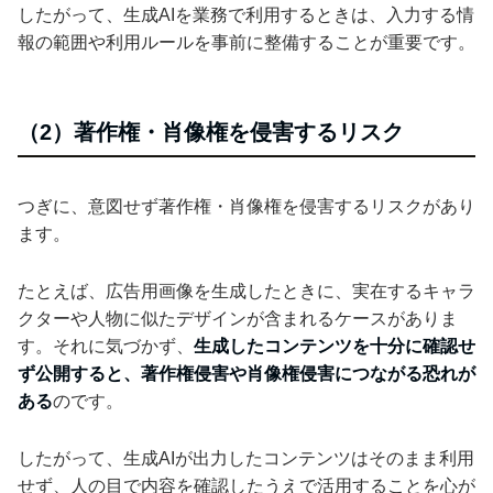
したがって、生成AIを業務で利用するときは、入力する情
報の範囲や利用ルールを事前に整備することが重要です。
（2）著作権・肖像権を侵害するリスク
つぎに、意図せず著作権・肖像権を侵害するリスクがあり
ます。
たとえば、広告用画像を生成したときに、実在するキャラ
クターや人物に似たデザインが含まれるケースがありま
す。それに気づかず、
生成したコンテンツを十分に確認せ
ず公開すると、著作権侵害や肖像権侵害につながる恐れが
ある
のです。
したがって、生成AIが出力したコンテンツはそのまま利用
せず、人の目で内容を確認したうえで活用することを心が