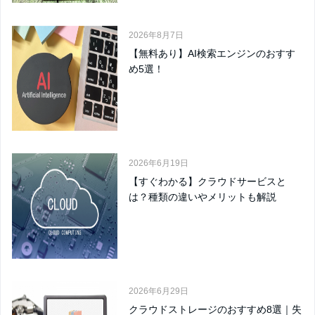
2026年8月7日
【無料あり】AI検索エンジンのおすす
め5選！
2026年6月19日
【すぐわかる】クラウドサービスと
は？種類の違いやメリットも解説
2026年6月29日
クラウドストレージのおすすめ8選｜失