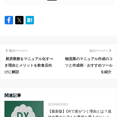
前のページへ
次のページへ
厨房業務をマニュアル化すべ
物流業のマニュアル作成のコ
き理由とメリットを飲食店向
ツと作成例・おすすめツール
けに解説
を紹介
関連記事
2026年6月8日
【最新版】DXで差がつく理由とは？成