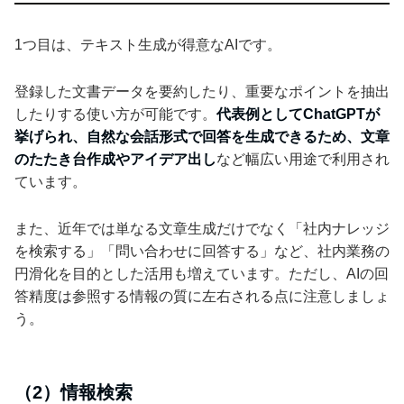
1つ目は、テキスト生成が得意なAIです。
登録した文書データを要約したり、重要なポイントを抽出
したりする使い方が可能です。
代表例としてChatGPTが
挙げられ、自然な会話形式で回答を生成できるため、文章
のたたき台作成やアイデア出し
など幅広い用途で利用され
ています。
また、近年では単なる文章生成だけでなく「社内ナレッジ
を検索する」「問い合わせに回答する」など、社内業務の
円滑化を目的とした活用も増えています。ただし、AIの回
答精度は参照する情報の質に左右される点に注意しましょ
う。
（2）情報検索