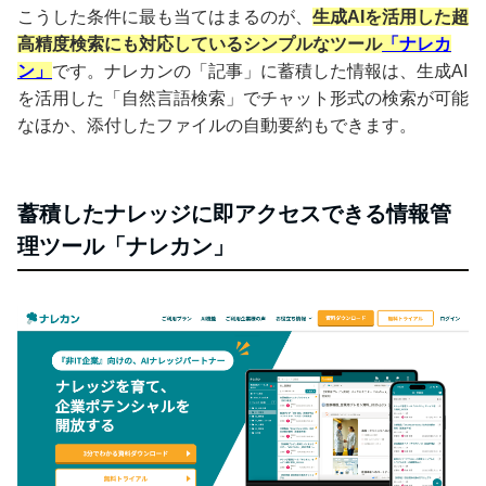
こうした条件に最も当てはまるのが、
生成AIを活用した超
高精度検索にも対応しているシンプルなツール
「ナレカ
ン」
です。ナレカンの「記事」に蓄積した情報は、生成AI
を活用した「自然言語検索」でチャット形式の検索が可能
なほか、添付したファイルの自動要約もできます。
蓄積したナレッジに即アクセスできる情報管
理ツール「ナレカン」