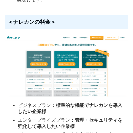
＜ナレカンの料金＞
ビジネスプラン：
標準的な機能でナレカンを導入
したい企業様
エンタープライズプラン：
管理・セキュリティを
強化して導入したい企業様