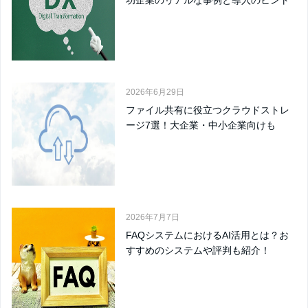
功企業のリアルな事例と導入のヒント
2026年6月29日
ファイル共有に役立つクラウドストレ
ージ7選！大企業・中小企業向けも
2026年7月7日
FAQシステムにおけるAI活用とは？お
すすめのシステムや評判も紹介！