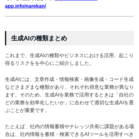
app.info/narekan/
生成AIの種類まとめ
これまで、生成AIの種類やビジネスにおける活用、起こり
得るリスクをを中心にご紹介しました。
生成AIには、文章作成・情報検索・画像生成・コード生成
などさまざまな種類があり、それぞれ得意な業務が異なり
ます。そのため、生成AIを業務で活用するときは「自社の
どの業務を効率化したいか」に合わせて適切な生成AIを選
ぶことが重要です。
たとえば、社内の情報蓄積やナレッジ共有に課題がある場
合は、社内情報を蓄積・検索できるAIツールを活用すべき