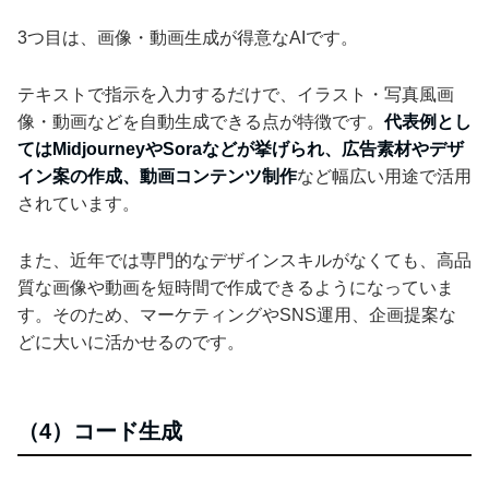
3つ目は、画像・動画生成が得意なAIです。
テキストで指示を入力するだけで、イラスト・写真風画
像・動画などを自動生成できる点が特徴です。
代表例とし
てはMidjourneyやSoraなどが挙げられ、広告素材やデザ
イン案の作成、動画コンテンツ制作
など幅広い用途で活用
されています。
また、近年では専門的なデザインスキルがなくても、高品
質な画像や動画を短時間で作成できるようになっていま
す。そのため、マーケティングやSNS運用、企画提案な
どに大いに活かせるのです。
（4）コード生成