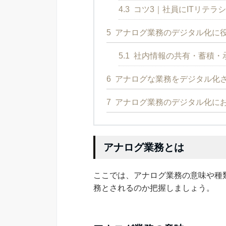
4.3
コツ3｜社員にITリテラ
5
アナログ業務のデジタル化に役
5.1
社内情報の共有・蓄積・
6
アナログな業務をデジタル化さ
7
アナログ業務のデジタル化に
アナログ業務とは
ここでは、アナログ業務の意味や種
務とされるのか把握しましょう。