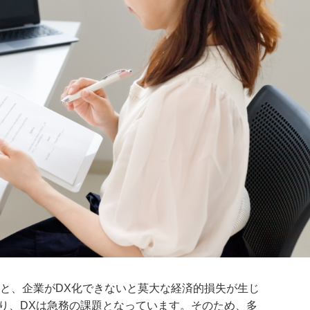
と、企業がDX化できないと莫大な経済的損失が生じ
あり、DXは急務の課題となっています。そのため、多