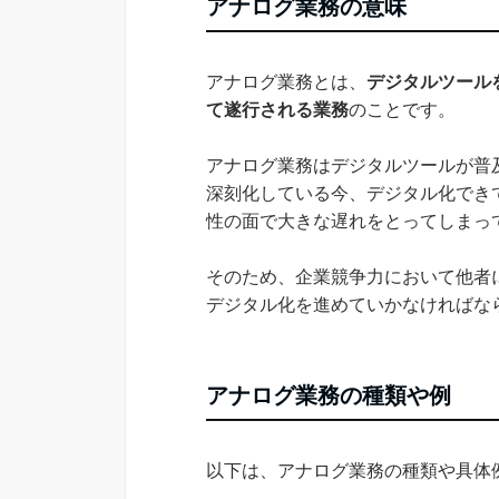
アナログ業務の意味
アナログ業務とは、
デジタルツール
て遂行される業務
のことです。
アナログ業務はデジタルツールが普
深刻化している今、デジタル化でき
性の面で大きな遅れをとってしまっ
そのため、企業競争力において他者
デジタル化を進めていかなければな
アナログ業務の種類や例
以下は、アナログ業務の種類や具体