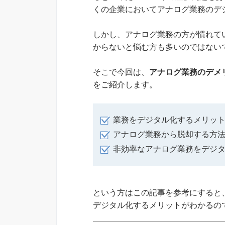
くの企業においてアナログ業務のデ
しかし、アナログ業務の方が慣れて
からないと悩む方も多いのではない
そこで今回は、
アナログ業務のデメ
をご紹介します。
業務をデジタル化するメリッ
アナログ業務から脱却する方
非効率なアナログ業務をデジ
という方はこの記事を参考にすると
デジタル化するメリットがわかるの