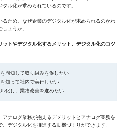
ジタル化が求められているのです。
いるため、なぜ企業のデジタル化が求められるのかわ
でしょうか。
リットやデジタル化するメリット、デジタル化のコツ
トを周知して取り組みを促したい
法を知って社内で実行したい
タル化し、業務改善を進めたい
、アナログ業務が抱えるデメリットとアナログ業務を
で、デジタル化を推進する動機づくりができます。