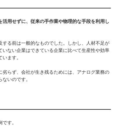
を活用せずに、従来の手作業や物理的な手段を利用し
及する前は一般的なものでした。しかし、人材不足が
ていない企業はできている企業に比べて生産性や効率
ています。
に劣らず、会社が生き残るためには、アナログ業務の
らないのです。
例です。