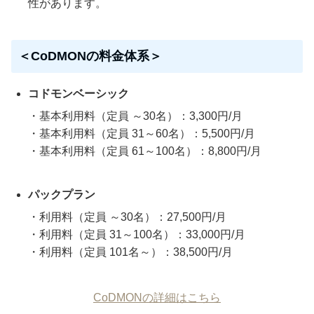
性があります。
＜CoDMONの料金体系＞
コドモンベーシック
・基本利用料（定員 ～30名）：3,300円/月
・基本利用料（定員 31～60名）：5,500円/月
・基本利用料（定員 61～100名）：8,800円/月
パックプラン
・利用料（定員 ～30名）：27,500円/月
・利用料（定員 31～100名）：33,000円/月
・利用料（定員 101名～）：38,500円/月
CoDMONの詳細はこちら