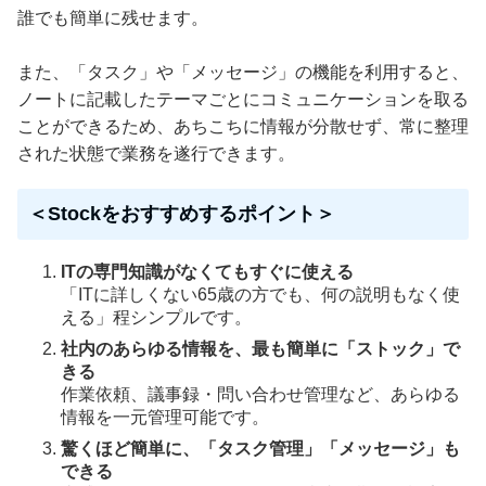
誰でも簡単に残せます。
また、「タスク」や「メッセージ」の機能を利用すると、
ノートに記載したテーマごとにコミュニケーションを取る
ことができるため、あちこちに情報が分散せず、常に整理
された状態で業務を遂行できます。
＜Stockをおすすめするポイント＞
ITの専門知識がなくてもすぐに使える
「ITに詳しくない65歳の方でも、何の説明もなく使
える」程シンプルです。
社内のあらゆる情報を、最も簡単に「ストック」で
きる
作業依頼、議事録・問い合わせ管理など、あらゆる
情報を一元管理可能です。
驚くほど簡単に、「タスク管理」「メッセージ」も
できる