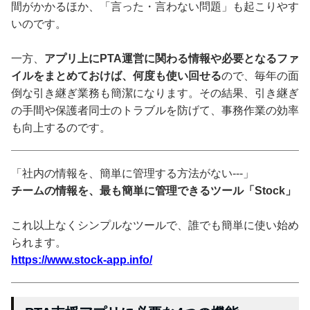
間がかかるほか、「言った・言わない問題」も起こりやす
いのです。
一方、
アプリ上にPTA運営に関わる情報や必要となるファ
イルをまとめておけば、何度も使い回せる
ので、毎年の面
倒な引き継ぎ業務も簡潔になります。その結果、引き継ぎ
の手間や保護者同士のトラブルを防げて、事務作業の効率
も向上するのです。
「社内の情報を、簡単に管理する方法がない---」
チームの情報を、最も簡単に管理できるツール「Stock」
これ以上なくシンプルなツールで、誰でも簡単に使い始め
られます。
https://www.stock-app.info/