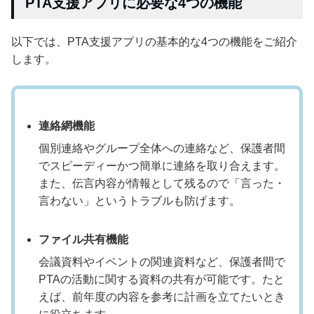
PTA支援アプリに必要な4つの機能
以下では、PTA支援アプリの基本的な4つの機能をご紹介
します。
連絡網機能
個別連絡やグループ全体への連絡など、保護者間
でスピーディーかつ簡単に連絡を取り合えます。
また、伝言内容が情報として残るので「言った・
言わない」というトラブルも防げます。
ファイル共有機能
会議資料やイベントの関連資料など、保護者間で
PTAの活動に関する資料の共有が可能です。たと
えば、前年度の内容を参考に計画を立てたいとき