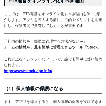
PTA運営をオンライン化すべき理由
ここでは、PTA運営をオンライン化すべき理由を3つご紹
介します。アプリを導入する前に、目的やメリットを明確
にし、保護者間で共有しておくことが重要です。
「社内の情報を、簡単に管理する方法がない---」
チームの情報を、最も簡単に管理できるツール「Stock」
これ以上なくシンプルなツールで、誰でも簡単に使い始め
られます。
https://www.stock-app.info/
（1）個人情報の保護になる
まず、アプリを導入すると、個人情報の保護を実現できま