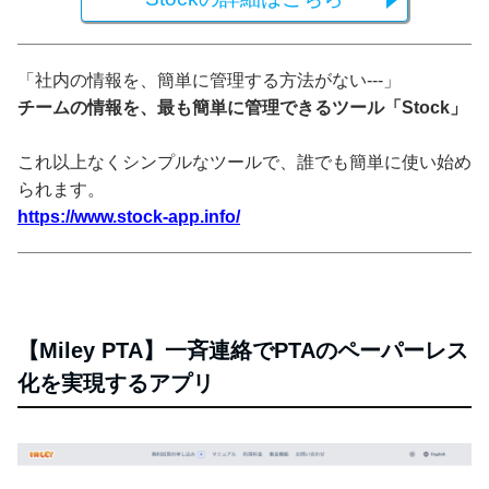
「社内の情報を、簡単に管理する方法がない---」
チームの情報を、最も簡単に管理できるツール「Stock」
これ以上なくシンプルなツールで、誰でも簡単に使い始め
られます。
https://www.stock-app.info/
【Miley PTA】一斉連絡でPTAのペーパーレス
化を実現するアプリ