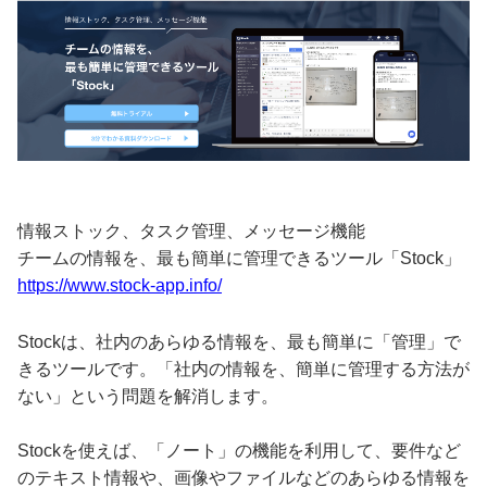
情報ストック、タスク管理、メッセージ機能
チームの情報を、最も簡単に管理できるツール「Stock」
https://www.stock-app.info/
Stockは、社内のあらゆる情報を、最も簡単に「管理」で
きるツールです。「社内の情報を、簡単に管理する方法が
ない」という問題を解消します。
Stockを使えば、「ノート」の機能を利用して、要件など
のテキスト情報や、画像やファイルなどのあらゆる情報を