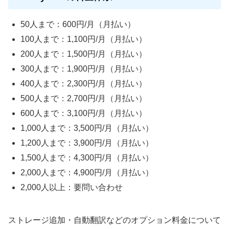
50人まで：600円/月（月払い）
100人まで：1,100円/月（月払い）
200人まで：1,500円/月（月払い）
300人まで：1,900円/月（月払い）
400人まで：2,300円/月（月払い）
500人まで：2,700円/月（月払い）
600人まで：3,100円/月（月払い）
1,000人まで：3,500円/月（月払い）
1,200人まで：3,900円/月（月払い）
1,500人まで：4,300円/月（月払い）
2,000人まで：4,900円/月（月払い）
2,000人以上：要問い合わせ
ストレージ追加・自動翻訳などのオプション料金について