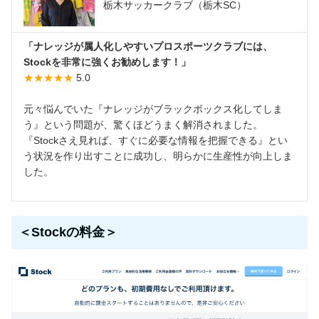
栃木サッカークラブ（栃木SC）
「ナレッジが属人化しやすいプロスポーツクラブには、
Stockを非常に強くお勧めします！」
★★★★★
5.0
元々悩んでいた『ナレッジがブラックボックス化してしま
う』という問題が、驚くほどうまく解消されました。
『Stockさえ見れば、すぐに必要な情報を把握できる』とい
う状況を作り出すことに成功し、明らかに生産性が向上しま
した。
＜Stockの料金＞