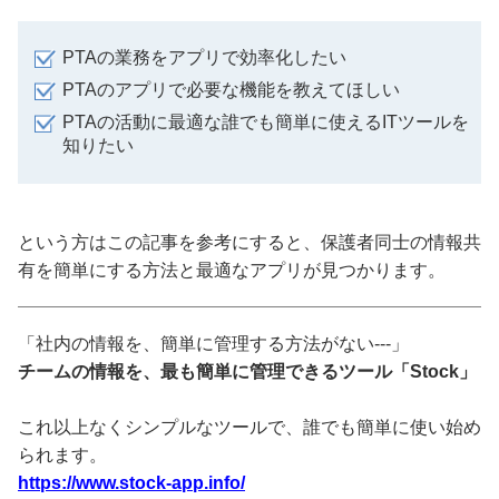
PTAの業務をアプリで効率化したい
PTAのアプリで必要な機能を教えてほしい
PTAの活動に最適な誰でも簡単に使えるITツールを
知りたい
という方はこの記事を参考にすると、保護者同士の情報共
有を簡単にする方法と最適なアプリが見つかります。
「社内の情報を、簡単に管理する方法がない---」
チームの情報を、最も簡単に管理できるツール「Stock」
これ以上なくシンプルなツールで、誰でも簡単に使い始め
られます。
https://www.stock-app.info/