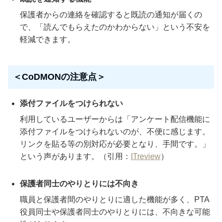
保護者からの連絡を確認すると既読の通知が届くの
で、「読んでもらえたのかわからない」という不安を
軽減できます。
＜CoDMONの注意点＞
添付ファイルをつけられない
利用しているユーザーからは「アンケート配信機能に
添付ファイルをつけられないのが、不便に感じます。
リンクを貼る等の別対応が必要となり、手間です。」
という声があります。（引用：
ITreview
）
保護者同士のやりとりには不向き
職員と保護者間のやりとりに適した機能が多く、PTA
役員同士や保護者同士のやりとりには、不向きな可能