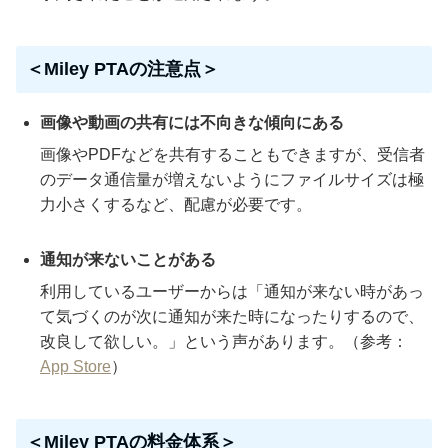
＜Miley PTAの注意点＞
画像や動画の共有には不向きな傾向にある
画像やPDFなどを共有することもできますが、受信者
のデータ通信量が増えないようにファイルサイズは極
力小さくするなど、配慮が必要です。
通知が来ないことがある
利用しているユーザーからは「通知が来ない時があっ
て気づくのが次に通知が来た時になったりするので、
改良して欲しい。」という声があります。（参考：
App Store
）
＜Miley PTAの料金体系＞