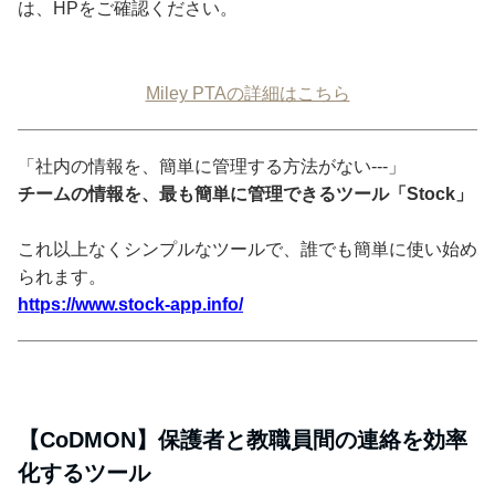
は、HPをご確認ください。
Miley PTAの詳細はこちら
「社内の情報を、簡単に管理する方法がない---」
チームの情報を、最も簡単に管理できるツール「Stock」
これ以上なくシンプルなツールで、誰でも簡単に使い始め
られます。
https://www.stock-app.info/
【CoDMON】保護者と教職員間の連絡を効率
化するツール