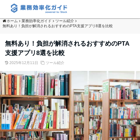
ホーム
業務効率化ガイド
ツール紹介
無料あり！負担が解消されるおすすめのPTA支援アプリ8選を比較
無料あり！負担が解消されるおすすめのPTA
支援アプリ8選を比較
2025年12月11日
ツール紹介