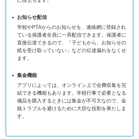
に役立ちます。
お知らせ配信
学校やPTAからのお知らせを、連絡網に登録され
ている保護者全員に一斉配信できます。保護者に
直接伝達できるので、「子どもから、お知らせの
紙を受け取っていない」などの伝達漏れをなくせ
ます。
集金機能
アプリによっては、オンライン上で会費収集を完
結できる機能もあります。学校行事で必要となる
備品を購入するときには集金が不可欠なので、金
銭トラブルを避けるために大切な役割を果たしま
す。