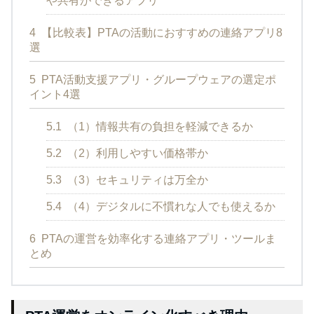
や共有ができるアプリ
4
【比較表】PTAの活動におすすめの連絡アプリ8
選
5
PTA活動支援アプリ・グループウェアの選定ポ
イント4選
5.1
（1）情報共有の負担を軽減できるか
5.2
（2）利用しやすい価格帯か
5.3
（3）セキュリティは万全か
5.4
（4）デジタルに不慣れな人でも使えるか
6
PTAの運営を効率化する連絡アプリ・ツールま
とめ