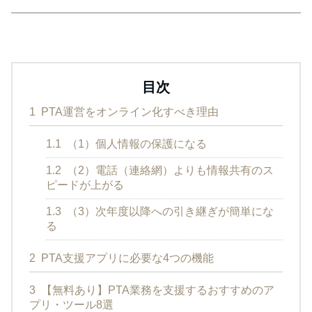
目次
1
PTA運営をオンライン化すべき理由
1.1
（1）個人情報の保護になる
1.2
（2）電話（連絡網）よりも情報共有のス
ピードが上がる
1.3
（3）次年度以降への引き継ぎが簡単にな
る
2
PTA支援アプリに必要な4つの機能
3
【無料あり】PTA業務を支援するおすすめのア
プリ・ツール8選