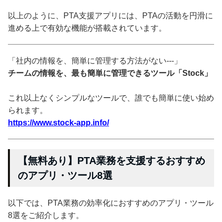
以上のように、PTA支援アプリには、PTAの活動を円滑に
進める上で有効な機能が搭載されています。
「社内の情報を、簡単に管理する方法がない---」
チームの情報を、最も簡単に管理できるツール「Stock」
これ以上なくシンプルなツールで、誰でも簡単に使い始め
られます。
https://www.stock-app.info/
【無料あり】PTA業務を支援するおすすめ
のアプリ・ツール8選
以下では、PTA業務の効率化におすすめのアプリ・ツール
8選をご紹介します。