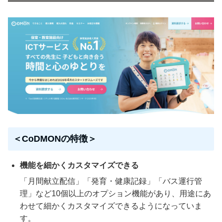
＜CoDMONの特徴＞
機能を細かくカスタマイズできる
「月間献立配信」「発育・健康記録」「バス運行管
理」など10個以上のオプション機能があり、用途にあ
わせて細かくカスタマイズできるようになっていま
す。