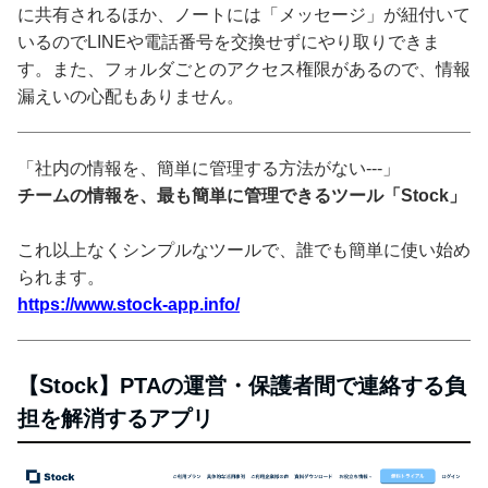
に共有されるほか、ノートには「メッセージ」が紐付いて
いるのでLINEや電話番号を交換せずにやり取りできま
す。また、フォルダごとのアクセス権限があるので、情報
漏えいの心配もありません。
「社内の情報を、簡単に管理する方法がない---」
チームの情報を、最も簡単に管理できるツール「Stock」
これ以上なくシンプルなツールで、誰でも簡単に使い始め
られます。
https://www.stock-app.info/
【Stock】PTAの運営・保護者間で連絡する負
担を解消するアプリ