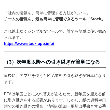
「社内の情報を、簡単に管理する方法がない---」
チームの情報を、最も簡単に管理できるツール「Stock」
これ以上なくシンプルなツールで、誰でも簡単に使い始め
られます。
https://www.stock-app.info/
（3）次年度以降への引き継ぎが簡単になる
最後に、アプリを使うとPTA業務の引き継ぎが簡単になり
ます。
PTAは年度ごとに入れ替えがあるため、新年度を迎える前
に引き継ぎをする必要があります。しかし、紙の資料や口
頭での引き継ぎの場合、情報の追加・更新は手書きする手