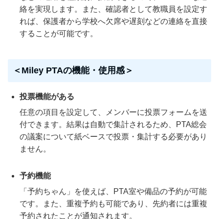
絡を実現します。また、確認者として教職員を設定す
れば、保護者から学校へ欠席や遅刻などの連絡を直接
することが可能です。
＜Miley PTAの機能・使用感＞
投票機能がある
任意の項目を設定して、メンバーに投票フォームを送
付できます。結果は自動で集計されるため、PTA総会
の議案について紙ベースで投票・集計する必要があり
ません。
予約機能
「予約ちゃん」を使えば、PTA室や備品の予約が可能
です。また、重複予約も可能であり、先約者には重複
予約されたことが通知されます。