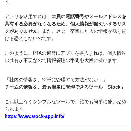
す。
アプリを活用すれば、
全員の電話番号やメールアドレスを
共有する必要がなくなるため、個人情報が漏えいするリス
クがありません
。また、退会・卒業した人の情報が残り続
ける恐れもないのです。
このように、PTAの運営にアプリを導入すれば、個人情報
の共有が不要なので情報管理の手間を大幅に省けます。
「社内の情報を、簡単に管理する方法がない---」
チームの情報を、最も簡単に管理できるツール「Stock」
これ以上なくシンプルなツールで、誰でも簡単に使い始め
られます。
https://www.stock-app.info/