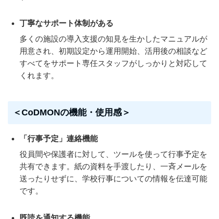
丁寧なサポート体制がある
多くの施設の導入支援の知見を生かしたマニュアルが
用意され、初期設定から運用開始、活用後の相談など
すべてをサポート専任スタッフがしっかりと対応して
くれます。
＜CoDMONの機能・使用感＞
「行事予定」連絡機能
役員間や保護者に対して、ツールを使って行事予定を
共有できます。紙の資料を手渡したり、一斉メールを
送ったりせずに、学校行事についての情報を伝達可能
です。
既読を通知する機能