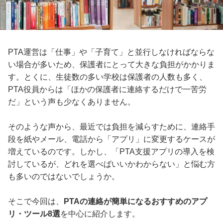
PTA運営は「仕事」や「子育て」と並行しなければならな
い場合が多いため、保護者にとって大きな負担がかかりま
す。とくに、生徒数の多い学校は保護者の人数も多く、
PTA役員からは「ほかの保護者に連絡するだけで一苦労
だ」という声も少なくありません。
そのような声から、最近では負担を減らすために、連絡手
段を紙やメール、電話から「アプリ」に変更するケースが
増えているのです。しかし、「PTA支援アプリの導入を検
討しているが、どれを選べばいいかわからない」と悩む方
も多いのではないでしょうか。
そこで今回は、
PTAの連絡が簡単になるおすすめのアプ
リ・ツール8選
を中心に紹介します。