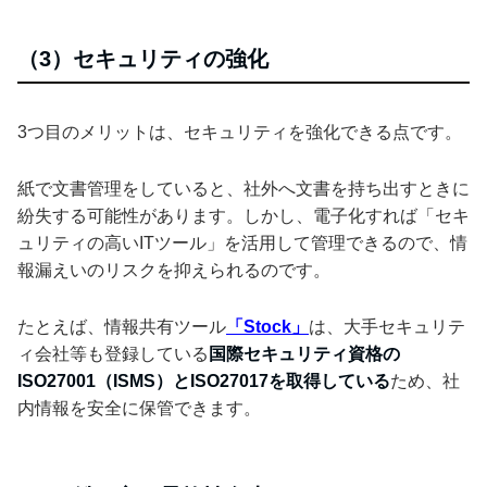
（3）セキュリティの強化
3つ目のメリットは、セキュリティを強化できる点です。
紙で文書管理をしていると、社外へ文書を持ち出すときに
紛失する可能性があります。しかし、電子化すれば「セキ
ュリティの高いITツール」を活用して管理できるので、情
報漏えいのリスクを抑えられるのです。
たとえば、情報共有ツール
「Stock」
は、大手セキュリテ
ィ会社等も登録している
国際セキュリティ資格の
ISO27001（ISMS）とISO27017を取得している
ため、社
内情報を安全に保管できます。