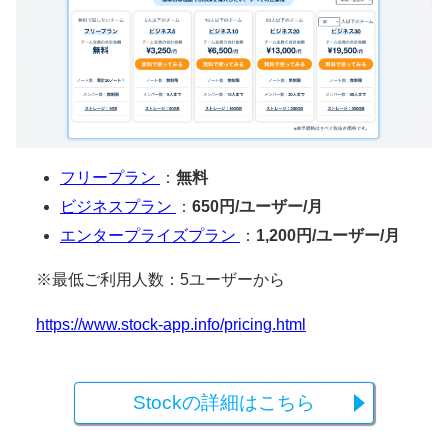
フリープラン
：
無料
ビジネスプラン
：
650円/ユーザー/月
エンタープライズプラン
：
1,200円/ユーザー/月
※最低ご利用人数：5ユーザーから
https://www.stock-app.info/pricing.html
Stockの詳細はこちら