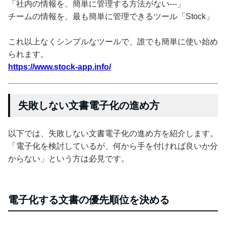
「社内の情報を、簡単に管理する方法がない---」
チームの情報を、最も簡単に管理できるツール「Stock」
これ以上なくシンプルなツールで、誰でも簡単に使い始め
られます。
https://www.stock-app.info/
失敗しない文書電子化の進め方
以下では、失敗しない文書電子化の進め方を紹介します。
「電子化を検討しているが、何から手を付ければ良いか分
からない」という方は必見です。
電子化する文書の優先順位を決める