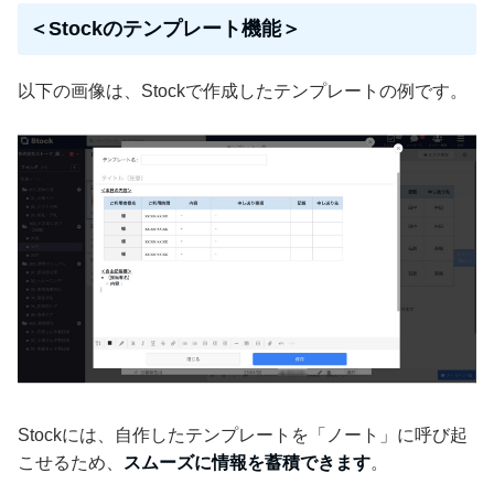
＜Stockのテンプレート機能＞
以下の画像は、Stockで作成したテンプレートの例です。
Stockには、自作したテンプレートを「ノート」に呼び起
こせるため、
スムーズに情報を蓄積できます
。