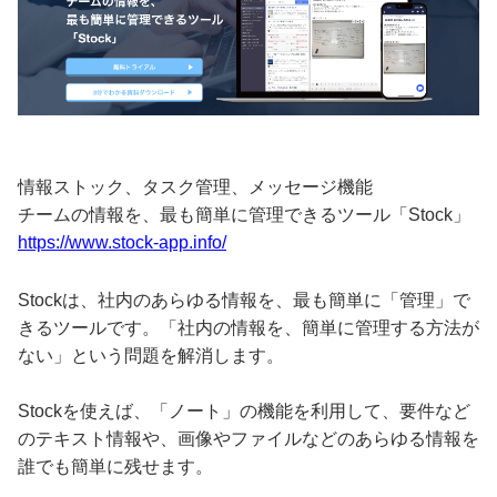
情報ストック、タスク管理、メッセージ機能
チームの情報を、最も簡単に管理できるツール「Stock」
https://www.stock-app.info/
Stockは、社内のあらゆる情報を、最も簡単に「管理」で
きるツールです。「社内の情報を、簡単に管理する方法が
ない」という問題を解消します。
Stockを使えば、「ノート」の機能を利用して、要件など
のテキスト情報や、画像やファイルなどのあらゆる情報を
誰でも簡単に残せます。