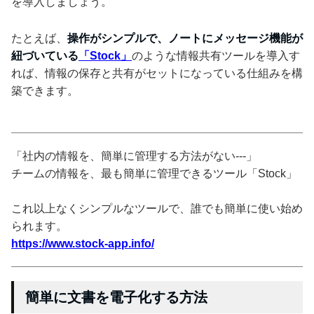
を導入しましょう。
たとえば、
操作がシンプルで、ノートにメッセージ機能が
紐づいている
「Stock」
のような情報共有ツールを導入す
れば、情報の保存と共有がセットになっている仕組みを構
築できます。
「社内の情報を、簡単に管理する方法がない---」
チームの情報を、最も簡単に管理できるツール「Stock」
これ以上なくシンプルなツールで、誰でも簡単に使い始め
られます。
https://www.stock-app.info/
簡単に文書を電子化する方法