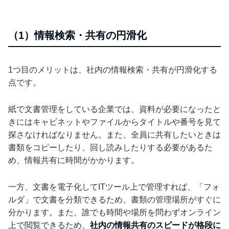
（1）情報検索・共有の円滑化
1つ目のメリットは、社内の情報検索・共有が円滑化する
点です。
紙で文書管理をしている企業では、資料が必要になったと
きにはキャビネットやファイルからタイトルや番号を見て
探さなければなりません。また、全員に共有したいときは
書類をコピーしたり、回し読みしたりする必要があるた
め、情報共有に時間がかかります。
一方、文書を電子化してITツール上で管理すれば、「フォ
ルダ」で文書を分類できるため、書類の管理場所がすぐに
分かります。また、誰でも時間や場所を問わずオンライン
上で閲覧できるため、
社内の情報共有のスピードが格段に