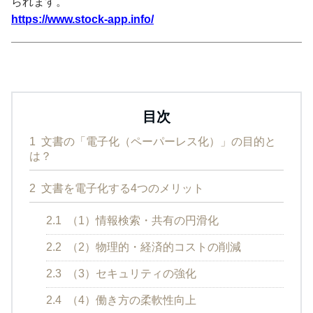
られます。
https://www.stock-app.info/
目次
1
文書の「電子化（ペーパーレス化）」の目的と
は？
2
文書を電子化する4つのメリット
2.1
（1）情報検索・共有の円滑化
2.2
（2）物理的・経済的コストの削減
2.3
（3）セキュリティの強化
2.4
（4）働き方の柔軟性向上