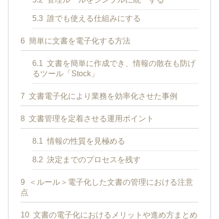
5.3
誰でも使える仕組みにする
6
簡単に文書を電子化する方法
6.1
文書を簡単に作成でき、情報の散在も防げ
るツール「Stock」
7
文書電子化により業務を効率化させた事例
8
文書管理を定着させる運用ポイント
8.1
情報の性質を見極める
8.2
決定までのプロセスを残す
9
＜ルール＞電子化した文書の管理における注意
点
10
文書の電子化におけるメリットや進め方まとめ