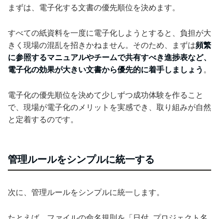
まずは、電子化する文書の優先順位を決めます。
すべての紙資料を一度に電子化しようとすると、負担が大
きく現場の混乱を招きかねません。そのため、まずは
頻繁
に参照するマニュアルやチームで共有すべき進捗表など、
電子化の効果が大きい文書から優先的に着手しましょう
。
電子化の優先順位を決めて少しずつ成功体験を作ること
で、現場が電子化のメリットを実感でき、取り組みが自然
と定着するのです。
管理ルールをシンプルに統一する
次に、管理ルールをシンプルに統一します。
たとえば、ファイルの命名規則を「日付_プロジェクト名