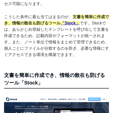
セス可能になります。
こうした条件に最も当てはまるのが、
文書を簡単に作成で
き、情報の散在も防げるツール
「Stock」
です。Stockで
は、あらかじめ登録したテンプレートを呼び出して文書を
作成できるため、記載内容やフォーマットが統一されま
す。また、ノート単位で情報をまとめて管理できるため、
個人ごとにファイルが分散するのを防ぎ、必要な情報にす
ぐアクセスできる環境を構築できます。
文書を簡単に作成でき、情報の散在も防げる
ツール「Stock」