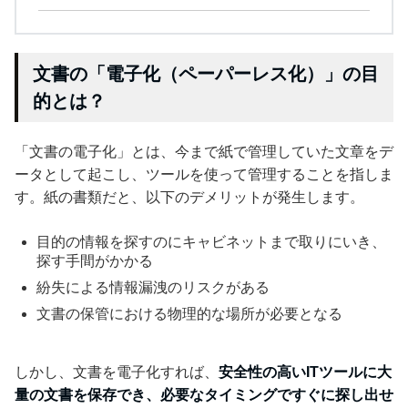
文書の「電子化（ペーパーレス化）」の目
的とは？
「文書の電子化」とは、今まで紙で管理していた文章をデ
ータとして起こし、ツールを使って管理することを指しま
す。紙の書類だと、以下のデメリットが発生します。
目的の情報を探すのにキャビネットまで取りにいき、
探す手間がかかる
紛失による情報漏洩のリスクがある
文書の保管における物理的な場所が必要となる
しかし、文書を電子化すれば、
安全性の高いITツールに大
量の文書を保存でき、必要なタイミングですぐに探し出せ