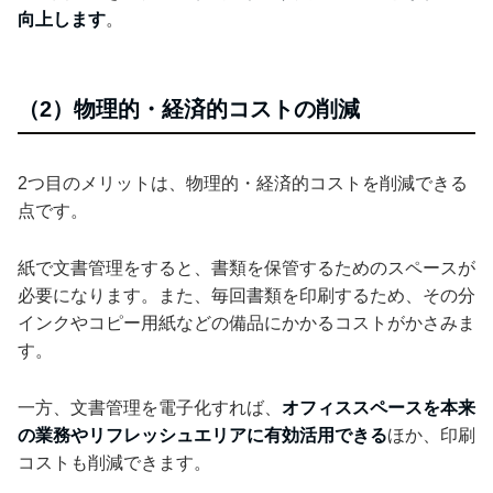
向上します
。
（2）物理的・経済的コストの削減
2つ目のメリットは、物理的・経済的コストを削減できる
点です。
紙で文書管理をすると、書類を保管するためのスペースが
必要になります。また、毎回書類を印刷するため、その分
インクやコピー用紙などの備品にかかるコストがかさみま
す。
一方、文書管理を電子化すれば、
オフィススペースを本来
の業務やリフレッシュエリアに有効活用できる
ほか、印刷
コストも削減できます。