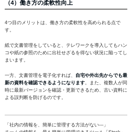
（4）働き方の柔軟性向上
4つ目のメリットは、働き方の柔軟性を高められる点で
す。
紙で文書管理をしていると、テレワークを導入してもハン
コや紙の参照のために出社せざるを得ない状況に陥ってし
まいます。
一方、文書管理を電子化すれば、
自宅や外出先からでも最
新の資料を確認できるようになります
。また、複数人が同
時に最新バージョンを確認・更新できるため、古い資料に
よる誤判断を防げるのです。
「社内の情報を、簡単に管理する方法がない---」