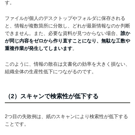
す。
ファイルが個人のデスクトップやフォルダに保存される
と、情報が複数箇所に分散し、どれが最新情報なのか判断
できません。また、必要な資料が見つからない場合、
誰か
が同じ内容をゼロから作り直すことになり、無駄な工数や
重複作業が発生してしまいます
。
このように、情報の散在は文書化の効率を大きく損ない、
組織全体の生産性低下につながるのです。
（2）スキャンで検索性が低下する
2つ目の失敗例は、紙のスキャンにより検索性が低下する
ことです。