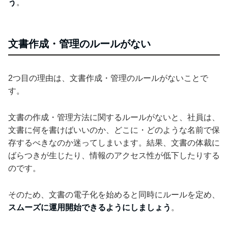
う
。
文書作成・管理のルールがない
2つ目の理由は、文書作成・管理のルールがないことで
す。
文書の作成・管理方法に関するルールがないと、社員は、
文書に何を書けばいいのか、どこに・どのような名前で保
存するべきなのか迷ってしまいます。結果、文書の体裁に
ばらつきが生じたり、情報のアクセス性が低下したりする
のです。
そのため、文書の電子化を始めると同時にルールを定め、
スムーズに運用開始できるようにしましょう
。