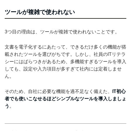
ツールが複雑で使われない
3つ目の理由は、ツールが複雑で使われないことです。
文書を電子化するにあたって、できるだけ多くの機能が搭
載されたツールを選びがちです。しかし、社員のITリテラ
シーにはばらつきがあるため、多機能すぎるツールを導入
しても、設定や入力項目が多すぎて社内には定着しませ
ん。
そのため、自社に必要な機能を過不足なく備えた、
IT初心
者でも使いこなせるほどシンプルなツールを導入しましょ
う
。