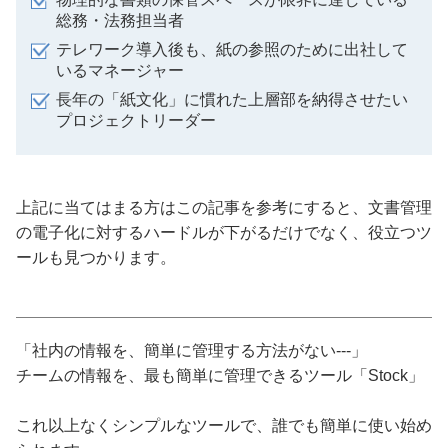
総務・法務担当者
テレワーク導入後も、紙の参照のために出社して
いるマネージャー
長年の「紙文化」に慣れた上層部を納得させたい
プロジェクトリーダー
上記に当てはまる方はこの記事を参考にすると、文書管理
の電子化に対するハードルが下がるだけでなく、役立つツ
ールも見つかります。
「社内の情報を、簡単に管理する方法がない---」
チームの情報を、最も簡単に管理できるツール「Stock」
これ以上なくシンプルなツールで、誰でも簡単に使い始め