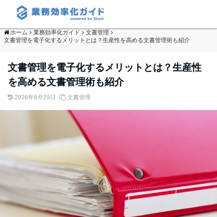
ホーム
業務効率化ガイド
文書管理
文書管理を電子化するメリットとは？生産性を高める文書管理術も紹介
文書管理を電子化するメリットとは？生産性
を高める文書管理術も紹介
2026年6月29日
文書管理