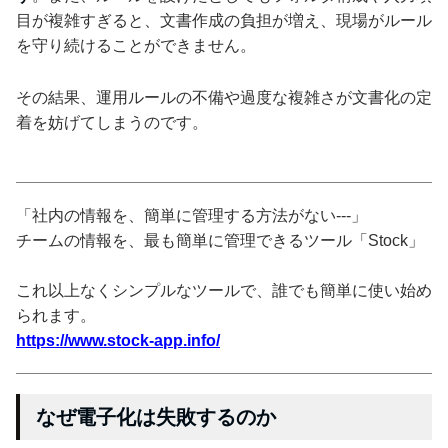
目が複雑すぎると、文書作成の負担が増え、現場がルール
を守り続けることができません。
その結果、運用ルールの不備や過度な複雑さが文書化の定
着を妨げてしまうのです。
「社内の情報を、簡単に管理する方法がない---」
チームの情報を、最も簡単に管理できるツール「Stock」
これ以上なくシンプルなツールで、誰でも簡単に使い始め
られます。
https://www.stock-app.info/
なぜ電子化は失敗するのか