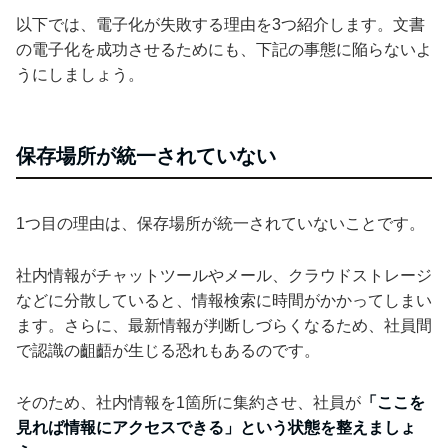
以下では、電子化が失敗する理由を3つ紹介します。文書
の電子化を成功させるためにも、下記の事態に陥らないよ
うにしましょう。
保存場所が統一されていない
1つ目の理由は、保存場所が統一されていないことです。
社内情報がチャットツールやメール、クラウドストレージ
などに分散していると、情報検索に時間がかかってしまい
ます。さらに、最新情報が判断しづらくなるため、社員間
で認識の齟齬が生じる恐れもあるのです。
そのため、社内情報を1箇所に集約させ、社員が
「ここを
見れば情報にアクセスできる」という状態を整えましょ