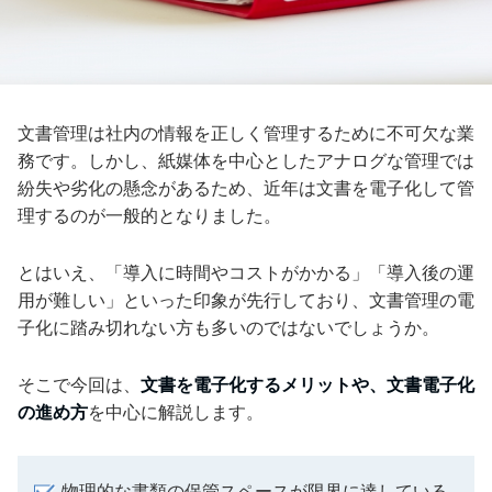
文書管理は社内の情報を正しく管理するために不可欠な業
務です。しかし、紙媒体を中心としたアナログな管理では
紛失や劣化の懸念があるため、近年は文書を電子化して管
理するのが一般的となりました。
とはいえ、「導入に時間やコストがかかる」「導入後の運
用が難しい」といった印象が先行しており、文書管理の電
子化に踏み切れない方も多いのではないでしょうか。
そこで今回は、
文書を電子化するメリットや、文書電子化
の進め方
を中心に解説します。
物理的な書類の保管スペースが限界に達している