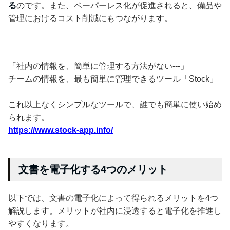
る
のです。また、ペーパーレス化が促進されると、備品や
管理におけるコスト削減にもつながります。
「社内の情報を、簡単に管理する方法がない---」
チームの情報を、最も簡単に管理できるツール「Stock」
これ以上なくシンプルなツールで、誰でも簡単に使い始め
られます。
https://www.stock-app.info/
文書を電子化する4つのメリット
以下では、文書の電子化によって得られるメリットを4つ
解説します。メリットが社内に浸透すると電子化を推進し
やすくなります。