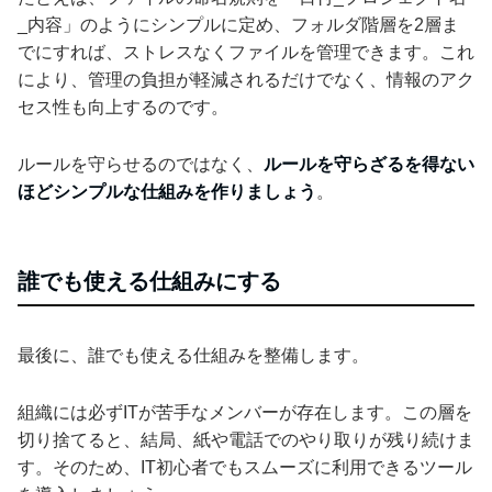
_内容」のようにシンプルに定め、フォルダ階層を2層ま
でにすれば、ストレスなくファイルを管理できます。これ
により、管理の負担が軽減されるだけでなく、情報のアク
セス性も向上するのです。
ルールを守らせるのではなく、
ルールを守らざるを得ない
ほどシンプルな仕組みを作りましょう
。
誰でも使える仕組みにする
最後に、誰でも使える仕組みを整備します。
組織には必ずITが苦手なメンバーが存在します。この層を
切り捨てると、結局、紙や電話でのやり取りが残り続けま
す。そのため、IT初心者でもスムーズに利用できるツール