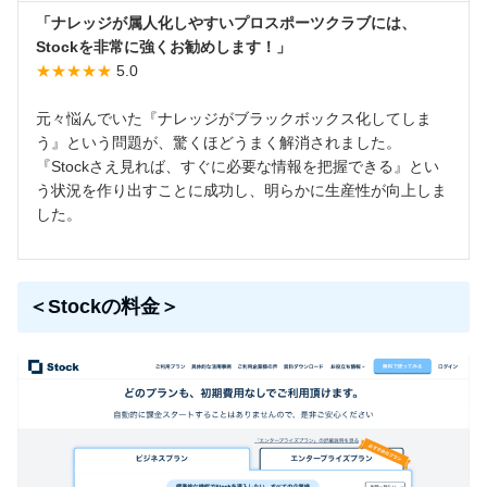
「ナレッジが属人化しやすいプロスポーツクラブには、
Stockを非常に強くお勧めします！」
★★★★★
5.0
元々悩んでいた『ナレッジがブラックボックス化してしま
う』という問題が、驚くほどうまく解消されました。
『Stockさえ見れば、すぐに必要な情報を把握できる』とい
う状況を作り出すことに成功し、明らかに生産性が向上しま
した。
＜Stockの料金＞