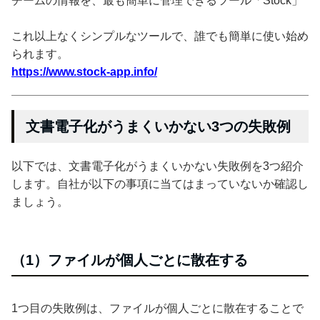
チームの情報を、最も簡単に管理できるツール「Stock」
これ以上なくシンプルなツールで、誰でも簡単に使い始め
られます。
https://www.stock-app.info/
文書電子化がうまくいかない3つの失敗例
以下では、文書電子化がうまくいかない失敗例を3つ紹介
します。自社が以下の事項に当てはまっていないか確認し
ましょう。
（1）ファイルが個人ごとに散在する
1つ目の失敗例は、ファイルが個人ごとに散在することで