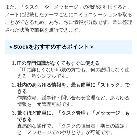
また、「タスク」や「メッセージ」の機能を利用すると、
ノートに記載したテーマごとにコミュニケーションを取る
ことができるため、あちこちに情報が分散せず、常に整理
された状態で業務を遂行できます。
＜Stockをおすすめするポイント＞
ITの専門知識がなくてもすぐに使える
「ITに詳しくない65歳の方でも、何の説明もなく使
える」程シンプルです。
社内のあらゆる情報を、最も簡単に「ストック」で
きる
作業依頼、議事録・問い合わせ管理など、あらゆる
情報を一元管理可能です。
驚くほど簡単に、「タスク管理」「メッセージ」も
できる
直感的な操作で、「タスクの担当者・期日の設定」
と「メッセージでのやりとり」が可能です。