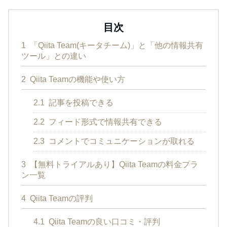
目次
1
「Qiita Team(キータチーム)」と「他の情報共有
ツール」との違い
2
Qiita Teamの機能や使い方
2.1
記事を投稿できる
2.2
フィード形式で情報共有できる
2.3
コメントでコミュニケーションが取れる
3
【無料トライアルあり】Qiita Teamの料金プラ
ン一覧
4
Qiita Teamの評判
4.1
Qiita Teamの良い口コミ・評判