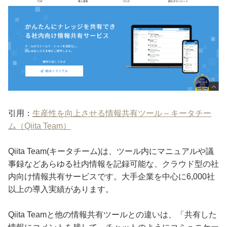
引用：
生産性を向上させる情報共有ツール – キータチー
ム（Qiita Team）
Qiita Team(キータチーム)は、ツール内にマニュアルや議
事録などあらゆる社内情報を記録可能な、クラウド型の社
内向け情報共有サービスです。大手企業を中心に6,000社
以上の導入実績があります。
Qiita Teamと他の情報共有ツールとの違いは、「共有した