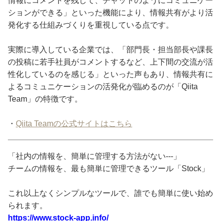
情報にコメントを残して、チャットのようにコミュニケー
ションができる」といった機能により、情報共有がより活
発化する仕組みづくりを重視している点です。
実際に導入している企業では、「部門長・担当部長や課長
の投稿に若手社員がコメントするなど、上下間の交流が活
性化しているのを感じる」といった声もあり、情報共有に
よるコミュニケーションの活発化が臨めるのが「Qiita
Team」の特徴です。
・
Qiita Teamの公式サイトはこちら
「社内の情報を、簡単に管理する方法がない---」
チームの情報を、最も簡単に管理できるツール「Stock」
これ以上なくシンプルなツールで、誰でも簡単に使い始め
られます。
https://www.stock-app.info/