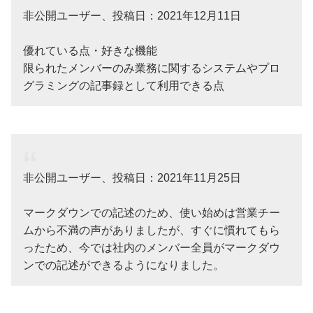
非公開ユーザー、投稿日：2021年12月11日
優れている点・好きな機能
限られたメンバーのみ業務に関するシステムやプロ
グラミングの記事録として利用できる点
非公開ユーザー、投稿日：2021年11月25日
マークダウンでの記述のため、使い始めは営業チー
ムから不満の声がありましたが、すぐに慣れてもら
ったため、今では社内のメンバー全員がマークダウ
ンでの記述ができるようになりました。