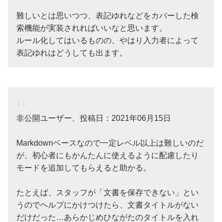
難しいとは思いつつ、表記ゆれなどをカバーした検
索機能が実装されればいいなと思います。
ルール化してはいるものの、やはり入力者によって
表記ゆれはどうしても出ます。
非公開ユーザー、投稿日：2021年06月15日
Markdownベースなので一定レベル以上は難しいのだ
が、初心者にもかんたんに使えるように配慮したり
モードを追加してもらえると助かる。
たとえば、スタッフが「文書を保存できない」とい
うのでヘルプにかけつけたら、文書タイトルがない
だけだった…あらかじめひながたのタイトルを入れ