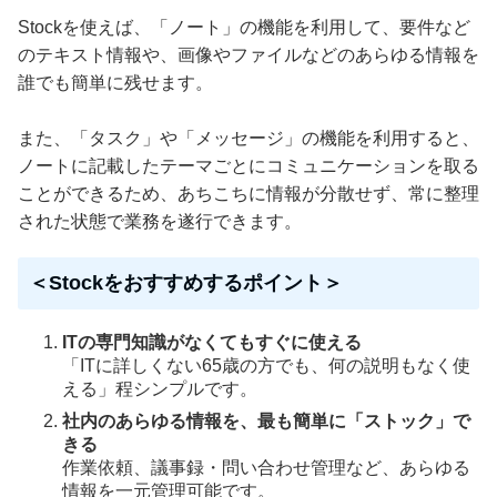
Stockを使えば、「ノート」の機能を利用して、要件など
のテキスト情報や、画像やファイルなどのあらゆる情報を
誰でも簡単に残せます。
また、「タスク」や「メッセージ」の機能を利用すると、
ノートに記載したテーマごとにコミュニケーションを取る
ことができるため、あちこちに情報が分散せず、常に整理
された状態で業務を遂行できます。
＜Stockをおすすめするポイント＞
ITの専門知識がなくてもすぐに使える
「ITに詳しくない65歳の方でも、何の説明もなく使
える」程シンプルです。
社内のあらゆる情報を、最も簡単に「ストック」で
きる
作業依頼、議事録・問い合わせ管理など、あらゆる
情報を一元管理可能です。