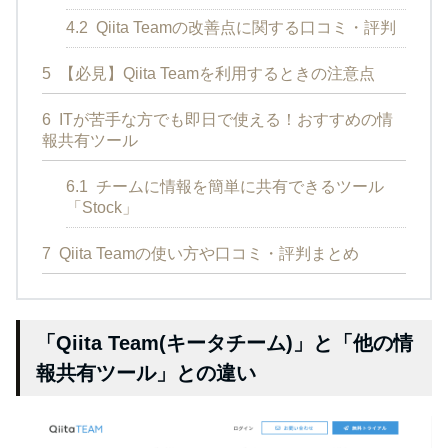
4.2
Qiita Teamの改善点に関する口コミ・評判
5
【必見】Qiita Teamを利用するときの注意点
6
ITが苦手な方でも即日で使える！おすすめの情
報共有ツール
6.1
チームに情報を簡単に共有できるツール
「Stock」
7
Qiita Teamの使い方や口コミ・評判まとめ
「Qiita Team(キータチーム)」と「他の情
報共有ツール」との違い