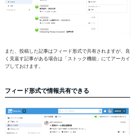
また、投稿した記事はフィード形式で共有されますが、良
く見返す記事がある場合は「ストック機能」にてアーカイ
ブしておけます。
フィード形式で情報共有できる