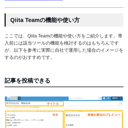
Qiita Teamの機能や使い方
ここでは、Qiita Teamの機能や使い方をご紹介します。導
入前には該当ツールの機能を検討するのはもちろんです
が、以下を参考に実際に自社で運用した場合のイメージを
するのがおすすめです。
記事を投稿できる