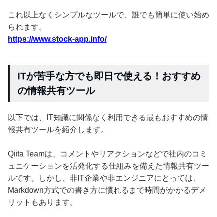
これ以上なくシンプルなツールで、誰でも簡単に使い始め
られます。
https://www.stock-app.info/
ITが苦手な方でも即日で使える！おすすめ
の情報共有ツール
以下では、IT知識に関係なく利用できる最もおすすめの情
報共有ツールを紹介します。
Qiita Teamは、コメントやリアクションなどで社内のコミ
ュニケーションを活発化する仕組みを備えた情報共有ツー
ルです。しかし、非IT企業や非エンジニアにとっては、
Markdown方式での書き方に慣れるまで時間がかかるデメ
リットもあります。