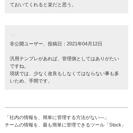
ておいてくれると楽だと思う。
非公開ユーザー、投稿日：2021年04月12日
汎用テンプレがあれば、管理側としてはありがたい
ですね。
現状では、少なく改良もしなくてはならない事も多
いため、手間です。
「社内の情報を、簡単に管理する方法がない---」
チームの情報を、最も簡単に管理できるツール「Stock」