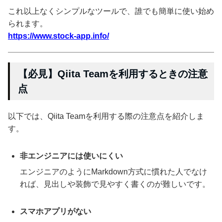
これ以上なくシンプルなツールで、誰でも簡単に使い始め
られます。
https://www.stock-app.info/
【必見】Qiita Teamを利用するときの注意
点
以下では、Qiita Teamを利用する際の注意点を紹介しま
す。
非エンジニアには使いにくい
エンジニアのようにMarkdown方式に慣れた人でなけ
れば、見出しや装飾で見やすく書くのが難しいです。
スマホアプリがない