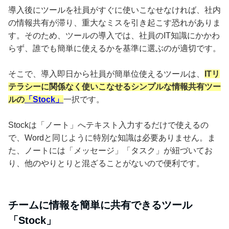
導入後にツールを社員がすぐに使いこなせなければ、社内
の情報共有が滞り、重大なミスを引き起こす恐れがありま
す。そのため、ツールの導入では、社員のIT知識にかかわ
らず、誰でも簡単に使えるかを基準に選ぶのが適切です。
そこで、導入即日から社員が簡単位使えるツールは、
ITリ
テラシーに関係なく使いこなせるシンプルな情報共有ツー
ルの
「Stock」
一択です。
Stockは「ノート」へテキスト入力するだけで使えるの
で、Wordと同じように特別な知識は必要ありません。ま
た、ノートには「メッセージ」「タスク」が紐づいてお
り、他のやりとりと混ざることがないので便利です。
チームに情報を簡単に共有できるツール
「Stock」