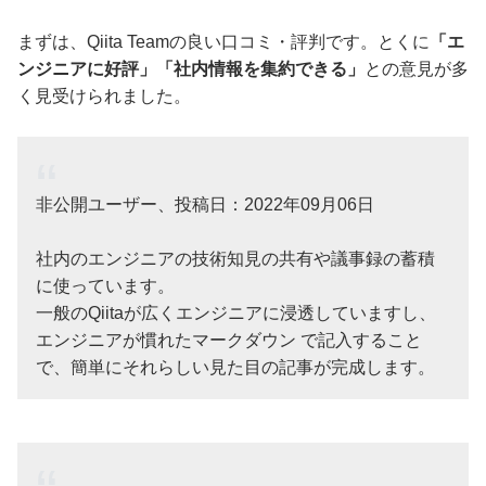
まずは、Qiita Teamの良い口コミ・評判です。とくに
「エ
ンジニアに好評」「社内情報を集約できる」
との意見が多
く見受けられました。
非公開ユーザー、投稿日：2022年09月06日
社内のエンジニアの技術知見の共有や議事録の蓄積
に使っています。
一般のQiitaが広くエンジニアに浸透していますし、
エンジニアが慣れたマークダウン で記入すること
で、簡単にそれらしい見た目の記事が完成します。