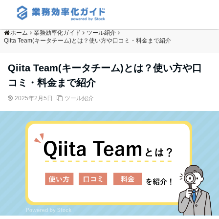
ホーム
業務効率化ガイド
ツール紹介
Qiita Team(キータチーム)とは？使い方や口コミ・料金まで紹介
Qiita Team(キータチーム)とは？使い方や口
コミ・料金まで紹介
2025年2月5日
ツール紹介