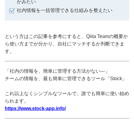
かみたい
社内情報を一括管理できる仕組みを整えたい
という方はこの記事を参考にすると、Qiita Teamの概要か
ら使い方までが分かり、自社にマッチするか判断できま
す。
「社内の情報を、簡単に管理する方法がない---」
チームの情報を、最も簡単に管理できるツール「Stock」
これ以上なくシンプルなツールで、誰でも簡単に使い始め
られます。
https://www.stock-app.info/