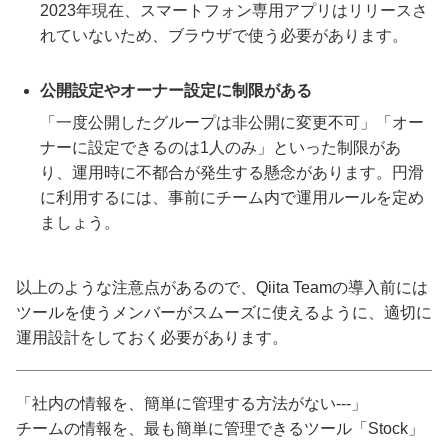
2023年現在、スマートフォン専用アプリはリリースさ
れていないため、ブラウザで使う必要があります。
公開設定やオーナー設定に制限がある
「一度公開したグループは非公開に変更不可」「オー
ナーに設定できるのは1人のみ」といった制限があ
り、運用時に不都合が発生する懸念があります。円滑
に利用するには、事前にチーム内で運用ルールを定め
ましょう。
以上のような注意点があるので、Qiita Teamの導入前には
ツールを使うメンバーがスムーズに使えるように、適切に
運用設計をしておく必要があります。
「社内の情報を、簡単に管理する方法がない---」
チームの情報を、最も簡単に管理できるツール「Stock」