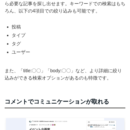
ら必要な記事を探し出せます。キーワードでの検索はもち
ろん、以下の4項目での絞り込みも可能です。
投稿
タイプ
タグ
ユーザー
また、「title:〇〇」「body:〇〇」など、より詳細に絞り
込みができる検索オプションがあるのも特徴です。
コメントでコミュニケーションが取れる