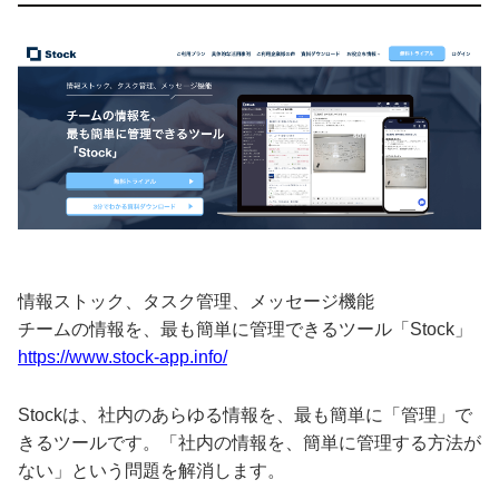
情報ストック、タスク管理、メッセージ機能
チームの情報を、最も簡単に管理できるツール「Stock」
https://www.stock-app.info/
Stockは、社内のあらゆる情報を、最も簡単に「管理」で
きるツールです。「社内の情報を、簡単に管理する方法が
ない」という問題を解消します。