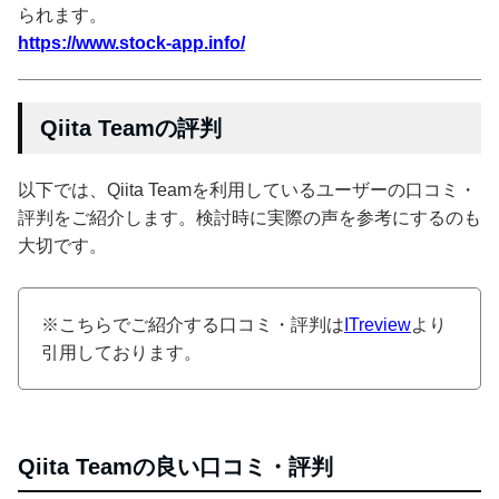
られます。
https://www.stock-app.info/
Qiita Teamの評判
以下では、Qiita Teamを利用しているユーザーの口コミ・
評判をご紹介します。検討時に実際の声を参考にするのも
大切です。
※こちらでご紹介する口コミ・評判は
ITreview
より
引用しております。
Qiita Teamの良い口コミ・評判