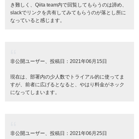
き難しく、Qiita team内で回覧してもらうのは諦め、
slackでリンクを共有してみてもらうのが落とし所に
なっていると感じます。
非公開ユーザー、投稿日：2021年06月15日
現在は、部署内の少人数でトライアル的に使ってま
すが、前者に広げるとなると、やはり料金がネック
になってしまいます。
非公開ユーザー、投稿日：2021年06月25日