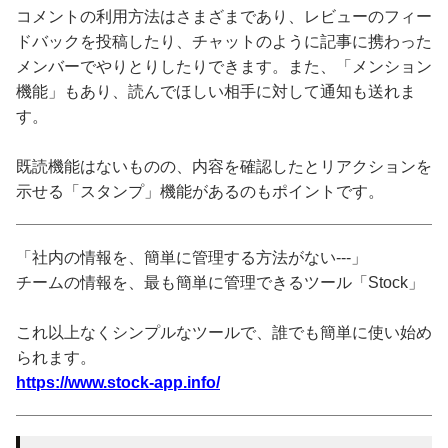
コメントの利用方法はさまざまであり、レビューのフィー
ドバックを投稿したり、チャットのように記事に携わった
メンバーでやりとりしたりできます。また、「メンション
機能」もあり、読んでほしい相手に対して通知も送れま
す。
既読機能はないものの、内容を確認したとリアクションを
示せる「スタンプ」機能があるのもポイントです。
「社内の情報を、簡単に管理する方法がない---」
チームの情報を、最も簡単に管理できるツール「Stock」
これ以上なくシンプルなツールで、誰でも簡単に使い始め
られます。
https://www.stock-app.info/