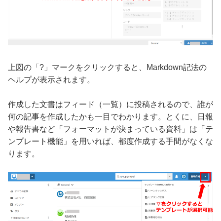
上図の「?」マークをクリックすると、Markdown記法の
ヘルプが表示されます。
作成した文書はフィード（一覧）に投稿されるので、誰が
何の記事を作成したかも一目でわかります。とくに、日報
や報告書など「フォーマットが決まっている資料」は「テ
ンプレート機能」を用いれば、都度作成する手間がなくな
ります。