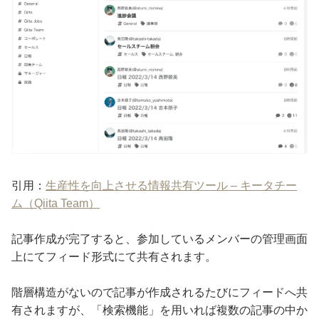
引用：
生産性を向上させる情報共有ツール – キータチー
ム（Qiita Team）
記事作成が完了すると、参加しているメンバーの管理画面
上にてフィード形式にて共有されます。
階層構造がないので記事が作成されるたびにフィードへ共
有されますが、「検索機能」を用いれば複数の記事の中か