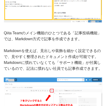
Qiita Teamのメイン機能のひとつである「記事投稿機能」
では、Markdown方式で記事を作成できます。
Markdownを使えば、見出しや装飾を細かく設定できるの
で、見やすく整理されたドキュメント作成が可能です。
Markdownに慣れていなくても「サポート機能」が付属し
ているので、記法に慣れない社員でも記事作成できます。