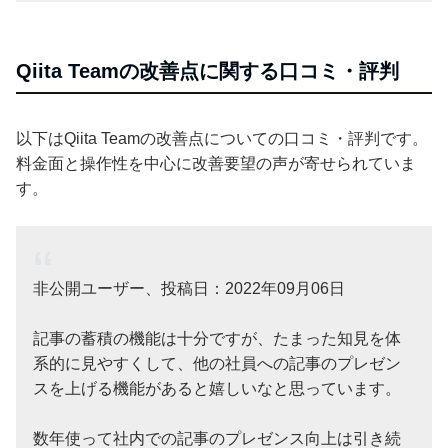
Qiita Teamの改善点に関する口コミ・評判
以下はQiita Teamの改善点についての口コミ・評判です。
料金面と操作性を中心に改善要望の声が寄せられていま
す。
非公開ユーザー、投稿日：2022年09月06日
記事の蓄積の機能は十分ですが、たまった知見を体
系的に見やすくして、他の社員への記事のプレゼン
スを上げる機能があると嬉しいなと思っています。
数年使って社内での記事のプレゼンス向上は引き続