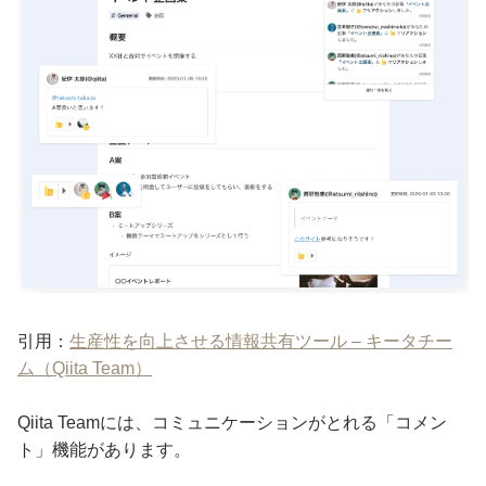
引用：
生産性を向上させる情報共有ツール – キータチー
ム（Qiita Team）
Qiita Teamには、コミュニケーションがとれる「コメン
ト」機能があります。