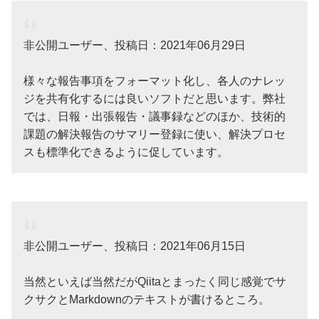
非公開ユーザー、投稿日：2021年06月29日
様々な報告事項をフォーマット化し、各人のナレッ
ジを共有化するには良いソフトだと思います。弊社
では、日報・出張報告・議事録などのほか、技術的
課題の解決報告のサマリー登録に使い、解決プロセ
スも標準化できるように促しています。
非公開ユーザー、投稿日：2021年06月15日
当然といえば当然だがQiitaとまったく同じ感覚でサ
クサクとMarkdownのテキストが書けるところ。