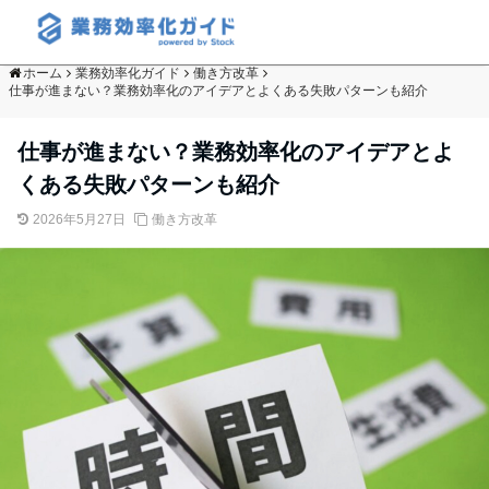
ホーム
業務効率化ガイド
働き方改革
仕事が進まない？業務効率化のアイデアとよくある失敗パターンも紹介
仕事が進まない？業務効率化のアイデアとよ
くある失敗パターンも紹介
2026年5月27日
働き方改革