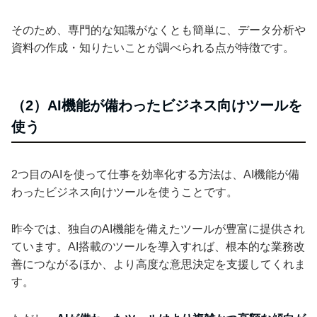
そのため、専門的な知識がなくとも簡単に、データ分析や
資料の作成・知りたいことが調べられる点が特徴です。
（2）AI機能が備わったビジネス向けツールを
使う
2つ目のAIを使って仕事を効率化する方法は、AI機能が備
わったビジネス向けツールを使うことです。
昨今では、独自のAI機能を備えたツールが豊富に提供され
ています。AI搭載のツールを導入すれば、根本的な業務改
善につながるほか、より高度な意思決定を支援してくれま
す。