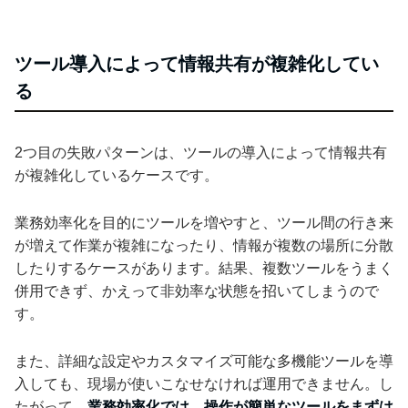
ツール導入によって情報共有が複雑化してい
る
2つ目の失敗パターンは、ツールの導入によって情報共有
が複雑化しているケースです。
業務効率化を目的にツールを増やすと、ツール間の行き来
が増えて作業が複雑になったり、情報が複数の場所に分散
したりするケースがあります。結果、複数ツールをうまく
併用できず、かえって非効率な状態を招いてしまうので
す。
また、詳細な設定やカスタマイズ可能な多機能ツールを導
入しても、現場が使いこなせなければ運用できません。し
たがって、
業務効率化では、操作が簡単なツールをまずは