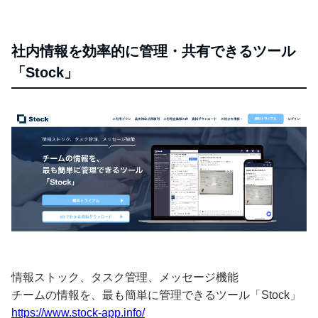
社内情報を効率的に管理・共有できるツール
「Stock」
情報ストック、タスク管理、メッセージ機能
チームの情報を、最も簡単に管理できるツール「Stock」
https://www.stock-app.info/