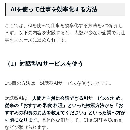
AIを使って仕事を効率化する方法
ここでは、AIを使って仕事を効率化する方法を2つ紹介し
ます。以下の内容を実践すると、人数が少ない企業でも仕
事をスムーズに進められます。
（1）対話型AIサービスを使う
1つ目の方法は、対話型AIサービスを使うことです。
対話型AIは、
人間と自然に会話できるAIサービスのため、
従来の「おすすめ 和食 料理」といった検索方法から「お
すすめの和食のお店を教えてください」といった調べ方が
可能になります
。具体的な例として、ChatGPTやGemini
などが挙げられます。