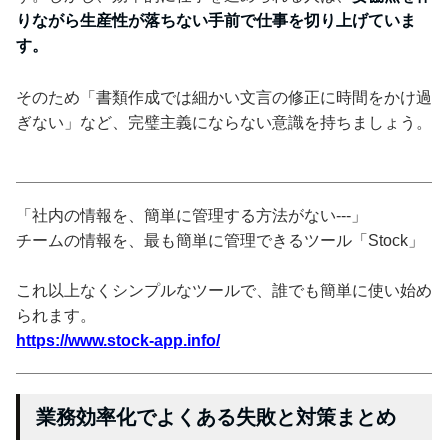
りながら生産性が落ちない手前で仕事を切り上げていま
す。
そのため「書類作成では細かい文言の修正に時間をかけ過
ぎない」など、完璧主義にならない意識を持ちましょう。
「社内の情報を、簡単に管理する方法がない---」
チームの情報を、最も簡単に管理できるツール「Stock」
これ以上なくシンプルなツールで、誰でも簡単に使い始め
られます。
https://www.stock-app.info/
業務効率化でよくある失敗と対策まとめ