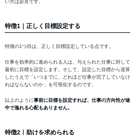
い方は必見です。
特徴1｜正しく目標設定する
特徴の1つ目は、正しく目標設定している点です。
仕事を効率的に進められる人は、与えられた仕事に対して
最初に目標を設定します。そして、設定した目標から逆算
したうえで「いつまでに、どれほど仕事が完了していなけ
ればならないのか」を可視化するのです。
以上のように
事前に目標を設定すれば、仕事の方向性が途
中で逸れる心配もありません。
特徴2｜助けを求められる