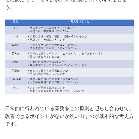
う。
日常的に行われている業務をこの原則と照らし合わせて、
改善できるポイントがないか洗い出すのが基本的な考え方
です。