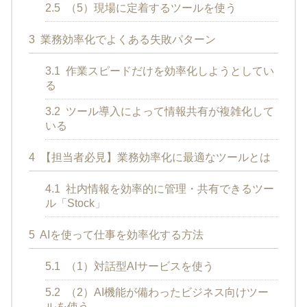
2.5
（5）現場に定着するツールを使う
3
業務効率化でよくある失敗パターン
3.1
作業スピードだけを効率化しようとしてい
る
3.2
ツール導入によって情報共有が複雑化して
いる
4
【担当者必見】業務効率化に最適なツールとは
4.1
社内情報を効率的に管理・共有できるツー
ル「Stock」
5
AIを使って仕事を効率化する方法
5.1
（1）対話型AIサービスを使う
5.2
（2）AI機能が備わったビジネス向けツー
ルを使う