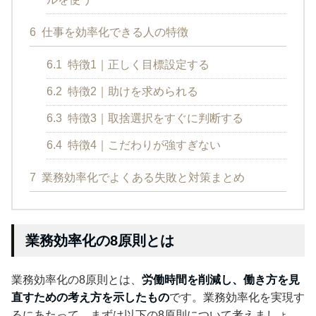
6
仕事を効率化できる人の特徴
6.1
特徴1｜正しく目標設定する
6.2
特徴2｜助けを求められる
6.3
特徴3｜取捨選択をすぐに判断する
6.4
特徴4｜こだわりが強すぎない
7
業務効率化でよくある失敗と対策まとめ
業務効率化の8原則とは
業務効率化の8原則とは、
労働時間を削減し、働き方を見
直すための考え方を示したもの
です。業務効率化を実現す
るにあたって、まずは以下の8原則について考えましょ