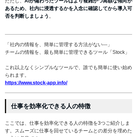
ただし、
AIが備わったツールはより複雑かつ高額な傾向が
あるため、社内に浸透するかを入念に確認してから導入可
否を判断しましょう
。
「社内の情報を、簡単に管理する方法がない---」
チームの情報を、最も簡単に管理できるツール「Stock」
これ以上なくシンプルなツールで、誰でも簡単に使い始め
られます。
https://www.stock-app.info/
仕事を効率化できる人の特徴
ここでは、仕事を効率化できる人の特徴を3つご紹介しま
す。スムーズに仕事を回せているチームとの差分を埋めた