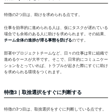
特徴の2つ目は、助けを求められる点です。
仕事を効率的に進められる人は、仮にタスクが遅れている
場合でも余裕のある人に助けを求められます。その結果、
チーム全体の進捗が滞る事態を防げる
のです。
部署やプロジェクトチームなど、日々の仕事は常に組織で
進めるケースが大半です。そこで、日常的にコミュニケー
ションをとっていれば、トラブルが起きた際にすぐに助け
を求められる環境をつくれます。
特徴3｜取捨選択をすぐに判断する
特徴の3つ目は、取捨選択をすぐに判断している点です。