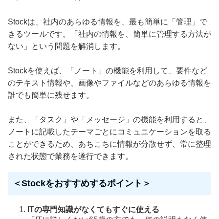
Stockは、社内のあらゆる情報を、最も簡単に「管理」で
きるツールです。「社内の情報を、簡単に管理する方法が
ない」という問題を解消します。
Stockを使えば、「ノート」の機能を利用して、要件など
のテキスト情報や、画像やファイルなどのあらゆる情報を
誰でも簡単に残せます。
また、「タスク」や「メッセージ」の機能を利用すると、
ノートに記載したテーマごとにコミュニケーションを取る
ことができるため、あちこちに情報が分散せず、常に整理
された状態で業務を遂行できます。
＜Stockをおすすめするポイント＞
ITの専門知識がなくてもすぐに使える