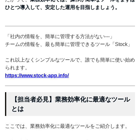
ひとつ導入して、安定した運用を目指しましょう。
「社内の情報を、簡単に管理する方法がない---」
チームの情報を、最も簡単に管理できるツール「Stock」
これ以上なくシンプルなツールで、誰でも簡単に使い始め
られます。
https://www.stock-app.info/
【担当者必見】業務効率化に最適なツール
とは
ここでは、業務効率化に最適なツールをご紹介します。