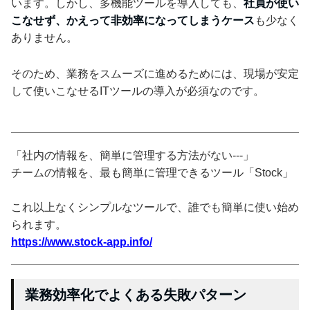
います。しかし、多機能ツールを導入しても、
社員が使い
こなせず、かえって非効率になってしまうケース
も少なく
ありません。
そのため、業務をスムーズに進めるためには、現場が安定
して使いこなせるITツールの導入が必須なのです。
「社内の情報を、簡単に管理する方法がない---」
チームの情報を、最も簡単に管理できるツール「Stock」
これ以上なくシンプルなツールで、誰でも簡単に使い始め
られます。
https://www.stock-app.info/
業務効率化でよくある失敗パターン