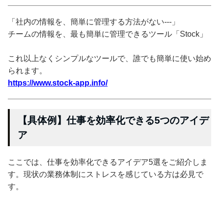
「社内の情報を、簡単に管理する方法がない---」
チームの情報を、最も簡単に管理できるツール「Stock」
これ以上なくシンプルなツールで、誰でも簡単に使い始め
られます。
https://www.stock-app.info/
【具体例】仕事を効率化できる5つのアイデ
ア
ここでは、仕事を効率化できるアイデア5選をご紹介しま
す。現状の業務体制にストレスを感じている方は必見で
す。