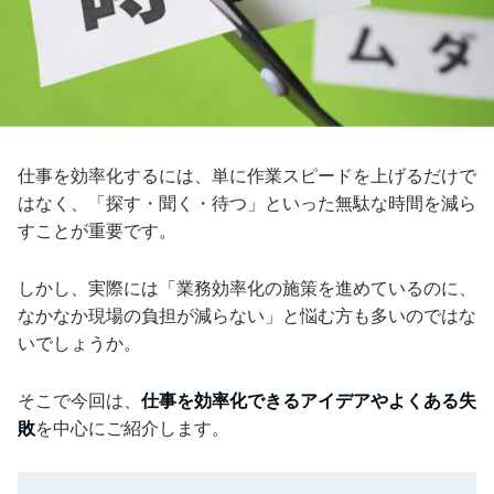
仕事を効率化するには、単に作業スピードを上げるだけで
はなく、「探す・聞く・待つ」といった無駄な時間を減ら
すことが重要です。
しかし、実際には「業務効率化の施策を進めているのに、
なかなか現場の負担が減らない」と悩む方も多いのではな
いでしょうか。
そこで今回は、
仕事を効率化できるアイデアやよくある失
敗
を中心にご紹介します。