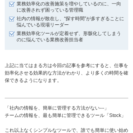
業務効率化の改善施策を増やしているのに、一向
に改善されず困っている管理職
社内の情報が散在し、“探す時間”が多すぎることに
悩んでいる現場リーダー
業務効率化ツールが定着せず、形骸化してしまう
のに悩んでいる業務改善担当者
上記に当てはまる方は今回の記事を参考にすると、仕事を
効率化させる効果的な方法がわかり、より多くの時間を確
保できるようになります。
「社内の情報を、簡単に管理する方法がない---」
チームの情報を、最も簡単に管理できるツール「Stock」
これ以上なくシンプルなツールで、誰でも簡単に使い始め