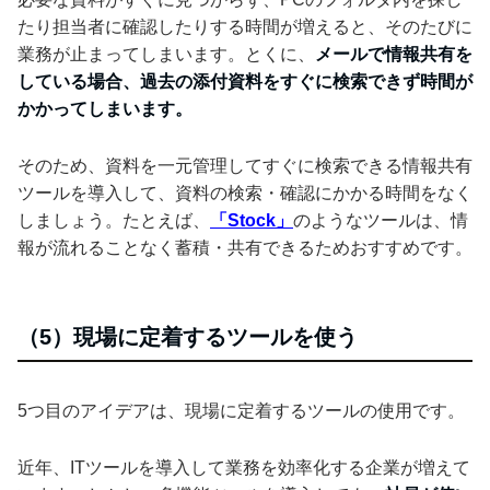
たり担当者に確認したりする時間が増えると、そのたびに
業務が止まってしまいます。とくに、
メールで情報共有を
している場合、過去の添付資料をすぐに検索できず時間が
かかってしまいます。
そのため、資料を一元管理してすぐに検索できる情報共有
ツールを導入して、資料の検索・確認にかかる時間をなく
しましょう。たとえば、
「Stock」
のようなツールは、情
報が流れることなく蓄積・共有できるためおすすめです。
（5）現場に定着するツールを使う
5つ目のアイデアは、現場に定着するツールの使用です。
近年、ITツールを導入して業務を効率化する企業が増えて