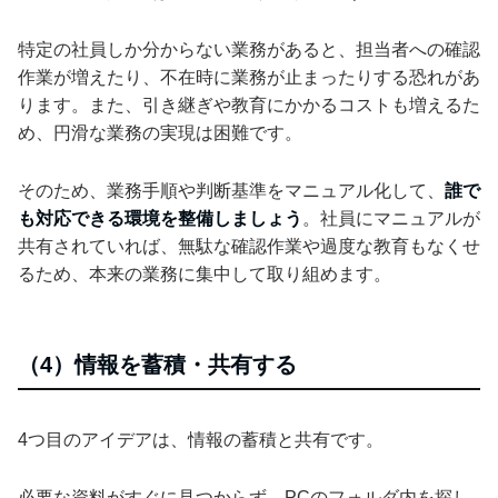
特定の社員しか分からない業務があると、担当者への確認
作業が増えたり、不在時に業務が止まったりする恐れがあ
ります。また、引き継ぎや教育にかかるコストも増えるた
め、円滑な業務の実現は困難です。
そのため、業務手順や判断基準をマニュアル化して、
誰で
も対応できる環境を整備しましょう
。社員にマニュアルが
共有されていれば、無駄な確認作業や過度な教育もなくせ
るため、本来の業務に集中して取り組めます。
（4）情報を蓄積・共有する
4つ目のアイデアは、情報の蓄積と共有です。
必要な資料がすぐに見つからず、PCのフォルダ内を探し