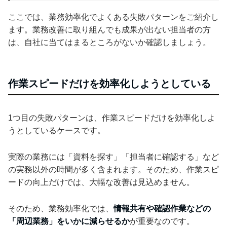
ここでは、業務効率化でよくある失敗パターンをご紹介し
ます。業務改善に取り組んでも成果が出ない担当者の方
は、自社に当てはまるところがないか確認しましょう。
作業スピードだけを効率化しようとしている
1つ目の失敗パターンは、作業スピードだけを効率化しよ
うとしているケースです。
実際の業務には「資料を探す」「担当者に確認する」など
の実務以外の時間が多く含まれます。そのため、作業スピ
ードの向上だけでは、大幅な改善は見込めません。
そのため、業務効率化では、
情報共有や確認作業などの
「周辺業務」をいかに減らせるか
が重要なのです。