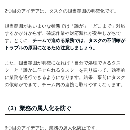
2つ目のアイデアは、タスクの担当範囲の明確化です。
担当範囲があいまいな状態では「誰が」「どこまで」対応
するかが分からず、確認作業や対応漏れが発生しがちで
す。とくに、
チームで進める業務では、タスクの不明瞭が
トラブルの原因になるため注意しましょう。
また、担当範囲が明確になれば「自分で処理できるタス
ク」と「誰かに任せられるタスク」を割り振って、効率的
に業務を遂行できるようになります。結果、事前にタスク
の依頼ができて、チーム内の連携も取りやすくなります。
（3）業務の属人化を防ぐ
3つ目のアイデアは、業務の属人化防止です。