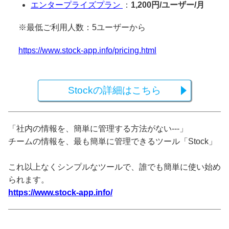
エンタープライズプラン
：
1,200円/ユーザー/月
※最低ご利用人数：5ユーザーから
https://www.stock-app.info/pricing.html
Stockの詳細はこちら
「社内の情報を、簡単に管理する方法がない---」
チームの情報を、最も簡単に管理できるツール「Stock」
これ以上なくシンプルなツールで、誰でも簡単に使い始め
られます。
https://www.stock-app.info/