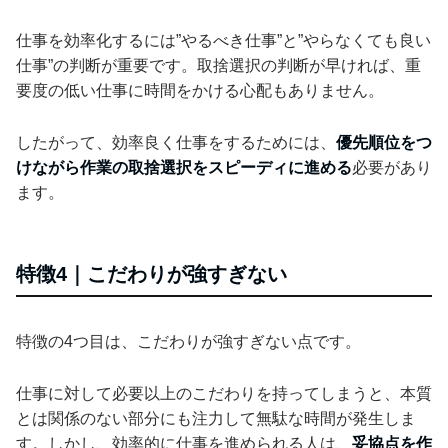
仕事を効率化するには”やるべき仕事”と”やらなくても良い
仕事”の判断が重要です。取捨選択の判断が早ければ、重
要度の低い仕事に時間をかける心配もありません。
したがって、効率良く仕事をするためには、
優先順位をつ
けながら作業の取捨選択をスピーディに進める
必要があり
ます。
特徴4｜こだわりが強すぎない
特徴の4つ目は、こだわりが強すぎない点です。
仕事に対して必要以上のこだわりを持ってしまうと、本質
とは関係のない部分にも注力して無駄な時間が発生しま
す。しかし、効率的に仕事を進められる人は、
妥協点を作