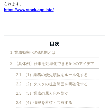
られます。
https://www.stock-app.info/
目次
1
業務効率化の8原則とは
2
【具体例】仕事を効率化できる5つのアイデア
2.1
（1）業務の優先順位をルール化する
2.2
（2）タスクの担当範囲を明確化する
2.3
（3）業務の属人化を防ぐ
2.4
（4）情報を蓄積・共有する