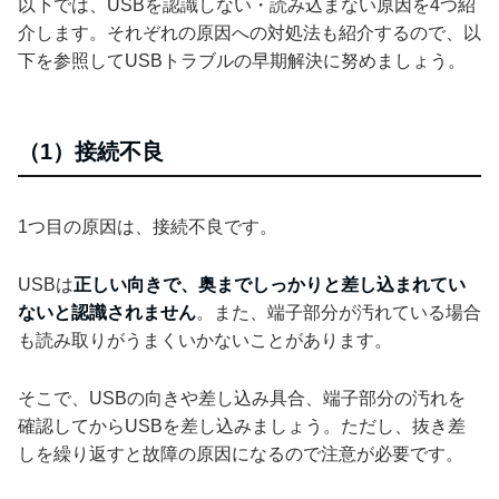
以下では、USBを認識しない・読み込まない原因を4つ紹
介します。それぞれの原因への対処法も紹介するので、以
下を参照してUSBトラブルの早期解決に努めましょう。
（1）接続不良
1つ目の原因は、接続不良です。
USBは
正しい向きで、奥までしっかりと差し込まれてい
ないと認識されません
。また、端子部分が汚れている場合
も読み取りがうまくいかないことがあります。
そこで、USBの向きや差し込み具合、端子部分の汚れを
確認してからUSBを差し込みましょう。ただし、抜き差
しを繰り返すと故障の原因になるので注意が必要です。