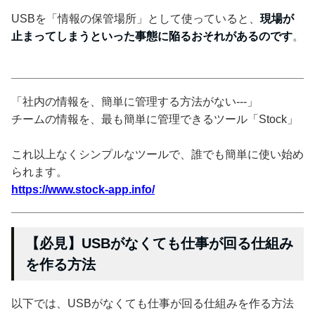
USBを「情報の保管場所」として使っていると、
現場が
止まってしまうといった事態に陥るおそれがあるのです
。
「社内の情報を、簡単に管理する方法がない---」
チームの情報を、最も簡単に管理できるツール「Stock」
これ以上なくシンプルなツールで、誰でも簡単に使い始め
られます。
https://www.stock-app.info/
【必見】USBがなくても仕事が回る仕組み
を作る方法
以下では、USBがなくても仕事が回る仕組みを作る方法