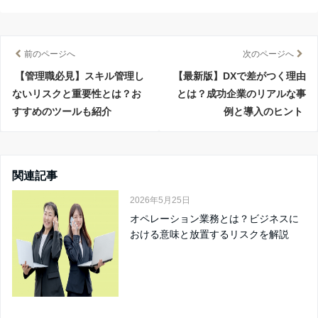
前のページへ
次のページへ
【管理職必見】スキル管理し
【最新版】DXで差がつく理由
ないリスクと重要性とは？お
とは？成功企業のリアルな事
すすめのツールも紹介
例と導入のヒント
関連記事
2026年5月25日
オペレーション業務とは？ビジネスに
おける意味と放置するリスクを解説