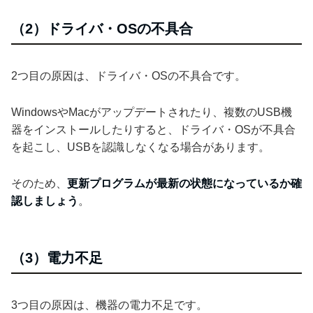
（2）ドライバ・OSの不具合
2つ目の原因は、ドライバ・OSの不具合です。
WindowsやMacがアップデートされたり、複数のUSB機
器をインストールしたりすると、ドライバ・OSが不具合
を起こし、USBを認識しなくなる場合があります。
そのため、
更新プログラムが最新の状態になっているか確
認しましょう
。
（3）電力不足
3つ目の原因は、機器の電力不足です。