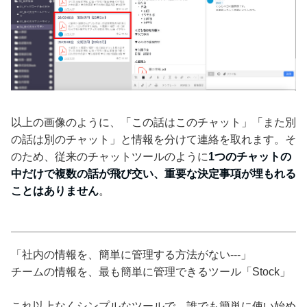
以上の画像のように、「この話はこのチャット」「また別
の話は別のチャット」と情報を分けて連絡を取れます。そ
のため、従来のチャットツールのように
1つのチャットの
中だけで複数の話が飛び交い、重要な決定事項が埋もれる
ことはありません
。
「社内の情報を、簡単に管理する方法がない---」
チームの情報を、最も簡単に管理できるツール「Stock」
これ以上なくシンプルなツールで、誰でも簡単に使い始め