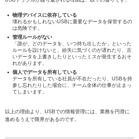
物理デバイスに依存している
壊れるかもしれないUSBに重要なデータを保管するの
は危険です。
管理ルールがない
「誰が、どのデータを、いつ持ち出したか」といった
ルールを設けないと、紛失に気づくのが遅れたり、古
いデータを上書きしたりといったミスが発生するおそ
れがあります。
個人でデータを所有している
データを所有している社員が不在だったり、USBを持
参し忘れたりした場合に、チーム全体の仕事が止まっ
てしまいます。
以上の理由より、USBでの情報管理には、業務を円滑に
進めるうえで限界があるのです。