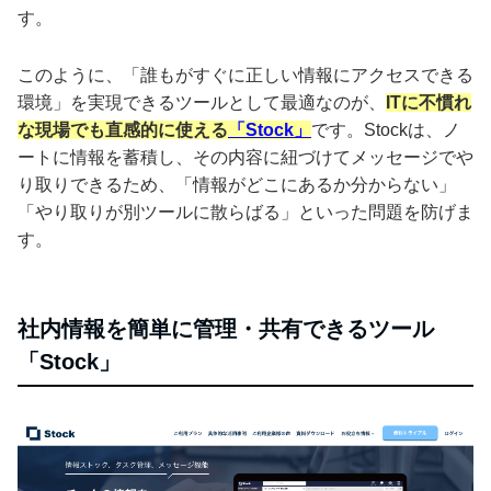
す。
このように、「誰もがすぐに正しい情報にアクセスできる
環境」を実現できるツールとして最適なのが、
ITに不慣れ
な現場でも直感的に使える
「Stock」
です。Stockは、ノ
ートに情報を蓄積し、その内容に紐づけてメッセージでや
り取りできるため、「情報がどこにあるか分からない」
「やり取りが別ツールに散らばる」といった問題を防げま
す。
社内情報を簡単に管理・共有できるツール
「Stock」