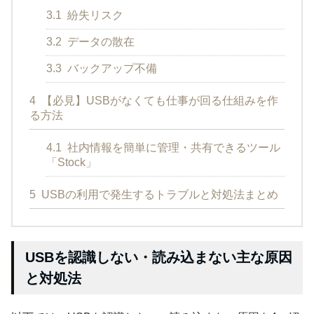
3.1
紛失リスク
3.2
データの散在
3.3
バックアップ不備
4
【必見】USBがなくても仕事が回る仕組みを作
る方法
4.1
社内情報を簡単に管理・共有できるツール
「Stock」
5
USBの利用で発生するトラブルと対処法まとめ
USBを認識しない・読み込まない主な原因
と対処法