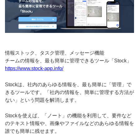
情報ストック、タスク管理、メッセージ機能
チームの情報を、最も簡単に管理できるツール「Stock」
https://www.stock-app.info/
Stockは、社内のあらゆる情報を、最も簡単に「管理」で
きるツールです。「社内の情報を、簡単に管理する方法が
ない」という問題を解消します。
Stockを使えば、「ノート」の機能を利用して、要件など
のテキスト情報や、画像やファイルなどのあらゆる情報を
誰でも簡単に残せます。