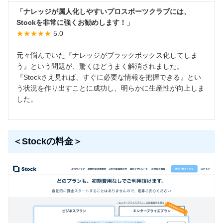
「ナレッジが属人化しやすいプロスポーツクラブには、
Stockを非常に強くお勧めします！」
★★★★★
5.0
元々悩んでいた『ナレッジがブラックボックス化してしま
う』という問題が、驚くほどうまく解消されました。
『Stockさえ見れば、すぐに必要な情報を把握できる』とい
う状況を作り出すことに成功し、明らかに生産性が向上しま
した。
＜Stockの料金＞