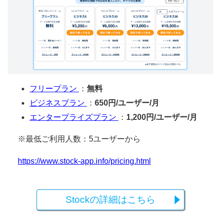
フリープラン
：
無料
ビジネスプラン
：
650円/ユーザー/月
エンタープライズプラン
：
1,200円/ユーザー/月
※最低ご利用人数：5ユーザーから
https://www.stock-app.info/pricing.html
Stockの詳細はこちら