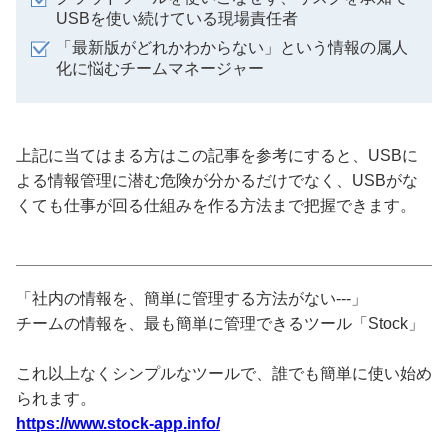
USBを使い続けている現場責任者
「最新版がどれかわからない」という情報の属人
化に悩むチームマネージャー
上記に当てはまる方はこの記事を参考にすると、USBに
よる情報管理に潜む危険が分かるだけでなく、USBがな
くても仕事が回る仕組みを作る方法まで把握できます。
「社内の情報を、簡単に管理する方法がない---」
チームの情報を、最も簡単に管理できるツール「Stock」
これ以上なくシンプルなツールで、誰でも簡単に使い始め
られます。
https://www.stock-app.info/