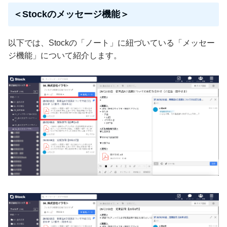
＜Stockのメッセージ機能＞
以下では、Stockの「ノート」に紐づいている「メッセー
ジ機能」について紹介します。