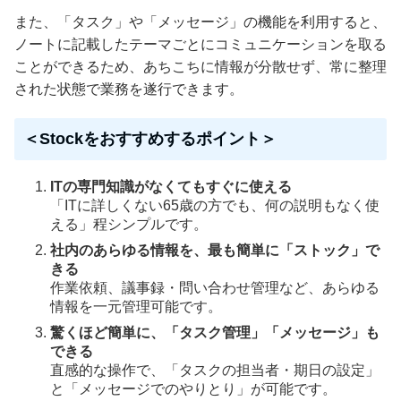
また、「タスク」や「メッセージ」の機能を利用すると、
ノートに記載したテーマごとにコミュニケーションを取る
ことができるため、あちこちに情報が分散せず、常に整理
された状態で業務を遂行できます。
＜Stockをおすすめするポイント＞
ITの専門知識がなくてもすぐに使える
「ITに詳しくない65歳の方でも、何の説明もなく使
える」程シンプルです。
社内のあらゆる情報を、最も簡単に「ストック」で
きる
作業依頼、議事録・問い合わせ管理など、あらゆる
情報を一元管理可能です。
驚くほど簡単に、「タスク管理」「メッセージ」も
できる
直感的な操作で、「タスクの担当者・期日の設定」
と「メッセージでのやりとり」が可能です。