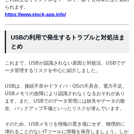
られます。
https://www.stock-app.info/
USBの利用で発生するトラブルと対処法ま
とめ
これまで、USBが認識されない原因と対処法、USBでデ
ータ管理するリスクを中心に紹介しました。
USBは、接続不良やドライバ・OSの不具合、電力不足、
USBメモリの故障により認識されなくなるおそれがあり
ます。また、USBでのデータ管理には紛失やデータの散
在、バックアップ不備といったリスクが潜んでいます。
そのため、USBメモリを情報の置き場にせず、物理的に
壊れることのないITツールに情報を保存しましょう。しか