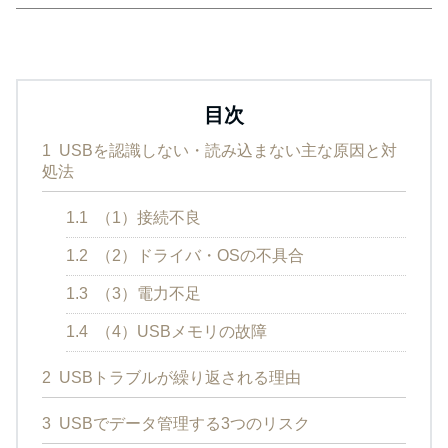
目次
1
USBを認識しない・読み込まない主な原因と対
処法
1.1
（1）接続不良
1.2
（2）ドライバ・OSの不具合
1.3
（3）電力不足
1.4
（4）USBメモリの故障
2
USBトラブルが繰り返される理由
3
USBでデータ管理する3つのリスク