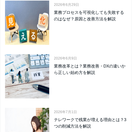
2026年6月29日
業務プロセスを可視化しても失敗する
のはなぜ？原因と改善方法を解説
2026年6月9日
業務改革とは？業務改善・DXの違いか
ら正しい始め方を解説
2026年7月1日
テレワークで残業が増える理由とは？3
つの削減方法を解説