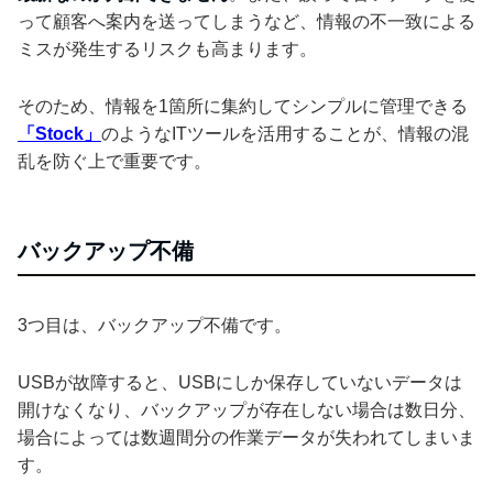
って顧客へ案内を送ってしまうなど、情報の不一致による
ミスが発生するリスクも高まります。
そのため、情報を1箇所に集約してシンプルに管理できる
「Stock」
のようなITツールを活用することが、情報の混
乱を防ぐ上で重要です。
バックアップ不備
3つ目は、バックアップ不備です。
USBが故障すると、USBにしか保存していないデータは
開けなくなり、バックアップが存在しない場合は数日分、
場合によっては数週間分の作業データが失われてしまいま
す。