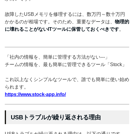
故障したUSBメモリを修理するには、数万円～数十万円
かかるのが相場です。そのため、重要なデータは、
物理的
に壊れることがないITツールに保管しておくべきです
。
「社内の情報を、簡単に管理する方法がない---」
チームの情報を、最も簡単に管理できるツール「Stock」
これ以上なくシンプルなツールで、誰でも簡単に使い始め
られます。
https://www.stock-app.info/
USBトラブルが繰り返される理由
USBトラブルが繰り返される理由は、以下の通りです。