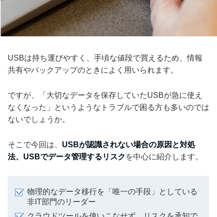
USBは持ち運びやすく、手頃な値段で買えるため、情報
共有やバックアップのときによく用いられます。
ですが、「大切なデータを保存していたUSBが急に使え
なくなった」というようなトラブルで困る方も多いのでは
ないでしょうか。
そこで今回は、
USBが認識されない場合の原因と対処
法、USBでデータ管理するリスク
を中心に紹介します。
物理的なデータ移行を「唯一の手段」としている
非IT部門のリーダー
クラウドツールを使いこなせず、リスクを承知で