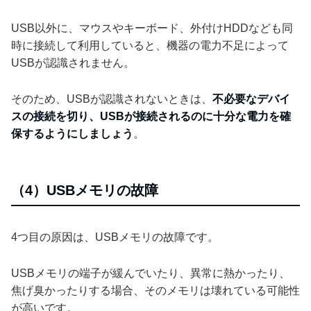
USB以外に、マウスやキーボード、外付けHDDなども同
時に接続して利用していると、機器の電力不足によって
USBが認識されません。
そのため、USBが認識されないときは、
不必要なデバイ
スの接続を切り、USBが接続されるのに十分な電力を確
保するようにしましょう
。
（4）USBメモリの故障
4つ目の原因は、USBメモリの故障です。
USBメモリの端子が緩んでいたり、異常に熱かったり、
焦げ臭かったりする場合、そのメモリは壊れている可能性
が高いです。