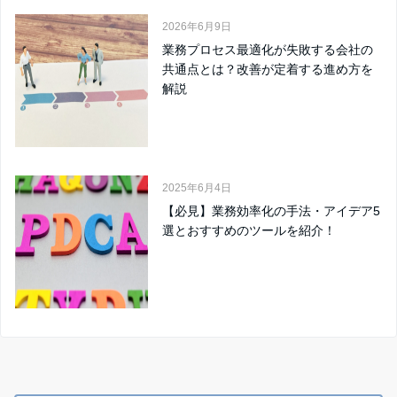
2026年6月9日
業務プロセス最適化が失敗する会社の
共通点とは？改善が定着する進め方を
解説
2025年6月4日
【必見】業務効率化の手法・アイデア5
選とおすすめのツールを紹介！