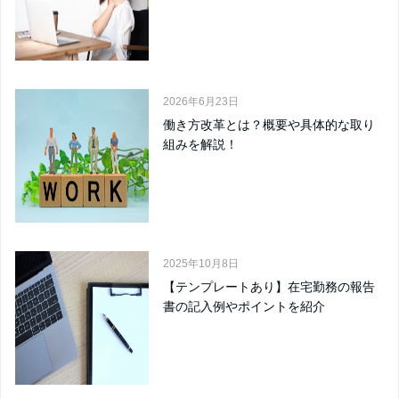
2026年6月23日
働き方改革とは？概要や具体的な取り
組みを解説！
2025年10月8日
【テンプレートあり】在宅勤務の報告
書の記入例やポイントを紹介