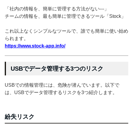
「社内の情報を、簡単に管理する方法がない---」
チームの情報を、最も簡単に管理できるツール「Stock」
これ以上なくシンプルなツールで、誰でも簡単に使い始め
られます。
https://www.stock-app.info/
USBでデータ管理する3つのリスク
USBでの情報管理には、危険が潜んでいます。以下で
は、USBでデータ管理するリスクを3つ紹介します。
紛失リスク