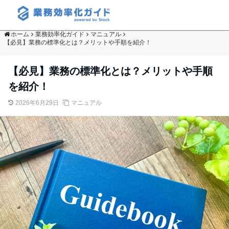
ホーム
業務効率化ガイド
マニュアル
【必見】業務の標準化とは？メリットや手順を紹介！
【必見】業務の標準化とは？メリットや手順
を紹介！
2026年6月29日
マニュアル