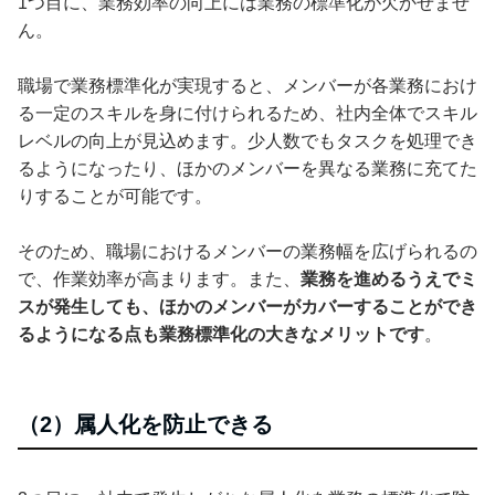
1つ目に、業務効率の向上には業務の標準化が欠かせませ
ん。
職場で業務標準化が実現すると、メンバーが各業務におけ
る一定のスキルを身に付けられるため、社内全体でスキル
レベルの向上が見込めます。少人数でもタスクを処理でき
るようになったり、ほかのメンバーを異なる業務に充てた
りすることが可能です。
そのため、職場におけるメンバーの業務幅を広げられるの
で、作業効率が高まります。また、
業務を進めるうえでミ
スが発生しても、ほかのメンバーがカバーすることができ
るようになる点も業務標準化の大きなメリットです
。
（2）属人化を防止できる