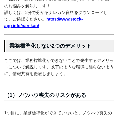
のお悩みを解決します！
詳しくは、3分で分かるナレカン資料をダウンロードし
て、ご確認ください。
https://www.stock-
app.info/narekan/
業務標準化しない2つのデメリット
ここでは、業務標準化ができないことで発生するデメリッ
トについて解説します。以下のような環境に陥らないよう
に、情報共有を徹底しましょう。
（1）ノウハウ喪失のリスクがある
1つ目に、業務標準化ができていないと、ノウハウ喪失の