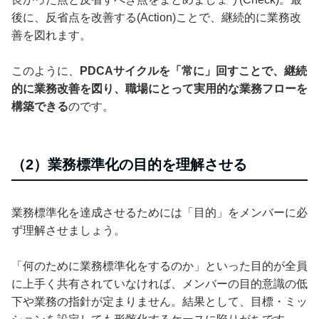
後に、反省点を改善する(Action)ことで、継続的に業務改
善を図れます。
このように、
PDCAサイクルを「常に」回すことで、継続
的に業務改善を図り、職場にとって実用的な業務フローを
構築できる
のです。
（2）業務標準化の目的を理解させる
業務標準化を達成させるためには「目的」をメンバーに必
ず理解させましょう。
「何のために業務標準化をするのか」といった目的が全員
に上手く共有されていなければ、メンバーの目的意識の低
下や業務の指針が定まりません。結果として、目標・ミッ