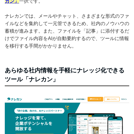
カン」
一択です。
ナレカンでは、メールやチャット、さまざまな形式のファ
イルなどを集約して一元管できるため、社内のノウハウの
蓄積が進みます。また、ファイルを「記事」に添付するだ
けでファイル内容をAIが自動要約するので、ツールに情報
を移行する手間がかかりません。
あらゆる社内情報を手軽にナレッジ化できる
ツール「ナレカン」