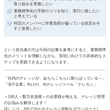
取り組みを実施したい
業務標準化の手順やコツを知り、実行に移したい
と考えている
特定のメンバーに作業負荷が偏っている状況を今
すぐ改善したい
という担当者の方は今回の記事を参考にすると、業務標準
化のメリットを理解しながら、実現に向けての具体的なス
テップを実践できるようになります。
「社内のナレッジが、あちらこちらに散らばっている---」
『非IT企業』向けの、AIナレッジツール「ナレカン」
＜100人～数万名規模＞の企業様が抱える、ナレッジ管理
のお悩みを解決します！
詳しくは、3分で分かるナレカン資料をダウンロードし