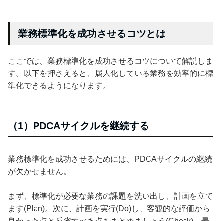
業務標準化を成功させるコツとは
ここでは、業務標準化を成功させるコツについて解説しま
す。以下を押さえると、属人化している業務を効率的に標
準化できるようになります。
（1）PDCAサイクルを継続する
業務標準化を成功させるためには、PDCAサイクルの継続
が欠かせません。
まず、標準化が必要な業務の課題を洗い出し、計画を立て
ます(Plan)。次に、計画を実行(Do)し、客観的な評価から
良かった点と反省すべき点をまとめましょう(Check)。最