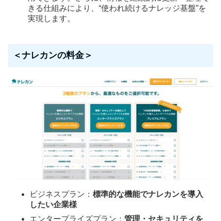
きる仕組みにより、“使われ続けるナレッジ基盤”を
実現します。
＜ナレカンの料金＞
ビジネスプラン：
標準的な機能でナレカンを導入
したい企業様
エンタープライズプラン：
管理・セキュリティを