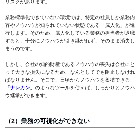
リスクがあります。
業務標準化できていない環境では、特定の社員しか業務内
容やノウハウが知られていない状態である「属人化」が進
行します。そのため、属人化している業務の担当者が退職
すると、十分にノウハウが引き継がれず、そのまま消失し
まうのです。
しかし、会社の知的財産であるノウハウの喪失は会社にと
って大きな損失になるため、なんとしてでも阻止しなけれ
ばなりません。そこで、日頃からノウハウを蓄積できる
「ナレカン」
のようなツールを使えば、しっかりとノウハ
ウ継承ができます。
（2）業務の可視化ができない