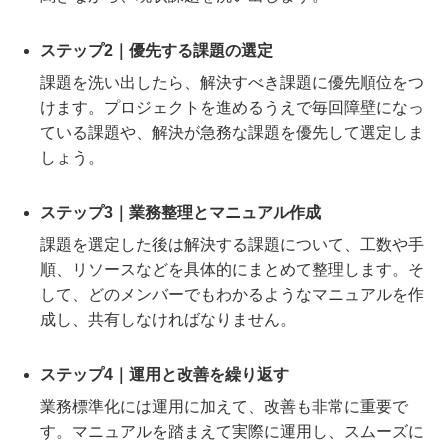
ステップ2｜優先する課題の選定
課題を洗い出したら、解決すべき課題に優先順位をつ
けます。プロジェクトを進めるうえで毎回障壁になっ
ている課題や、解決が急務な課題を優先して選定しま
しょう。
ステップ3｜業務整理とマニュアル作成
課題を選定した後は解決する課題について、工数や手
順、リソースなどを具体的にまとめて整理します。そ
して、どのメンバーでもわかるようなマニュアルを作
成し、共有しなければなりません。
ステップ4｜運用と改善を繰り返す
業務標準化には運用に加えて、改善も非常に重要で
す。マニュアルを踏まえて実際に運用し、スムーズに