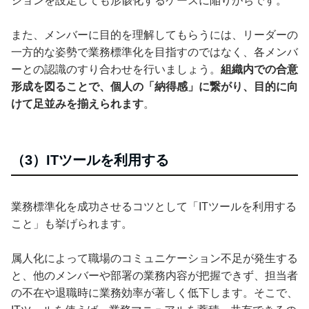
ションを設定しても形骸化するケースに陥りがちです。
また、メンバーに目的を理解してもらうには、リーダーの
一方的な姿勢で業務標準化を目指すのではなく、各メンバ
ーとの認識のすり合わせを行いましょう。
組織内での合意
形成を図ることで、個人の「納得感」に繋がり、目的に向
けて足並みを揃えられます
。
（3）ITツールを利用する
業務標準化を成功させるコツとして「ITツールを利用する
こと」も挙げられます。
属人化によって職場のコミュニケーション不足が発生する
と、他のメンバーや部署の業務内容が把握できず、担当者
の不在や退職時に業務効率が著しく低下します。そこで、