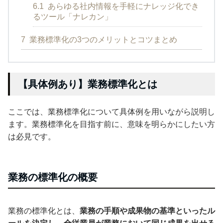
6.1
あらゆる社内情報を手軽にナレッジ化でき
るツール「ナレカン」
7
業務標準化の3つのメリットとコツまとめ
【具体例あり】業務標準化とは
ここでは、業務標準化について具体例を用いながら説明し
ます。業務標準化を目指す前に、意味を明らかにしたい方
は必見です。
業務の標準化の概要
業務の標準化とは、
業務の手順や成果物の基準といったル