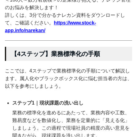
のお悩みを解決します！
詳しくは、3分で分かるナレカン資料をダウンロードし
て、ご確認ください。
https://www.stock-
app.info/narekan/
【4ステップ】業務標準化の手順
ここでは、4ステップで業務標準化の手順について解説し
ます。属人化やブラックボックス化に悩む担当者の方は、
以下を参考にしましょう。
ステップ1｜現状課題の洗い出し
業務の標準化を進めるにあたって、業務内容や工数、
難易度などを数値化し、業務を定量的に「見える化」
しましょう。この過程で現場社員の精度の高い意見を
聞きながら、現状課題を洗い出します。