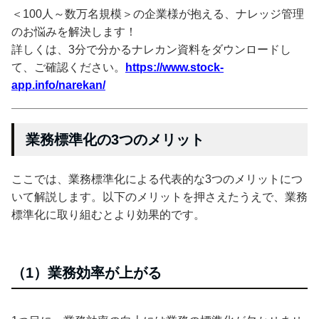
＜100人～数万名規模＞の企業様が抱える、ナレッジ管理
のお悩みを解決します！
詳しくは、3分で分かるナレカン資料をダウンロードし
て、ご確認ください。
https://www.stock-
app.info/narekan/
業務標準化の3つのメリット
ここでは、業務標準化による代表的な3つのメリットにつ
いて解説します。以下のメリットを押さえたうえで、業務
標準化に取り組むとより効果的です。
（1）業務効率が上がる