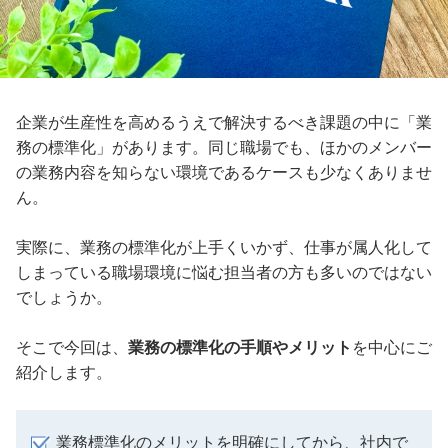
企業が生産性を高めるうえで解決するべき課題の中に「業
務の標準化」があります。同じ職場でも、ほかのメンバー
の業務内容を知らない環境であるケースも少なくありませ
ん。
実際に、業務の標準化が上手くいかず、仕事が属人化して
しまっている職場環境に悩む担当者の方も多いのではない
でしょうか。
そこで今回は、
業務の標準化の手順やメリット
を中心にご
紹介します。
業務標準化のメリットを明確にしてから、社内で