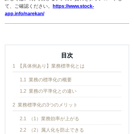
て、ご確認ください。
https://www.stock-
app.info/narekan/
目次
1
【具体例あり】業務標準化とは
1.1
業務の標準化の概要
1.2
業務の平準化との違い
2
業務標準化の3つのメリット
2.1
（1）業務効率が上がる
2.2
（2）属人化を防止できる