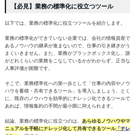
【必見】業務の標準化に役立つツール
以下では、業務の標準化に役立つツールを紹介します。
業務の標準化ができていない企業では、会社の情報資産で
あるノウハウの継承が進まないので、仕事の引き継ぎがう
まくいきません。また、業務がブラックボックス化し、誰
がどれくらいの業務をこなしているかがわからず、正当な
人事評価が困難です。
そこで、業務標準化への第一歩として「仕事の内容やノウ
ハウを蓄積・共有できるツール」を導入しましょう。とく
に、既存のノウハウを効率的にナレッジ化できるツールで
あれば、情報集約の手間が最小限に抑えられます。
結論、業務の標準化に役立つのは、
あらゆるノウハウやマ
ニュアルを手軽にナレッジ化して共有できるツール
「ナレ