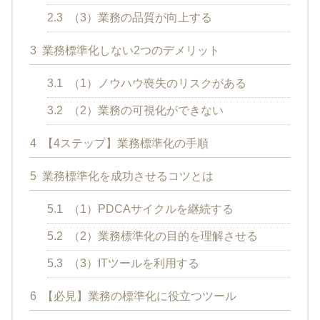
2.3
（3）業務の品質が向上する
3
業務標準化しない2つのデメリット
3.1
（1）ノウハウ喪失のリスクがある
3.2
（2）業務の可視化ができない
4
【4ステップ】業務標準化の手順
5
業務標準化を成功させるコツとは
5.1
（1）PDCAサイクルを継続する
5.2
（2）業務標準化の目的を理解させる
5.3
（3）ITツールを利用する
6
【必見】業務の標準化に役立つツール