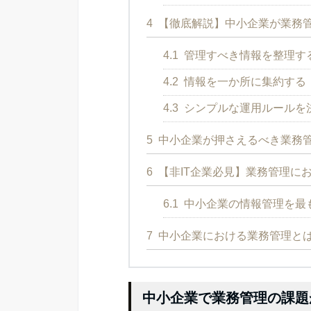
4
【徹底解説】中小企業が業務
4.1
管理すべき情報を整理す
4.2
情報を一か所に集約する
4.3
シンプルな運用ルールを
5
中小企業が押さえるべき業務
6
【非IT企業必見】業務管理に
6.1
中小企業の情報管理を最も
7
中小企業における業務管理と
中小企業で業務管理の課題