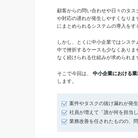
顧客からの問い合わせや日々のタス
や対応の遅れが発生しやすくなりま
にまとめられるシステムの導入をす
しかし、とくに中小企業ではシステ
中で挫折するケースも少なくありま
なく続けられる仕組みが求められま
そこで今回は、
中小企業における業
します。
案件やタスクの抜け漏れが発
社員が増えて「誰が何を担当
業務改善を任されたものの、