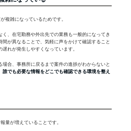
有が複雑になっているためです。
なく、在宅勤務や外出先での業務も一般的になってき
時間が異なることで、気軽に声をかけて確認すること
の遅れが発生しやすくなっています。
る場合、事務所に戻るまで案件の進捗がわからないと
、誰でも必要な情報をどこでも確認できる環境を整え
情報量が増えていることです。