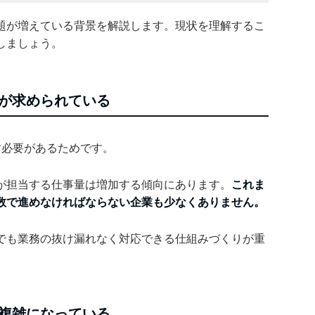
題が増えている背景を解説します。現状を理解するこ
しましょう。
が求められている
す必要があるためです。
が担当する仕事量は増加する傾向にあります。
これま
数で進めなければならない企業も少なくありません。
でも業務の抜け漏れなく対応できる仕組みづくりが重
複雑になっている