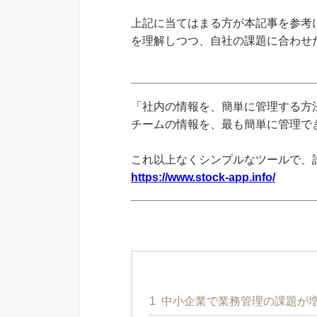
上記に当てはまる方が本記事を参考
を理解しつつ、自社の課題に合わせ
「社内の情報を、簡単に管理する方法
チームの情報を、最も簡単に管理できる
これ以上なくシンプルなツールで、
https://www.stock-app.info/
1
中小企業で業務管理の課題が