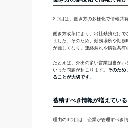
2つ目は、働き方の多様化で情報共
働き方改革により、出社勤務だけで
ました。そのため、勤務場所や勤務
が難しくなり、連絡漏れや情報共有
たとえば、外出の多い営業担当がい
いった問題が起こります。
そのため
ることが大切です。
蓄積すべき情報が増えている
理由の3つ目は、企業が管理すべき