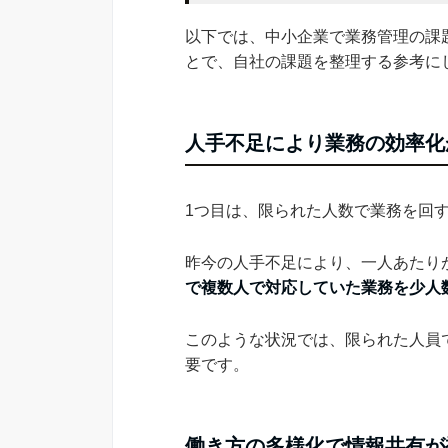
以下では、中小企業で業務管理の課
とで、自社の課題を整理する参考に
人手不足により業務の効率化
1つ目は、限られた人数で業務を回
昨今の人手不足により、一人あたり
で複数人で対応していた業務を少人
このような状況では、限られた人員
要です。
働き方の多様化で情報共有が