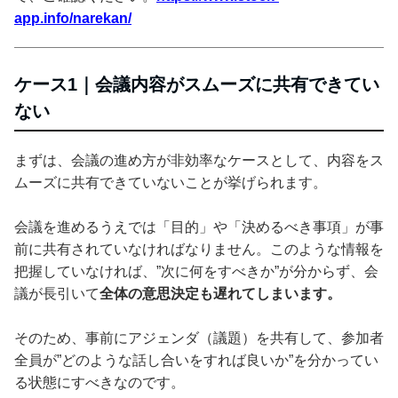
app.info/narekan/
ケース1｜会議内容がスムーズに共有できてい
ない
まずは、会議の進め方が非効率なケースとして、内容をス
ムーズに共有できていないことが挙げられます。
会議を進めるうえでは「目的」や「決めるべき事項」が事
前に共有されていなければなりません。このような情報を
把握していなければ、”次に何をすべきか”が分からず、会
議が長引いて
全体の意思決定も遅れてしまいます。
そのため、事前にアジェンダ（議題）を共有して、参加者
全員が”どのような話し合いをすれば良いか”を分かってい
る状態にすべきなのです。