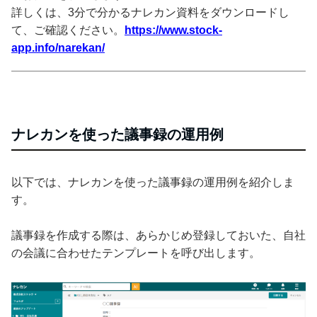
詳しくは、3分で分かるナレカン資料をダウンロードし
て、ご確認ください。
https://www.stock-
app.info/narekan/
ナレカンを使った議事録の運用例
以下では、ナレカンを使った議事録の運用例を紹介しま
す。
議事録を作成する際は、あらかじめ登録しておいた、自社
の会議に合わせたテンプレートを呼び出します。