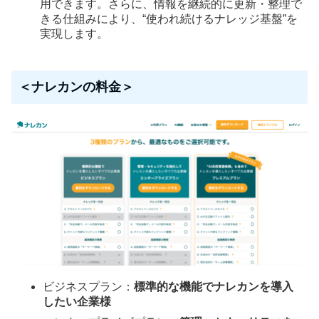
用できます。さらに、情報を継続的に更新・整理で
きる仕組みにより、“使われ続けるナレッジ基盤”を
実現します。
＜ナレカンの料金＞
ビジネスプラン：
標準的な機能でナレカンを導入
したい企業様