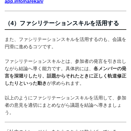
app.info/narekan/
（4）ファシリテーションスキルを活用する
また、ファシリテーションスキルを活用するのも、会議を
円滑に進めるコツです。
ファシリテーションスキルとは、参加者の発言を引き出し
ながら結論へ導く能力です。具体的には、
各メンバーの発
言を深堀りしたり、話題からそれたときに正しく軌道修正
したりといった動き
が求められます。
以上のようにファシリテーションスキルを活用して、参加
者の意見を適切にまとめながら議題を結論へ導きましょ
う。