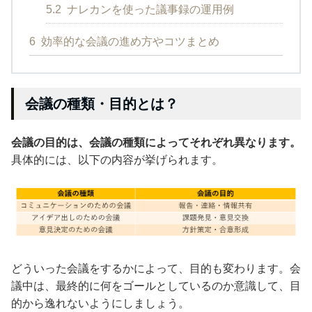
5.2
ナレカンを使った議事録の運用例
6
効率的な会議の進め方やコツまとめ
会議の種類・目的とは？
会議の目的は、会議の種類によってそれぞれ異なります。
具体的には、以下の内容が挙げられます。
どういった会議をするかによって、目的も変わります。会
議中は、最終的に何をゴールとしているのか意識して、目
的から逸れないようにしましょう。