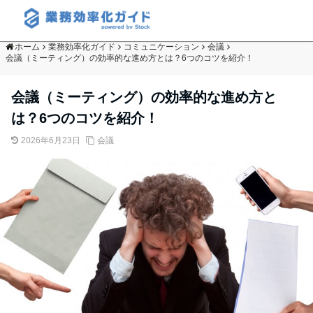
ホーム
業務効率化ガイド
コミュニケーション
会議
会議（ミーティング）の効率的な進め方とは？6つのコツを紹介！
会議（ミーティング）の効率的な進め方と
は？6つのコツを紹介！
2026年6月23日
会議