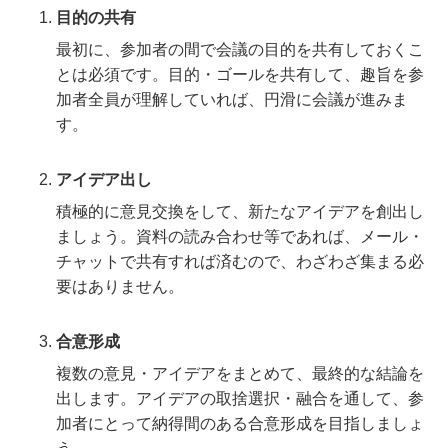
目的の共有
最初に、参加者の間で会議の目的を共有しておくこ
とは必須です。目的・ゴールを共有して、趣旨を参
加者全員が理解していれば、円滑に会議が進みま
す。
アイデア出し
積極的に意見交換をして、新たなアイデアを創出し
ましょう。資料の読み合わせ等であれば、メール・
チャットで共有すれば済むので、わざわざ集まる必
要はありません。
合意形成
複数の意見・アイデアをまとめて、最終的な結論を
出します。アイデアの取捨選択・融合を通して、参
加者にとって納得間のある合意形成を目指しましょ