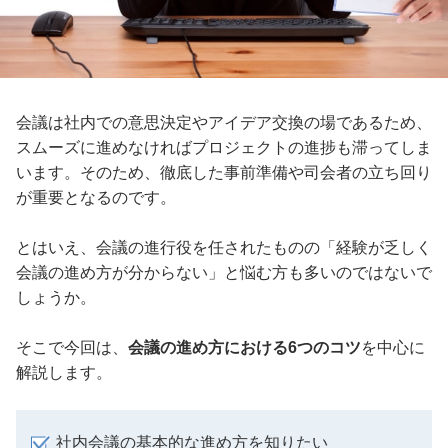
会議は社内での意思決定やアイデア交換の場であるため、
スムーズに進めなければプロジェクトの進捗も滞ってしま
います。そのため、徹底した事前準備や司会者の立ち回り
が重要となるのです。
とはいえ、会議の進行役を任されたものの「経験が乏しく
会議の進め方が分からない」と悩む方も多いのではないで
しょうか。
そこで今回は、
会議の進め方における6つのコツ
を中心に
解説します。
社内会議の基本的な進め方を知りたい