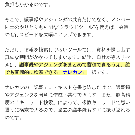
負担もかかるのです。
そこで、議事録やアジェンダの共有だけでなく、メンバー
同士のやりとりも可能な”クラウドツール”を使えば、会議
の進行スピードを大幅にアップできます。
ただし、情報を検索しづらいツールでは、資料を探し出す
無駄な時間がかかってしまいます。結論、自社が導入すべ
きは、
議事録やアジェンダをまとめて蓄積できるうえ、誰
でも直感的に検索できる
「ナレカン」
一択です。
ナレカンの「記事」にテキストを書き込むだけで、議事録
やアジェンダを簡単に作成・共有できます。また、超高精
度の「キーワード検索」によって、複数キーワードで思い
通りに検索できるので、過去の議事録もすぐに振り返れる
のです。