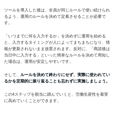
ツールを導入した後は、全員が同じルールで使い続けられ
るよう、運用のルールを決めて定着させることが必要で
す。
「いつまでに何を入力するか」を決めずに運用を始める
と、入力するタイミングが人によってまちまちになり、情
報が更新されないまま放置されます。反対に、「商談後は
当日中に入力する」といった簡単なルールを決めて周知し
た場合は、運用が安定しやすいです。
そして、
ルールを決めて終わりにせず、実際に使われてい
るかを定期的に振り返ることも忘れずに実施しましょう。
この4ステップを順当に踏んでいくと、労働生産性を着実
に高めていくことができます。