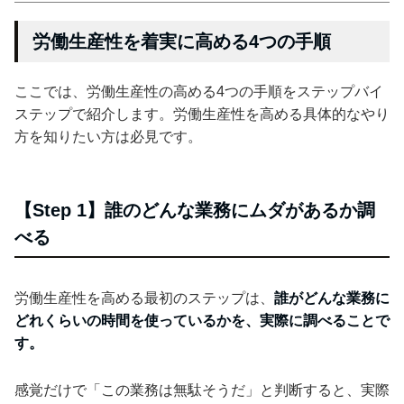
労働生産性を着実に高める4つの手順
ここでは、労働生産性の高める4つの手順をステップバイ
ステップで紹介します。労働生産性を高める具体的なやり
方を知りたい方は必見です。
【Step 1】誰のどんな業務にムダがあるか調
べる
労働生産性を高める最初のステップは、
誰がどんな業務に
どれくらいの時間を使っているかを、実際に調べることで
す。
感覚だけで「この業務は無駄そうだ」と判断すると、実際