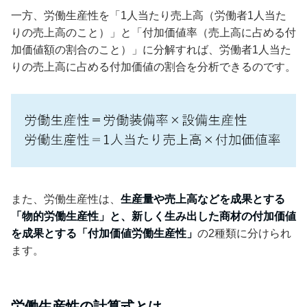
一方、労働生産性を「1人当たり売上高（労働者1人当た
りの売上高のこと）」と「付加価値率（売上高に占める付
加価値額の割合のこと）」に分解すれば、労働者1人当た
りの売上高に占める付加価値の割合を分析できるのです。
また、労働生産性は、
生産量や売上高などを成果とする
「物的労働生産性」と、新しく生み出した商材の付加価値
を成果とする「付加価値労働生産性」
の2種類に分けられ
ます。
労働生産性の計算式とは