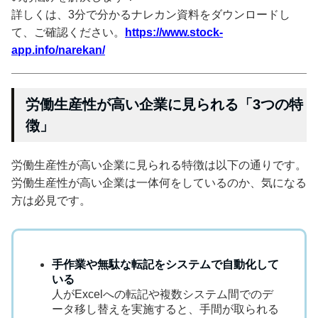
詳しくは、3分で分かるナレカン資料をダウンロードし
て、ご確認ください。
https://www.stock-
app.info/narekan/
労働生産性が高い企業に見られる「3つの特
徴」
労働生産性が高い企業に見られる特徴は以下の通りです。
労働生産性が高い企業は一体何をしているのか、気になる
方は必見です。
手作業や無駄な転記をシステムで自動化して
いる
人がExcelへの転記や複数システム間でのデ
ータ移し替えを実施すると、手間が取られる