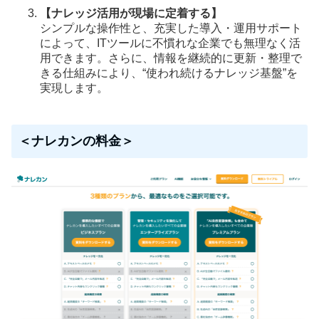
【ナレッジ活用が現場に定着する】
シンプルな操作性と、充実した導入・運用サポート
によって、ITツールに不慣れな企業でも無理なく活
用できます。さらに、情報を継続的に更新・整理で
きる仕組みにより、“使われ続けるナレッジ基盤”を
実現します。
＜ナレカンの料金＞