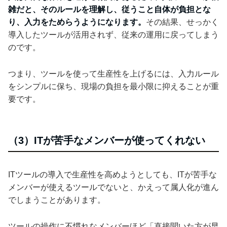
雑だと、そのルールを理解し、従うこと自体が負担とな
り、入力をためらうようになります。
その結果、せっかく
導入したツールが活用されず、従来の運用に戻ってしまう
のです。
つまり、ツールを使って生産性を上げるには、入力ルール
をシンプルに保ち、現場の負担を最小限に抑えることが重
要です。
（3）ITが苦手なメンバーが使ってくれない
ITツールの導入で生産性を高めようとしても、ITが苦手な
メンバーが使えるツールでないと、かえって属人化が進ん
でしまうことがあります。
ツールの操作に不慣れなメンバーほど「直接聞いた方が早