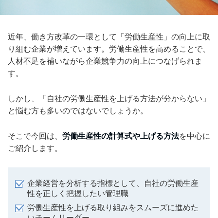
近年、働き方改革の一環として「労働生産性」の向上に取
り組む企業が増えています。労働生産性を高めることで、
人材不足を補いながら企業競争力の向上につなげられま
す。
しかし、「自社の労働生産性を上げる方法が分からない」
と悩む方も多いのではないでしょうか。
そこで今回は、
労働生産性の計算式や上げる方法
を中心に
ご紹介します。
企業経営を分析する指標として、自社の労働生産
性を正しく把握したい管理職
労働生産性を上げる取り組みをスムーズに進めた
いチームリーダー