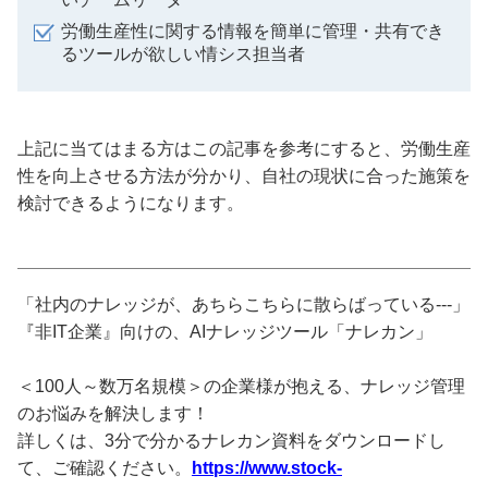
労働生産性に関する情報を簡単に管理・共有でき
るツールが欲しい情シス担当者
上記に当てはまる方はこの記事を参考にすると、労働生産
性を向上させる方法が分かり、自社の現状に合った施策を
検討できるようになります。
「社内のナレッジが、あちらこちらに散らばっている---」
『非IT企業』向けの、AIナレッジツール「ナレカン」
＜100人～数万名規模＞の企業様が抱える、ナレッジ管理
のお悩みを解決します！
詳しくは、3分で分かるナレカン資料をダウンロードし
て、ご確認ください。
https://www.stock-