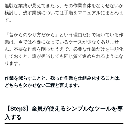
無駄な業務が見えてきたら、その作業自体をなくせないか
検討し、残す業務については手順をマニュアルにまとめま
す。
「昔からのやり方だから」という理由だけで続いている作
業は、今では不要になっているケースが少なくありませ
ん。不要な作業を削ったうえで、必要な作業だけを手順化
しておくと、誰が担当しても同じ質で進められるようにな
ります。
作業を減らすことと、残った作業を仕組み化することは、
どちらも欠かせない工程と言えます。
【Step3】全員が使えるシンプルなツールを導
入する