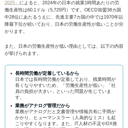
2025」
によると、2024年の日本の就業1時間あたりの労
働生産性は60.1ドル（5,720円）です。OECD加盟38カ国
中28位にあたるうえに、先進主要7カ国の中では1970年以
降最下位が続いており、日本の労働生産性が低いことが分
かります。
また、日本の労働生産性が低い理由としては、以下の内容
が挙げられます。
長時間労働が定着しているから
日本では長時間労働が定着しており、残業時間が
長くなりやすいため、「労働生産性が低い」「社
員の負担が大きい」といった問題が生じていま
す。
業務がアナログ管理だから
業務がアナログだと文書管理や情報共有に手間が
かかり、ヒューマンエラー（人為的なミス）も起
こりやすくなります。また、IT人材の不足やDX推