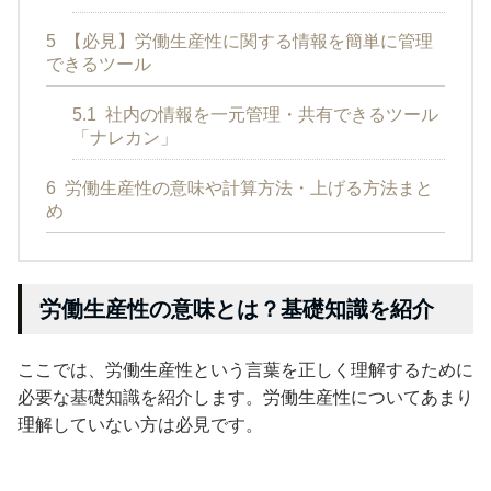
5
【必見】労働生産性に関する情報を簡単に管理
できるツール
5.1
社内の情報を一元管理・共有できるツール
「ナレカン」
6
労働生産性の意味や計算方法・上げる方法まと
め
労働生産性の意味とは？基礎知識を紹介
ここでは、労働生産性という言葉を正しく理解するために
必要な基礎知識を紹介します。労働生産性についてあまり
理解していない方は必見です。