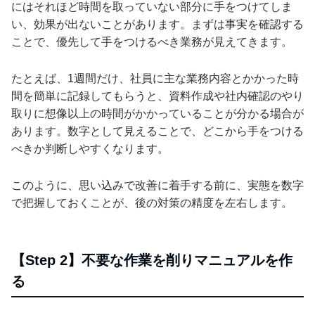
にはそれほど時間を取っていない部分に手をつけてしま
い、効果が出ないことがあります。まずは事実を確認する
ことで、優先して手をつけるべき業務が見えてきます。
たとえば、1週間だけ、社員に主な業務内容とかかった時
間を簡単に記録してもらうと、資料作成や社内確認のやり
取りに想像以上の時間がかかっていることが分かる場合が
あります。数字として見えることで、どこから手をつける
べきか判断しやすくなります。
このように、思い込みで改善に着手する前に、実態を数字
で把握しておくことが、後の対策の精度を左右します。
【Step 2】不要な作業を削りマニュアルを作
る