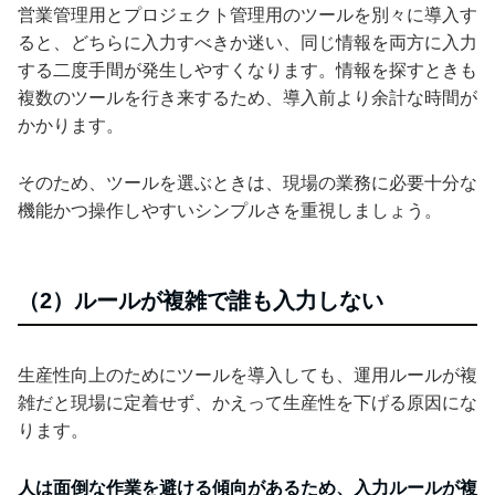
営業管理用とプロジェクト管理用のツールを別々に導入す
ると、どちらに入力すべきか迷い、同じ情報を両方に入力
する二度手間が発生しやすくなります。情報を探すときも
複数のツールを行き来するため、導入前より余計な時間が
かかります。
そのため、ツールを選ぶときは、現場の業務に必要十分な
機能かつ操作しやすいシンプルさを重視しましょう。
（2）ルールが複雑で誰も入力しない
生産性向上のためにツールを導入しても、運用ルールが複
雑だと現場に定着せず、かえって生産性を下げる原因にな
ります。
人は面倒な作業を避ける傾向があるため、入力ルールが複