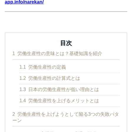
app.info/narekan/
目次
1
労働生産性の意味とは？基礎知識を紹介
1.1
労働生産性の定義
1.2
労働生産性の計算式とは
1.3
日本の労働生産性が低い理由とは
1.4
労働生産性を上げるメリットとは
2
労働生産性を上げようとして陥る3つの失敗パタ
ーン