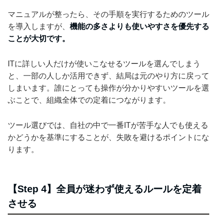
マニュアルが整ったら、その手順を実行するためのツール
を導入しますが、
機能の多さよりも使いやすさを優先する
ことが大切です。
ITに詳しい人だけが使いこなせるツールを選んでしまう
と、一部の人しか活用できず、結局は元のやり方に戻って
しまいます。誰にとっても操作が分かりやすいツールを選
ぶことで、組織全体での定着につながります。
ツール選びでは、自社の中で一番ITが苦手な人でも使える
かどうかを基準にすることが、失敗を避けるポイントにな
ります。
【Step 4】全員が迷わず使えるルールを定着
させる