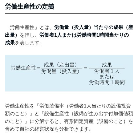
労働生産性の定義
「労働生産性」とは、
労働量（投入量）当たりの成果（産
出量）
を指し、
労働者1人または労働時間1時間当たりの
成果
を表します。
労働生産性を「労働装備率（労働者1人当たりの設備投資
額のこと）」と「設備生産性（設備が生み出す付加価値額
のこと）」に分解すると、有形固定資産（設備のこと）を
含めて自社の経営状況を分析できます。