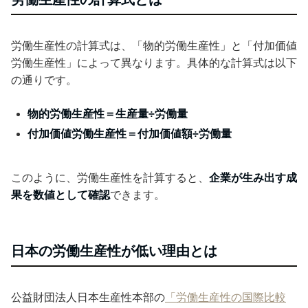
労働生産性の計算式は、「物的労働生産性」と「付加価値
労働生産性」によって異なります。具体的な計算式は以下
の通りです。
物的労働生産性＝生産量÷労働量
付加価値労働生産性＝付加価値額÷労働量
このように、労働生産性を計算すると、
企業が生み出す成
果を数値として確認
できます。
日本の労働生産性が低い理由とは
公益財団法人日本生産性本部の
「労働生産性の国際比較