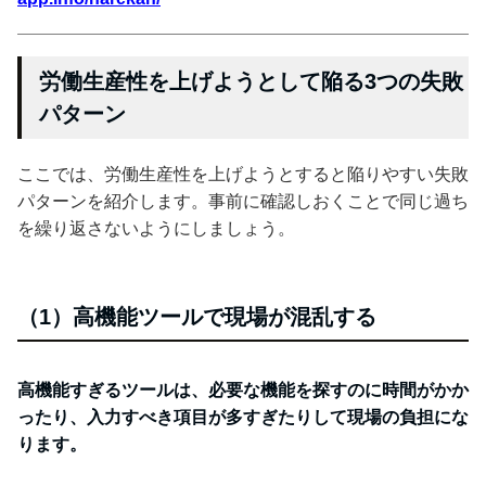
労働生産性を上げようとして陥る3つの失敗
パターン
ここでは、労働生産性を上げようとすると陥りやすい失敗
パターンを紹介します。事前に確認しおくことで同じ過ち
を繰り返さないようにしましょう。
（1）高機能ツールで現場が混乱する
高機能すぎるツールは、必要な機能を探すのに時間がかか
ったり、入力すべき項目が多すぎたりして現場の負担にな
ります。