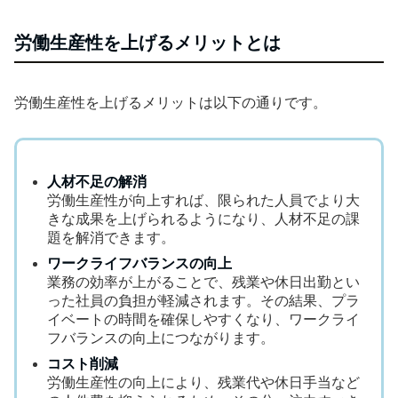
労働生産性を上げるメリットとは
労働生産性を上げるメリットは以下の通りです。
人材不足の解消
労働生産性が向上すれば、限られた人員でより大
きな成果を上げられるようになり、人材不足の課
題を解消できます。
ワークライフバランスの向上
業務の効率が上がることで、残業や休日出勤とい
った社員の負担が軽減されます。その結果、プラ
イベートの時間を確保しやすくなり、ワークライ
フバランスの向上につながります。
コスト削減
労働生産性の向上により、残業代や休日手当など