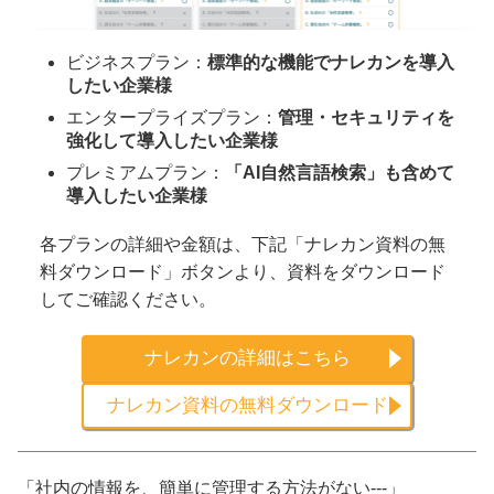
ビジネスプラン：
標準的な機能でナレカンを導入
したい企業様
エンタープライズプラン：
管理・セキュリティを
強化して導入したい企業様
プレミアムプラン：
「AI自然言語検索」も含めて
導入したい企業様
各プランの詳細や金額は、下記「ナレカン資料の無
料ダウンロード」ボタンより、資料をダウンロード
してご確認ください。
ナレカンの詳細はこちら
ナレカン資料の無料ダウンロード
「社内の情報を、簡単に管理する方法がない---」