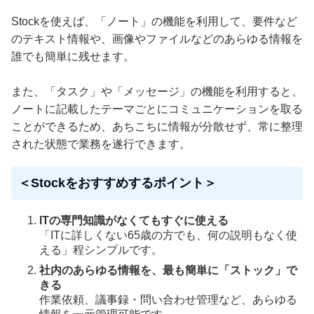
Stockを使えば、「ノート」の機能を利用して、要件など
のテキスト情報や、画像やファイルなどのあらゆる情報を
誰でも簡単に残せます。
また、「タスク」や「メッセージ」の機能を利用すると、
ノートに記載したテーマごとにコミュニケーションを取る
ことができるため、あちこちに情報が分散せず、常に整理
された状態で業務を遂行できます。
＜Stockをおすすめするポイント＞
ITの専門知識がなくてもすぐに使える
「ITに詳しくない65歳の方でも、何の説明もなく使
える」程シンプルです。
社内のあらゆる情報を、最も簡単に「ストック」で
きる
作業依頼、議事録・問い合わせ管理など、あらゆる