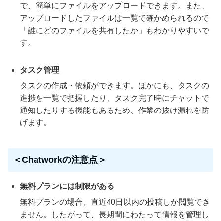
で、簡単にファイルをアップロードできます。また、
アップロードしたファイルは一覧で確かめられるので
「誰にどのファイルを共有したか」もわかりやすいで
す。
タスク管理
タスクの作成・依頼ができます。ほかにも、タスクの
進捗を一覧で把握したり、タスク完了時にチャットで
通知したりする機能もあるため、作業の抜け漏れを防
げます。
＜Chatworkの注意点＞
無料プランには制限がある
無料プランの場合、直近40日以内の投稿しか閲覧でき
ません。したがって、長期間にわたって情報を管理し