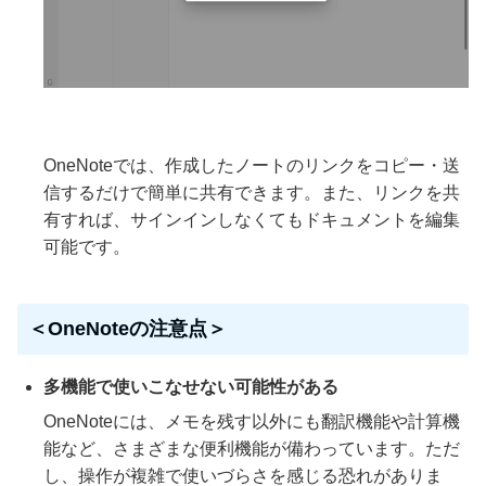
OneNoteでは、作成したノートのリンクをコピー・送
信するだけで簡単に共有できます。また、リンクを共
有すれば、サインインしなくてもドキュメントを編集
可能です。
＜OneNoteの注意点＞
多機能で使いこなせない可能性がある
OneNoteには、メモを残す以外にも翻訳機能や計算機
能など、さまざまな便利機能が備わっています。ただ
し、操作が複雑で使いづらさを感じる恐れがありま