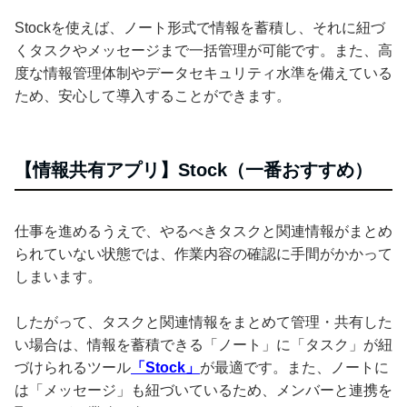
Stockを使えば、ノート形式で情報を蓄積し、それに紐づ
くタスクやメッセージまで一括管理が可能です。また、高
度な情報管理体制やデータセキュリティ水準を備えている
ため、安心して導入することができます。
【情報共有アプリ】Stock（一番おすすめ）
仕事を進めるうえで、やるべきタスクと関連情報がまとめ
られていない状態では、作業内容の確認に手間がかかって
しまいます。
したがって、タスクと関連情報をまとめて管理・共有した
い場合は、情報を蓄積できる「ノート」に「タスク」が紐
づけられるツール
「Stock」
が最適です。また、ノートに
は「メッセージ」も紐づいているため、メンバーと連携を