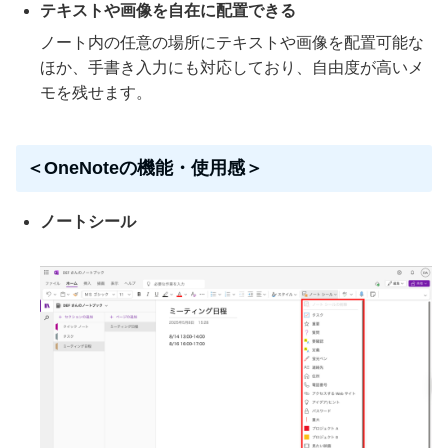
テキストや画像を自在に配置できる
ノート内の任意の場所にテキストや画像を配置可能な
ほか、手書き入力にも対応しており、自由度が高いメ
モを残せます。
＜OneNoteの機能・使用感＞
ノートシール