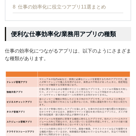
8
仕事の効率化に役立つアプリ11選まとめ
便利な仕事効率化/業務用アプリの種類
仕事の効率化につながるアプリは、以下のようにさまざま
な種類があります。