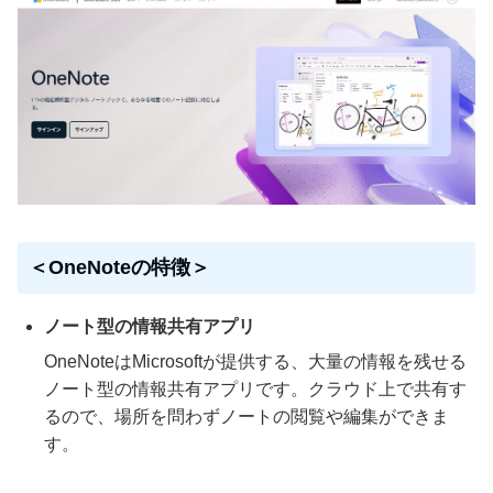
＜OneNoteの特徴＞
ノート型の情報共有アプリ
OneNoteはMicrosoftが提供する、大量の情報を残せる
ノート型の情報共有アプリです。クラウド上で共有す
るので、場所を問わずノートの閲覧や編集ができま
す。