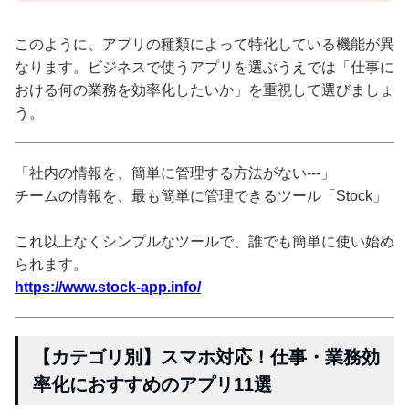
このように、アプリの種類によって特化している機能が異
なります。ビジネスで使うアプリを選ぶうえでは「仕事に
おける何の業務を効率化したいか」を重視して選びましょ
う。
「社内の情報を、簡単に管理する方法がない---」
チームの情報を、最も簡単に管理できるツール「Stock」
これ以上なくシンプルなツールで、誰でも簡単に使い始め
られます。
https://www.stock-app.info/
【カテゴリ別】スマホ対応！仕事・業務効
率化におすすめのアプリ11選