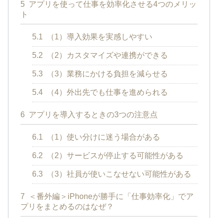
5
アプリを使って仕事を効率化させる4つのメリッ
ト
5.1
（1）導入効果を実感しやすい
5.2
（2）カスタマイズや連携ができる
5.3
（3）業務にかける負担を減らせる
5.4
（4）外出先でも仕事を進められる
6
アプリを導入するときの3つの注意点
6.1
（1）使い分けに迷う場合がある
6.2
（2）サービスが停止する可能性がある
6.3
（3）社員が使いこなせない可能性がある
7
＜番外編＞iPhoneが勝手に「仕事効率化」でア
プリをまとめるのはなぜ？