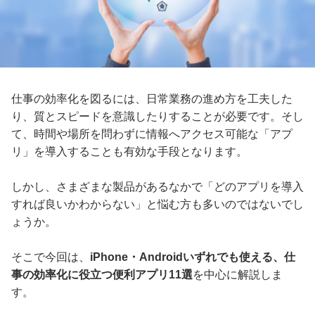
仕事の効率化を図るには、日常業務の進め方を工夫した
り、質とスピードを意識したりすることが必要です。そし
て、時間や場所を問わずに情報へアクセス可能な「アプ
リ」を導入することも有効な手段となります。
しかし、さまざまな製品があるなかで「どのアプリを導入
すれば良いかわからない」と悩む方も多いのではないでし
ょうか。
そこで今回は、
iPhone・Androidいずれでも使える、仕
事の効率化に役立つ便利アプリ11選
を中心に解説しま
す。