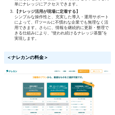
単にナレッジにアクセスできます。
【ナレッジ活用が現場に定着する】
シンプルな操作性と、充実した導入・運用サポート
によって、ITツールに不慣れな企業でも無理なく活
用できます。さらに、情報を継続的に更新・整理で
きる仕組みにより、“使われ続けるナレッジ基盤”を
実現します。
＜ナレカンの料金＞