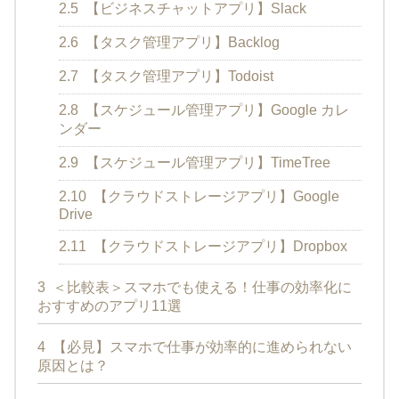
2.5
【ビジネスチャットアプリ】Slack
2.6
【タスク管理アプリ】Backlog
2.7
【タスク管理アプリ】Todoist
2.8
【スケジュール管理アプリ】Google カレ
ンダー
2.9
【スケジュール管理アプリ】TimeTree
2.10
【クラウドストレージアプリ】Google
Drive
2.11
【クラウドストレージアプリ】Dropbox
3
＜比較表＞スマホでも使える！仕事の効率化に
おすすめのアプリ11選
4
【必見】スマホで仕事が効率的に進められない
原因とは？