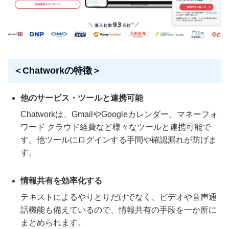
＜Chatworkの特徴＞
他のサービス・ツールと連携可能
Chatworkは、GmailやGoogleカレンダー、マネーフォ
ワード クラウド経費など様々なツールと連携可能で
す。他ツールにログインする手間や確認漏れが防げま
す。
情報共有を効率化する
テキストによるやりとりだけでなく、ビデオや音声通
話機能も備えているので、情報共有の手段を一か所に
まとめられます。