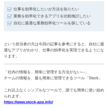
仕事を効率化したいが方法を知りたい
業務を効率化できるアプリを比較検討したい
自社に最適な業務効率化ツールを探している
という担当者の方は今回の記事を参考にすると、自社に最
適なアプリがわかり、仕事の効率化を実現できるようにな
ります。
「社内の情報を、簡単に管理する方法がない---」
チームの情報を、最も簡単に管理できるツール「Stock」
これ以上なくシンプルなツールで、誰でも簡単に使い始め
られます。
https://www.stock-app.info/