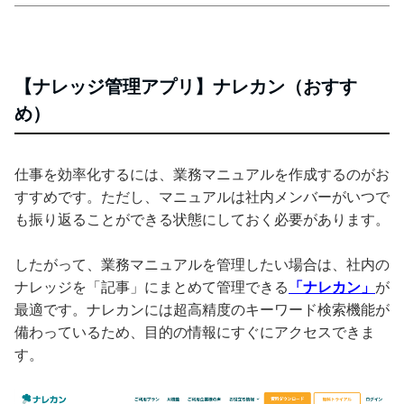
【ナレッジ管理アプリ】ナレカン（おすす
め）
仕事を効率化するには、業務マニュアルを作成するのがお
すすめです。ただし、マニュアルは社内メンバーがいつで
も振り返ることができる状態にしておく必要があります。
したがって、業務マニュアルを管理したい場合は、社内の
ナレッジを「記事」にまとめて管理できる
「ナレカン」
が
最適です。ナレカンには超高精度のキーワード検索機能が
備わっているため、目的の情報にすぐにアクセスできま
す。