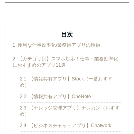
目次
1
便利な仕事効率化/業務用アプリの種類
2
【カテゴリ別】スマホ対応！仕事・業務効率化
におすすめのアプリ11選
2.1
【情報共有アプリ】Stock（一番おすす
め）
2.2
【情報共有アプリ】OneNote
2.3
【ナレッジ管理アプリ】ナレカン（おすす
め）
2.4
【ビジネスチャットアプリ】Chatwork