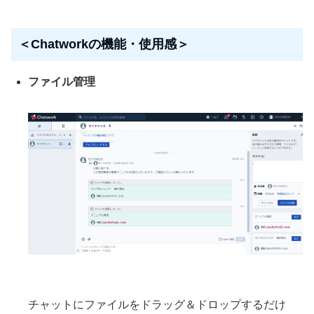
＜Chatworkの機能・使用感＞
ファイル管理
チャットにファイルをドラッグ＆ドロップするだけ