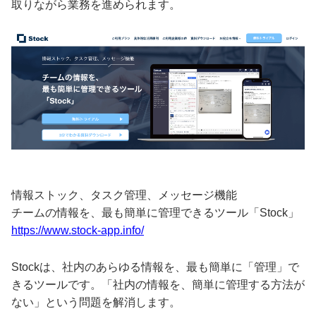
取りながら業務を進められます。
情報ストック、タスク管理、メッセージ機能
チームの情報を、最も簡単に管理できるツール「Stock」
https://www.stock-app.info/
Stockは、社内のあらゆる情報を、最も簡単に「管理」で
きるツールです。「社内の情報を、簡単に管理する方法が
ない」という問題を解消します。