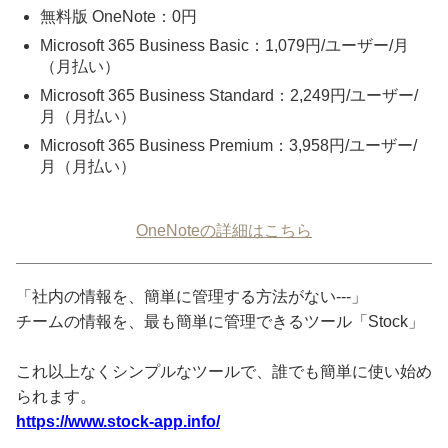
無料版 OneNote：0円
Microsoft 365 Business Basic：1,079円/ユーザー/月
（月払い）
Microsoft 365 Business Standard：2,249円/ユーザー/
月（月払い）
Microsoft 365 Business Premium：3,958円/ユーザー/
月（月払い）
OneNoteの詳細はこちら
「社内の情報を、簡単に管理する方法がない---」
チームの情報を、最も簡単に管理できるツール「Stock」
これ以上なくシンプルなツールで、誰でも簡単に使い始め
られます。
https://www.stock-app.info/