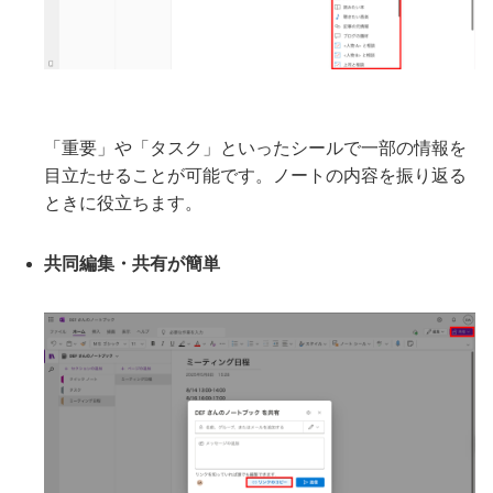
「重要」や「タスク」といったシールで一部の情報を
目立たせることが可能です。ノートの内容を振り返る
ときに役立ちます。
共同編集・共有が簡単