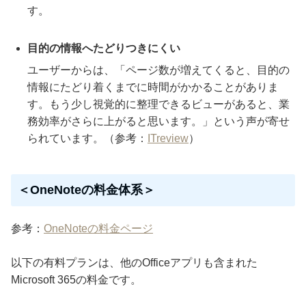
す。
目的の情報へたどりつきにくい
ユーザーからは、「ページ数が増えてくると、目的の
情報にたどり着くまでに時間がかかることがありま
す。もう少し視覚的に整理できるビューがあると、業
務効率がさらに上がると思います。」という声が寄せ
られています。（参考：
ITreview
）
＜OneNoteの料金体系＞
参考：
OneNoteの料金ページ
以下の有料プランは、他のOfficeアプリも含まれた
Microsoft 365の料金です。