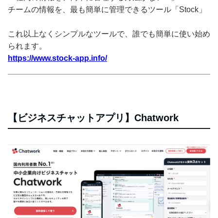
チームの情報を、最も簡単に管理できるツール「Stock」
これ以上なくシンプルなツールで、誰でも簡単に使い始め
られます。
https://www.stock-app.info/
【ビジネスチャットアプリ】Chatwork