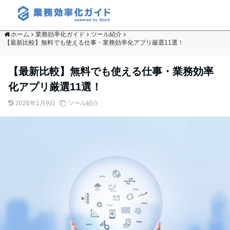
ホーム
業務効率化ガイド
ツール紹介
【最新比較】無料でも使える仕事・業務効率化アプリ厳選11選！
【最新比較】無料でも使える仕事・業務効率
化アプリ厳選11選！
2026年1月9日
ツール紹介