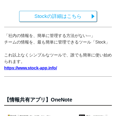
Stockの詳細はこちら
「社内の情報を、簡単に管理する方法がない---」
チームの情報を、最も簡単に管理できるツール「Stock」
これ以上なくシンプルなツールで、誰でも簡単に使い始め
られます。
https://www.stock-app.info/
【情報共有アプリ】OneNote