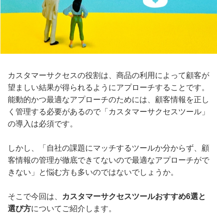
カスタマーサクセスの役割は、商品の利用によって顧客が
望ましい結果が得られるようにアプローチすることです。
能動的かつ最適なアプローチのためには、顧客情報を正し
く管理する必要があるので「カスタマーサクセスツール」
の導入は必須です。
しかし、「自社の課題にマッチするツールか分からず、顧
客情報の管理が徹底できてないので最適なアプローチがで
きない」と悩む方も多いのではないでしょうか。
そこで今回は、
カスタマーサクセスツールおすすめ6選と
選び方
についてご紹介します。