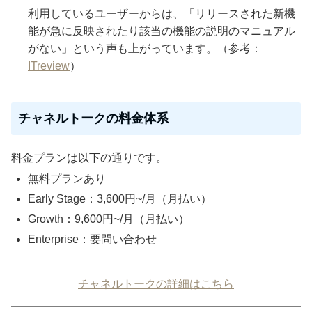
利用しているユーザーからは、「リリースされた新機
能が急に反映されたり該当の機能の説明のマニュアル
がない」という声も上がっています。（参考：
ITreview
）
チャネルトークの料金体系
料金プランは以下の通りです。
無料プランあり
Early Stage：3,600円~/月（月払い）
Growth：9,600円~/月（月払い）
Enterprise：要問い合わせ
チャネルトークの詳細はこちら