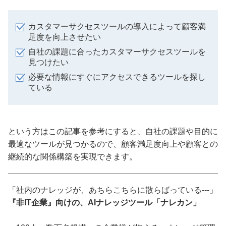
カスタマーサクセスツールの導入によって顧客満
足度を向上させたい
自社の課題に合ったカスタマーサクセスツールを
見つけたい
必要な情報にすぐにアクセスできるツールを探し
ている
という方はこの記事を参考にすると、自社の課題や目的に
最適なツールが見つかるので、顧客満足度向上や顧客との
継続的な関係構築を実現できます。
「社内のナレッジが、あちらこちらに散らばっている---」
『非IT企業』向けの、AIナレッジツール「ナレカン」