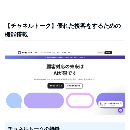
【チャネルトーク】優れた接客をするための
機能搭載
チャネルトークの特徴