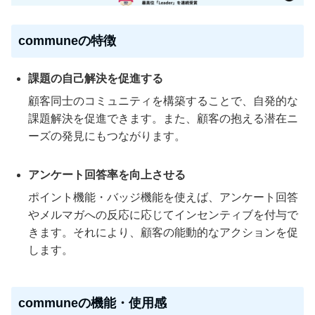
communeの特徴
課題の自己解決を促進する
顧客同士のコミュニティを構築することで、自発的な
課題解決を促進できます。また、顧客の抱える潜在ニ
ーズの発見にもつながります。
アンケート回答率を向上させる
ポイント機能・バッジ機能を使えば、アンケート回答
やメルマガへの反応に応じてインセンティブを付与で
きます。それにより、顧客の能動的なアクションを促
します。
communeの機能・使用感