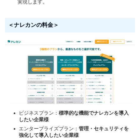
実現します。
＜ナレカンの料金＞
ビジネスプラン：
標準的な機能でナレカンを導入
したい企業様
エンタープライズプラン：
管理・セキュリティを
強化して導入したい企業様