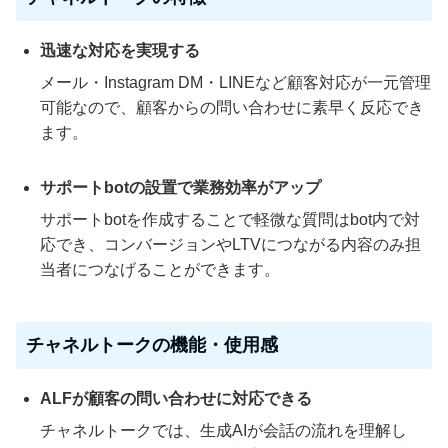
迅速な対応を実現する
メール・Instagram DM・LINEなど顧客対応が一元管理
可能なので、顧客からの問い合わせに素早く反応でき
ます。
サポートbotの設置で業務効率がアップ
サポートbotを作成することで軽微な質問はbot内で対
応でき、コンバージョンやLTVにつながる内容のみ担
当者につなげることができます。
チャネルトークの機能・使用感
ALFが顧客の問い合わせに対応できる
チャネルトークでは、生成AIが会話の流れを理解し