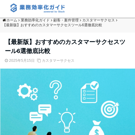
ホーム
業務効率化ガイド
顧客・案件管理
カスタマーサクセス
【最新版】おすすめのカスタマーサクセスツール6選徹底比較
【最新版】おすすめのカスタマーサクセスツ
ール6選徹底比較
2025年5月15日
カスタマーサクセス