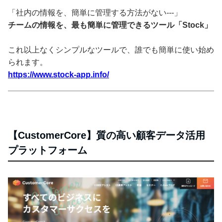
「社内の情報を、簡単に管理する方法がない---」
チームの情報を、最も簡単に管理できるツール「Stock」
これ以上なくシンプルなツールで、誰でも簡単に使い始め
られます。
https://www.stock-app.info/
【CustomerCore】質の高い顧客データ活用
プラットフォーム