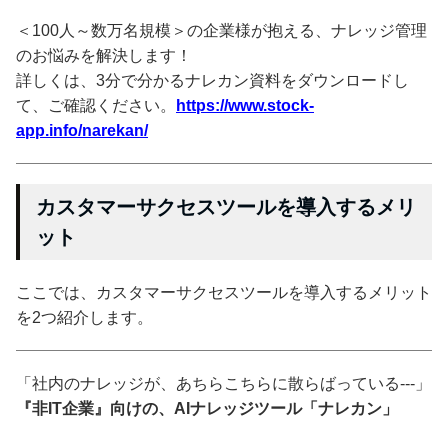
＜100人～数万名規模＞の企業様が抱える、ナレッジ管理
のお悩みを解決します！
詳しくは、3分で分かるナレカン資料をダウンロードし
て、ご確認ください。
https://www.stock-
app.info/narekan/
カスタマーサクセスツールを導入するメリ
ット
ここでは、カスタマーサクセスツールを導入するメリット
を2つ紹介します。
「社内のナレッジが、あちらこちらに散らばっている---」
『非IT企業』向けの、AIナレッジツール「ナレカン」