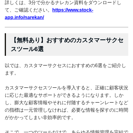
詳しくは、3分で分かるナレカン資料をダウンロードし
て、ご確認ください。
https://www.stock-
app.info/narekan/
【無料あり】おすすめのカスタマーサクセ
スツール6選
以では、カスタマーサクセスにおすすめの6選をご紹介し
ます。
カスタマーサクセスツールを導入すると、正確に顧客状況
に応じた最適なサポートができるようになります。しか
し、膨大な顧客情報やそれに付随するチャーンレートなど
の指標は一元管理しなければ、必要な情報を探すのに時間
がかかってしまい非効率的です。
そこで、一つのツールだけで、あらゆる情報管理を完結で