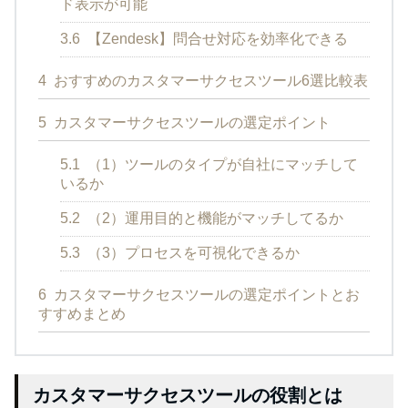
ド表示が可能
3.6
【Zendesk】問合せ対応を効率化できる
4
おすすめのカスタマーサクセスツール6選比較表
5
カスタマーサクセスツールの選定ポイント
5.1
（1）ツールのタイプが自社にマッチして
いるか
5.2
（2）運用目的と機能がマッチしてるか
5.3
（3）プロセスを可視化できるか
6
カスタマーサクセスツールの選定ポイントとお
すすめまとめ
カスタマーサクセスツールの役割とは