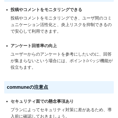
投稿やコメントをモニタリングできる
投稿やコメントをモニタリングでき、ユーザ間のコミ
ュニケーション活性化と、炎上リスクを抑制できるの
で安心して利用できます。
アンケート回答率の向上
ユーザーからのアンケートを参考にしたいのに、回答
が集まらないという場合には、ポイント/バッジ機能が
役立ちます。
communeの注意点
セキュリティ面での懸念事項あり
プランによってセキュリティ対策に差があるため、導
入前に確認しておきましょう。