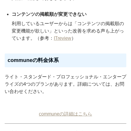
コンテンツの掲載順が変更できない
利用しているユーザーからは「コンテンツの掲載順の
変更機能が欲しい」といった改善を求める声も上がっ
ています。（参考：
ITreview
）
communeの料金体系
ライト・スタンダード・プロフェッショナル・エンタープ
ライズの4つのプランがあります。詳細については、お問
い合わせください。
communeの詳細はこちら