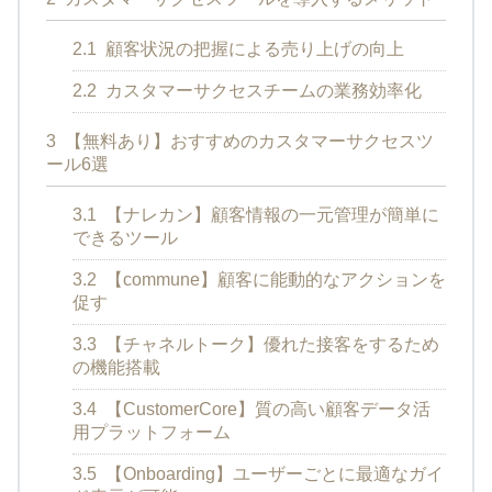
2.1
顧客状況の把握による売り上げの向上
2.2
カスタマーサクセスチームの業務効率化
3
【無料あり】おすすめのカスタマーサクセスツ
ール6選
3.1
【ナレカン】顧客情報の一元管理が簡単に
できるツール
3.2
【commune】顧客に能動的なアクションを
促す
3.3
【チャネルトーク】優れた接客をするため
の機能搭載
3.4
【CustomerCore】質の高い顧客データ活
用プラットフォーム
3.5
【Onboarding】ユーザーごとに最適なガイ