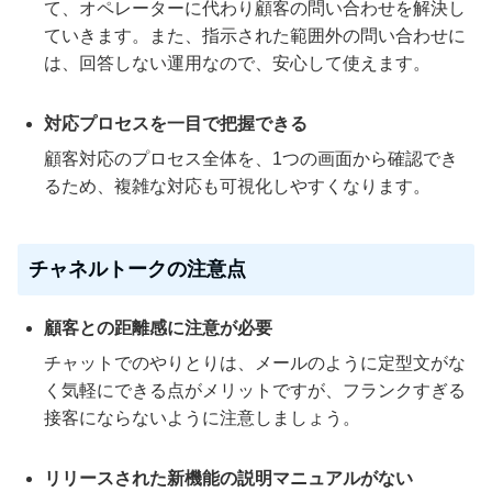
て、オペレーターに代わり顧客の問い合わせを解決し
ていきます。また、指示された範囲外の問い合わせに
は、回答しない運用なので、安心して使えます。
対応プロセスを一目で把握できる
顧客対応のプロセス全体を、1つの画面から確認でき
るため、複雑な対応も可視化しやすくなります。
チャネルトークの注意点
顧客との距離感に注意が必要
チャットでのやりとりは、メールのように定型文がな
く気軽にできる点がメリットですが、フランクすぎる
接客にならないように注意しましょう。
リリースされた新機能の説明マニュアルがない