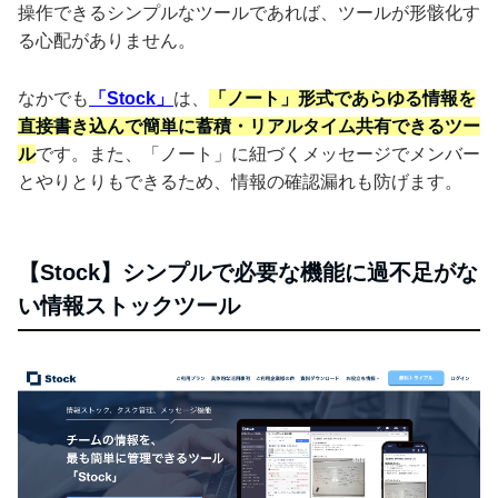
操作できるシンプルなツールであれば、ツールが形骸化す
る心配がありません。
なかでも
「Stock」
は、
「ノート」形式であらゆる情報を
直接書き込んで簡単に蓄積・リアルタイム共有できるツー
ル
です。また、「ノート」に紐づくメッセージでメンバー
とやりとりもできるため、情報の確認漏れも防げます。
【Stock】シンプルで必要な機能に過不足がな
い情報ストックツール