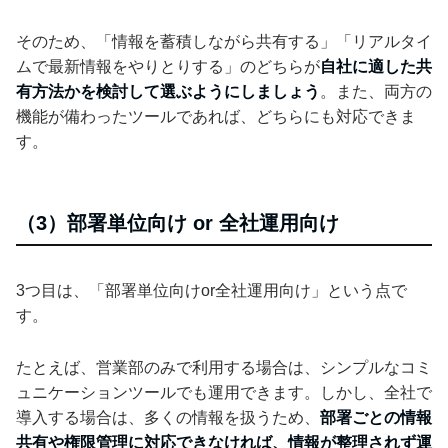
そのため、「情報を蓄積しながら共有する」「リアルタイ
ムで最新情報をやりとりする」のどちらが
自社に適した共
有方法かを検討して選ぶようにしましょう
。また、両方の
機能が備わったツールであれば、どちらにも対応できま
す。
（3）部署単位向け or 全社運用向け
3つ目は、「部署単位向けor全社運用向け」という点で
す。
たとえば、営業部のみで利用する場合は、シンプルなコミ
ュニケーションツールでも運用できます。しかし、全社で
導入する場合は、多くの情報を扱うため、
部署ごとの情報
共有や権限管理に対応できなければ、情報が整理されず運