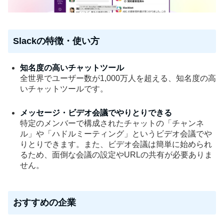
Slackの特徴・使い方
知名度の高いチャットツール
全世界でユーザー数が1,000万人を超える、知名度の高
いチャットツールです。
メッセージ・ビデオ会議でやりとりできる
特定のメンバーで構成されたチャットの「チャンネ
ル」や「ハドルミーティング」というビデオ会議でや
りとりできます。また、ビデオ会議は簡単に始められ
るため、面倒な会議の設定やURLの共有が必要ありま
せん。
おすすめの企業