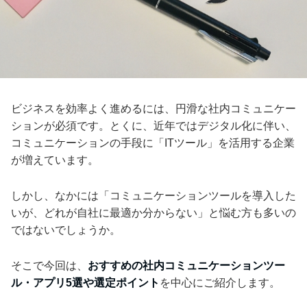
ビジネスを効率よく進めるには、円滑な社内コミュニケー
ションが必須です。とくに、近年ではデジタル化に伴い、
コミュニケーションの手段に「ITツール」を活用する企業
が増えています。
しかし、なかには「コミュニケーションツールを導入した
いが、どれが自社に最適か分からない」と悩む方も多いの
ではないでしょうか。
そこで今回は、
おすすめの社内コミュニケーションツー
ル・アプリ5選や選定ポイント
を中心にご紹介します。