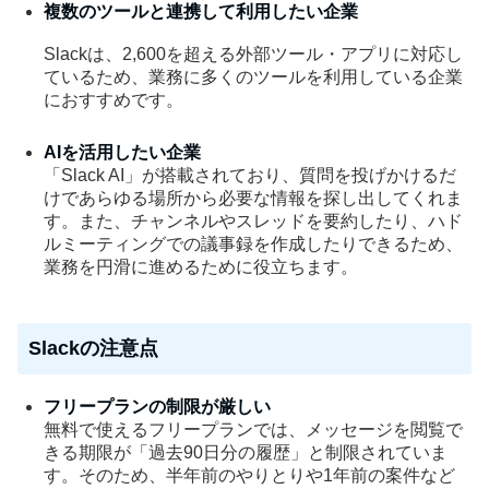
複数のツールと連携して利用したい企業
Slackは、2,600を超える外部ツール・アプリに対応し
ているため、業務に多くのツールを利用している企業
におすすめです。
AIを活用したい企業
「Slack AI」が搭載されており、質問を投げかけるだ
けであらゆる場所から必要な情報を探し出してくれま
す。また、チャンネルやスレッドを要約したり、ハド
ルミーティングでの議事録を作成したりできるため、
業務を円滑に進めるために役立ちます。
Slackの注意点
フリープランの制限が厳しい
無料で使えるフリープランでは、メッセージを閲覧で
きる期限が「過去90日分の履歴」と制限されていま
す。そのため、半年前のやりとりや1年前の案件など