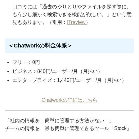
口コミには「過去のやりとりやファイルを探す際に、
もう少し細かく検索できる機能が欲しい。」という意
見もあります。（引用：
ITreview
）
＜Chatworkの料金体系＞
フリー：0円
ビジネス：840円/ユーザー/月（月払い）
エンタープライズ：1,440円/ユーザー/月（月払い）
Chatworkの詳細はこちら
「社内の情報を、簡単に管理する方法がない---」
チームの情報を、最も簡単に管理できるツール「Stock」