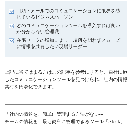
口頭・メールでのコミュニケーションに限界を感
じているビジネスパーソン
どのコミュニケーションツールを導入すれば良い
か分からない管理職
在宅ワークの増加により、場所を問わずスムーズ
に情報を共有したい現場リーダー
上記に当てはまる方はこの記事を参考にすると、自社に適
したコミュニケーションツールを見つけられ、社内の情報
共有を円滑化できます。
「社内の情報を、簡単に管理する方法がない---」
チームの情報を、最も簡単に管理できるツール「Stock」