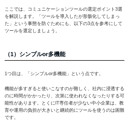
ここでは、コミュニケーションツールの選定ポイント3選
を解説します。「ツールを導入したが形骸化してしまっ
た」という事態を防ぐためにも、以下の3点を参考にして
ツールを選定しましょう。
（1）シンプルor多機能
1つ目は、「シンプルor多機能」という点です。
機能が多すぎると使いこなすのが難しく、社内に浸透する
のに時間がかかったり、次第に使われなくなったりする可
能性があります。とくにIT専任者が少ない中小企業は、教
育や運用の負担が大きいと継続的にツールを使うのは困難
です。