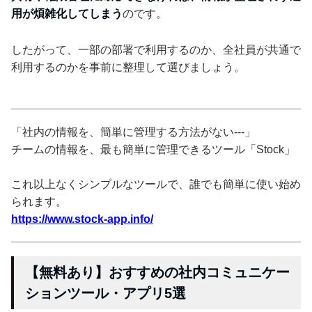
用が煩雑化してしまう
のです。
したがって、一部の部署で利用するのか、全社員が共通で
利用するのかを事前に整理して選びましょう。
「社内の情報を、簡単に管理する方法がない---」
チームの情報を、最も簡単に管理できるツール「Stock」
これ以上なくシンプルなツールで、誰でも簡単に使い始め
られます。
https://www.stock-app.info/
【無料あり】おすすめの社内コミュニケー
ションツール・アプリ5選