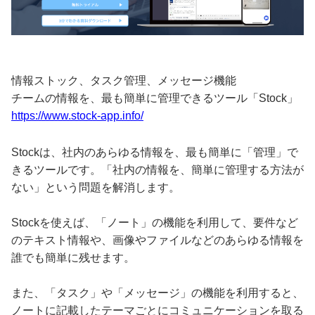
情報ストック、タスク管理、メッセージ機能
チームの情報を、最も簡単に管理できるツール「Stock」
https://www.stock-app.info/
Stockは、社内のあらゆる情報を、最も簡単に「管理」で
きるツールです。「社内の情報を、簡単に管理する方法が
ない」という問題を解消します。
Stockを使えば、「ノート」の機能を利用して、要件など
のテキスト情報や、画像やファイルなどのあらゆる情報を
誰でも簡単に残せます。
また、「タスク」や「メッセージ」の機能を利用すると、
ノートに記載したテーマごとにコミュニケーションを取る