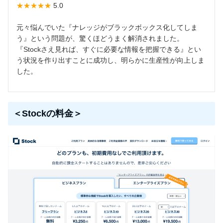
★★★★★
5.0
元々悩んでいた『ナレッジがブラックボックス化してしま
う』という問題が、驚くほどうまく解消されました。
『Stockさえ見れば、すぐに必要な情報を把握できる』とい
う状況を作り出すことに成功し、明らかに生産性が向上しま
した。
＜Stockの料金＞