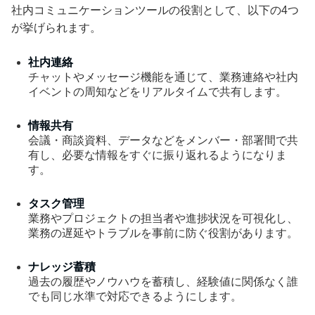
社内コミュニケーションツールの役割として、以下の4つ
が挙げられます。
社内連絡
チャットやメッセージ機能を通じて、業務連絡や社内
イベントの周知などをリアルタイムで共有します。
情報共有
会議・商談資料、データなどをメンバー・部署間で共
有し、必要な情報をすぐに振り返れるようになりま
す。
タスク管理
業務やプロジェクトの担当者や進捗状況を可視化し、
業務の遅延やトラブルを事前に防ぐ役割があります。
ナレッジ蓄積
過去の履歴やノウハウを蓄積し、経験値に関係なく誰
でも同じ水準で対応できるようにします。