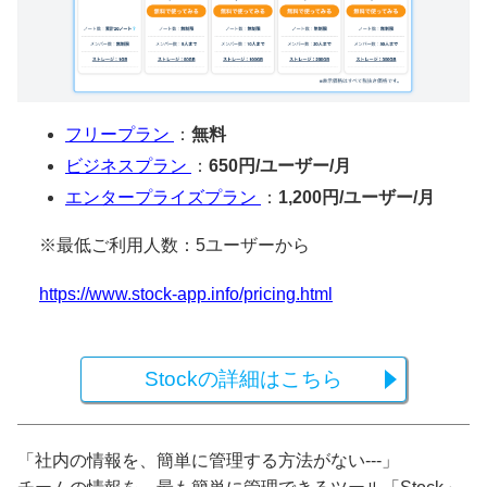
フリープラン
：
無料
ビジネスプラン
：
650円/ユーザー/月
エンタープライズプラン
：
1,200円/ユーザー/月
※最低ご利用人数：5ユーザーから
https://www.stock-app.info/pricing.html
Stockの詳細はこちら
「社内の情報を、簡単に管理する方法がない---」