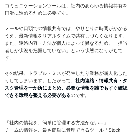
コミュニケーションツールは、社内のあらゆる情報共有を
円滑に進めるために必要です。
メールや口頭での情報共有では、やりとりに時間がかかる
うえ、最新情報をリアルタイムで共有しづらくなります。
また、連絡内容・方法が個人によって異なるため、「担当
者しか状況を把握していない」という状態になりがちで
す。
その結果、トラブル・ミスが発生したり業務が属人化した
りしてしまいます。したがって、
社内連絡・情報共有・タ
スク管理を一か所にまとめ、必要な情報を誰でもすぐ確認
できる環境を整える必要がある
のです。
「社内の情報を、簡単に管理する方法がない---」
チームの情報を、最も簡単に管理できるツール「Stock」