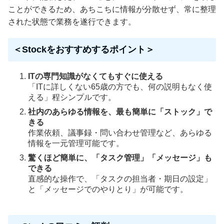
ことができるため、あちこちに情報が分散せず、常に整理
された状態で業務を遂行できます。
＜Stockをおすすめするポイント＞
ITの専門知識がなくてもすぐに使える
「ITに詳しくない65歳の方でも、何の説明もなく使
える」程シンプルです。
社内のあらゆる情報を、最も簡単に「ストック」で
きる
作業依頼、議事録・問い合わせ管理など、あらゆる
情報を一元管理可能です。
驚くほど簡単に、「タスク管理」「メッセージ」も
できる
直感的な操作で、「タスクの担当者・期日の設定」
と「メッセージでのやりとり」が可能です。