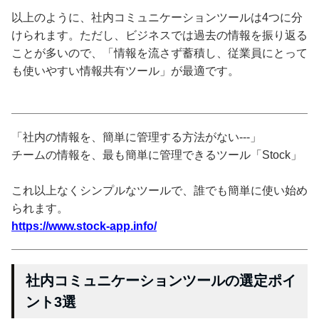
以上のように、社内コミュニケーションツールは4つに分
けられます。ただし、ビジネスでは過去の情報を振り返る
ことが多いので、「情報を流さず蓄積し、従業員にとって
も使いやすい情報共有ツール」が最適です。
「社内の情報を、簡単に管理する方法がない---」
チームの情報を、最も簡単に管理できるツール「Stock」
これ以上なくシンプルなツールで、誰でも簡単に使い始め
られます。
https://www.stock-app.info/
社内コミュニケーションツールの選定ポイ
ント3選