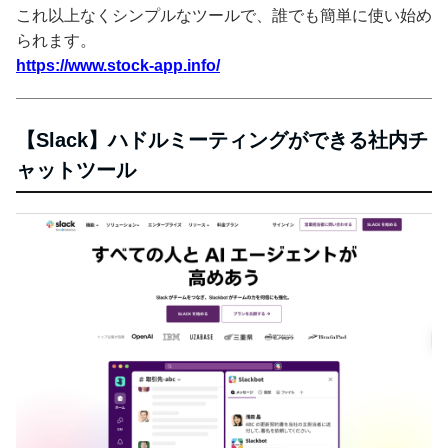
これ以上なくシンプルなツールで、誰でも簡単に使い始め
られます。
https://www.stock-app.info/
【Slack】ハドルミーティングができる社内チ
ャットツール