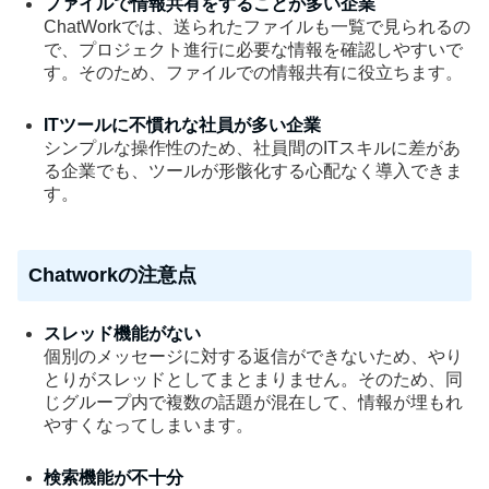
ファイルで情報共有をすることが多い企業
ChatWorkでは、送られたファイルも一覧で見られるの
で、プロジェクト進行に必要な情報を確認しやすいで
す。そのため、ファイルでの情報共有に役立ちます。
ITツールに不慣れな社員が多い企業
シンプルな操作性のため、社員間のITスキルに差があ
る企業でも、ツールが形骸化する心配なく導入できま
す。
Chatworkの注意点
スレッド機能がない
個別のメッセージに対する返信ができないため、やり
とりがスレッドとしてまとまりません。そのため、同
じグループ内で複数の話題が混在して、情報が埋もれ
やすくなってしまいます。
検索機能が不十分