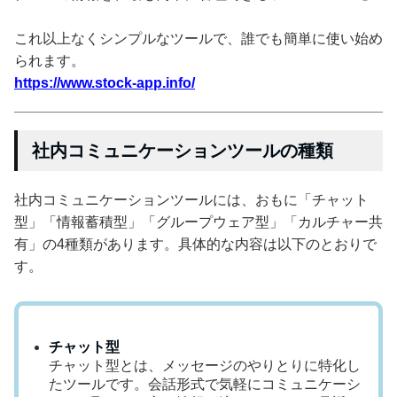
これ以上なくシンプルなツールで、誰でも簡単に使い始め
られます。
https://www.stock-app.info/
社内コミュニケーションツールの種類
社内コミュニケーションツールには、おもに「チャット
型」「情報蓄積型」「グループウェア型」「カルチャー共
有」の4種類があります。具体的な内容は以下のとおりで
す。
チャット型
チャット型とは、メッセージのやりとりに特化し
たツールです。会話形式で気軽にコミュニケーシ