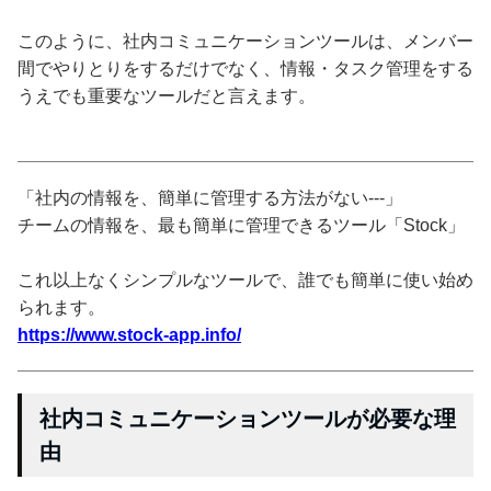
このように、社内コミュニケーションツールは、メンバー
間でやりとりをするだけでなく、情報・タスク管理をする
うえでも重要なツールだと言えます。
「社内の情報を、簡単に管理する方法がない---」
チームの情報を、最も簡単に管理できるツール「Stock」
これ以上なくシンプルなツールで、誰でも簡単に使い始め
られます。
https://www.stock-app.info/
社内コミュニケーションツールが必要な理
由