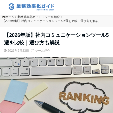
ホーム
業務効率化ガイド
ツール紹介
【2026年版】社内コミュニケーションツール5選を比較｜選び方も解説
【2026年版】社内コミュニケーションツール5
選を比較｜選び方も解説
2026年6月23日
ツール紹介