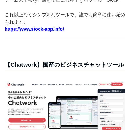
チームの情報を、最も簡単に管理できるツール「Stock」
これ以上なくシンプルなツールで、誰でも簡単に使い始め
られます。
https://www.stock-app.info/
【Chatwork】国産のビジネスチャットツール