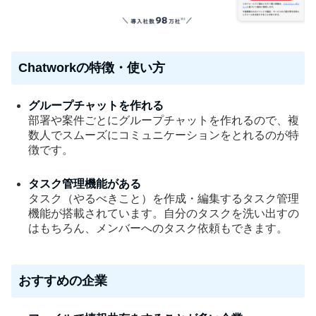
Chatworkの特徴・使い方
グループチャットを作れる
部署や案件ごとにグループチャットを作れるので、複
数人でスムーズにコミュニケーションをとれるのが特
徴です。
タスク管理機能がある
タスク（やるべきこと）を作成・編集するタスク管理
機能が搭載されています。自分のタスクを洗い出すの
はもちろん、メンバーへのタスク依頼もできます。
おすすめの企業