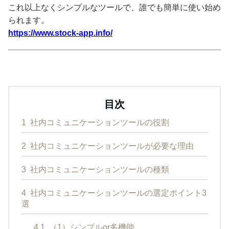
これ以上なくシンプルなツールで、誰でも簡単に使い始め
られます。
https://www.stock-app.info/
目次
1
社内コミュニケーションツールの役割
2
社内コミュニケーションツールが必要な理由
3
社内コミュニケーションツールの種類
4
社内コミュニケーションツールの選定ポイント3
選
4.1
（1）シンプルor多機能