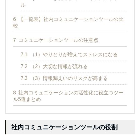
ル
6
【一覧表】社内コミュニケーションツールの比
較
7
コミュニケーションツールの注意点
7.1
（1）やりとりが増えてストレスになる
7.2
（2）大切な情報が流れる
7.3
（3）情報漏えいのリスクが高まる
8
社内コミュニケーションの活性化に役立つツー
ル5選まとめ
社内コミュニケーションツールの役割