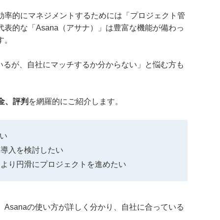
効率的にマネジメントするためには「プロジェクト管
表的な「Asana（アサナ）」は豊富な機能が備わっ
す。
ているが、自社にマッチするか分からない」と悩む方も
料金、評判
を網羅的にご紹介します。
たい
て導入を検討したい
、より円滑にプロジェクトを進めたい
Asanaの使い方が詳しく分かり、自社に合っている