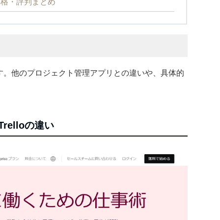
価格・評判まとめ
ます。他のプロジェクト管理アプリとの違いや、具体的
relloの違い