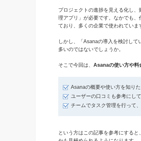
プロジェクトの進捗を見える化し、
理アプリ」が必要です。なかでも、代
ており、多くの企業で使われていま
しかし、「Asanaの導入を検討し
多いのではないでしょうか。
そこで今回は、
Asanaの使い方や
Asanaの概要や使い方を知り
ユーザーの口コミも参考にし
チームでタスク管理を行って
という方はこの記事を参考にすると、
かも見極められるようになります。