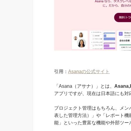
引用：
Asanaの公式サイト
「Asana（アサナ）」とは、
Asan
アプリですが、現在は日本語にも対
プロジェクト管理はもちろん、メン
表した管理方法）」や「レポート機
能」といった豊富な機能や外部ツー