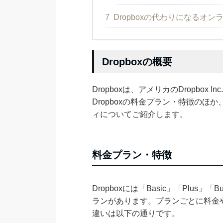
7
Dropboxの代わりになるオ
Dropboxの概要
Dropboxは、アメリカのDropbo
Dropboxの料金プラン・特徴の
ィについてご紹介します。
料金プラン・特徴
Dropboxには「Basic」「Plus」「Bus
ランがあります。プランごとに料金
違いは以下の通りです。