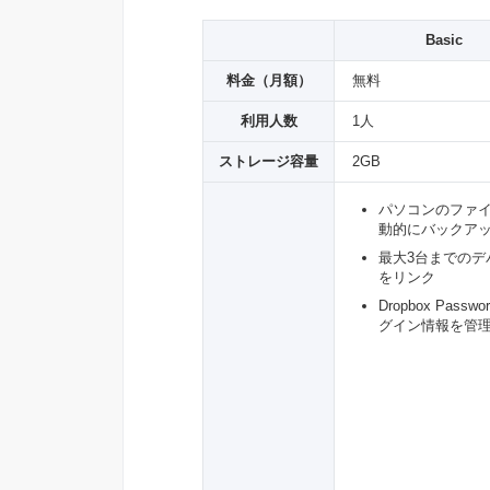
Basic
料金（月額）
無料
利用人数
1人
ストレージ容量
2GB
パソコンのファ
動的にバックア
最大3台までのデ
をリンク
Dropbox Passw
グイン情報を管