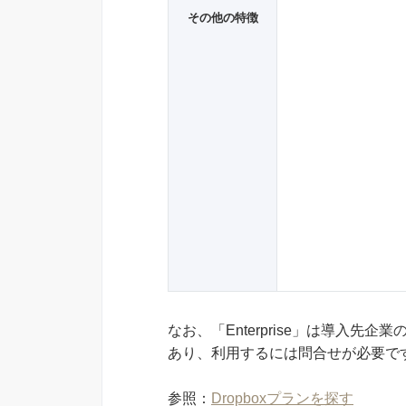
その他の特徴
なお、「Enterprise」は導入
あり、利用するには問合せが必要で
参照：
Dropboxプランを探す