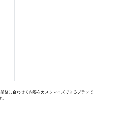
先企業の業務に合わせて内容をカスタマイズできるプランで
す。