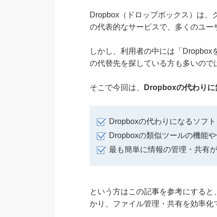
Dropbox（ドロップボックス）
の代表的なサービスで、多くのユー
しかし、利用者の中には「Dropb
の代替先を探している方も多いので
そこで今回は、
Dropboxの代わ
Dropboxの代わりになるソフ
Dropboxの類似ツールの機
最も簡単に情報の管理・共有
という方はこの記事を参考にすると、
かり、ファイル管理・共有を効率化